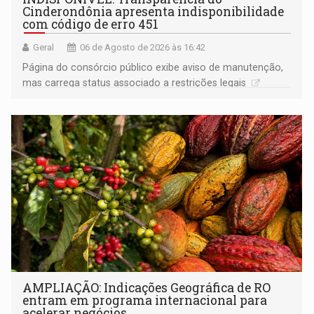
Cinderondônia apresenta indisponibilidade
com código de erro 451
Geral
06 de Agosto de 2026 às 16:42
Página do consórcio público exibe aviso de manutenção,
mas carrega status associado a restrições legais
AMPLIAÇÃO: Indicações Geográfica de RO
entram em programa internacional para
acelerar negócios