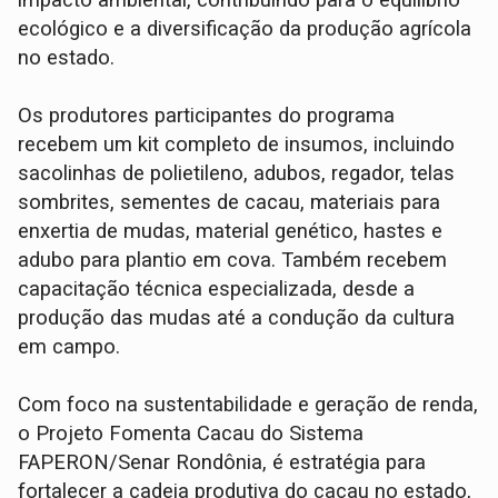
impacto ambiental, contribuindo para o equilíbrio
ecológico e a diversificação da produção agrícola
no estado.
Os produtores participantes do programa
recebem um kit completo de insumos, incluindo
sacolinhas de polietileno, adubos, regador, telas
sombrites, sementes de cacau, materiais para
enxertia de mudas, material genético, hastes e
adubo para plantio em cova. Também recebem
capacitação técnica especializada, desde a
produção das mudas até a condução da cultura
em campo.
Com foco na sustentabilidade e geração de renda,
o Projeto Fomenta Cacau do Sistema
FAPERON/Senar Rondônia, é estratégia para
fortalecer a cadeia produtiva do cacau no estado,