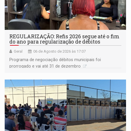
REGULARIZAÇÃO: Refis 2026 segue até o fim
do ano para regularização de débitos
Geral
06 de Agosto de 2026 às 17:07
Programa de negociação débitos municipais foi
prorrogado e vai até 31 de dezembro