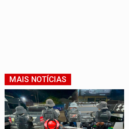
MAIS NOTÍCIAS