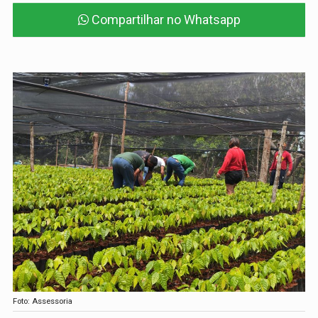
Compartilhar no Whatsapp
Foto: Assessoria