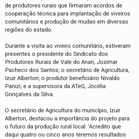
de produtores rurais que firmaram acordos de
cooperação técnica para implantação de viveiros
comunitários e produção de mudas em diversas
regiões do estado.
Durante a visita ao viveiro comunitário, estiveram
presentes o presidente do Sindicato dos
Produtores Rurais de Vale do Anari, Jozimar
Pacheco dos Santos; o secretário de Agricultura,
Izuir Alberton; o produtor beneficiário Nivaldo
Panizi; e a supervisora da ATeG, Jocélia
Gonçalves da Silva.
O secretário de Agricultura do município, Izuir
Alberton, destacou a importância do projeto para
o futuro da produção rural local. 'Acredito que
daqui quatro ou cinco anos teremos resultados