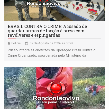
BRASIL CONTRA O CRIME: Acusado de
guardar armas de facção é preso com
revólveres e espingardas
Polícia
07 de Agosto de 2026 às 00:42
Prisão integra as diretrizes da Operação Brasil Contra o
Crime Organizado, coordenada pelo Ministério da
Justiça