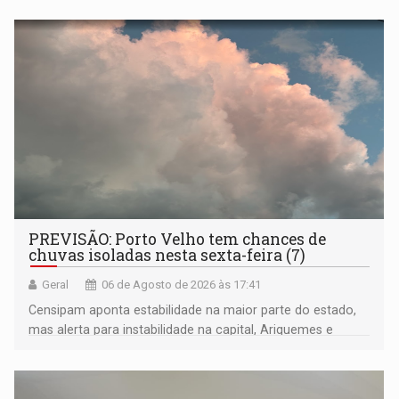
negras
PREVISÃO: Porto Velho tem chances de
chuvas isoladas nesta sexta-feira (7)
Geral
06 de Agosto de 2026 às 17:41
Censipam aponta estabilidade na maior parte do estado,
mas alerta para instabilidade na capital, Ariquemes e
outros municípios da região norte