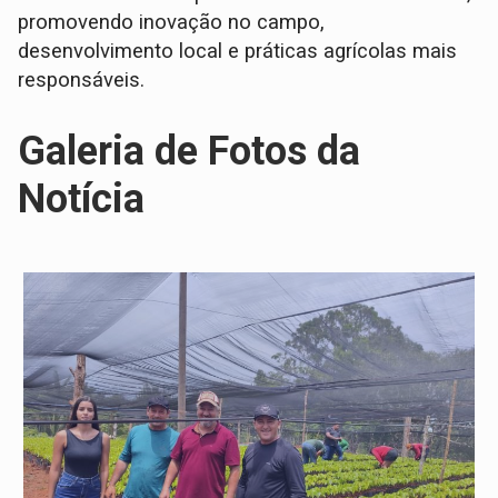
promovendo inovação no campo,
desenvolvimento local e práticas agrícolas mais
responsáveis.
Galeria de Fotos da
Notícia