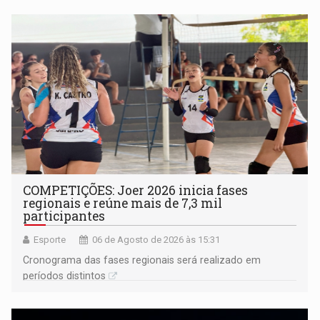
COMPETIÇÕES: Joer 2026 inicia fases
regionais e reúne mais de 7,3 mil
participantes
Esporte
06 de Agosto de 2026 às 15:31
Cronograma das fases regionais será realizado em
períodos distintos