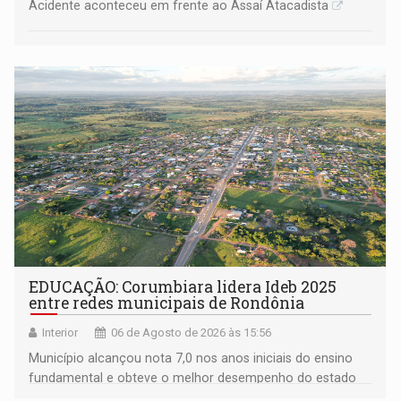
Acidente aconteceu em frente ao Assaí Atacadista
EDUCAÇÃO: Corumbiara lidera Ideb 2025
entre redes municipais de Rondônia
Interior
06 de Agosto de 2026 às 15:56
Município alcançou nota 7,0 nos anos iniciais do ensino
fundamental e obteve o melhor desempenho do estado
na rede municipal