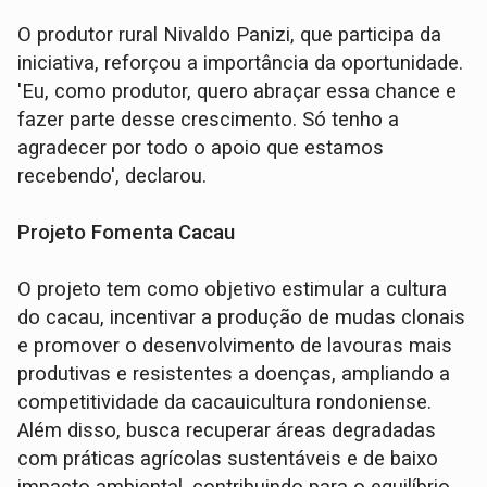
O produtor rural Nivaldo Panizi, que participa da
iniciativa, reforçou a importância da oportunidade.
'Eu, como produtor, quero abraçar essa chance e
fazer parte desse crescimento. Só tenho a
agradecer por todo o apoio que estamos
recebendo', declarou.
Projeto Fomenta Cacau
O projeto tem como objetivo estimular a cultura
do cacau, incentivar a produção de mudas clonais
e promover o desenvolvimento de lavouras mais
produtivas e resistentes a doenças, ampliando a
competitividade da cacauicultura rondoniense.
Além disso, busca recuperar áreas degradadas
com práticas agrícolas sustentáveis e de baixo