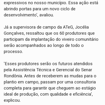
expressivos no nosso município. Essa ação está
abrindo portas para um novo ciclo de
desenvolvimento', avaliou.
Já a supervisora de campo da ATeG, Jocélia
Gonçalves, ressaltou que os 60 produtores que
participam da implantação do viveiro comunitário
serão acompanhados ao longo de todo o
processo.
'Esses produtores serão os futuros atendidos
pela Assistência Técnica e Gerencial do Senar
Rondônia. Antes de receberem as mudas para o
plantio em campo, passam por uma consultoria
completa para garantir que cheguem ao estágio
ideal de produção, com qualidade e eficiência',
explicou.