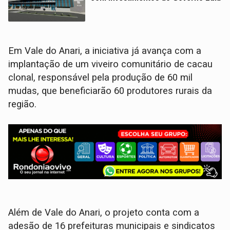
Em Vale do Anari, a iniciativa já avança com a
implantação de um viveiro comunitário de cacau
clonal, responsável pela produção de 60 mil
mudas, que beneficiarão 60 produtores rurais da
região.
Além de Vale do Anari, o projeto conta com a
adesão de 16 prefeituras municipais e sindicatos