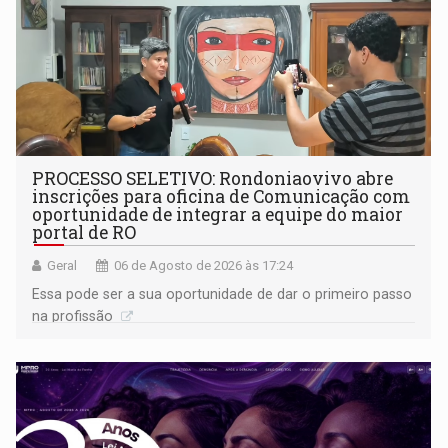
PROCESSO SELETIVO: Rondoniaovivo abre
inscrições para oficina de Comunicação com
oportunidade de integrar a equipe do maior
portal de RO
Geral
06 de Agosto de 2026 às 17:24
Essa pode ser a sua oportunidade de dar o primeiro passo
na profissão