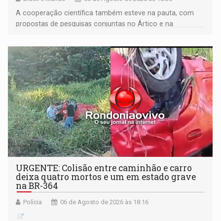
A cooperação científica também esteve na pauta, com
propostas de pesquisas conjuntas no Ártico e na
Antártida
URGENTE: Colisão entre caminhão e carro
deixa quatro mortos e um em estado grave
na BR-364
Polícia
06 de Agosto de 2026 às 18:16