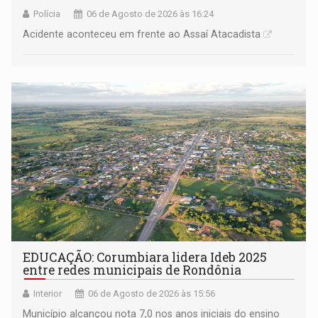
Polícia
06 de Agosto de 2026 às 16:24
Acidente aconteceu em frente ao Assaí Atacadista
EDUCAÇÃO: Corumbiara lidera Ideb 2025
entre redes municipais de Rondônia
Interior
06 de Agosto de 2026 às 15:56
Município alcançou nota 7,0 nos anos iniciais do ensino