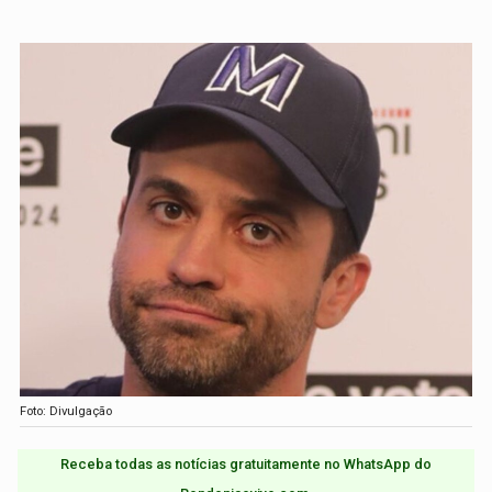
Foto: Divulgação
Receba todas as notícias gratuitamente no WhatsApp do