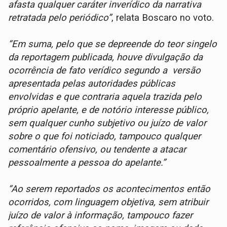
afasta qualquer caráter inverídico da narrativa
retratada pelo periódico”
, relata Boscaro no voto.
“Em suma, pelo que se depreende do teor singelo
da reportagem publicada, houve divulgação da
ocorrência de fato verídico segundo a versão
apresentada pelas autoridades públicas
envolvidas e que contraria aquela trazida pelo
próprio apelante, e de notório interesse público,
sem qualquer cunho subjetivo ou juízo de valor
sobre o que foi noticiado, tampouco qualquer
comentário ofensivo, ou tendente a atacar
pessoalmente a pessoa do apelante.”
“Ao serem reportados os acontecimentos então
ocorridos, com linguagem objetiva, sem atribuir
juízo de valor à informação, tampouco fazer