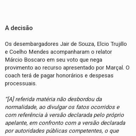
A decisão
Os desembargadores Jair de Souza, Elcio Trujillo
e Coelho Mendes acompanharam o relator
Márcio Boscaro em seu voto que nega
provimento ao recurso apresentado por Marçal. O
coach terá de pagar honorários e despesas
processuais.
“[A] referida matéria não desbordou da
normalidade, ao divulgar os fatos ocorridos e
com referência à versão declarada pelo próprio
apelante, em confronto com a versão declarada
por autoridades públicas competentes, o que