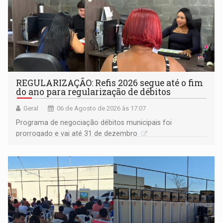
REGULARIZAÇÃO: Refis 2026 segue até o fim
do ano para regularização de débitos
Geral
06 de Agosto de 2026 às 17:07
Programa de negociação débitos municipais foi
prorrogado e vai até 31 de dezembro