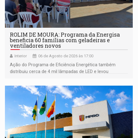
ROLIM DE MOURA: Programa da Energisa
beneficia 60 famílias com geladeiras e
ventiladores novos
Interior
06 de Agosto de 2026 às 17:00
Ação do Programa de Eficiência Energética também
distribuiu cerca de 4 mil lâmpadas de LED e levou
orientações sobre consumo consciente de energia para a
comunidade