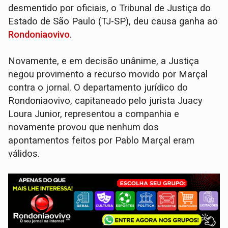
desmentido por oficiais, o Tribunal de Justiça do
Estado de São Paulo (TJ-SP), deu causa ganha ao
Rondoniaovivo
.
Novamente, e em decisão unânime, a Justiça
negou provimento a recurso movido por Marçal
contra o jornal. O departamento jurídico do
Rondoniaovivo, capitaneado pelo jurista Juacy
Loura Junior, representou a companhia e
novamente provou que nenhum dos
apontamentos feitos por Pablo Marçal eram
válidos.