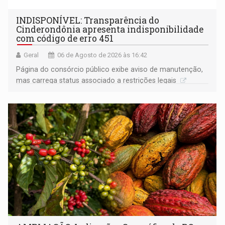
INDISPONÍVEL: Transparência do
Cinderondônia apresenta indisponibilidade
com código de erro 451
Geral
06 de Agosto de 2026 às 16:42
Página do consórcio público exibe aviso de manutenção,
mas carrega status associado a restrições legais