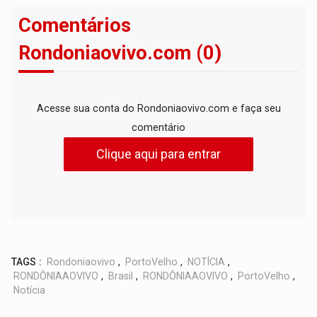
Comentários
Rondoniaovivo.com (0)
Acesse sua conta do Rondoniaovivo.com e faça seu
comentário
Clique aqui para entrar
TAGS :
Rondoniaovivo
,
PortoVelho
,
NOTÍCIA
,
RONDÔNIAAOVIVO
,
Brasil
,
RONDÔNIAAOVIVO
,
PortoVelho
,
Notícia