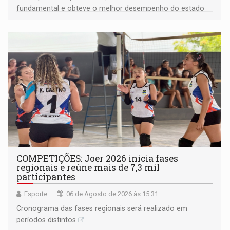
fundamental e obteve o melhor desempenho do estado
na rede municipal
COMPETIÇÕES: Joer 2026 inicia fases
regionais e reúne mais de 7,3 mil
participantes
Esporte
06 de Agosto de 2026 às 15:31
Cronograma das fases regionais será realizado em
períodos distintos