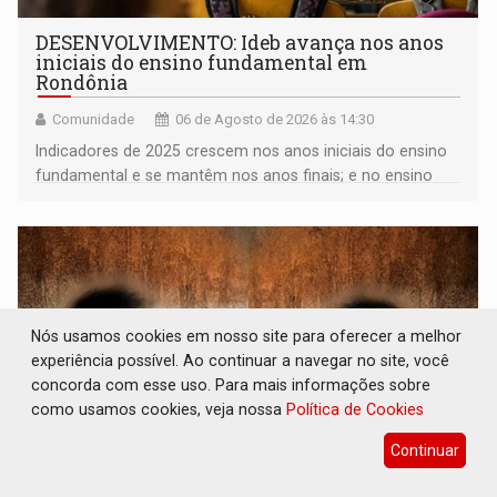
DESENVOLVIMENTO: Ideb avança nos anos
iniciais do ensino fundamental em
Rondônia
Comunidade
06 de Agosto de 2026 às 14:30
Indicadores de 2025 crescem nos anos iniciais do ensino
fundamental e se mantêm nos anos finais; e no ensino
médio
Nós usamos cookies em nosso site para oferecer a melhor
experiência possível. Ao continuar a navegar no site, você
concorda com esse uso. Para mais informações sobre
como usamos cookies, veja nossa
Política de Cookies
Continuar