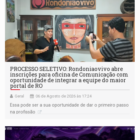
PROCESSO SELETIVO: Rondoniaovivo abre
inscrições para oficina de Comunicação com
oportunidade de integrar a equipe do maior
portal de RO
Geral
06 de Agosto de 2026 às 17:24
Essa pode ser a sua oportunidade de dar o primeiro passo
na profissão