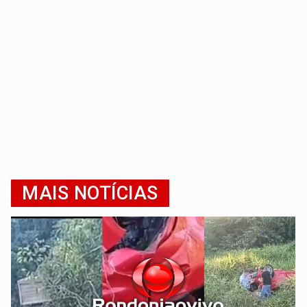
MAIS NOTÍCIAS