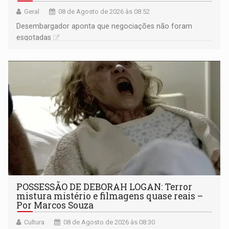
Geral
08 de Agosto de 2026 às 08:52
Desembargador aponta que negociações não foram
esgotadas
POSSESSÃO DE DEBORAH LOGAN: Terror
mistura mistério e filmagens quase reais –
Por Marcos Souza
Cultura
08 de Agosto de 2026 às 08:30