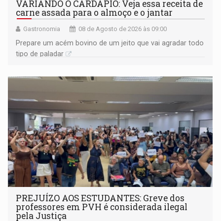
VARIANDO O CARDÁPIO: Veja essa receita de
carne assada para o almoço e o jantar
Gastronomia
08 de Agosto de 2026 às 09:00
Prepare um acém bovino de um jeito que vai agradar todo
tipo de paladar
PREJUÍZO AOS ESTUDANTES: Greve dos
professores em PVH é considerada ilegal
pela Justiça