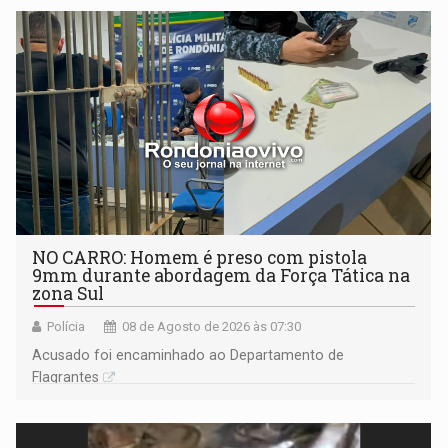
NO CARRO: Homem é preso com pistola
9mm durante abordagem da Força Tática na
zona Sul
Polícia
08 de Agosto de 2026 às 07:30
Acusado foi encaminhado ao Departamento de
Flagrantes