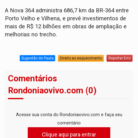
A Nova 364 administra 686,7 km da BR-364 entre
Porto Velho e Vilhena, e prevê investimentos de
mais de R$ 12 bilhões em obras de ampliação e
melhorias no trecho.
Sugestão de Pauta
Direito ao esquecimento
Reportar Erro
Comentários
Rondoniaovivo.com (0)
Acesse sua conta do Rondoniaovivo.com e faça seu
comentário
Clique aqui para entrar