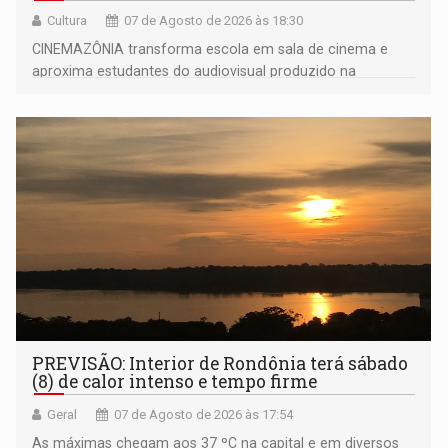
Cultura
07 de Agosto de 2026 às 18:30
CINEMAZÔNIA transforma escola em sala de cinema e
aproxima estudantes do audiovisual produzido na
Amazônia
PREVISÃO: Interior de Rondônia terá sábado
(8) de calor intenso e tempo firme
Geral
07 de Agosto de 2026 às 17:54
As máximas chegam aos 37 ºC na capital e em diversos