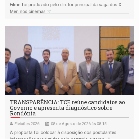
Filme foi produzido pelo diretor principal da saga dos X
Men nos cinemas
TRANSPARÊNCIA: TCE reúne candidatos ao
Governo e apresenta diagnóstico sobre
Rondônia
Eleições 2026
08 de Agosto de 2026 às 08:15
A proposta foi colocar à disposição dos postulantes