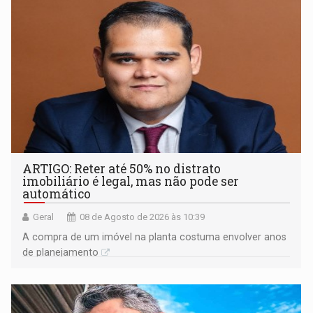
ARTIGO: Reter até 50% no distrato
imobiliário é legal, mas não pode ser
automático
Geral
08 de Agosto de 2026 às 10:39
A compra de um imóvel na planta costuma envolver anos
de planejamento