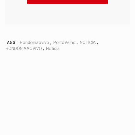
TAGS :
Rondoniaovivo
,
PortoVelho
,
NOTÍCIA
,
RONDÔNIAAOVIVO
,
Notícia