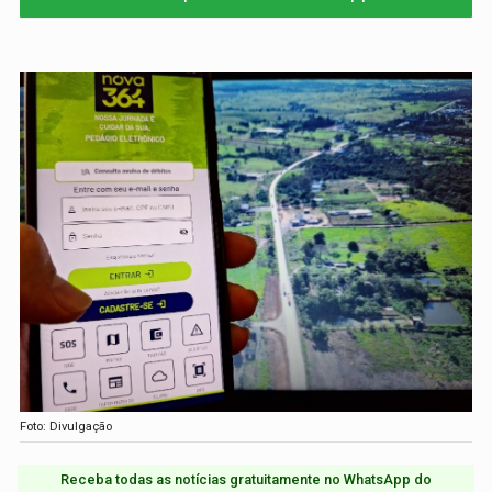
Foto: Divulgação
Receba todas as notícias gratuitamente no WhatsApp do