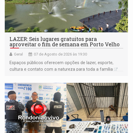
LAZER: Seis lugares gratuitos para
aproveitar o fim de semana em Porto Velho
Geral
07 de Agosto de 2026 às 19:30
Espaços públicos oferecem opções de lazer, esporte,
cultura e contato com a natureza para toda a família