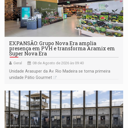
EXPANSÃO: Grupo Nova Era amplia
presença em PVH e transforma Aramix em
Super Nova Era
Geral
08 de Agosto de 2026 às 09:40
Unidade Arasuper da Av. Rio Madeira se torna primeira
unidade Pátio Gourmet