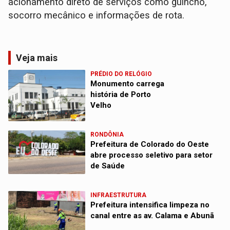
acionamento direto de serviços como guincho,
socorro mecânico e informações de rota.
Veja mais
PRÉDIO DO RELÓGIO
Monumento carrega
história de Porto
Velho
RONDÔNIA
Prefeitura de Colorado do Oeste
abre processo seletivo para setor
de Saúde
INFRAESTRUTURA
Prefeitura intensifica limpeza no
canal entre as av. Calama e Abunã