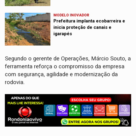
MODELO INOVADOR
Prefeitura implanta ecobarreira e
inicia proteção de canais e
igarapés
Segundo o gerente de Operações, Márcio Souto, a
ferramenta reforça o compromisso da empresa
com segurança, agilidade e modernização da
rodovia.