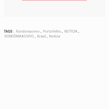
TAGS :
Rondoniaovivo
,
PortoVelho
,
NOTÍCIA
,
RONDÔNIAAOVIVO
,
Brasil
,
Notícia