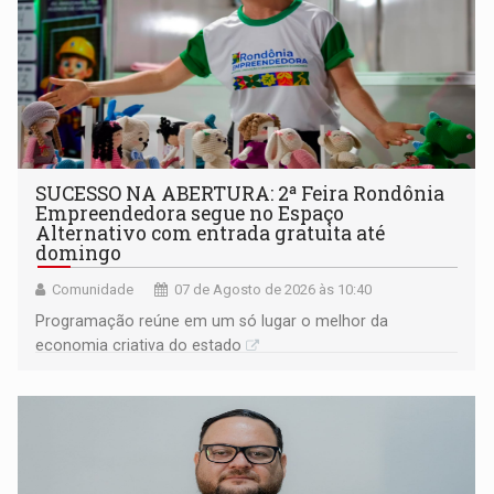
SUCESSO NA ABERTURA: 2ª Feira Rondônia
Empreendedora segue no Espaço
Alternativo com entrada gratuita até
domingo
Comunidade
07 de Agosto de 2026 às 10:40
Programação reúne em um só lugar o melhor da
economia criativa do estado