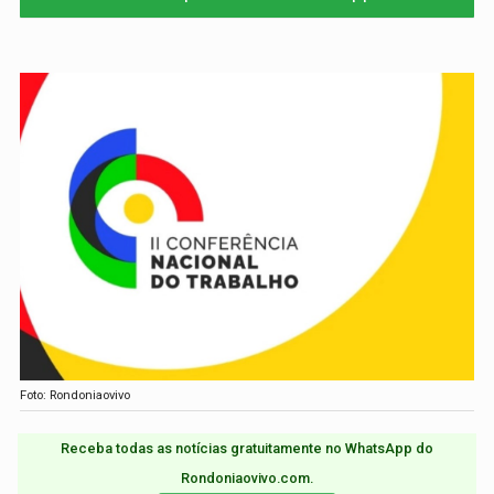
Foto: Rondoniaovivo
Receba todas as notícias gratuitamente no WhatsApp do
Rondoniaovivo.com.​