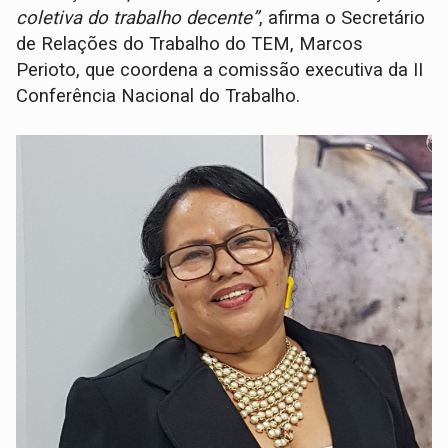
coletiva do trabalho decente”
, afirma o Secretário
de Relações do Trabalho do TEM, Marcos
Perioto, que coordena a comissão executiva da II
Conferência Nacional do Trabalho.