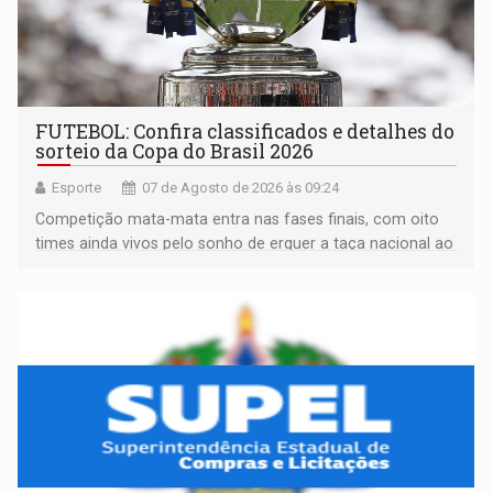
FUTEBOL: Confira classificados e detalhes do
sorteio da Copa do Brasil 2026
Esporte
07 de Agosto de 2026 às 09:24
Competição mata-mata entra nas fases finais, com oito
times ainda vivos pelo sonho de erguer a taça nacional ao
fim da temporada