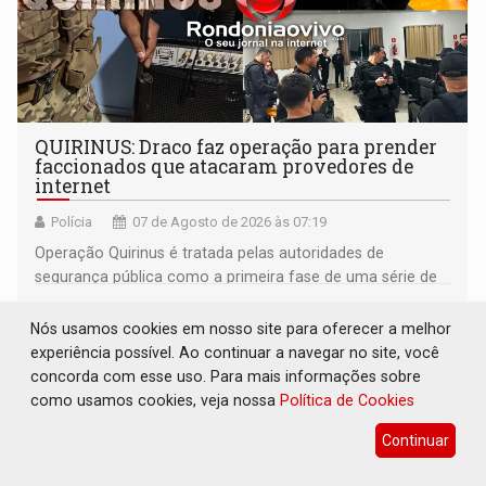
QUIRINUS: Draco faz operação para prender
faccionados que atacaram provedores de
internet
Polícia
07 de Agosto de 2026 às 07:19
Operação Quirinus é tratada pelas autoridades de
segurança pública como a primeira fase de uma série de
ações
Nós usamos cookies em nosso site para oferecer a melhor
experiência possível. Ao continuar a navegar no site, você
concorda com esse uso. Para mais informações sobre
como usamos cookies, veja nossa
Política de Cookies
Continuar