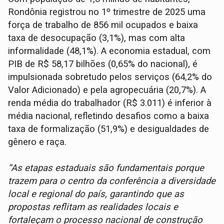
Rondônia registrou no 1º trimestre de 2025 uma
força de trabalho de 856 mil ocupados e baixa
taxa de desocupação (3,1%), mas com alta
informalidade (48,1%). A economia estadual, com
PIB de R$ 58,17 bilhões (0,65% do nacional), é
impulsionada sobretudo pelos serviços (64,2% do
Valor Adicionado) e pela agropecuária (20,7%). A
renda média do trabalhador (R$ 3.011) é inferior à
média nacional, refletindo desafios como a baixa
taxa de formalização (51,9%) e desigualdades de
gênero e raça.
“As etapas estaduais são fundamentais porque
trazem para o centro da conferência a diversidade
local e regional do país, garantindo que as
propostas reflitam as realidades locais e
fortaleçam o processo nacional de construção