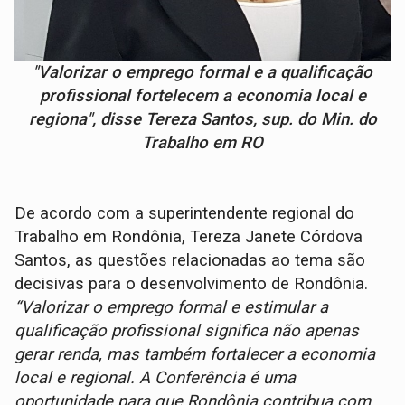
"Valorizar o emprego formal e a qualificação
profissional fortelecem a economia local e
regiona", disse Tereza Santos, sup. do Min. do
Trabalho em RO
De acordo com a superintendente regional do
Trabalho em Rondônia, Tereza Janete Córdova
Santos, as questões relacionadas ao tema são
decisivas para o desenvolvimento de Rondônia.
“Valorizar o emprego formal e estimular a
qualificação profissional significa não apenas
gerar renda, mas também fortalecer a economia
local e regional. A Conferência é uma
oportunidade para que Rondônia contribua com