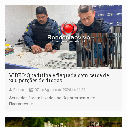
VÍDEO: Quadrilha é flagrada com cerca de
200 porções de drogas
Polícia
07 de Agosto de 2026 às 11:29
Acusados foram levados ao Departamento de
Flagrantes