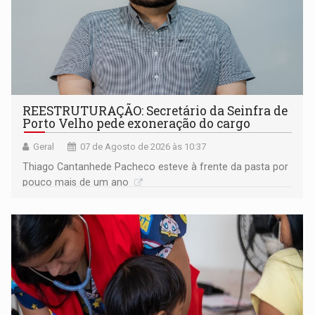
REESTRUTURAÇÃO: Secretário da Seinfra de
Porto Velho pede exoneração do cargo
Geral
07 de Agosto de 2026 às 10:37
Thiago Cantanhede Pacheco esteve à frente da pasta por
pouco mais de um ano