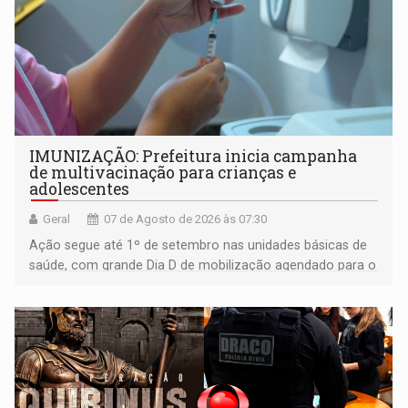
IMUNIZAÇÃO: Prefeitura inicia campanha
de multivacinação para crianças e
adolescentes
Geral
07 de Agosto de 2026 às 07:30
Ação segue até 1º de setembro nas unidades básicas de
saúde, com grande Dia D de mobilização agendado para o
dia 22 de agosto