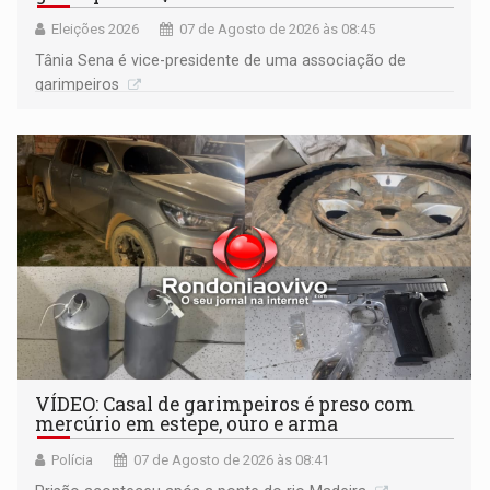
Eleições 2026
07 de Agosto de 2026 às 08:45
Tânia Sena é vice-presidente de uma associação de
garimpeiros
VÍDEO: Casal de garimpeiros é preso com
mercúrio em estepe, ouro e arma
Polícia
07 de Agosto de 2026 às 08:41