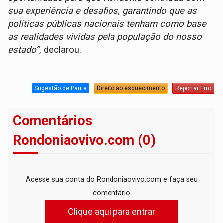
sua experiência e desafios, garantindo que as
políticas públicas nacionais tenham como base
as realidades vividas pela população do nosso
estado”
, declarou.
Sugestão de Pauta
Direito ao esquecimento
Reportar Erro
Comentários
Rondoniaovivo.com (0)
Acesse sua conta do Rondoniaovivo.com e faça seu
comentário
Clique aqui para entrar