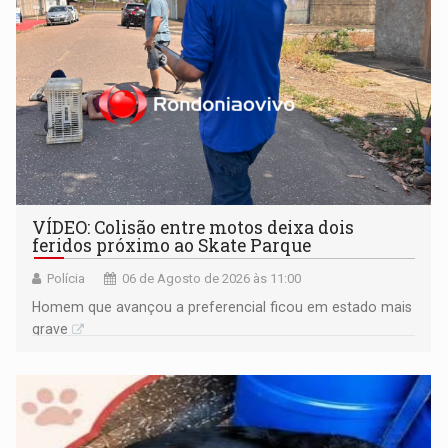
VÍDEO: Colisão entre motos deixa dois
feridos próximo ao Skate Parque
Polícia
06 de Agosto de 2026 às 11:00
Homem que avançou a preferencial ficou em estado mais
grave