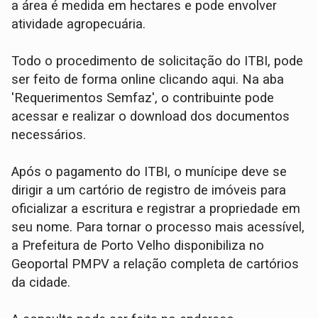
a área é medida em hectares e pode envolver
atividade agropecuária.
Todo o procedimento de solicitação do ITBI, pode
ser feito de forma online clicando aqui. Na aba
'Requerimentos Semfaz', o contribuinte pode
acessar e realizar o download dos documentos
necessários.
Após o pagamento do ITBI, o munícipe deve se
dirigir a um cartório de registro de imóveis para
oficializar a escritura e registrar a propriedade em
seu nome. Para tornar o processo mais acessível,
a Prefeitura de Porto Velho disponibiliza no
Geoportal PMPV a relação completa de cartórios
da cidade.