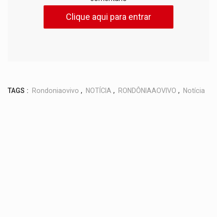
Clique aqui para entrar
TAGS :
Rondoniaovivo
,
NOTÍCIA
,
RONDÔNIAAOVIVO
,
Notícia