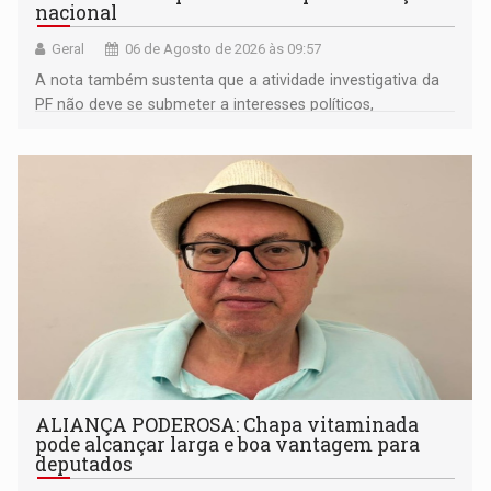
nacional
Geral
06 de Agosto de 2026 às 09:57
A nota também sustenta que a atividade investigativa da
PF não deve se submeter a interesses políticos,
ideológicos ou pessoais
ALIANÇA PODEROSA: Chapa vitaminada
pode alcançar larga e boa vantagem para
deputados