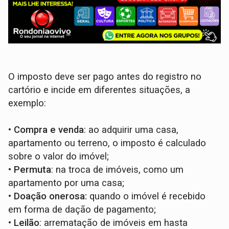
O imposto deve ser pago antes do registro no
cartório e incide em diferentes situações, a
exemplo:
•
Compra e venda
: ao adquirir uma casa,
apartamento ou terreno, o imposto é calculado
sobre o valor do imóvel;
•
Permuta
: na troca de imóveis, como um
apartamento por uma casa;
• Doação onerosa:
quando o imóvel é recebido
em forma de dação de pagamento;
•
Leilão
: arrematação de imóveis em hasta