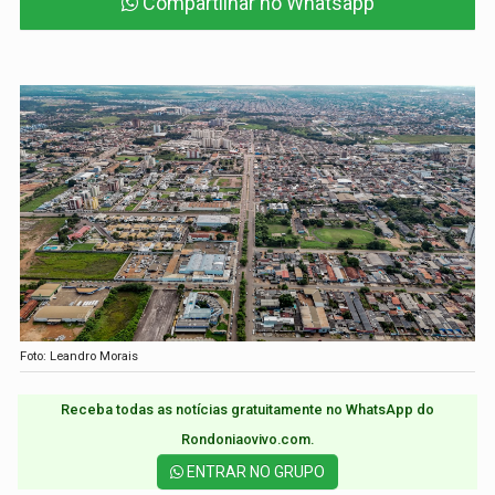
Compartilhar no Whatsapp
Foto: Leandro Morais
Receba todas as notícias gratuitamente no WhatsApp do
Rondoniaovivo.com.​
ENTRAR NO GRUPO