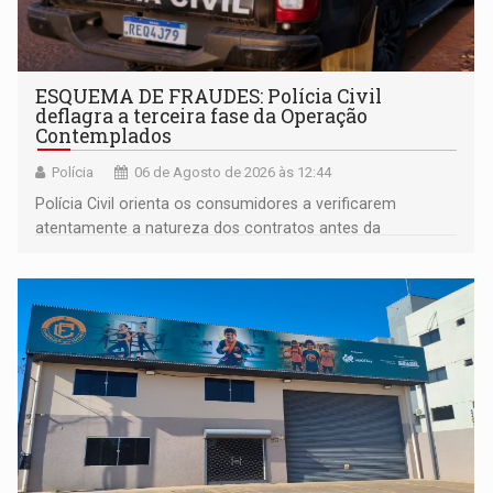
ESQUEMA DE FRAUDES: Polícia Civil
deflagra a terceira fase da Operação
Contemplados
Polícia
06 de Agosto de 2026 às 12:44
Polícia Civil orienta os consumidores a verificarem
atentamente a natureza dos contratos antes da
assinatura