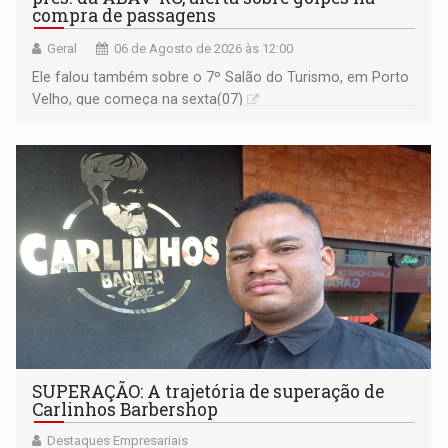
compra de passagens
Geral
06 de Agosto de 2026 às 12:00
Ele falou também sobre o 7º Salão do Turismo, em Porto
Velho, que começa na sexta(07)
SUPERAÇÃO: A trajetória de superação de
Carlinhos Barbershop
Destaques Empresariais