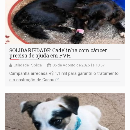
SOLIDARIEDADE: Cadelinha com câncer
precisa de ajuda em PVH
Utilidade Pública
06 de Agosto de 2026 às 10:57
Campanha arrecada R$ 1,1 mil para garantir o tratamento
e a castração de Cacau