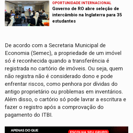
OPORTUNIDADE INTERNACIONAL
Governo de RO abre seleção de
intercâmbio na Inglaterra para 35
estudantes
De acordo com a Secretaria Municipal de
Economia (Semec), a propriedade de um imóvel
só é reconhecida quando a transferência é
registrada no cartório de imóveis. Ou seja, quem
não registra não é considerado dono e pode
enfrentar riscos, como penhora por dívidas do
antigo proprietário ou problemas em inventários.
Além disso, o cartório só pode lavrar a escritura e
fazer o registro após a comprovação do
pagamento do ITBI.