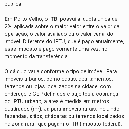
pública.
Em Porto Velho, o ITBI possui alíquota única de
2%, aplicada sobre o maior valor entre o valor da
operação, o valor avaliado ou o valor venal do
imóvel. Diferente do IPTU, que é pago anualmente,
esse imposto é pago somente uma vez, no
momento da transferência.
O cálculo varia conforme o tipo de imóvel. Para
imóveis urbanos, como casas, apartamentos,
terrenos ou lojas localizados na cidade, com
endereço e CEP definidos e sujeitos à cobrança
do IPTU urbano, a área é medida em metros
quadrados (m²). Já para imóveis rurais, incluindo
fazendas, sítios, chácaras ou terrenos localizados
na zona rural, que pagam o ITR (imposto federal),