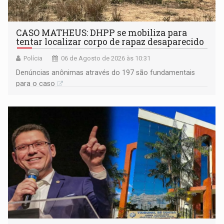
CASO MATHEUS: DHPP se mobiliza para
tentar localizar corpo de rapaz desaparecido
Polícia
06 de Agosto de 2026 às 10:31
Denúncias anônimas através do 197 são fundamentais
para o caso