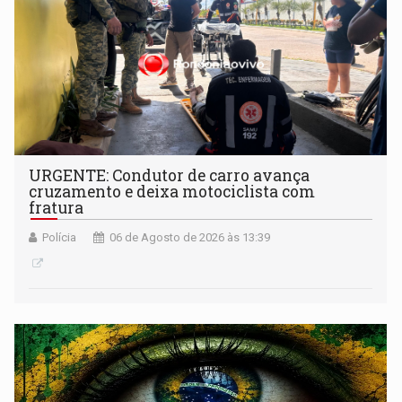
URGENTE: Condutor de carro avança
cruzamento e deixa motociclista com
fratura
Polícia
06 de Agosto de 2026 às 13:39