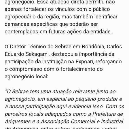
agronegócio. Essa atuação direta permitiu não
apenas fortalecer os vínculos com o público
agropecuário da região, mas também identificar
demandas específicas que poderão ser
contempladas em futuras ações da entidade.
O Diretor Técnico do Sebrae em Rondônia, Carlos
Eduardo Sakagami, destacou a importância da
participação da instituição na Expoari, reforçando
o compromisso com o fortalecimento do
agronegócio local:
“O Sebrae tem uma atuação relevante junto ao
agronegócio, em especial ao pequeno produtor e
a nossa participação aqui evidencia isso. Com os
parceiros locais adequados como a Prefeitura de
Ariquemes e a Associação Comercial e Industrial
de Ariquemes, entre outros, poderemos, juntos,