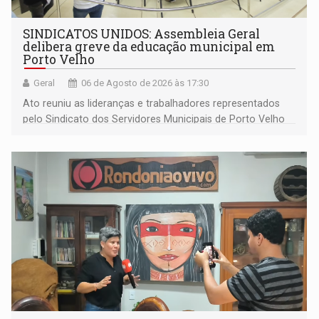
SINDICATOS UNIDOS: Assembleia Geral
delibera greve da educação municipal em
Porto Velho
Geral
06 de Agosto de 2026 às 17:30
Ato reuniu as lideranças e trabalhadores representados
pelo Sindicato dos Servidores Municipais de Porto Velho
(SINDEPROF), SINTERO e SINPROF