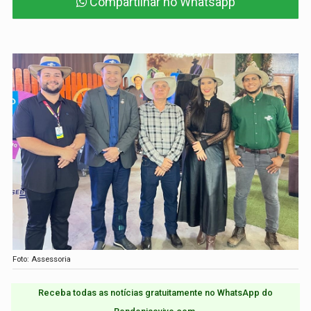
Compartilhar no Whatsapp
Foto: Assessoria
Receba todas as notícias gratuitamente no WhatsApp do