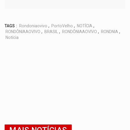
TAGS :
Rondoniaovivo
,
PortoVelho
,
NOTÍCIA
,
RONDÔNIAAOVIVO
,
BRASIL
,
RONDÔNIAAOVIVO
,
RONDNIA
,
Notícia