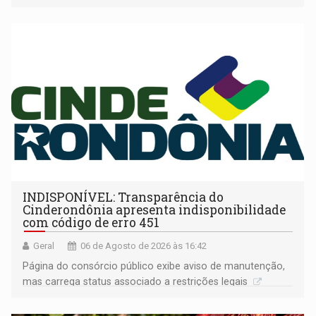
companheira
INDISPONÍVEL: Transparência do
Cinderondônia apresenta indisponibilidade
com código de erro 451
Geral
06 de Agosto de 2026 às 16:42
Página do consórcio público exibe aviso de manutenção,
mas carrega status associado a restrições legais