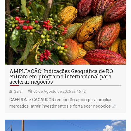
AMPLIAÇÃO: Indicações Geográfica de RO
entram em programa internacional para
acelerar negócios
Geral
06 de Agosto de 2026 às 16:42
CAFERON e CACAURON receberão apoio para ampliar
mercados, atrair investimentos e fortalecer negócios