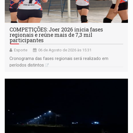
COMPETIÇÕES: Joer 2026 inicia fases
regionais e reúne mais de 7,3 mil
participantes
Esporte
06 de Agosto de 2026 às 15:31
Cronograma das fases regionais será realizado em
períodos distintos