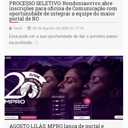
PROCESSO SELETIVO: Rondoniaovivo abre
inscrições para oficina de Comunicação com
oportunidade de integrar a equipe do maior
portal de RO
Geral
06 de Agosto de 2026 às 17:24
Essa pode ser a sua oportunidade de dar o primeiro passo
na profissão
AGOSTO LILÁS: MPRO lança de portal e