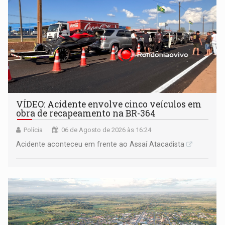
VÍDEO: Acidente envolve cinco veículos em
obra de recapeamento na BR-364
Polícia
06 de Agosto de 2026 às 16:24
Acidente aconteceu em frente ao Assaí Atacadista