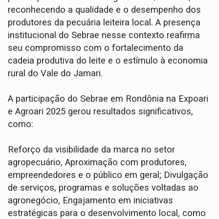
reconhecendo a qualidade e o desempenho dos
produtores da pecuária leiteira local. A presença
institucional do Sebrae nesse contexto reafirma
seu compromisso com o fortalecimento da
cadeia produtiva do leite e o estímulo à economia
rural do Vale do Jamari.
A participação do Sebrae em Rondônia na Expoari
e Agroari 2025 gerou resultados significativos,
como:
Reforço da visibilidade da marca no setor
agropecuário, Aproximação com produtores,
empreendedores e o público em geral; Divulgação
de serviços, programas e soluções voltadas ao
agronegócio, Engajamento em iniciativas
estratégicas para o desenvolvimento local, como