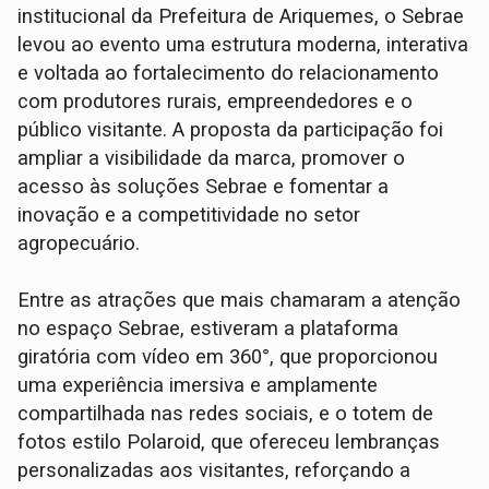
institucional da Prefeitura de Ariquemes, o Sebrae
levou ao evento uma estrutura moderna, interativa
e voltada ao fortalecimento do relacionamento
com produtores rurais, empreendedores e o
público visitante. A proposta da participação foi
ampliar a visibilidade da marca, promover o
acesso às soluções Sebrae e fomentar a
inovação e a competitividade no setor
agropecuário.
Entre as atrações que mais chamaram a atenção
no espaço Sebrae, estiveram a plataforma
giratória com vídeo em 360°, que proporcionou
uma experiência imersiva e amplamente
compartilhada nas redes sociais, e o totem de
fotos estilo Polaroid, que ofereceu lembranças
personalizadas aos visitantes, reforçando a