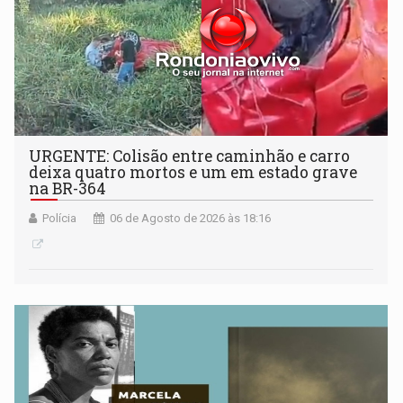
URGENTE: Colisão entre caminhão e carro
deixa quatro mortos e um em estado grave
na BR-364
Polícia
06 de Agosto de 2026 às 18:16