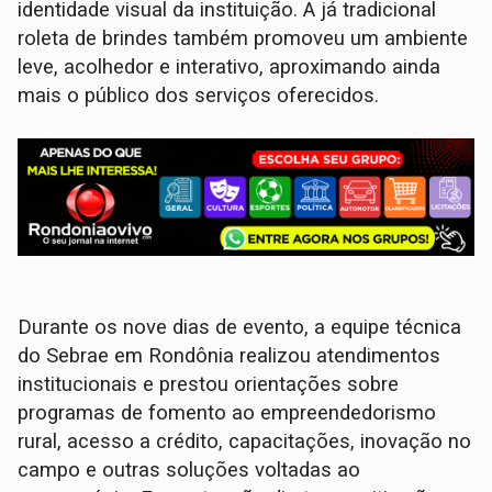
identidade visual da instituição. A já tradicional
roleta de brindes também promoveu um ambiente
leve, acolhedor e interativo, aproximando ainda
mais o público dos serviços oferecidos.
Durante os nove dias de evento, a equipe técnica
do Sebrae em Rondônia realizou atendimentos
institucionais e prestou orientações sobre
programas de fomento ao empreendedorismo
rural, acesso a crédito, capacitações, inovação no
campo e outras soluções voltadas ao