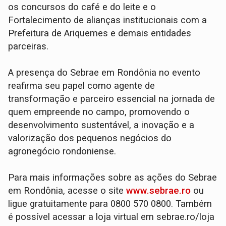
os concursos do café e do leite e o
Fortalecimento de alianças institucionais com a
Prefeitura de Ariquemes e demais entidades
parceiras.
A presença do Sebrae em Rondônia no evento
reafirma seu papel como agente de
transformação e parceiro essencial na jornada de
quem empreende no campo, promovendo o
desenvolvimento sustentável, a inovação e a
valorização dos pequenos negócios do
agronegócio rondoniense.
Para mais informações sobre as ações do Sebrae
em Rondônia, acesse o site
www.sebrae.ro
ou
ligue gratuitamente para 0800 570 0800. Também
é possível acessar a loja virtual em sebrae.ro/loja