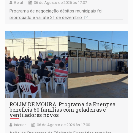
Geral
06 de Agosto de 2026 às 17:07
Programa de negociação débitos municipais foi
prorrogado e vai até 31 de dezembro
ROLIM DE MOURA: Programa da Energisa
beneficia 60 famílias com geladeiras e
ventiladores novos
Interior
06 de Agosto de 2026 às 17:00