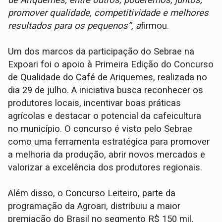
promover qualidade, competitividade e melhores
resultados para os pequenos”, a
firmou.
Um dos marcos da participação do Sebrae na
Expoari foi o apoio à Primeira Edição do Concurso
de Qualidade do Café de Ariquemes, realizada no
dia 29 de julho. A iniciativa busca reconhecer os
produtores locais, incentivar boas práticas
agrícolas e destacar o potencial da cafeicultura
no município. O concurso é visto pelo Sebrae
como uma ferramenta estratégica para promover
a melhoria da produção, abrir novos mercados e
valorizar a excelência dos produtores regionais.
Além disso, o Concurso Leiteiro, parte da
programação da Agroari, distribuiu a maior
premiação do Brasil no segmento R$ 150 mil,