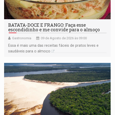
BATATA-DOCE E FRANGO: Faça esse
escondidinho e me convide para o almoço
Gastronomia
09 de Agosto de 2026 às 09:00
Essa é mais uma das receitas fáceis de pratos leves e
saudáveis para o almoço