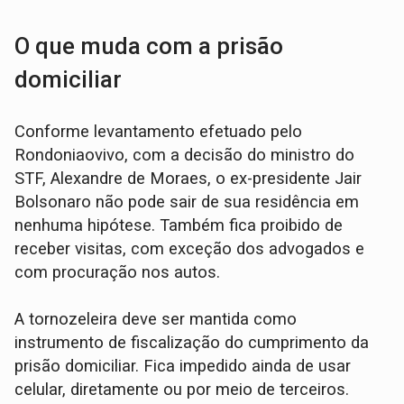
O que muda com a prisão
domiciliar
Conforme levantamento efetuado pelo
Rondoniaovivo, com a decisão do ministro do
STF, Alexandre de Moraes, o ex-presidente Jair
Bolsonaro não pode sair de sua residência em
nenhuma hipótese. Também fica proibido de
receber visitas, com exceção dos advogados e
com procuração nos autos.
A tornozeleira deve ser mantida como
instrumento de fiscalização do cumprimento da
prisão domiciliar. Fica impedido ainda de usar
celular, diretamente ou por meio de terceiros.