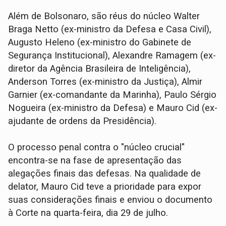
Além de Bolsonaro, são réus do núcleo Walter
Braga Netto (ex-ministro da Defesa e Casa Civil),
Augusto Heleno (ex-ministro do Gabinete de
Segurança Institucional), Alexandre Ramagem (ex-
diretor da Agência Brasileira de Inteligência),
Anderson Torres (ex-ministro da Justiça), Almir
Garnier (ex-comandante da Marinha), Paulo Sérgio
Nogueira (ex-ministro da Defesa) e Mauro Cid (ex-
ajudante de ordens da Presidência).
O processo penal contra o "núcleo crucial"
encontra-se na fase de apresentação das
alegações finais das defesas. Na qualidade de
delator, Mauro Cid teve a prioridade para expor
suas considerações finais e enviou o documento
à Corte na quarta-feira, dia 29 de julho.