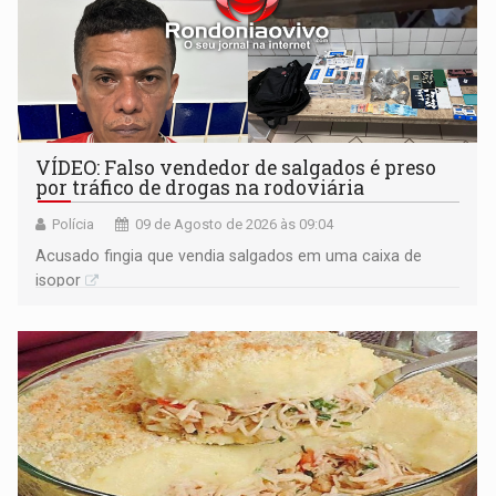
VÍDEO: Falso vendedor de salgados é preso
por tráfico de drogas na rodoviária
Polícia
09 de Agosto de 2026 às 09:04
Acusado fingia que vendia salgados em uma caixa de
isopor