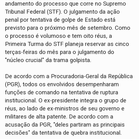
andamento do processo que corre no Supremo
Tribunal Federal (STF). O julgamento da ação
penal por tentativa de golpe de Estado está
previsto para o próximo mês de setembro. Como
o processo é volumoso e tem oito réus, a
Primeira Turma do STF planeja reservar as cinco
terças-feiras do mês para o julgamento do
"núcleo crucial" da trama golpista.
De acordo com a Procuradoria-Geral da República
(PGR), todos os envolvidos desempenharam
funções de comando na tentativa de ruptura
institucional. O ex-presidente integra o grupo de
réus, ao lado de ex-ministros de seu governo e
militares de alta patente. De acordo com a
acusação da PGR, "deles partiram as principais
decisões" da tentativa de quebra institucional.