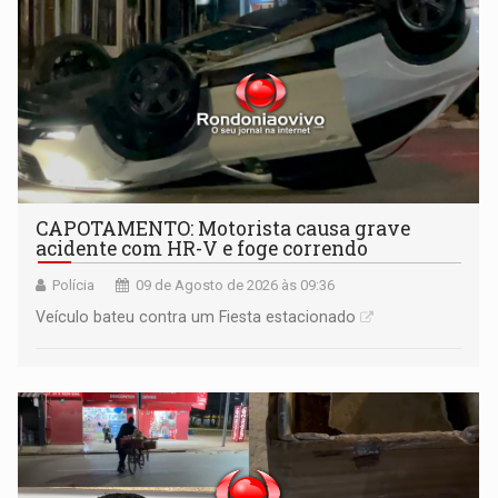
CAPOTAMENTO: Motorista causa grave
acidente com HR-V e foge correndo
Polícia
09 de Agosto de 2026 às 09:36
Veículo bateu contra um Fiesta estacionado