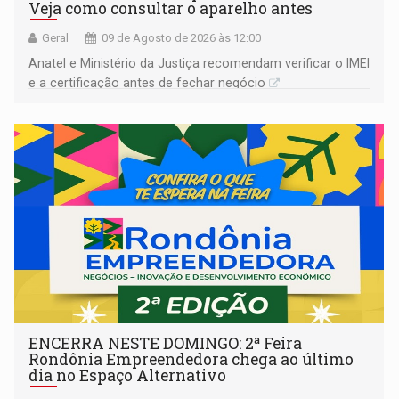
Veja como consultar o aparelho antes
Geral
09 de Agosto de 2026 às 12:00
Anatel e Ministério da Justiça recomendam verificar o IMEI
e a certificação antes de fechar negócio
ENCERRA NESTE DOMINGO: 2ª Feira
Rondônia Empreendedora chega ao último
dia no Espaço Alternativo