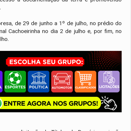
.
resa, de 29 de junho a 1º de julho, no prédio do
al Cachoeirinha no dia 2 de julho e, por fim, no
lho.