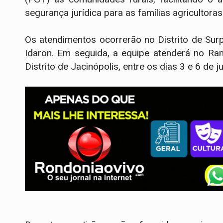
segurança jurídica para as famílias agricultoras
Os atendimentos ocorrerão no Distrito de Surp
Idaron. Em seguida, a equipe atenderá no Ram
Distrito de Jacinópolis, entre os dias 3 e 6 de ju