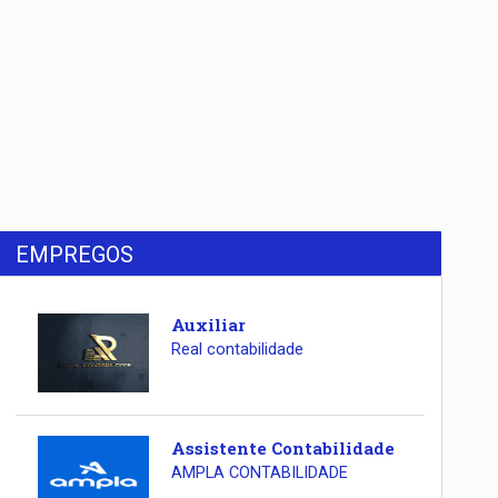
EMPREGOS
Auxiliar
Real contabilidade
Assistente Contabilidade
AMPLA CONTABILIDADE