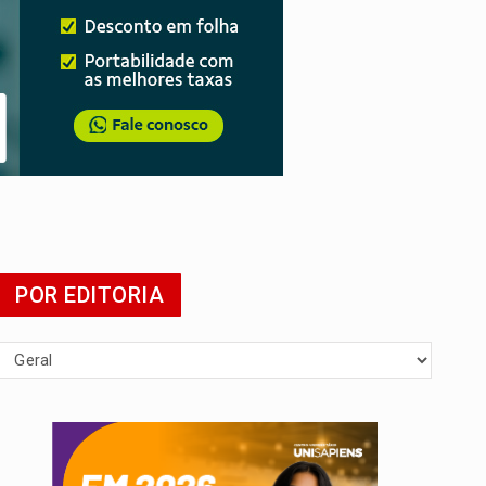
POR EDITORIA