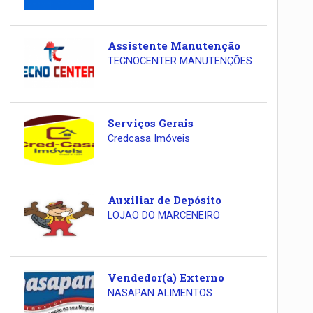
Assistente Manutenção
TECNOCENTER MANUTENÇÕES
Serviços Gerais
Credcasa Imóveis
Auxiliar de Depósito
LOJAO DO MARCENEIRO
Vendedor(a) Externo
NASAPAN ALIMENTOS