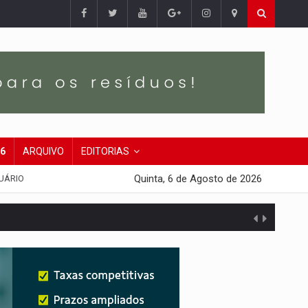
26
ARQUIVO
EDITORIAS
Quinta, 6 de Agosto de 2026
UÁRIO