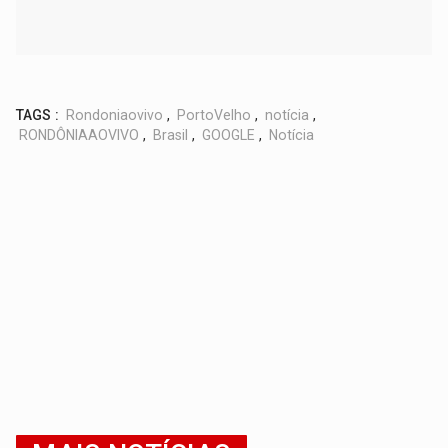
TAGS :
Rondoniaovivo
,
PortoVelho
,
notícia
,
RONDÔNIAAOVIVO
,
Brasil
,
GOOGLE
,
Notícia