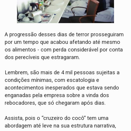
A progressão desses dias de terror prosseguiram
por um tempo que acabou afetando até mesmo
os alimentos - com perda considerável por conta
dos perecíveis que estragaram.
Lembrem, são mais de 4 mil pessoas sujeitas a
condições mínimas, com escatologia e
acontecimentos inesperados que estava sendo
enganadas pela empresa sobre a vinda dos
rebocadores, que só chegaram após dias.
Assista, pois o “cruzeiro do cocô” tem uma
abordagem até leve na sua estrutura narrativa,