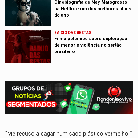
Cinebiografia de Ney Matogrosso
na Netflix é um dos melhores filmes
do ano
BAIXIO DAS BESTAS
Filme polêmico sobre exploração
de menor e violência no sertão
brasileiro
“Me recuso a cagar num saco plástico vermelho!”