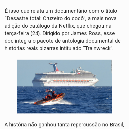
É isso que relata um documentário com o título
“Desastre total: Cruzeiro do cocô”, a mais nova
adição do catálogo da Netflix, que chegou na
terça-feira (24). Dirigido por James Ross, esse
doc integra o pacote de antologia documental de
histórias reais bizarras intitulado “Trainwreck”.
A história não ganhou tanta repercussão no Brasil,