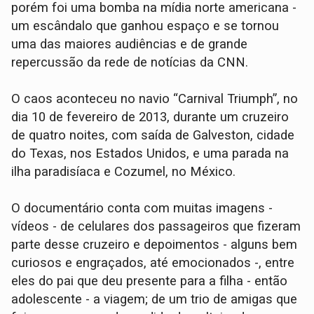
porém foi uma bomba na mídia norte americana -
um escândalo que ganhou espaço e se tornou
uma das maiores audiências e de grande
repercussão da rede de notícias da CNN.
O caos aconteceu no navio “Carnival Triumph”, no
dia 10 de fevereiro de 2013, durante um cruzeiro
de quatro noites, com saída de Galveston, cidade
do Texas, nos Estados Unidos, e uma parada na
ilha paradisíaca e Cozumel, no México.
O documentário conta com muitas imagens -
vídeos - de celulares dos passageiros que fizeram
parte desse cruzeiro e depoimentos - alguns bem
curiosos e engraçados, até emocionados -, entre
eles do pai que deu presente para a filha - então
adolescente - a viagem; de um trio de amigas que