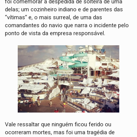
foi comemorar a despedida de solteira de uma
delas; um cozinheiro indiano e de parentes das
“vítimas” e, o mais surreal, de uma das
comandantes do navio que narra o incidente pelo
ponto de vista da empresa responsável.
Vale ressaltar que ninguém ficou ferido ou
ocorreram mortes, mas foi uma tragédia de