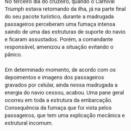
No terceiro dia do cruzeiro, quando o Carnival
Triumph estava retornando da ilha, já na parte final
do seu pacote turístico, durante a madrugada
passageiros perceberam uma fumaça intensa
saindo de uma das estruturas de suporte do navio
e ficaram assustados. Porém, a comandante
responsável, amenizou a situação evitando o
pânico.
Em determinado momento, de acordo com os
depoimentos e imagens dos passageiros
gravados por celular, ainda nessa madrugada a
energia do navio cessou, acabou. Uma pane geral
ocorreu em toda a estrutura da embarcação.
Consequência da fumaça que foi vista pelos
passageiros, que tem uma explicação mecânica e
estrutural incomum.