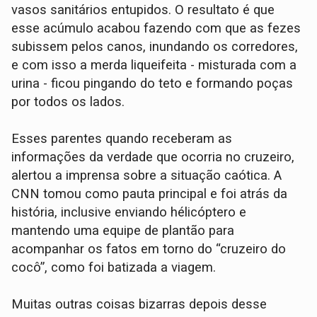
vasos sanitários entupidos. O resultato é que
esse acúmulo acabou fazendo com que as fezes
subissem pelos canos, inundando os corredores,
e com isso a merda liqueifeita - misturada com a
urina - ficou pingando do teto e formando poças
por todos os lados.
Esses parentes quando receberam as
informações da verdade que ocorria no cruzeiro,
alertou a imprensa sobre a situação caótica. A
CNN tomou como pauta principal e foi atrás da
história, inclusive enviando hélicóptero e
mantendo uma equipe de plantão para
acompanhar os fatos em torno do “cruzeiro do
cocô”, como foi batizada a viagem.
Muitas outras coisas bizarras depois desse