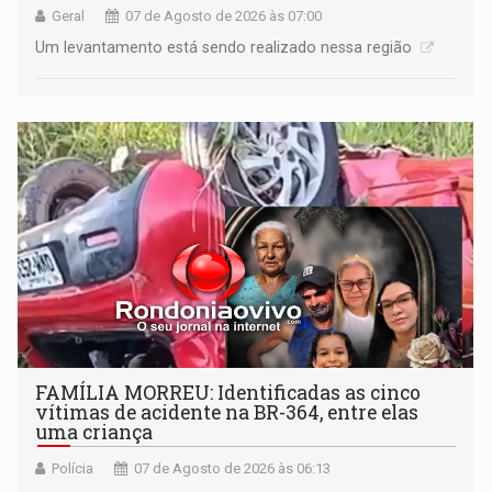
Geral
07 de Agosto de 2026 às 07:00
Um levantamento está sendo realizado nessa região
FAMÍLIA MORREU: Identificadas as cinco
vítimas de acidente na BR-364, entre elas
uma criança
Polícia
07 de Agosto de 2026 às 06:13