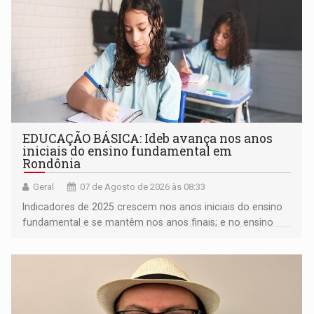
EDUCAÇÃO BÁSICA: Ideb avança nos anos
iniciais do ensino fundamental em
Rondônia
Geral
07 de Agosto de 2026 às 08:33
Indicadores de 2025 crescem nos anos iniciais do ensino
fundamental e se mantêm nos anos finais; e no ensino
médio