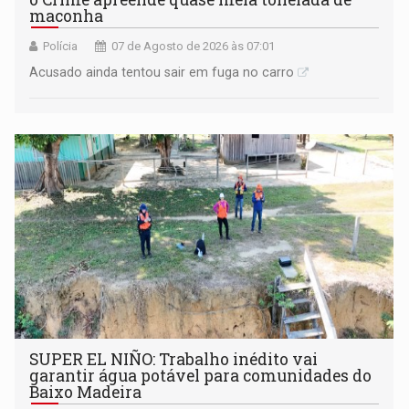
maconha
Polícia
07 de Agosto de 2026 às 07:01
Acusado ainda tentou sair em fuga no carro
SUPER EL NIÑO: Trabalho inédito vai
garantir água potável para comunidades do
Baixo Madeira