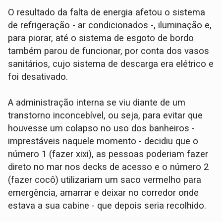
O resultado da falta de energia afetou o sistema
de refrigeração - ar condicionados -, iluminação e,
para piorar, até o sistema de esgoto de bordo
também parou de funcionar, por conta dos vasos
sanitários, cujo sistema de descarga era elétrico e
foi desativado.
A administração interna se viu diante de um
transtorno inconcebível, ou seja, para evitar que
houvesse um colapso no uso dos banheiros -
imprestáveis naquele momento - decidiu que o
número 1 (fazer xixi), as pessoas poderiam fazer
direto no mar nos decks de acesso e o número 2
(fazer cocô) utilizariam um saco vermelho para
emergência, amarrar e deixar no corredor onde
estava a sua cabine - que depois seria recolhido.