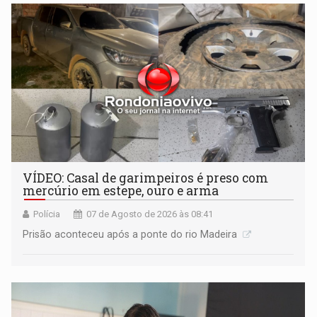
VÍDEO: Casal de garimpeiros é preso com
mercúrio em estepe, ouro e arma
Polícia
07 de Agosto de 2026 às 08:41
Prisão aconteceu após a ponte do rio Madeira