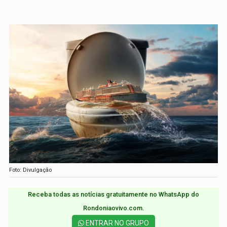
Foto: Divulgação
Receba todas as notícias gratuitamente no WhatsApp do
Rondoniaovivo.com.​
ENTRAR NO GRUPO