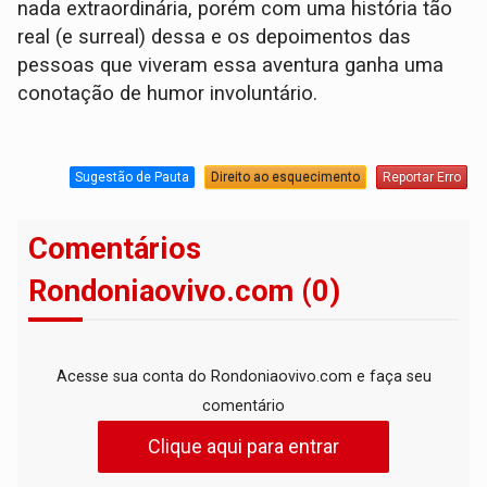
nada extraordinária, porém com uma história tão
real (e surreal) dessa e os depoimentos das
pessoas que viveram essa aventura ganha uma
conotação de humor involuntário.
Sugestão de Pauta
Direito ao esquecimento
Reportar Erro
Comentários
Rondoniaovivo.com (0)
Acesse sua conta do Rondoniaovivo.com e faça seu
comentário
Clique aqui para entrar