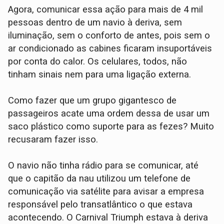
Agora, comunicar essa ação para mais de 4 mil
pessoas dentro de um navio à deriva, sem
iluminação, sem o conforto de antes, pois sem o
ar condicionado as cabines ficaram insuportáveis
por conta do calor. Os celulares, todos, não
tinham sinais nem para uma ligação externa.
Como fazer que um grupo gigantesco de
passageiros acate uma ordem dessa de usar um
saco plástico como suporte para as fezes? Muito
recusaram fazer isso.
O navio não tinha rádio para se comunicar, até
que o capitão da nau utilizou um telefone de
comunicação via satélite para avisar a empresa
responsável pelo transatlântico o que estava
acontecendo. O Carnival Triumph estava à deriva