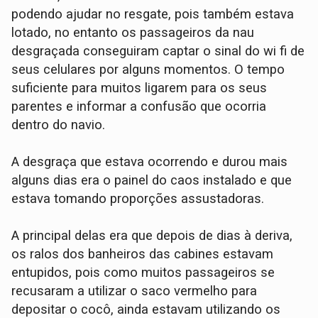
podendo ajudar no resgate, pois também estava
lotado, no entanto os passageiros da nau
desgraçada conseguiram captar o sinal do wi fi de
seus celulares por alguns momentos. O tempo
suficiente para muitos ligarem para os seus
parentes e informar a confusão que ocorria
dentro do navio.
A desgraça que estava ocorrendo e durou mais
alguns dias era o painel do caos instalado e que
estava tomando proporções assustadoras.
A principal delas era que depois de dias à deriva,
os ralos dos banheiros das cabines estavam
entupidos, pois como muitos passageiros se
recusaram a utilizar o saco vermelho para
depositar o cocô, ainda estavam utilizando os