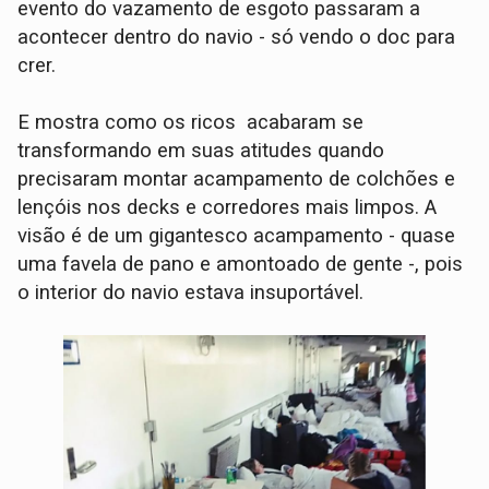
evento do vazamento de esgoto passaram a
acontecer dentro do navio - só vendo o doc para
crer.
E mostra como os ricos acabaram se
transformando em suas atitudes quando
precisaram montar acampamento de colchões e
lençóis nos decks e corredores mais limpos. A
visão é de um gigantesco acampamento - quase
uma favela de pano e amontoado de gente -, pois
o interior do navio estava insuportável.