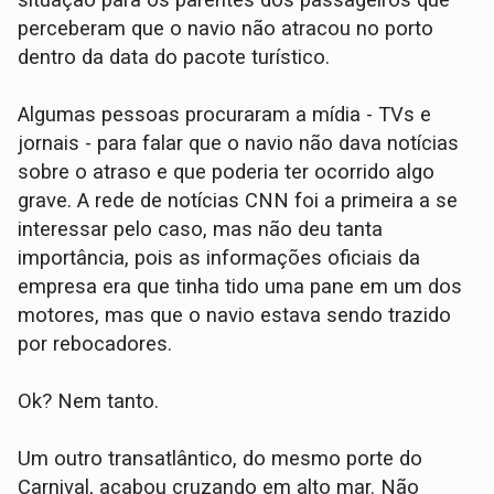
situação para os parentes dos passageiros que
perceberam que o navio não atracou no porto
dentro da data do pacote turístico.
Algumas pessoas procuraram a mídia - TVs e
jornais - para falar que o navio não dava notícias
sobre o atraso e que poderia ter ocorrido algo
grave. A rede de notícias CNN foi a primeira a se
interessar pelo caso, mas não deu tanta
importância, pois as informações oficiais da
empresa era que tinha tido uma pane em um dos
motores, mas que o navio estava sendo trazido
por rebocadores.
Ok? Nem tanto.
Um outro transatlântico, do mesmo porte do
Carnival, acabou cruzando em alto mar. Não