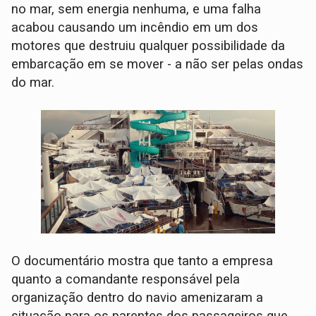
no mar, sem energia nenhuma, e uma falha
acabou causando um incêndio em um dos
motores que destruiu qualquer possibilidade da
embarcação em se mover - a não ser pelas ondas
do mar.
O documentário mostra que tanto a empresa
quanto a comandante responsável pela
organização dentro do navio amenizaram a