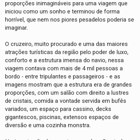
proporções inimagináveis para uma viagem que
iniciou como um sonho e terminou de forma
horrível, que nem nos piores pesadelos poderia se
imaginar.
O cruzeiro, muito procurado e uma das maiores
atrações turísticas da região pelo poder de luxo,
conforto e a estrutura imensa do navio, nessa
viagem contava com mais de 4 mil pessoas a
bordo - entre tripulantes e passageiros - e as
imagens mostram que a estrutura era de grandes
proporções, com um salão com direito a lustres
de cristais, comida a vontade servida em bufês
variados, um espaço para cassino, decks
gigantescos, piscinas, extensos espaços de
diversão e uma cozinha monstra.