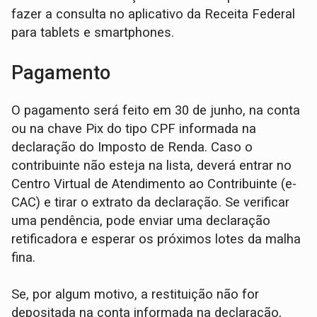
fazer a consulta no aplicativo da Receita Federal
para tablets e smartphones.
Pagamento
O pagamento será feito em 30 de junho, na conta
ou na chave Pix do tipo CPF informada na
declaração do Imposto de Renda. Caso o
contribuinte não esteja na lista, deverá entrar no
Centro Virtual de Atendimento ao Contribuinte (e-
CAC) e tirar o extrato da declaração. Se verificar
uma pendência, pode enviar uma declaração
retificadora e esperar os próximos lotes da malha
fina.
Se, por algum motivo, a restituição não for
depositada na conta informada na declaração,