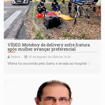
VÍDEO: Motoboy de delivery sofre fratura
após mulher avançar preferencial
Polícia
07 de Agosto de 2026 às 14:26
Vítima foi socorrida pelo Samu e levada ao hospital