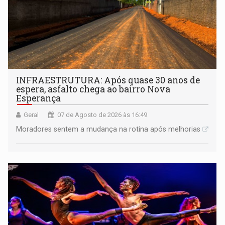
INFRAESTRUTURA: Após quase 30 anos de
espera, asfalto chega ao bairro Nova
Esperança
Geral
07 de Agosto de 2026 às 16:49
Moradores sentem a mudança na rotina após melhorias