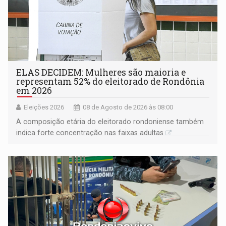
ELAS DECIDEM: Mulheres são maioria e
representam 52% do eleitorado de Rondônia
em 2026
Eleições 2026
08 de Agosto de 2026 às 08:00
A composição etária do eleitorado rondoniense também
indica forte concentração nas faixas adultas