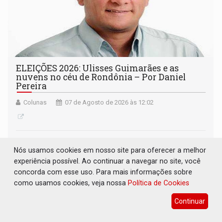
ELEIÇÕES 2026: Ulisses Guimarães e as
nuvens no céu de Rondônia – Por Daniel
Pereira
Colunas
07 de Agosto de 2026 às 12:02
Nós usamos cookies em nosso site para oferecer a melhor
experiência possível. Ao continuar a navegar no site, você
concorda com esse uso. Para mais informações sobre
como usamos cookies, veja nossa
Política de Cookies
Continuar