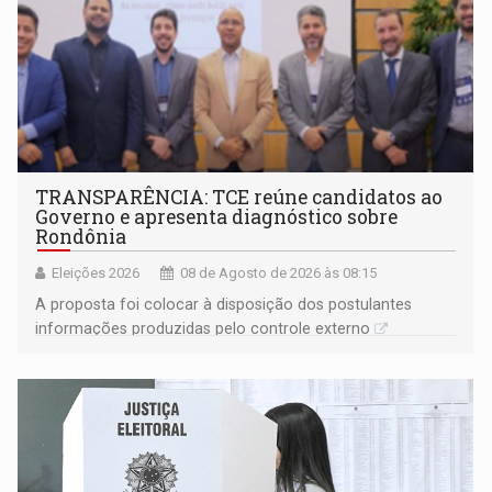
TRANSPARÊNCIA: TCE reúne candidatos ao
Governo e apresenta diagnóstico sobre
Rondônia
Eleições 2026
08 de Agosto de 2026 às 08:15
A proposta foi colocar à disposição dos postulantes
informações produzidas pelo controle externo