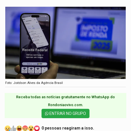
Foto: Joédson Alves da Agência Brasil
Receba todas as notícias gratuitamente no WhatsApp do
Rondoniaovivo.com.​
ENTRAR NO GRUPO
0 pessoas reagiram a isso.