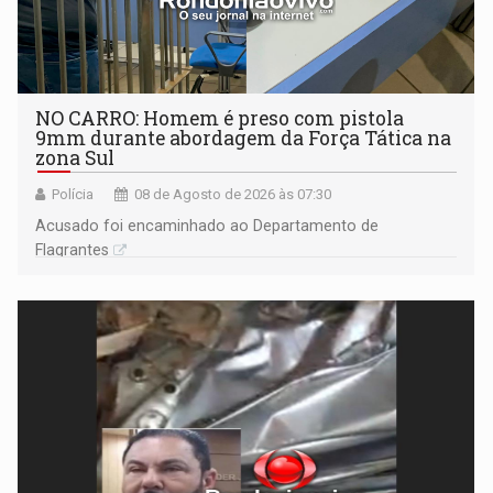
NO CARRO: Homem é preso com pistola
9mm durante abordagem da Força Tática na
zona Sul
Polícia
08 de Agosto de 2026 às 07:30
Acusado foi encaminhado ao Departamento de
Flagrantes