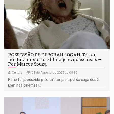
POSSESSÃO DE DEBORAH LOGAN: Terror
mistura mistério e filmagens quase reais –
Por Marcos Souza
Cultura
08 de Agosto de 2026 às 08:30
Filme foi produzido pelo diretor principal da saga dos X
Men nos cinemas