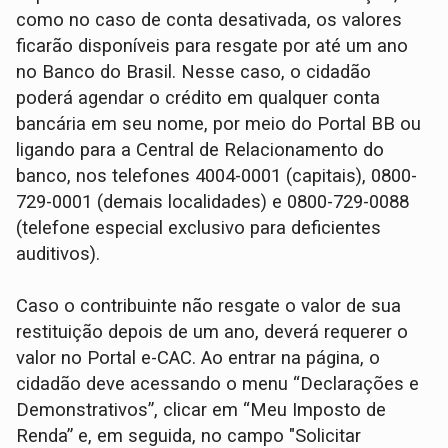
como no caso de conta desativada, os valores
ficarão disponíveis para resgate por até um ano
no Banco do Brasil. Nesse caso, o cidadão
poderá agendar o crédito em qualquer conta
bancária em seu nome, por meio do Portal BB ou
ligando para a Central de Relacionamento do
banco, nos telefones 4004-0001 (capitais), 0800-
729-0001 (demais localidades) e 0800-729-0088
(telefone especial exclusivo para deficientes
auditivos).
Caso o contribuinte não resgate o valor de sua
restituição depois de um ano, deverá requerer o
valor no Portal e-CAC. Ao entrar na página, o
cidadão deve acessando o menu “Declarações e
Demonstrativos”, clicar em “Meu Imposto de
Renda” e, em seguida, no campo "Solicitar