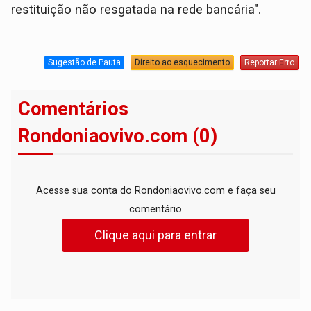
restituição não resgatada na rede bancária".
Sugestão de Pauta
Direito ao esquecimento
Reportar Erro
Comentários
Rondoniaovivo.com (0)
Acesse sua conta do Rondoniaovivo.com e faça seu
comentário
Clique aqui para entrar