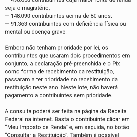
seja o magistério;
— 148.090 contribuintes acima de 80 anos;
— 91.363 contribuintes com deficiência física ou
mental ou doença grave.
Embora não tenham prioridade por lei, os
contribuintes que usaram dois procedimentos em
conjunto, a declaração pré-preenchida e o Pix
como forma de recebimento da restituição,
passaram a ter prioridade no recebimento da
restituição neste ano. Neste lote, não haverá
pagamento a contribuintes sem prioridade.
A consulta poderá ser feita na página da Receita
Federal na internet. Basta o contribuinte clicar em
“Meu Imposto de Renda” e, em seguida, no botão
“Consultar a Restituição”. Também é possível