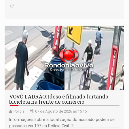
VOVÔ LADRÃO: Idoso é filmado furtando
bicicleta na frente de comércio
Polícia
07 de Agosto de 2026 às 15:15
Informações sobre a localização do acusado podem ser
passadas via 197 da Polícia Civil