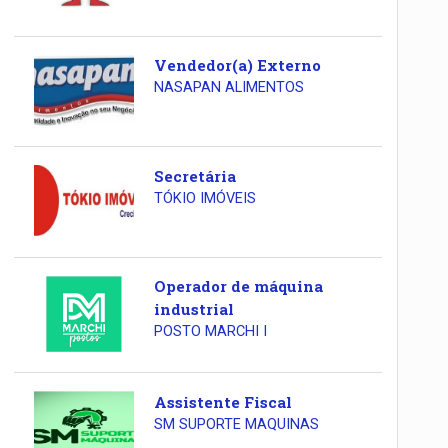
Vendedor(a) Externo
NASAPAN ALIMENTOS
Secretária
TÓKIO IMÓVEIS
Operador de máquina
industrial
POSTO MARCHI I
Assistente Fiscal
SM SUPORTE MAQUINAS