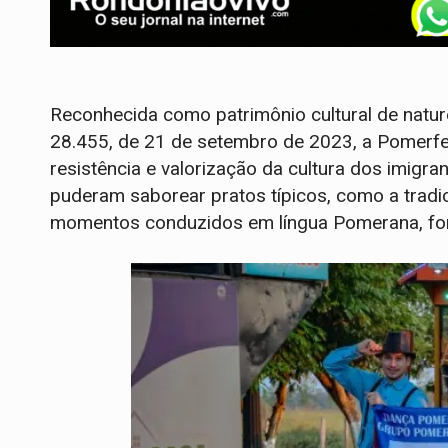
Reconhecida como patrimônio cultural de natur
28.455, de 21 de setembro de 2023, a Pomerfe
resistência e valorização da cultura dos imigra
puderam saborear pratos típicos, como a tradic
momentos conduzidos em língua Pomerana, fort