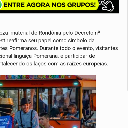
eza imaterial de Rondônia pelo Decreto nº
st reafirma seu papel como símbolo da
ntes Pomeranos. Durante todo o evento, visitantes
ional linguiça Pomerana, e participar de
alecendo os laços com as raízes europeias.