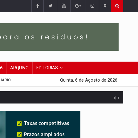
26
ARQUIVO
EDITORIAS
Quinta, 6 de Agosto de 2026
UÁRIO