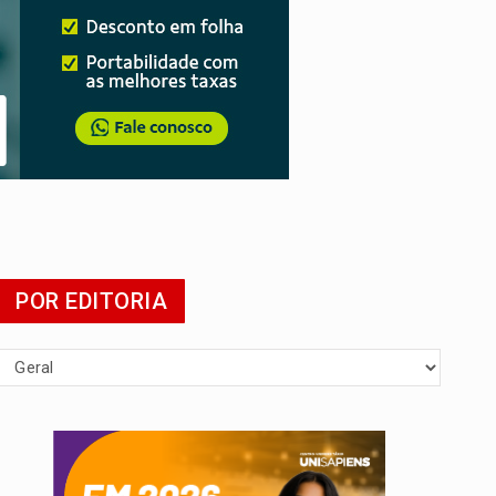
POR EDITORIA