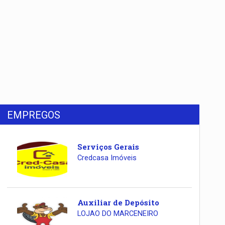
EMPREGOS
Serviços Gerais
Credcasa Imóveis
Auxiliar de Depósito
LOJAO DO MARCENEIRO