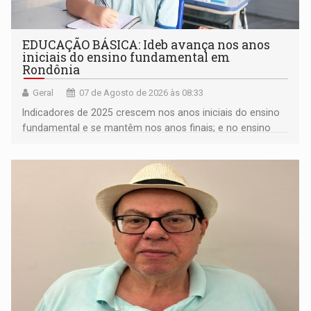
EDUCAÇÃO BÁSICA: Ideb avança nos anos
iniciais do ensino fundamental em
Rondônia
Geral
07 de Agosto de 2026 às 08:33
Indicadores de 2025 crescem nos anos iniciais do ensino
fundamental e se mantêm nos anos finais; e no ensino
médio