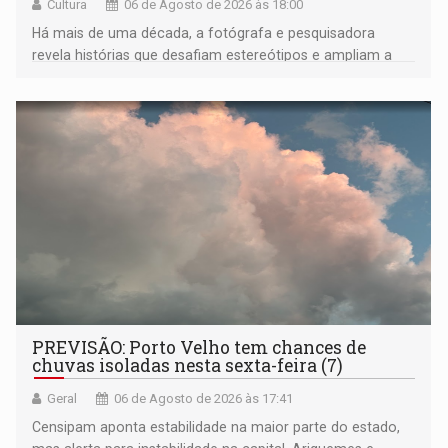
Cultura
06 de Agosto de 2026 às 18:00
Há mais de uma década, a fotógrafa e pesquisadora
revela histórias que desafiam estereótipos e ampliam a
compreensão sobre a Amazônia e suas populações
negras
PREVISÃO: Porto Velho tem chances de
chuvas isoladas nesta sexta-feira (7)
Geral
06 de Agosto de 2026 às 17:41
Censipam aponta estabilidade na maior parte do estado,