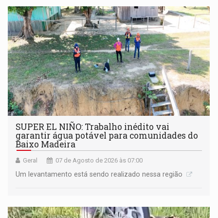
SUPER EL NIÑO: Trabalho inédito vai
garantir água potável para comunidades do
Baixo Madeira
Geral
07 de Agosto de 2026 às 07:00
Um levantamento está sendo realizado nessa região