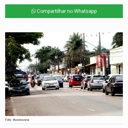
Compartilhar no Whatsapp
Foto: Assessoria