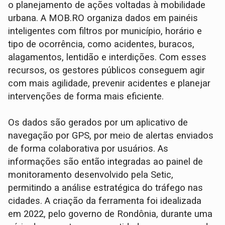
o planejamento de ações voltadas à mobilidade
urbana. A MOB.RO organiza dados em painéis
inteligentes com filtros por município, horário e
tipo de ocorrência, como acidentes, buracos,
alagamentos, lentidão e interdições. Com esses
recursos, os gestores públicos conseguem agir
com mais agilidade, prevenir acidentes e planejar
intervenções de forma mais eficiente.
Os dados são gerados por um aplicativo de
navegação por GPS, por meio de alertas enviados
de forma colaborativa por usuários. As
informações são então integradas ao painel de
monitoramento desenvolvido pela Setic,
permitindo a análise estratégica do tráfego nas
cidades. A criação da ferramenta foi idealizada
em 2022, pelo governo de Rondônia, durante uma