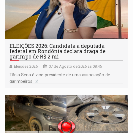
ELEIÇÕES 2026: Candidata a deputada
federal em Rondônia declara draga de
garimpo de R$ 2 mi
Eleições 2026
07 de Agosto de 2026 às 08:45
Tânia Sena é vice-presidente de uma associação de
garimpeiros