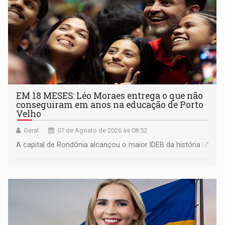
EM 18 MESES: Léo Moraes entrega o que não
conseguiram em anos na educação de Porto
Velho
Geral
07 de Agosto de 2026 às 08:52
A capital de Rondônia alcançou o maior IDEB da história