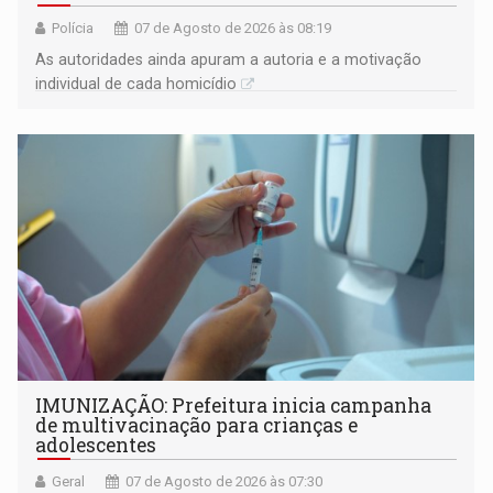
Polícia
07 de Agosto de 2026 às 08:19
As autoridades ainda apuram a autoria e a motivação
individual de cada homicídio
IMUNIZAÇÃO: Prefeitura inicia campanha
de multivacinação para crianças e
adolescentes
Geral
07 de Agosto de 2026 às 07:30