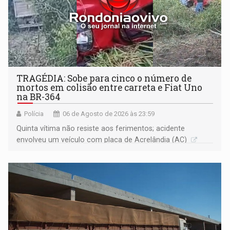
TRAGÉDIA: Sobe para cinco o número de
mortos em colisão entre carreta e Fiat Uno
na BR-364
Polícia
06 de Agosto de 2026 às 23:59
Quinta vítima não resiste aos ferimentos; acidente
envolveu um veículo com placa de Acrelândia (AC)