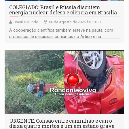
COLEGIADO: Brasil e Rússia discutem
energia nuclear, defesa e ciência em Brasília
Brasil e Mundo
06 de Agosto de 2026 às 18:30
A cooperação científica também esteve na pauta, com
propostas de pesquisas conjuntas no Ártico e na
Antártida
URGENTE: Colisão entre caminhão e carro
deixa quatro mortos e um em estado grave