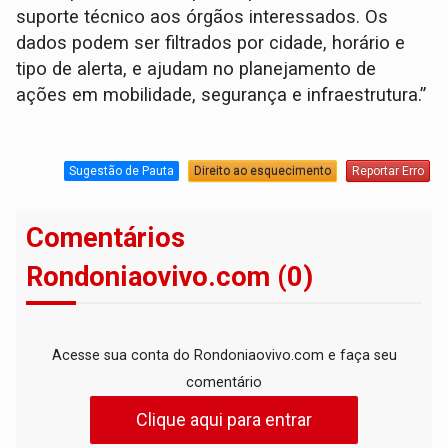
suporte técnico aos órgãos interessados. Os
dados podem ser filtrados por cidade, horário e
tipo de alerta, e ajudam no planejamento de
ações em mobilidade, segurança e infraestrutura.”
Sugestão de Pauta
Direito ao esquecimento
Reportar Erro
Comentários
Rondoniaovivo.com (0)
Acesse sua conta do Rondoniaovivo.com e faça seu
comentário
Clique aqui para entrar