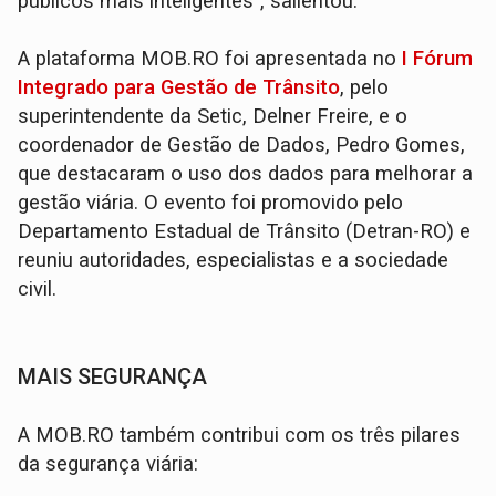
públicos mais inteligentes”, salientou.
A plataforma MOB.RO foi apresentada no
I Fórum
Integrado para Gestão de Trânsito
, pelo
superintendente da Setic, Delner Freire, e o
coordenador de Gestão de Dados, Pedro Gomes,
que destacaram o uso dos dados para melhorar a
gestão viária. O evento foi promovido pelo
Departamento Estadual de Trânsito (Detran-RO) e
reuniu autoridades, especialistas e a sociedade
civil.
MAIS SEGURANÇA
A MOB.RO também contribui com os três pilares
da segurança viária: