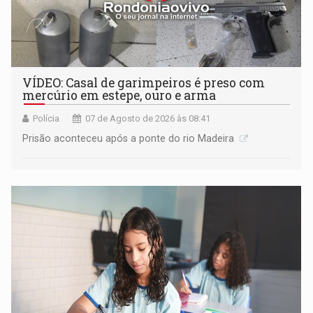
VÍDEO: Casal de garimpeiros é preso com
mercúrio em estepe, ouro e arma
Polícia
07 de Agosto de 2026 às 08:41
Prisão aconteceu após a ponte do rio Madeira