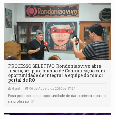
PROCESSO SELETIVO: Rondoniaovivo abre
inscrições para oficina de Comunicação com
oportunidade de integrar a equipe do maior
portal de RO
Geral
06 de Agosto de 2026 às 17:24
Essa pode ser a sua oportunidade de dar o primeiro passo
na profissão