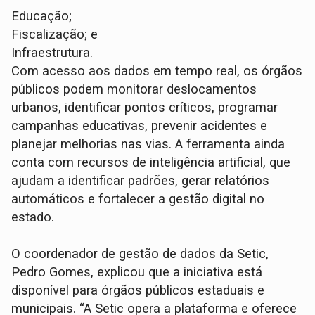
Educação;
Fiscalização; e
Infraestrutura.
Com acesso aos dados em tempo real, os órgãos
públicos podem monitorar deslocamentos
urbanos, identificar pontos críticos, programar
campanhas educativas, prevenir acidentes e
planejar melhorias nas vias. A ferramenta ainda
conta com recursos de inteligência artificial, que
ajudam a identificar padrões, gerar relatórios
automáticos e fortalecer a gestão digital no
estado.
O coordenador de gestão de dados da Setic,
Pedro Gomes, explicou que a iniciativa está
disponível para órgãos públicos estaduais e
municipais. “A Setic opera a plataforma e oferece