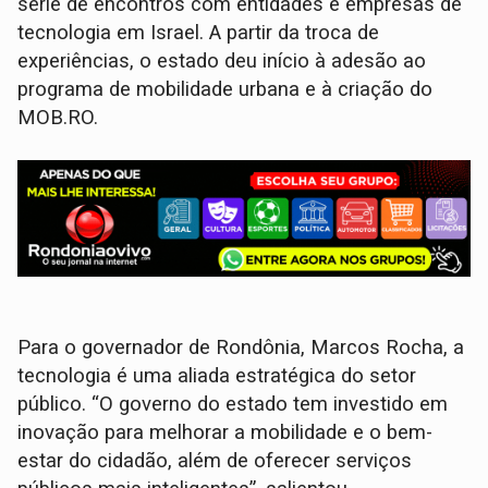
série de encontros com entidades e empresas de
tecnologia em Israel. A partir da troca de
experiências, o estado deu início à adesão ao
programa de mobilidade urbana e à criação do
MOB.RO.
Para o governador de Rondônia, Marcos Rocha, a
tecnologia é uma aliada estratégica do setor
público. “O governo do estado tem investido em
inovação para melhorar a mobilidade e o bem-
estar do cidadão, além de oferecer serviços