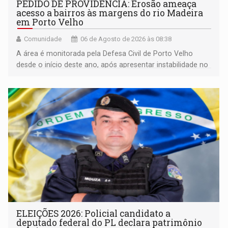
PEDIDO DE PROVIDÊNCIA: Erosão ameaça
acesso a bairros às margens do rio Madeira
em Porto Velho
Comunidade
06 de Agosto de 2026 às 08:38
A área é monitorada pela Defesa Civil de Porto Velho
desde o início deste ano, após apresentar instabilidade no
solo
ELEIÇÕES 2026: Policial candidato a
deputado federal do PL declara patrimônio