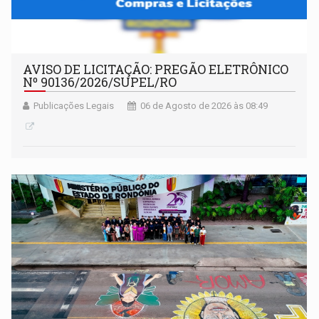
AVISO DE LICITAÇÃO: PREGÃO ELETRÔNICO
Nº 90136/2026/SUPEL/RO
Publicações Legais
06 de Agosto de 2026 às 08:49