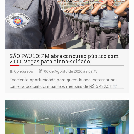
SÃO PAULO: PM abre concurso público com
2.000 vagas para aluno-soldado
Concursos
06 de Agosto de 2026 às 09:13
Excelente oportunidade para quem busca ingressar na
carreira policial com ganhos mensais de R$ 5.482,51