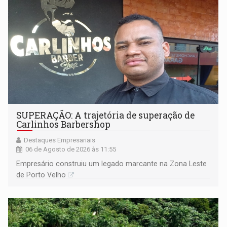
SUPERAÇÃO: A trajetória de superação de
Carlinhos Barbershop
Destaques Empresariais
06 de Agosto de 2026 às 11:55
Empresário construiu um legado marcante na Zona Leste
de Porto Velho