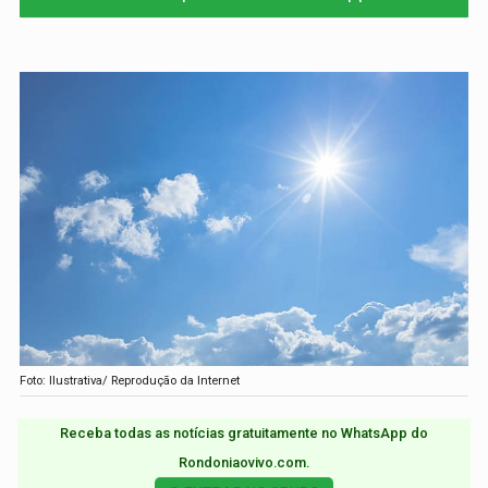
Foto: Ilustrativa/ Reprodução da Internet
Receba todas as notícias gratuitamente no WhatsApp do
Rondoniaovivo.com.​