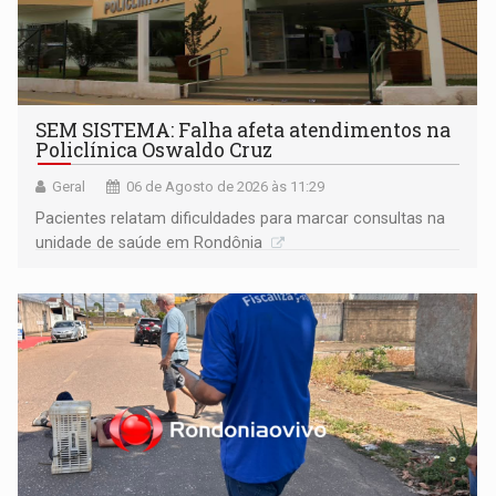
SEM SISTEMA: Falha afeta atendimentos na
Policlínica Oswaldo Cruz
Geral
06 de Agosto de 2026 às 11:29
Pacientes relatam dificuldades para marcar consultas na
unidade de saúde em Rondônia