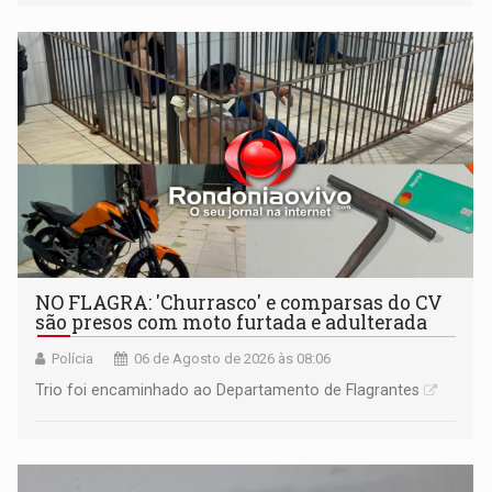
NO FLAGRA: 'Churrasco' e comparsas do CV
são presos com moto furtada e adulterada
Polícia
06 de Agosto de 2026 às 08:06
Trio foi encaminhado ao Departamento de Flagrantes