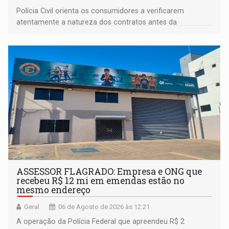
Polícia Civil orienta os consumidores a verificarem
atentamente a natureza dos contratos antes da
assinatura
ASSESSOR FLAGRADO: Empresa e ONG que
recebeu R$ 12 mi em emendas estão no
mesmo endereço
Geral
06 de Agosto de 2026 às 12:21
A operação da Polícia Federal que apreendeu R$ 2