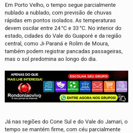
Em Porto Velho, o tempo segue parcialmente
nublado a nublado, com previsão de chuvas
rápidas em pontos isolados. As temperaturas
devem oscilar entre 24 °C e 33 °C. No interior do
estado, cidades do Vale do Guaporé e da região
central, como Ji-Paraná e Rolim de Moura,
também podem registrar pancadas passageiras,
mas o sol predomina ao longo do dia.
Já nas regiões do Cone Sul e do Vale do Jamari, o
tempo se mantém firme, com céu parcialmente