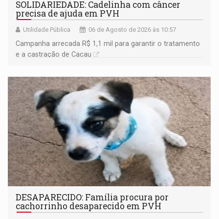
SOLIDARIEDADE: Cadelinha com câncer
precisa de ajuda em PVH
Utilidade Pública
06 de Agosto de 2026 às 10:57
Campanha arrecada R$ 1,1 mil para garantir o tratamento
e a castração de Cacau
DESAPARECIDO: Família procura por
cachorrinho desaparecido em PVH