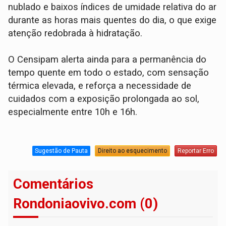
nublado e baixos índices de umidade relativa do ar
durante as horas mais quentes do dia, o que exige
atenção redobrada à hidratação.
O Censipam alerta ainda para a permanência do
tempo quente em todo o estado, com sensação
térmica elevada, e reforça a necessidade de
cuidados com a exposição prolongada ao sol,
especialmente entre 10h e 16h.
Sugestão de Pauta
Direito ao esquecimento
Reportar Erro
Comentários
Rondoniaovivo.com (0)