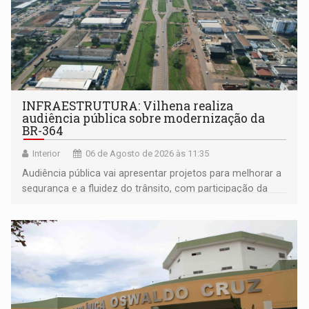
INFRAESTRUTURA: Vilhena realiza
audiência pública sobre modernização da
BR-364
Interior
06 de Agosto de 2026 às 11:35
Audiência pública vai apresentar projetos para melhorar a
segurança e a fluidez do trânsito, com participação da
população na definição da proposta