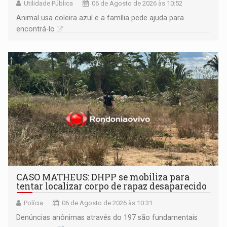
Utilidade Pública
06 de Agosto de 2026 às 10:52
Animal usa coleira azul e a família pede ajuda para
encontrá-lo
CASO MATHEUS: DHPP se mobiliza para
tentar localizar corpo de rapaz desaparecido
Polícia
06 de Agosto de 2026 às 10:31
Denúncias anônimas através do 197 são fundamentais