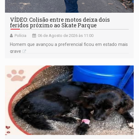
VÍDEO: Colisão entre motos deixa dois
feridos próximo ao Skate Parque
Polícia
06 de Agosto de 2026 às 11:00
Homem que avançou a preferencial ficou em estado mais
grave