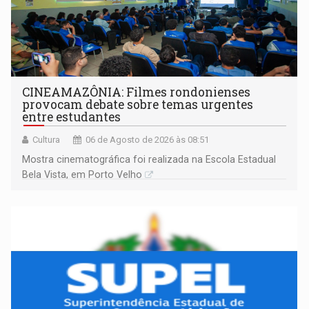
CINEAMAZÔNIA: Filmes rondonienses
provocam debate sobre temas urgentes
entre estudantes
Cultura
06 de Agosto de 2026 às 08:51
Mostra cinematográfica foi realizada na Escola Estadual
Bela Vista, em Porto Velho