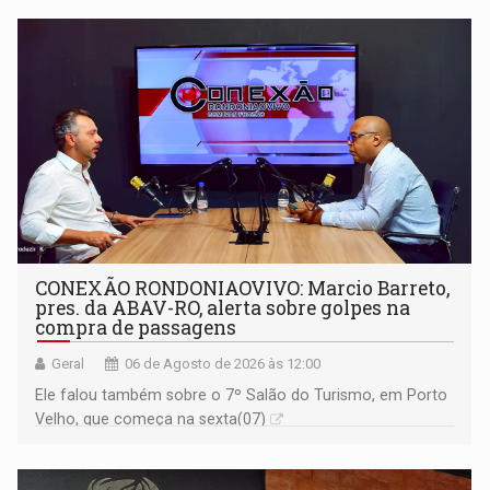
CONEXÃO RONDONIAOVIVO: Marcio Barreto,
pres. da ABAV-RO, alerta sobre golpes na
compra de passagens
Geral
06 de Agosto de 2026 às 12:00
Ele falou também sobre o 7º Salão do Turismo, em Porto
Velho, que começa na sexta(07)