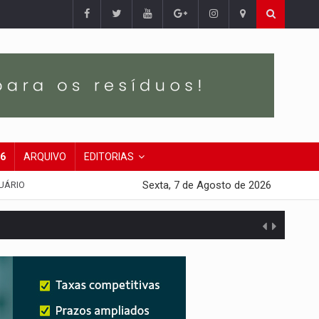
26
ARQUIVO
EDITORIAS
Sexta, 7 de Agosto de 2026
UÁRIO