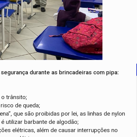
segurança durante as brincadeiras com pipa:
o trânsito;
 risco de queda;
ena”, que são proibidas por lei, as linhas de nylon
 utilizar barbante de algodão;
ões elétricas, além de causar interrupções no