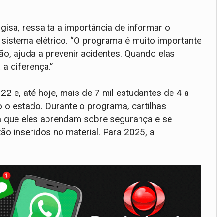
gisa, ressalta a importância de informar o
 sistema elétrico. “O programa é muito importante
ão, ajuda a prevenir acidentes. Quando elas
a diferença.”
2 e, até hoje, mais de 7 mil estudantes de 4 a
 o estado. Durante o programa, cartilhas
ra que eles aprendam sobre segurança e se
ão inseridos no material. Para 2025, a