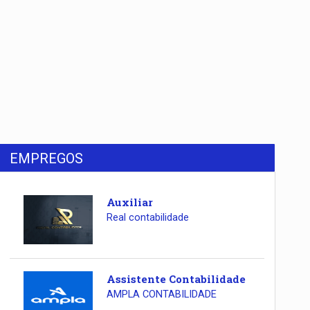
EMPREGOS
Auxiliar
Real contabilidade
Assistente Contabilidade
AMPLA CONTABILIDADE