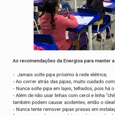
As recomendações da Energisa para manter a 
- Jamais solte pipa próximo à rede elétrica;
- Ao correr atrás das pipas, muito cuidado com 
- Nunca solte pipa em lajes, telhados, pois há o
- Além de não usar linhas com cerol e linha “chil
também podem causar acidentes, então o ideal é
- Nunca tente remover pipas presas em instalaç