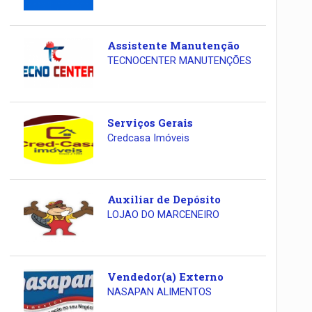
Assistente Manutenção
TECNOCENTER MANUTENÇÕES
Serviços Gerais
Credcasa Imóveis
Auxiliar de Depósito
LOJAO DO MARCENEIRO
Vendedor(a) Externo
NASAPAN ALIMENTOS