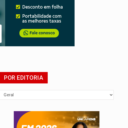
POR EDITORIA