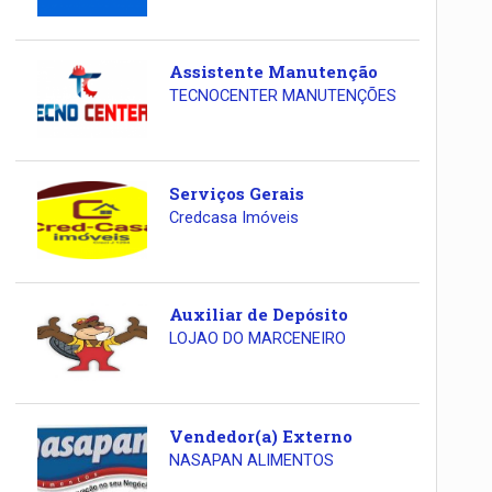
Assistente Manutenção
TECNOCENTER MANUTENÇÕES
Serviços Gerais
Credcasa Imóveis
Auxiliar de Depósito
LOJAO DO MARCENEIRO
Vendedor(a) Externo
NASAPAN ALIMENTOS