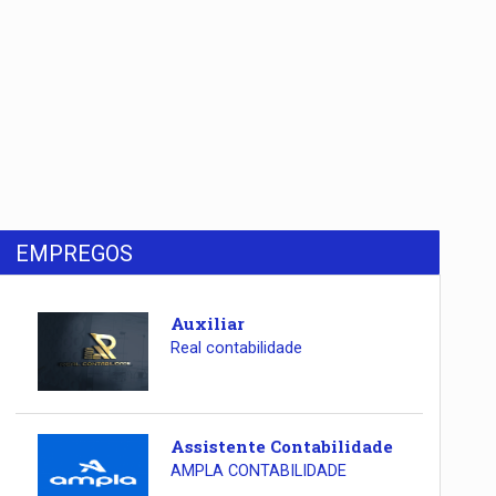
EMPREGOS
Auxiliar
Real contabilidade
Assistente Contabilidade
AMPLA CONTABILIDADE