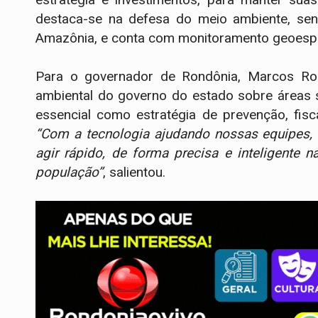
destaca-se na defesa do meio ambiente, se
Amazônia, e conta com monitoramento geoespa
Para o governador de Rondônia, Marcos Rocha
ambiental do governo do estado sobre áreas 
essencial como estratégia de prevenção, fisc
‘‘Com a tecnologia ajudando nossas equipes, 
agir rápido, de forma precisa e inteligente
população’’
, salientou.