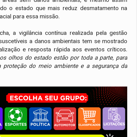
ndo o estado que mais reduz desmatamento na
cial para essa missão.
, a vigilância contínua realizada pela gestão
suscetíveis a danos ambientais tem se mostrado
alização e resposta rápida aos eventos críticos.
os olhos do estado estão por toda a parte, para
 na proteção do meio ambiente e a segurança da