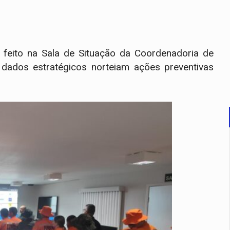
feito na Sala de Situação da Coordenadoria de
 dados estratégicos norteiam ações preventivas