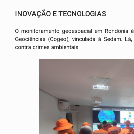
INOVAÇÃO E TECNOLOGIAS
O monitoramento geoespacial em Rondônia é 
Geociências (Cogeo), vinculada à Sedam. Lá,
contra crimes ambientais.