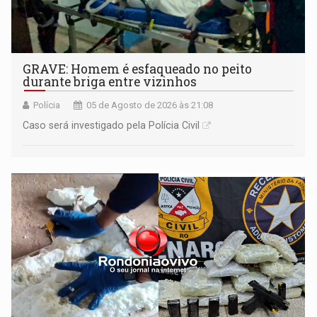
GRAVE: Homem é esfaqueado no peito
durante briga entre vizinhos
Polícia
05 de Agosto de 2026 às 21:08
Caso será investigado pela Polícia Civil