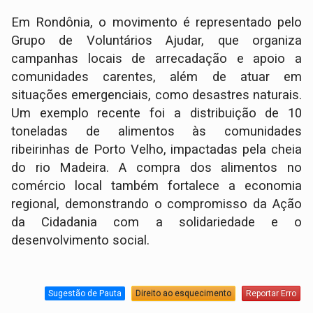
Em Rondônia, o movimento é representado pelo
Grupo de Voluntários Ajudar, que organiza
campanhas locais de arrecadação e apoio a
comunidades carentes, além de atuar em
situações emergenciais, como desastres naturais.
Um exemplo recente foi a distribuição de 10
toneladas de alimentos às comunidades
ribeirinhas de Porto Velho, impactadas pela cheia
do rio Madeira. A compra dos alimentos no
comércio local também fortalece a economia
regional, demonstrando o compromisso da Ação
da Cidadania com a solidariedade e o
desenvolvimento social.
Sugestão de Pauta
Direito ao esquecimento
Reportar Erro