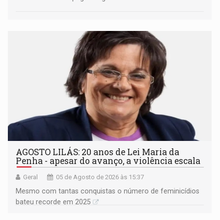
AGOSTO LILÁS: 20 anos de Lei Maria da
Penha - apesar do avanço, a violência escala
Geral
05 de Agosto de 2026 às 15:37
Mesmo com tantas conquistas o número de feminicídios
bateu recorde em 2025