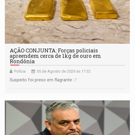
AÇÃO CONJUNTA: Forças policiais
apreendem cerca de 1kg de ouro em
Rondônia
Polícia
05 de Agosto de 2026 às 17:32
Suspeito foi preso em flagrante