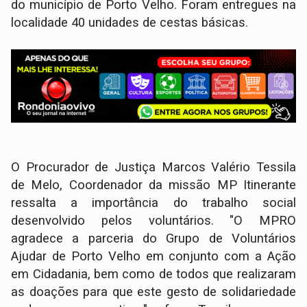
do município de Porto Velho. Foram entregues na
localidade 40 unidades de cestas básicas.
O Procurador de Justiça Marcos Valério Tessila
de Melo, Coordenador da missão MP Itinerante
ressalta a importância do trabalho social
desenvolvido pelos voluntários. "O MPRO
agradece a parceria do Grupo de Voluntários
Ajudar de Porto Velho em conjunto com a Ação
em Cidadania, bem como de todos que realizaram
as doações para que este gesto de solidariedade