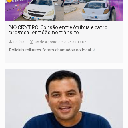
NO CENTRO: Colisão entre ônibus e carro
provoca lentidão no trânsito
Polícia
05 de Agosto de 2026 às 17:07
Policiais militares foram chamados ao local