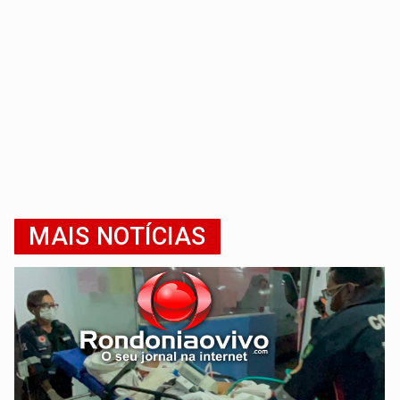
MAIS NOTÍCIAS