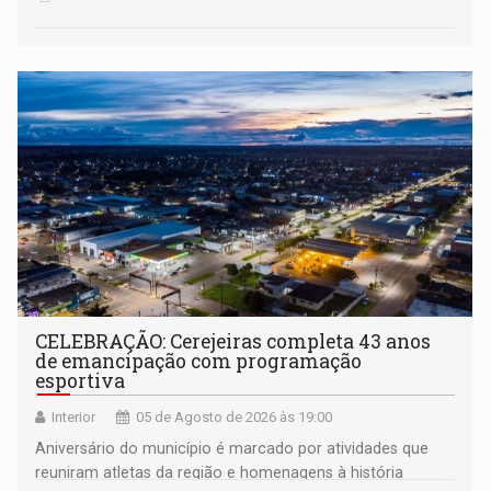
CELEBRAÇÃO: Cerejeiras completa 43 anos
de emancipação com programação
esportiva
Interior
05 de Agosto de 2026 às 19:00
Aniversário do município é marcado por atividades que
reuniram atletas da região e homenagens à história