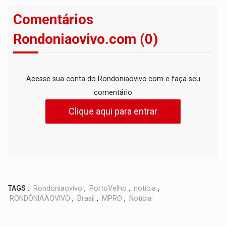
Comentários
Rondoniaovivo.com (0)
Acesse sua conta do Rondoniaovivo.com e faça seu
comentário
Clique aqui para entrar
TAGS :
Rondoniaovivo
,
PortoVelho
,
notícia
,
RONDÔNIAAOVIVO
,
Brasil
,
MPRO
,
Notícia