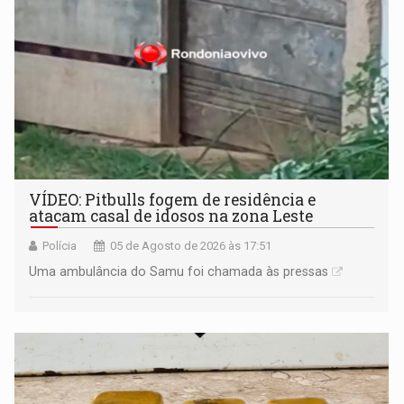
VÍDEO: Pitbulls fogem de residência e
atacam casal de idosos na zona Leste
Polícia
05 de Agosto de 2026 às 17:51
Uma ambulância do Samu foi chamada às pressas