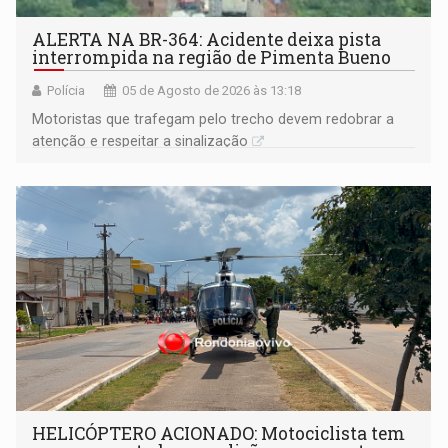
ALERTA NA BR-364: Acidente deixa pista
interrompida na região de Pimenta Bueno
Polícia
05 de Agosto de 2026 às 13:18
​Motoristas que trafegam pelo trecho devem redobrar a
atenção e respeitar a sinalização
HELICÓPTERO ACIONADO: Motociclista tem