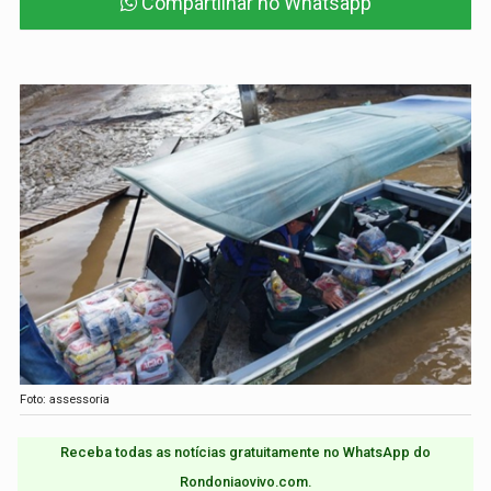
Compartilhar no Whatsapp
Foto: assessoria
Receba todas as notícias gratuitamente no WhatsApp do
Rondoniaovivo.com.​