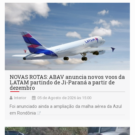
NOVAS ROTAS: ABAV anuncia novos voos da
LATAM partindo de Ji-Paraná a partir de
dezembro
Interior
05 de Agosto de 2026 às 15:00
Foi anunciado ainda a ampliação da malha aérea da Azul
em Rondônia