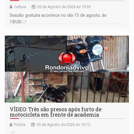
Cultura
05 de Agosto de 2026 às 19:30
Sessão gratuita acontece no dia 15 de agosto, às
19h30
VÍDEO: Três são presos após furto de
motocicleta em frente de academia
Polícia
05 de Agosto de 2026 às 19:15