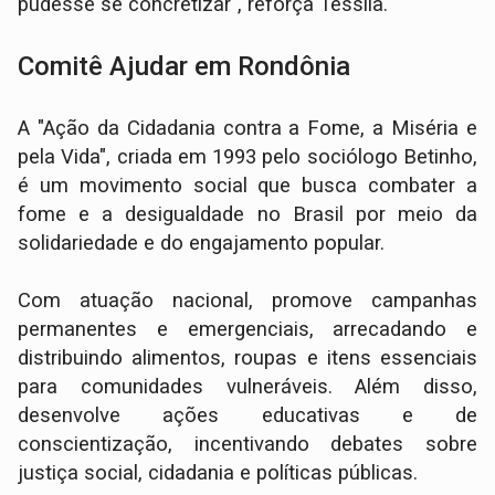
pudesse se concretizar", reforça Tessila.
Comitê Ajudar em Rondônia
A "Ação da Cidadania contra a Fome, a Miséria e
pela Vida", criada em 1993 pelo sociólogo Betinho,
é um movimento social que busca combater a
fome e a desigualdade no Brasil por meio da
solidariedade e do engajamento popular.
Com atuação nacional, promove campanhas
permanentes e emergenciais, arrecadando e
distribuindo alimentos, roupas e itens essenciais
para comunidades vulneráveis. Além disso,
desenvolve ações educativas e de
conscientização, incentivando debates sobre
justiça social, cidadania e políticas públicas.