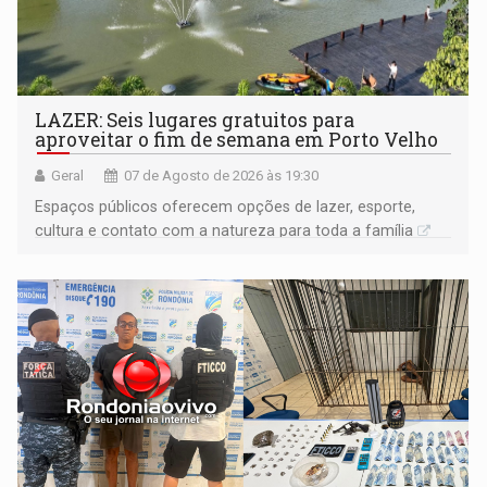
LAZER: Seis lugares gratuitos para
aproveitar o fim de semana em Porto Velho
Geral
07 de Agosto de 2026 às 19:30
Espaços públicos oferecem opções de lazer, esporte,
cultura e contato com a natureza para toda a família