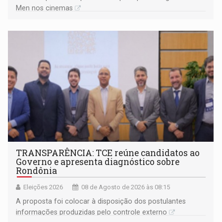
Men nos cinemas
TRANSPARÊNCIA: TCE reúne candidatos ao
Governo e apresenta diagnóstico sobre
Rondônia
Eleições 2026
08 de Agosto de 2026 às 08:15
A proposta foi colocar à disposição dos postulantes
informações produzidas pelo controle externo