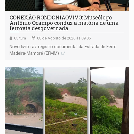
CONEXÃO RONDONIAOVIVO: Museólogo
Antônio Ocampo conduz a história de uma
ferrovia desgovernada
Cultura
08 de Agosto de 2026 às 09:05
Novo livro faz registro documental da Estrada de Ferro
Madeira-Mamoré (EFMM)