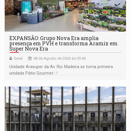
EXPANSÃO: Grupo Nova Era amplia
presença em PVH e transforma Aramix em
Super Nova Era
Geral
08 de Agosto de 2026 às 09:40
Unidade Arasuper da Av. Rio Madeira se torna primeira
unidade Pátio Gourmet