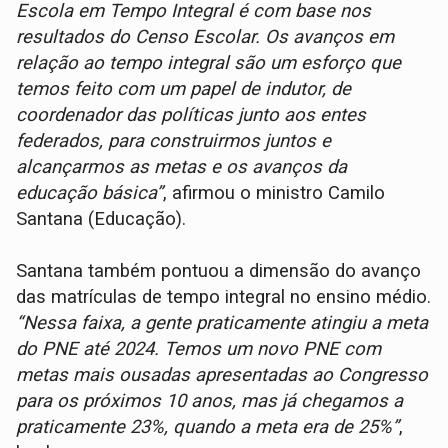
Escola em Tempo Integral é com base nos
resultados do Censo Escolar. Os avanços em
relação ao tempo integral são um esforço que
temos feito com um papel de indutor, de
coordenador das políticas junto aos entes
federados, para construirmos juntos e
alcançarmos as metas e os avanços da
educação básica”
, afirmou o ministro Camilo
Santana (Educação).
Santana também pontuou a dimensão do avanço
das matrículas de tempo integral no ensino médio.
“Nessa faixa, a gente praticamente atingiu a meta
do PNE até 2024. Temos um novo PNE com
metas mais ousadas apresentadas ao Congresso
para os próximos 10 anos, mas já chegamos a
praticamente 23%, quando a meta era de 25%”
,