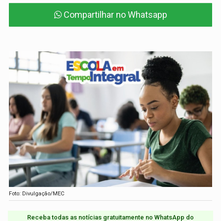
Compartilhar no Whatsapp
Foto: Divulgação/MEC
Receba todas as notícias gratuitamente no WhatsApp do