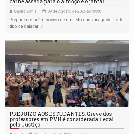
carne assada para o almoço e o jantar
Gastronomia
08 de Agosto de 2026 às 09:00
Prepare um acém bovino de um jeito que vai agradar todo
tipo de paladar
PREJUÍZO AOS ESTUDANTES: Greve dos
professores em PVH é considerada ilegal
pela Justiça