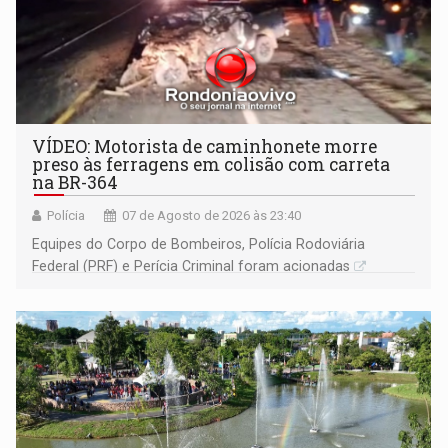
VÍDEO: Motorista de caminhonete morre
preso às ferragens em colisão com carreta
na BR-364
Polícia
07 de Agosto de 2026 às 23:40
Equipes do Corpo de Bombeiros, Polícia Rodoviária
Federal (PRF) e Perícia Criminal foram acionadas