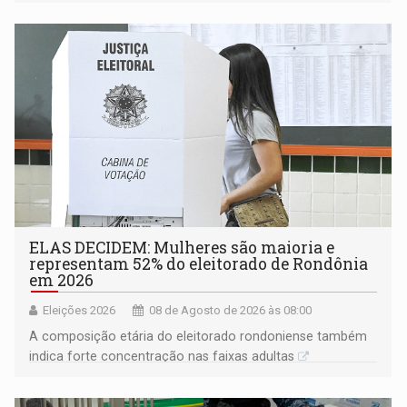
ELAS DECIDEM: Mulheres são maioria e
representam 52% do eleitorado de Rondônia
em 2026
Eleições 2026
08 de Agosto de 2026 às 08:00
A composição etária do eleitorado rondoniense também
indica forte concentração nas faixas adultas