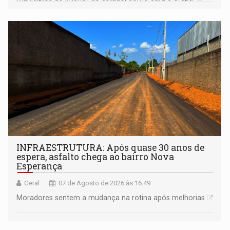
INFRAESTRUTURA: Após quase 30 anos de
espera, asfalto chega ao bairro Nova
Esperança
Geral
07 de Agosto de 2026 às 16:49
Moradores sentem a mudança na rotina após melhorias