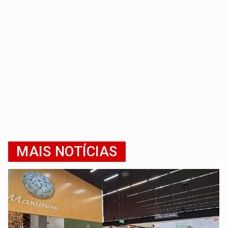
MAIS NOTÍCIAS