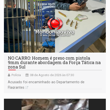
NO CARRO: Homem é preso com pistola
9mm durante abordagem da Força Tática na
zona Sul
Polícia
08 de Agosto de 2026 às 07:30
Acusado foi encaminhado ao Departamento de
Flagrantes