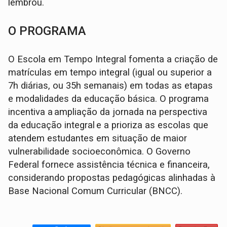
lembrou.
O PROGRAMA
O Escola em Tempo Integral fomenta a criação de
matrículas em tempo integral (igual ou superior a
7h diárias, ou 35h semanais) em todas as etapas
e modalidades da educação básica. O programa
incentiva a ampliação da jornada na perspectiva
da educação integral e a prioriza as escolas que
atendem estudantes em situação de maior
vulnerabilidade socioeconômica. O Governo
Federal fornece assistência técnica e financeira,
considerando propostas pedagógicas alinhadas à
Base Nacional Comum Curricular (BNCC).