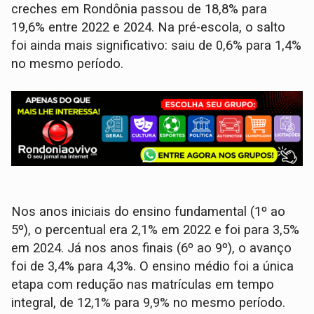
creches em Rondônia passou de 18,8% para
19,6% entre 2022 e 2024. Na pré-escola, o salto
foi ainda mais significativo: saiu de 0,6% para 1,4%
no mesmo período.
Nos anos iniciais do ensino fundamental (1º ao
5º), o percentual era 2,1% em 2022 e foi para 3,5%
em 2024. Já nos anos finais (6º ao 9º), o avanço
foi de 3,4% para 4,3%. O ensino médio foi a única
etapa com redução nas matrículas em tempo
integral, de 12,1% para 9,9% no mesmo período.