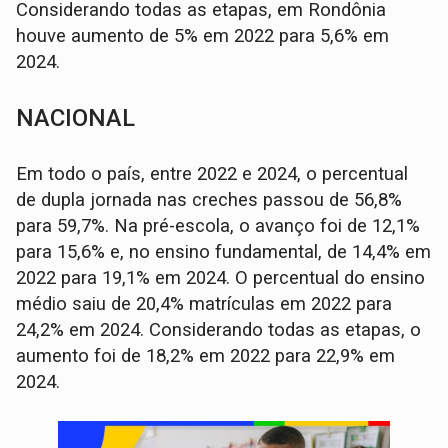
Considerando todas as etapas, em Rondônia
houve aumento de 5% em 2022 para 5,6% em
2024.
NACIONAL
Em todo o país, entre 2022 e 2024, o percentual
de dupla jornada nas creches passou de 56,8%
para 59,7%. Na pré-escola, o avanço foi de 12,1%
para 15,6% e, no ensino fundamental, de 14,4% em
2022 para 19,1% em 2024. O percentual do ensino
médio saiu de 20,4% matrículas em 2022 para
24,2% em 2024. Considerando todas as etapas, o
aumento foi de 18,2% em 2022 para 22,9% em
2024.