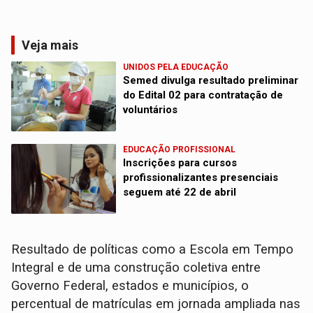
Veja mais
UNIDOS PELA EDUCAÇÃO
Semed divulga resultado preliminar
do Edital 02 para contratação de
voluntários
EDUCAÇÃO PROFISSIONAL
Inscrições para cursos
profissionalizantes presenciais
seguem até 22 de abril
Resultado de políticas como a Escola em Tempo
Integral e de uma construção coletiva entre
Governo Federal, estados e municípios, o
percentual de matrículas em jornada ampliada nas