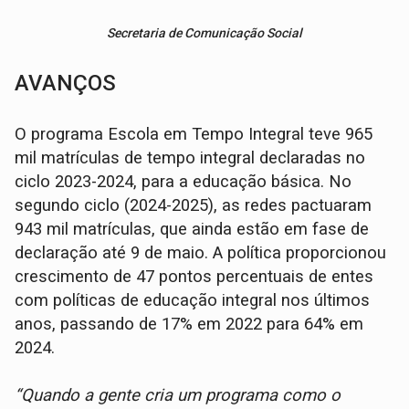
Secretaria de Comunicação Social
AVANÇOS
O programa Escola em Tempo Integral teve 965
mil matrículas de tempo integral declaradas no
ciclo 2023-2024, para a educação básica. No
segundo ciclo (2024-2025), as redes pactuaram
943 mil matrículas, que ainda estão em fase de
declaração até 9 de maio. A política proporcionou
crescimento de 47 pontos percentuais de entes
com políticas de educação integral nos últimos
anos, passando de 17% em 2022 para 64% em
2024.
“Quando a gente cria um programa como o