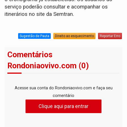
serviço poderão consultar e acompanhar os
itinerários no site da Semtran.
Sugestão de Pauta
Direito ao esquecimento
Reportar Erro
Comentários
Rondoniaovivo.com (0)
Acesse sua conta do Rondoniaovivo.com e faça seu
comentário
Clique aqui para entrar