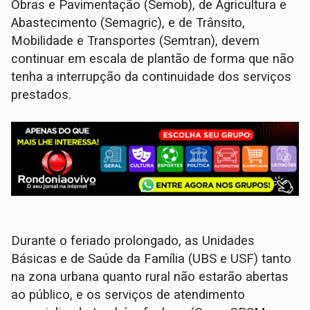
Obras e Pavimentação (Semob), de Agricultura e
Abastecimento (Semagric), e de Trânsito,
Mobilidade e Transportes (Semtran), devem
continuar em escala de plantão de forma que não
tenha a interrupção da continuidade dos serviços
prestados.
Durante o feriado prolongado, as Unidades
Básicas e de Saúde da Família (UBS e USF) tanto
na zona urbana quanto rural não estarão abertas
ao público, e os serviços de atendimento