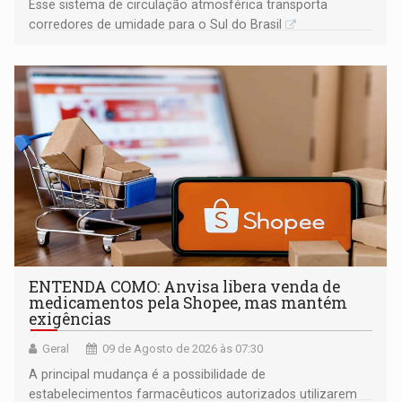
Esse sistema de circulação atmosférica transporta
corredores de umidade para o Sul do Brasil
ENTENDA COMO: Anvisa libera venda de
medicamentos pela Shopee, mas mantém
exigências
Geral
09 de Agosto de 2026 às 07:30
A principal mudança é a possibilidade de
estabelecimentos farmacêuticos autorizados utilizarem