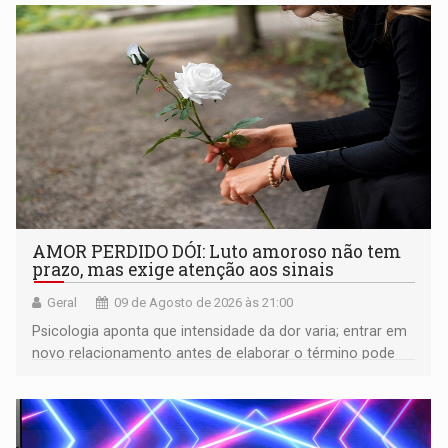
AMOR PERDIDO DÓI: Luto amoroso não tem
prazo, mas exige atenção aos sinais
Geral
09 de Agosto de 2026 às 21:00
Psicologia aponta que intensidade da dor varia; entrar em
novo relacionamento antes de elaborar o término pode
gerar conflitos