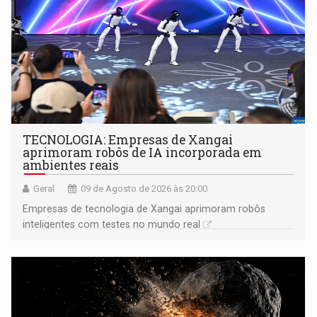
TECNOLOGIA: Empresas de Xangai
aprimoram robôs de IA incorporada em
ambientes reais
Geral
09 de Agosto de 2026 às 20:00
Empresas de tecnologia de Xangai aprimoram robôs
inteligentes com testes no mundo real