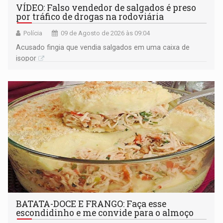
VÍDEO: Falso vendedor de salgados é preso
por tráfico de drogas na rodoviária
Polícia
09 de Agosto de 2026 às 09:04
Acusado fingia que vendia salgados em uma caixa de
isopor
BATATA-DOCE E FRANGO: Faça esse
escondidinho e me convide para o almoço