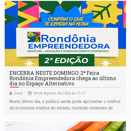
ENCERRA NESTE DOMINGO: 2ª Feira
Rondônia Empreendedora chega ao último
dia no Espaço Alternativo
Geral
09 de Agosto de 2026 às 11:17
Neste último dia, o público ainda pode aproveitar o melhor
da economia criativa do estado, reunindo estandes de
artesanato regional