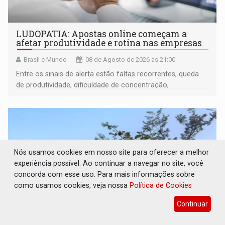
LUDOPATIA: Apostas online começam a
afetar produtividade e rotina nas empresas
Brasil e Mundo
08 de Agosto de 2026 às 21:00
Entre os sinais de alerta estão faltas recorrentes, queda
de produtividade, dificuldade de concentração,
solicitações frequentes de antecipação salarial
Nós usamos cookies em nosso site para oferecer a melhor
experiência possível. Ao continuar a navegar no site, você
concorda com esse uso. Para mais informações sobre
como usamos cookies, veja nossa
Política de Cookies
Continuar