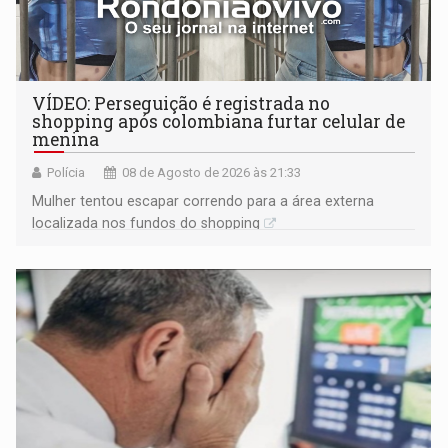
VÍDEO: Perseguição é registrada no
shopping após colombiana furtar celular de
menina
Polícia
08 de Agosto de 2026 às 21:33
Mulher tentou escapar correndo para a área externa
localizada nos fundos do shopping