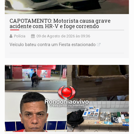
CAPOTAMENTO: Motorista causa grave
acidente com HR-V e foge correndo
Polícia
09 de Agosto de 2026 às 09:36
Veículo bateu contra um Fiesta estacionado