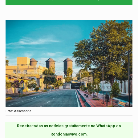
Foto: Assessoria
Receba todas as notícias gratuitamente no WhatsApp do
Rondoniaovivo.com.​