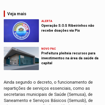
Veja mais
ALERTA
Operação S.O.S Ribeirinhos não
recebe doações via Pix
NOVO PAC
Prefeitura pleiteia recursos para
investimentos na área da saúde da
capital
Ainda segundo o decreto, o funcionamento de
repartições de serviços essenciais, como as
secretarias municipais de Saúde (Semusa), de
Saneamento e Serviços Básicos (Semusb), de