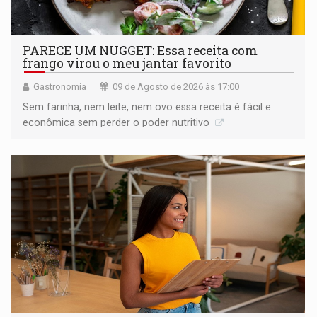
PARECE UM NUGGET: Essa receita com
frango virou o meu jantar favorito
Gastronomia
09 de Agosto de 2026 às 17:00
Sem farinha, nem leite, nem ovo essa receita é fácil e
econômica sem perder o poder nutritivo