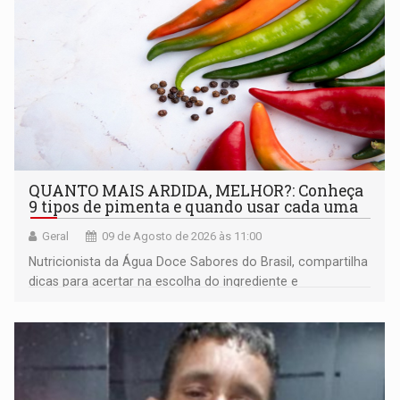
QUANTO MAIS ARDIDA, MELHOR?: Conheça
9 tipos de pimenta e quando usar cada uma
Geral
09 de Agosto de 2026 às 11:00
Nutricionista da Água Doce Sabores do Brasil, compartilha
dicas para acertar na escolha do ingrediente e
transformar qualquer prato