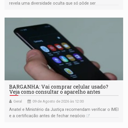
revela uma diversidade oculta que só pôde ser
comprovada por meio de análises de canto e DNA
BARGANHA: Vai comprar celular usado?
Veja como consultar o aparelho antes
Geral
09 de Agosto de 2026 às 12:00
Anatel e Ministério da Justiça recomendam verificar o IMEI
e a certificação antes de fechar negócio