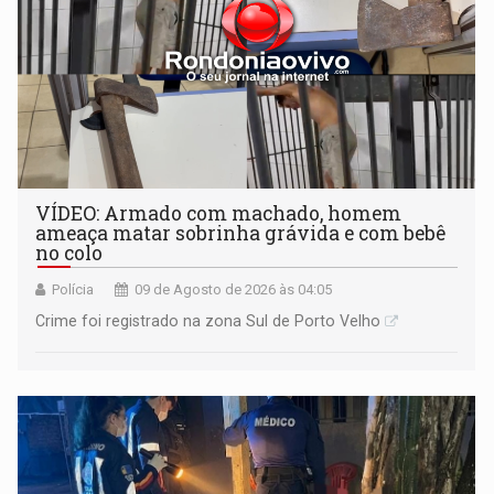
VÍDEO: Armado com machado, homem
ameaça matar sobrinha grávida e com bebê
no colo
Polícia
09 de Agosto de 2026 às 04:05
Crime foi registrado na zona Sul de Porto Velho