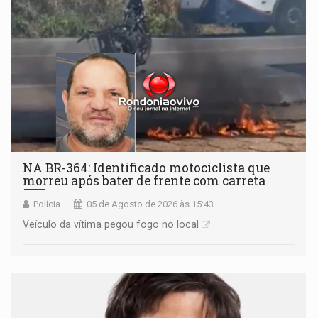
NA BR-364: Identificado motociclista que
morreu após bater de frente com carreta
Polícia
05 de Agosto de 2026 às 15:43
Veículo da vítima pegou fogo no local