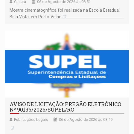
Cultura
06 de Agosto de 2026 às 08:51
Mostra cinematográfica foi realizada na Escola Estadual
Bela Vista, em Porto Velho
AVISO DE LICITAÇÃO: PREGÃO ELETRÔNICO
Nº 90136/2026/SUPEL/RO
Publicações Legais
06 de Agosto de 2026 às 08:49