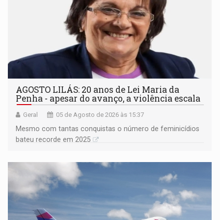
AGOSTO LILÁS: 20 anos de Lei Maria da
Penha - apesar do avanço, a violência escala
Geral
05 de Agosto de 2026 às 15:37
Mesmo com tantas conquistas o número de feminicídios
bateu recorde em 2025