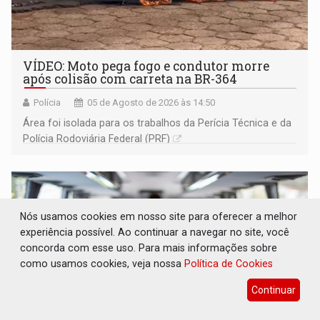
VÍDEO: Moto pega fogo e condutor morre
após colisão com carreta na BR-364
Polícia
05 de Agosto de 2026 às 14:50
Área foi isolada para os trabalhos da Perícia Técnica e da
Polícia Rodoviária Federal (PRF)
Nós usamos cookies em nosso site para oferecer a melhor
experiência possível. Ao continuar a navegar no site, você
concorda com esse uso. Para mais informações sobre
como usamos cookies, veja nossa
Política de Cookies
Continuar