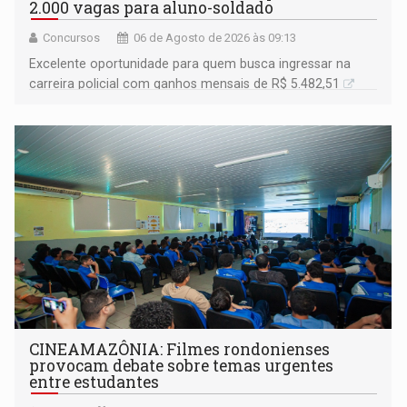
2.000 vagas para aluno-soldado
Concursos
06 de Agosto de 2026 às 09:13
Excelente oportunidade para quem busca ingressar na
carreira policial com ganhos mensais de R$ 5.482,51
CINEAMAZÔNIA: Filmes rondonienses
provocam debate sobre temas urgentes
entre estudantes