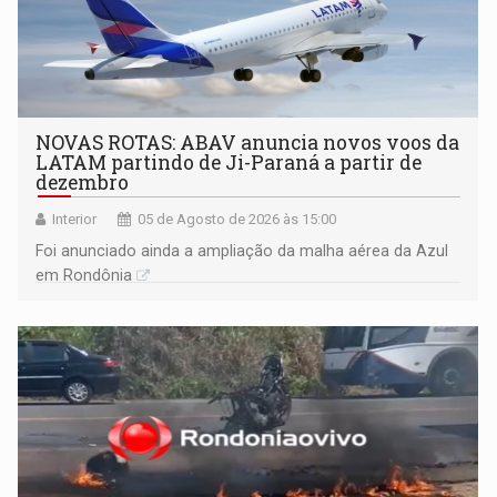
NOVAS ROTAS: ABAV anuncia novos voos da
LATAM partindo de Ji-Paraná a partir de
dezembro
Interior
05 de Agosto de 2026 às 15:00
Foi anunciado ainda a ampliação da malha aérea da Azul
em Rondônia