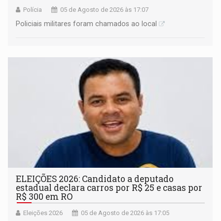
Polícia
05 de Agosto de 2026 às 17:07
Policiais militares foram chamados ao local
ELEIÇÕES 2026: Candidato a deputado
estadual declara carros por R$ 25 e casas por
R$ 300 em RO
Eleições 2026
05 de Agosto de 2026 às 17:05