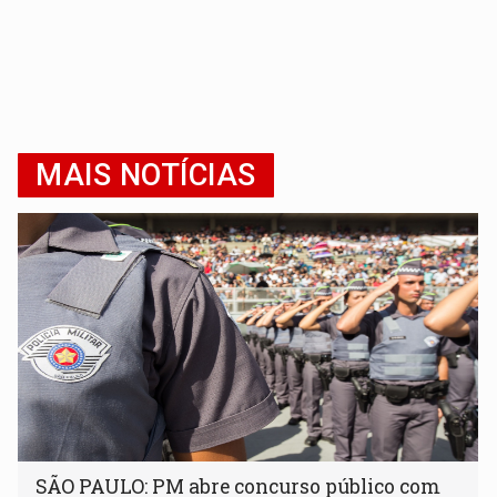
MAIS NOTÍCIAS
SÃO PAULO: PM abre concurso público com