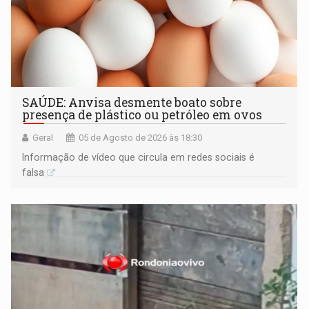
SAÚDE: Anvisa desmente boato sobre
presença de plástico ou petróleo em ovos
Geral
05 de Agosto de 2026 às 18:30
Informação de vídeo que circula em redes sociais é
falsa