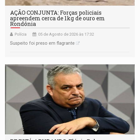
AÇÃO CONJUNTA: Forças policiais
apreendem cerca de 1kg de ouro em
Rondônia
Polícia
05 de Agosto de 2026 às 17:32
Suspeito foi preso em flagrante