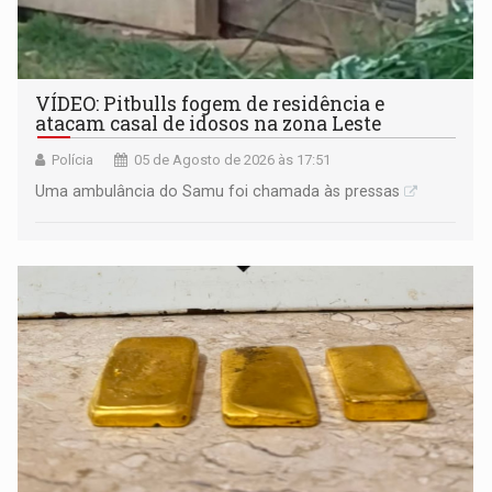
VÍDEO: Pitbulls fogem de residência e
atacam casal de idosos na zona Leste
Polícia
05 de Agosto de 2026 às 17:51
Uma ambulância do Samu foi chamada às pressas