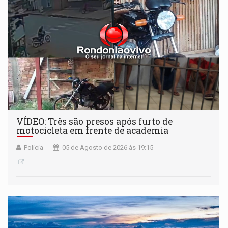
VÍDEO: Três são presos após furto de
motocicleta em frente de academia
Polícia
05 de Agosto de 2026 às 19:15