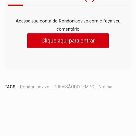
Acesse sua conta do Rondoniaovivo.com e faça seu
comentário
Clique aqui para entrar
TAGS :
Rondoniaovivo
,
PREVISÃODOTEMPO
,
Notícia