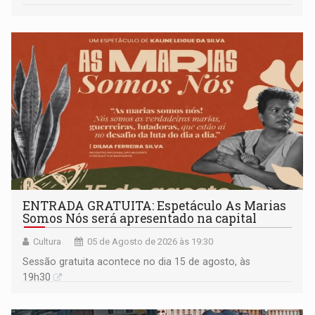
ENTRADA GRATUITA: Espetáculo As Marias
Somos Nós será apresentado na capital
Cultura
05 de Agosto de 2026 às 19:30
Sessão gratuita acontece no dia 15 de agosto, às
19h30