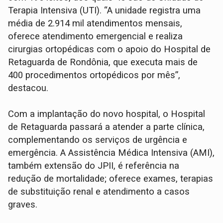
Terapia Intensiva (UTI). “A unidade registra uma
média de 2.914 mil atendimentos mensais,
oferece atendimento emergencial e realiza
cirurgias ortopédicas com o apoio do Hospital de
Retaguarda de Rondônia, que executa mais de
400 procedimentos ortopédicos por mês”,
destacou.
Com a implantação do novo hospital, o Hospital
de Retaguarda passará a atender a parte clínica,
complementando os serviços de urgência e
emergência. A Assistência Médica Intensiva (AMI),
também extensão do JPII, é referência na
redução de mortalidade; oferece exames, terapias
de substituição renal e atendimento a casos
graves.