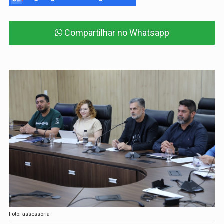
Compartilhar no Whatsapp
Foto: assessoria