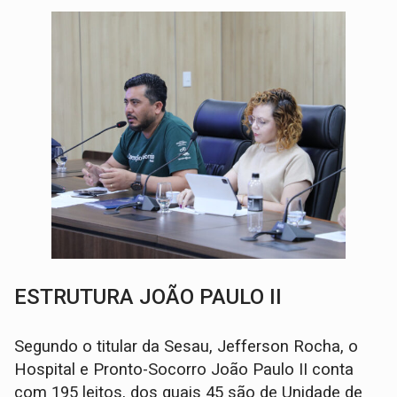
ESTRUTURA JOÃO PAULO II
Segundo o titular da Sesau, Jefferson Rocha, o
Hospital e Pronto-Socorro João Paulo II conta
com 195 leitos, dos quais 45 são de Unidade de