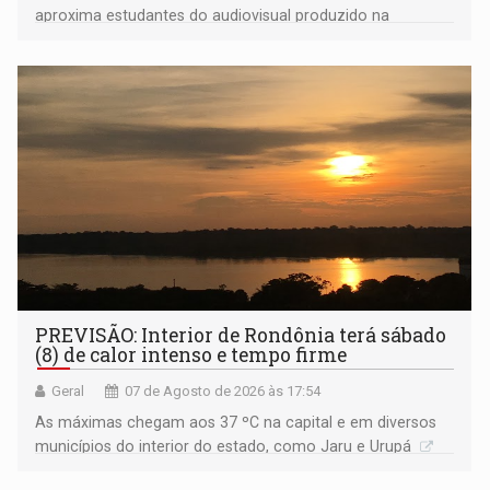
aproxima estudantes do audiovisual produzido na
Amazônia
PREVISÃO: Interior de Rondônia terá sábado
(8) de calor intenso e tempo firme
Geral
07 de Agosto de 2026 às 17:54
As máximas chegam aos 37 ºC na capital e em diversos
municípios do interior do estado, como Jaru e Urupá