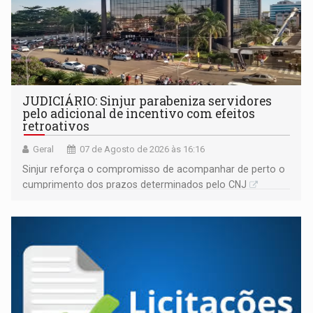
JUDICIÁRIO: Sinjur parabeniza servidores
pelo adicional de incentivo com efeitos
retroativos
Geral
07 de Agosto de 2026 às 16:16
Sinjur reforça o compromisso de acompanhar de perto o
cumprimento dos prazos determinados pelo CNJ