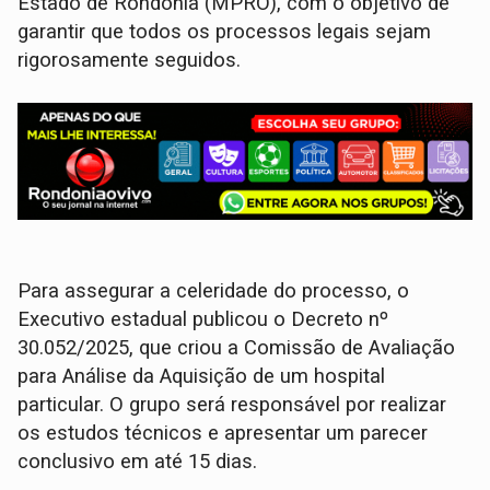
Estado de Rondônia (MPRO), com o objetivo de
garantir que todos os processos legais sejam
rigorosamente seguidos.
Para assegurar a celeridade do processo, o
Executivo estadual publicou o Decreto nº
30.052/2025, que criou a Comissão de Avaliação
para Análise da Aquisição de um hospital
particular. O grupo será responsável por realizar
os estudos técnicos e apresentar um parecer
conclusivo em até 15 dias.