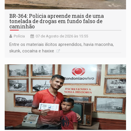
BR-364: Polícia apreende mais de uma
tonelada de drogas em fundo falso de
caminhão
Polícia
07 de Agosto de 2026 às 15:55
Entre os materiais ilícitos apreendidos, havia maconha,
skunk, cocaína e haxixe