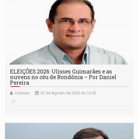
ELEIÇÕES 2026: Ulisses Guimarães e as
nuvens no céu de Rondônia – Por Daniel
Pereira
Colunas
07 de Agosto de 2026 às 12:02