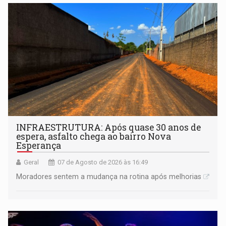
INFRAESTRUTURA: Após quase 30 anos de
espera, asfalto chega ao bairro Nova
Esperança
Geral
07 de Agosto de 2026 às 16:49
Moradores sentem a mudança na rotina após melhorias