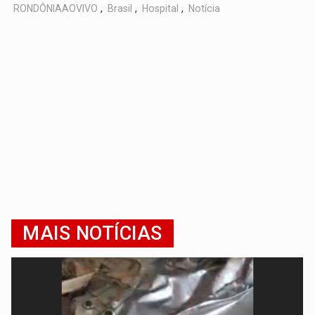
RONDÔNIAAOVIVO
,
Brasil
,
Hospital
,
Notícia
MAIS NOTÍCIAS