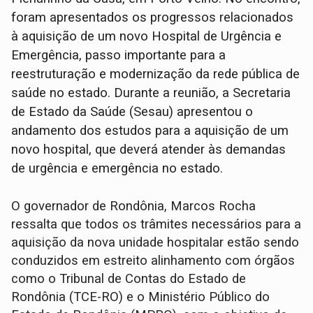
foram apresentados os progressos relacionados
à aquisição de um novo Hospital de Urgência e
Emergência, passo importante para a
reestruturação e modernização da rede pública de
saúde no estado. Durante a reunião, a Secretaria
de Estado da Saúde (Sesau) apresentou o
andamento dos estudos para a aquisição de um
novo hospital, que deverá atender às demandas
de urgência e emergência no estado.
O governador de Rondônia, Marcos Rocha
ressalta que todos os trâmites necessários para a
aquisição da nova unidade hospitalar estão sendo
conduzidos em estreito alinhamento com órgãos
como o Tribunal de Contas do Estado de
Rondônia (TCE-RO) e o Ministério Público do