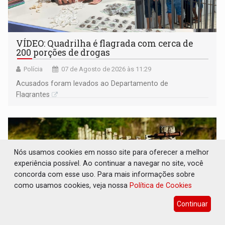
VÍDEO: Quadrilha é flagrada com cerca de
200 porções de drogas
Polícia
07 de Agosto de 2026 às 11:29
Acusados foram levados ao Departamento de
Flagrantes
Nós usamos cookies em nosso site para oferecer a melhor
experiência possível. Ao continuar a navegar no site, você
concorda com esse uso. Para mais informações sobre
como usamos cookies, veja nossa
Política de Cookies
Continuar