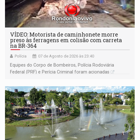
VÍDEO: Motorista de caminhonete morre
preso às ferragens em colisão com carreta
na BR-364
Polícia
07 de Agosto de 2026 às 23:40
Equipes do Corpo de Bombeiros, Polícia Rodoviária
Federal (PRF) e Perícia Criminal foram acionadas