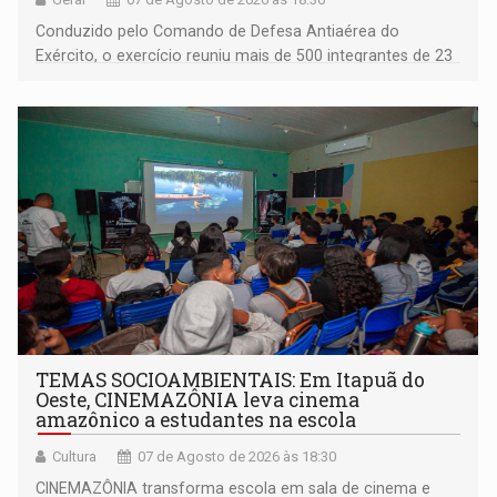
Conduzido pelo Comando de Defesa Antiaérea do
Exército, o exercício reuniu mais de 500 integrantes de 23
organizações militares da Força Terrestre
TEMAS SOCIOAMBIENTAIS: Em Itapuã do
Oeste, CINEMAZÔNIA leva cinema
amazônico a estudantes na escola
Cultura
07 de Agosto de 2026 às 18:30
CINEMAZÔNIA transforma escola em sala de cinema e