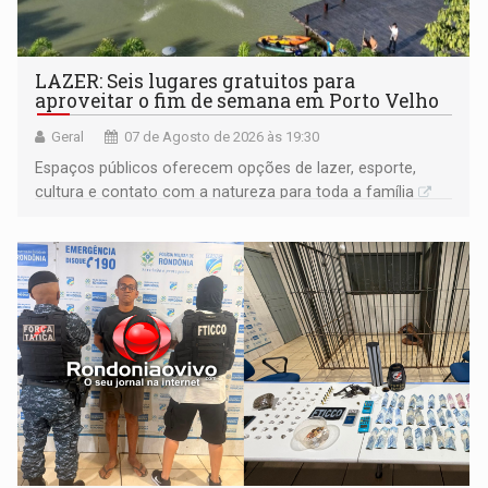
LAZER: Seis lugares gratuitos para
aproveitar o fim de semana em Porto Velho
Geral
07 de Agosto de 2026 às 19:30
Espaços públicos oferecem opções de lazer, esporte,
cultura e contato com a natureza para toda a família