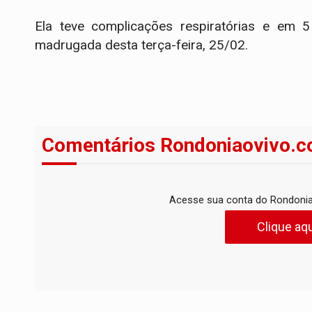
Ela teve complicações respiratórias e em 5 
madrugada desta terça-feira, 25/02.
Comentários Rondoniaovivo.c
Acesse sua conta do Rondonia
Clique aqu