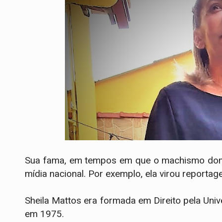
Sua fama, em tempos em que o machismo domi
mídia nacional. Por exemplo, ela virou reportag
Sheila Mattos era formada em Direito pela Uni
em 1975.