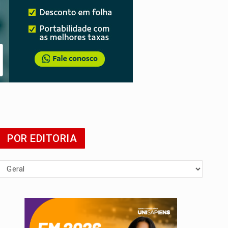
POR EDITORIA