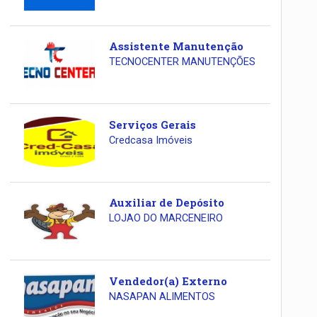
Assistente Manutenção
TECNOCENTER MANUTENÇÕES
Serviços Gerais
Credcasa Imóveis
Auxiliar de Depósito
LOJAO DO MARCENEIRO
Vendedor(a) Externo
NASAPAN ALIMENTOS