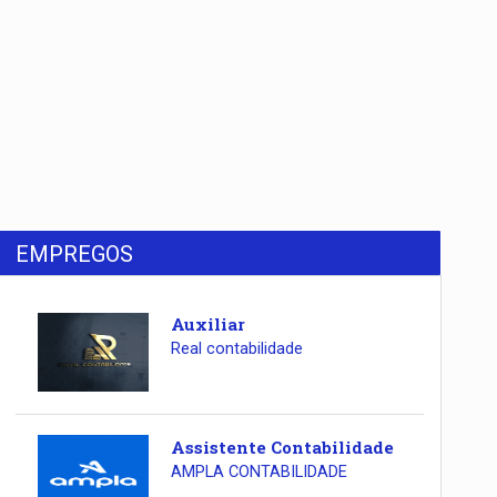
EMPREGOS
Auxiliar
Real contabilidade
Assistente Contabilidade
AMPLA CONTABILIDADE