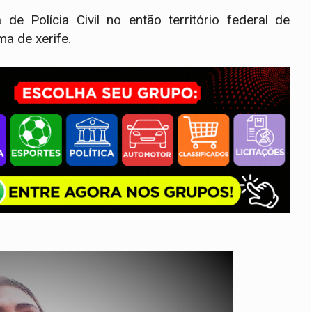
 Polícia Civil no então território federal de
a de xerife.