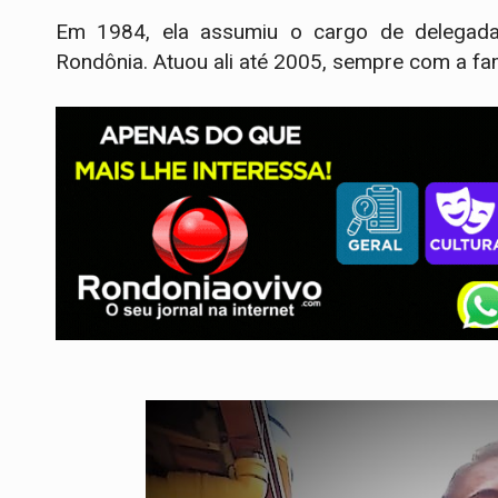
Em 1984, ela assumiu o cargo de delegada de
Rondônia. Atuou ali até 2005, sempre com a fam