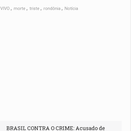
VIVO
,
morte
,
triste
,
rondônia
,
Notícia
BRASIL CONTRA O CRIME: Acusado de