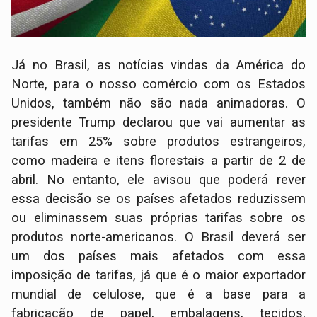
Já no Brasil, as notícias vindas da América do
Norte, para o nosso comércio com os Estados
Unidos, também não são nada animadoras. O
presidente Trump declarou que vai aumentar as
tarifas em 25% sobre produtos estrangeiros,
como madeira e itens florestais a partir de 2 de
abril. No entanto, ele avisou que poderá rever
essa decisão se os países afetados reduzissem
ou eliminassem suas próprias tarifas sobre os
produtos norte-americanos. O Brasil deverá ser
um dos países mais afetados com essa
imposição de tarifas, já que é o maior exportador
mundial de celulose, que é a base para a
fabricação de papel, embalagens, tecidos,