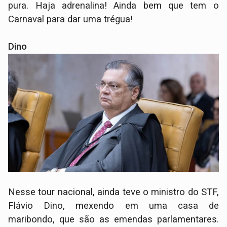
pura. Haja adrenalina! Ainda bem que tem o
Carnaval para dar uma trégua!
Dino
Nesse tour nacional, ainda teve o ministro do STF,
Flávio Dino, mexendo em uma casa de
maribondo, que são as emendas parlamentares.