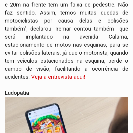
e 20m na frente tem um faixa de pedestre. Não
faz sentido. Assim, temos muitas quedas de
motociclistas por causa delas e colisões
também", declarou. Iremar contou também que
será implantado na avenida Calama,
estacionamento de motos nas esquinas, para se
evitar colisões laterais, já que o motorista, quando
tem veículos estacionados na esquina, perde o
campo de visão, facilitando a ocorrência de
acidentes.
Veja a entrevista aqui!
Ludopatia