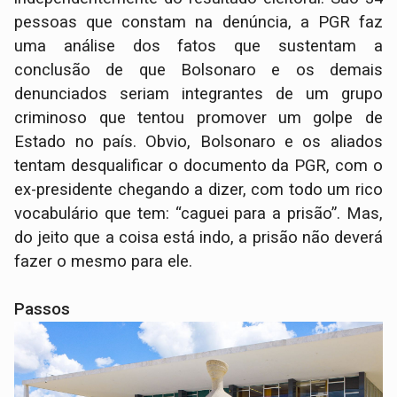
pessoas que constam na denúncia, a PGR faz
uma análise dos fatos que sustentam a
conclusão de que Bolsonaro e os demais
denunciados seriam integrantes de um grupo
criminoso que tentou promover um golpe de
Estado no país. Obvio, Bolsonaro e os aliados
tentam desqualificar o documento da PGR, com o
ex-presidente chegando a dizer, com todo um rico
vocabulário que tem: “caguei para a prisão”. Mas,
do jeito que a coisa está indo, a prisão não deverá
fazer o mesmo para ele.
Passos