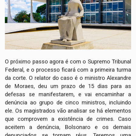
O próximo passo agora é com o Supremo Tribunal
Federal, e o processo ficará com a primeira turma
da corte. O relator do caso é o ministro Alexandre
de Moraes, deu um prazo de 15 dias para as
defesas se manifestarem, e vai encaminhar a
denúncia ao grupo de cinco ministros, incluindo
ele. Os magistrados vão analisar se há elementos
que comprovem a existência de crimes. Caso
aceitem a denúncia, Bolsonaro e os demais
denunciados se tornam réus. Teremos uma