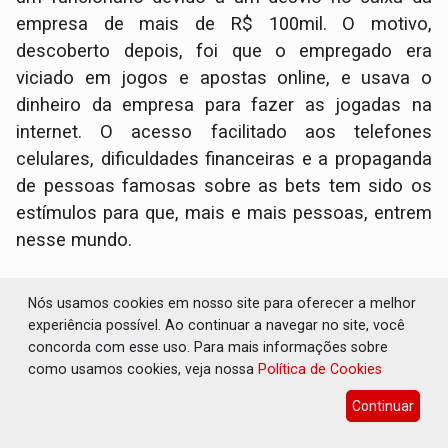
empresa de mais de R$ 100mil. O motivo,
descoberto depois, foi que o empregado era
viciado em jogos e apostas online, e usava o
dinheiro da empresa para fazer as jogadas na
internet. O acesso facilitado aos telefones
celulares, dificuldades financeiras e a propaganda
de pessoas famosas sobre as bets tem sido os
estímulos para que, mais e mais pessoas, entrem
nesse mundo.
Caps
Nós usamos cookies em nosso site para oferecer a melhor
experiência possível. Ao continuar a navegar no site, você
concorda com esse uso. Para mais informações sobre
como usamos cookies, veja nossa
Política de Cookies
Continuar