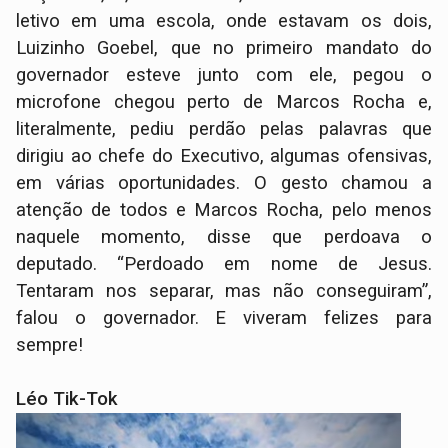
letivo em uma escola, onde estavam os dois,
Luizinho Goebel, que no primeiro mandato do
governador esteve junto com ele, pegou o
microfone chegou perto de Marcos Rocha e,
literalmente, pediu perdão pelas palavras que
dirigiu ao chefe do Executivo, algumas ofensivas,
em várias oportunidades. O gesto chamou a
atenção de todos e Marcos Rocha, pelo menos
naquele momento, disse que perdoava o
deputado. “Perdoado em nome de Jesus.
Tentaram nos separar, mas não conseguiram”,
falou o governador. E viveram felizes para
sempre!
Léo Tik-Tok