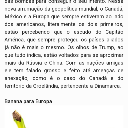
das bombas para conseguir o seu intento. Nessa
nova arrumação da geopolítica mundial, o Canadá,
México e a Europa que sempre estiveram ao lado
dos americanos, literalmente os dois primeiros,
estão percebendo que o escudo do Capitão
América, que sempre protegeu os países aliados
já não é mais o mesmo. Os olhos de Trump, ao
que tudo indica, estão voltados para se aproximar
mais da Rússia e China. Com as nações amigas
ele tem falado grosso e feito até ameaças de
anexação, como é o caso do Canadá e do
território da Groelândia, pertencente a Dinamarca.
Banana para Europa