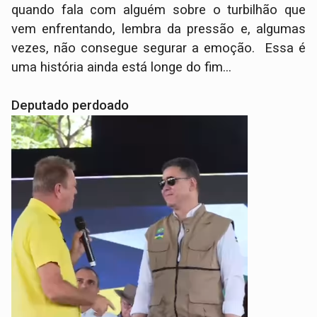
quando fala com alguém sobre o turbilhão que
vem enfrentando, lembra da pressão e, algumas
vezes, não consegue segurar a emoção. Essa é
uma história ainda está longe do fim...
Deputado perdoado