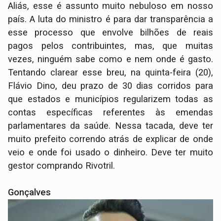
Aliás, esse é assunto muito nebuloso em nosso
país. A luta do ministro é para dar transparência a
esse processo que envolve bilhões de reais
pagos pelos contribuintes, mas, que muitas
vezes, ninguém sabe como e nem onde é gasto.
Tentando clarear esse breu, na quinta-feira (20),
Flávio Dino, deu prazo de 30 dias corridos para
que estados e municípios regularizem todas as
contas específicas referentes às emendas
parlamentares da saúde. Nessa tacada, deve ter
muito prefeito correndo atrás de explicar de onde
veio e onde foi usado o dinheiro. Deve ter muito
gestor comprando Rivotril.
Gonçalves