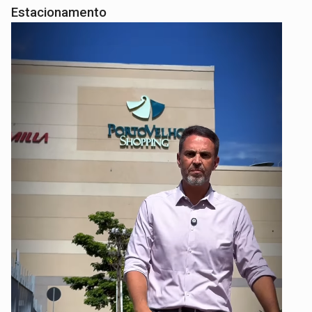
Estacionamento