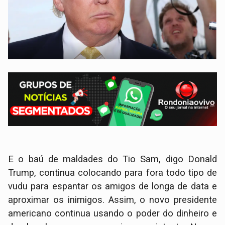
E o baú de maldades do Tio Sam, digo Donald
Trump, continua colocando para fora todo tipo de
vudu para espantar os amigos de longa de data e
aproximar os inimigos. Assim, o novo presidente
americano continua usando o poder do dinheiro e