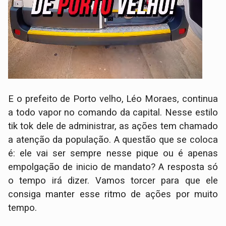
E o prefeito de Porto velho, Léo Moraes, continua
a todo vapor no comando da capital. Nesse estilo
tik tok dele de administrar, as ações tem chamado
a atenção da população. A questão que se coloca
é: ele vai ser sempre nesse pique ou é apenas
empolgação de inicio de mandato? A resposta só
o tempo irá dizer. Vamos torcer para que ele
consiga manter esse ritmo de ações por muito
tempo.