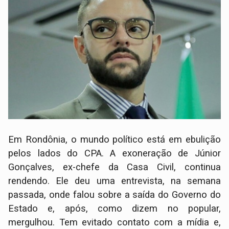
Em Rondônia, o mundo político está em ebulição
pelos lados do CPA. A exoneração de Júnior
Gonçalves, ex-chefe da Casa Civil, continua
rendendo. Ele deu uma entrevista, na semana
passada, onde falou sobre a saída do Governo do
Estado e, após, como dizem no popular,
mergulhou. Tem evitado contato com a mídia e,