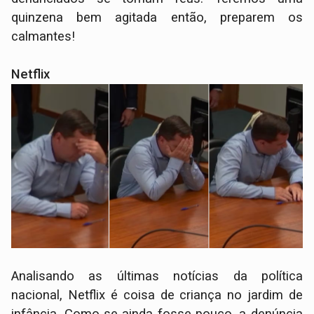
quinzena bem agitada então, preparem os
calmantes!
Netflix
Analisando as últimas notícias da política
nacional, Netflix é coisa de criança no jardim de