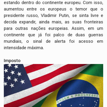
estando dentro do continente europeu. Com isso,
aumentou entre os europeus o temor que o
presidente russo, Vladimir Putin, se sinta livre e
decida expandir, ainda mais, as suas fronteiras
para outras nações europeias. Assim, em um
continente que já foi palco de duas guerras
mundiais, o sinal de alerta foi acesso em
intensidade máxima.
Imposto