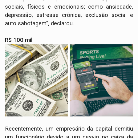
sociais, físicos e emocionais; como ansiedade,
depressão, estresse crônica, exclusão social e
auto sabotagem”, declarou.
R$ 100 mil
Recentemente, um empresário da capital demitiu
um funcionário devido a um desvio no caixa da