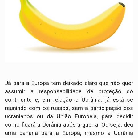
Já para a Europa tem deixado claro que não quer
assumir a responsabilidade de proteção do
continente e, em relação a Ucrânia, já está se
reunindo com os russos, sem a participação dos
ucranianos ou da União Europeia, para decidir
como ficará a Ucrânia após a guerra. Ou seja, deu
uma banana para a Europa, mesmo a Ucrânia