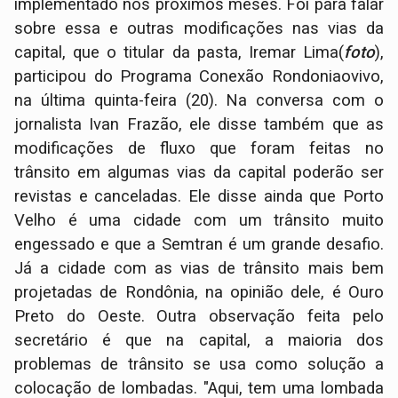
implementado nos próximos meses. Foi para falar
sobre essa e outras modificações nas vias da
capital, que o titular da pasta, Iremar Lima(
foto
),
participou do Programa Conexão Rondoniaovivo,
na última quinta-feira (20). Na conversa com o
jornalista Ivan Frazão, ele disse também que as
modificações de fluxo que foram feitas no
trânsito em algumas vias da capital poderão ser
revistas e canceladas. Ele disse ainda que Porto
Velho é uma cidade com um trânsito muito
engessado e que a Semtran é um grande desafio.
Já a cidade com as vias de trânsito mais bem
projetadas de Rondônia, na opinião dele, é Ouro
Preto do Oeste. Outra observação feita pelo
secretário é que na capital, a maioria dos
problemas de trânsito se usa como solução a
colocação de lombadas. "Aqui, tem uma lombada