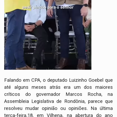
Falando em CPA, o deputado Luizinho Goebel que
até alguns meses atrás era um dos maiores
críticos do governador Marcos Rocha, na
Assembleia Legislativa de Rondônia, parece que
resolveu mudar opinião ou opiniões. Na última
terça-feira,18, em Vilhena, na abertura do ano