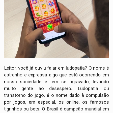
Leitor, você já ouviu falar em ludopatia? O nome é
estranho e expressa algo que está ocorrendo em
nossa sociedade e tem se agravado, levando
muito gente ao desespero. Ludopatia ou
transtorno do jogo, é o nome dado à compulsão
por jogos, em especial, os online, os famosos
tigrinhos ou bets. O Brasil é campeão mundial em