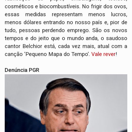
cosméticos e biocombustíveis. No frigir dos ovos,
essas medidas representam menos lucros,
menos dólares entrando no nosso país e, pior de
tudo, pessoas perdendo emprego. São os novos
tempos e do jeito que o mundo anda, o saudoso
cantor Belchior está, cada vez mais, atual com a
canção ‘Pequeno Mapa do Tempo’.
Vale rever
!
Denúncia PGR