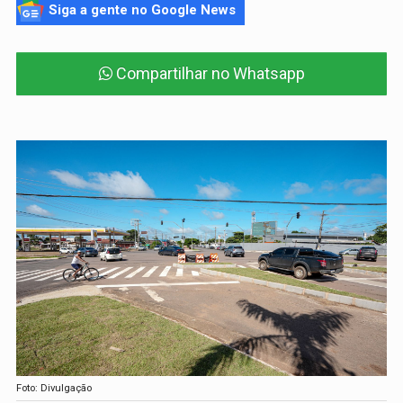
Siga a gente no Google News
Compartilhar no Whatsapp
Foto: Divulgação