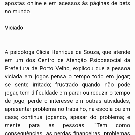
apostas online e em acessos às páginas de bets
no mundo.
Viciado
A psicóloga Clicia Henrique de Souza, que atende
em um dos Centro de Atenção Psicossocial da
Prefeitura de Porto Velho, explicou que a pessoa
viciada em jogos pensa o tempo todo em jogar;
se sente irritado; frustrado quando não pode
jogar, tem dificuldade em parar ou reduzir o tempo
de jogo; perde o interesse em outras atividades;
apresentar problema no trabalho, na escola ou em
casa; continua jogando, apesar do problema; e
mente para as pessoas. “Tem como
consequências, as perdas financeiras, problemas