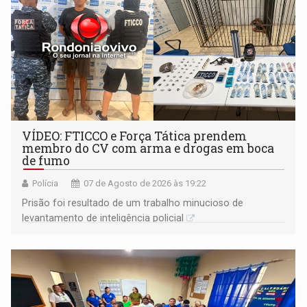
VÍDEO: FTICCO e Força Tática prendem
membro do CV com arma e drogas em boca
de fumo
Polícia
07 de Agosto de 2026 às 19:22
Prisão foi resultado de um trabalho minucioso de
levantamento de inteligência policial