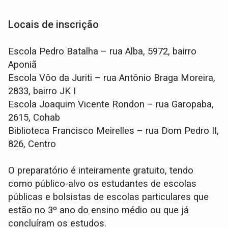
Locais de inscrição
Escola Pedro Batalha – rua Alba, 5972, bairro
Aponiã
Escola Vôo da Juriti – rua Antônio Braga Moreira,
2833, bairro JK I
Escola Joaquim Vicente Rondon – rua Garopaba,
2615, Cohab
Biblioteca Francisco Meirelles – rua Dom Pedro II,
826, Centro
O preparatório é inteiramente gratuito, tendo
como público-alvo os estudantes de escolas
públicas e bolsistas de escolas particulares que
estão no 3º ano do ensino médio ou que já
concluíram os estudos.