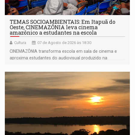
TEMAS SOCIOAMBIENTAIS: Em Itapuã do
Oeste, CINEMAZÔNIA leva cinema
amazônico a estudantes na escola
Cultura
07 de Agosto de 2026 às 18:30
CINEMAZÔNIA transforma escola em sala de cinema e
aproxima estudantes do audiovisual produzido na
Amazônia