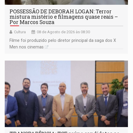
POSSESSÃO DE DEBORAH LOGAN: Terror
mistura mistério e filmagens quase reais –
Por Marcos Souza
Cultura
08 de Agosto de 2026 às 08:30
Filme foi produzido pelo diretor principal da saga dos X
Men nos cinemas