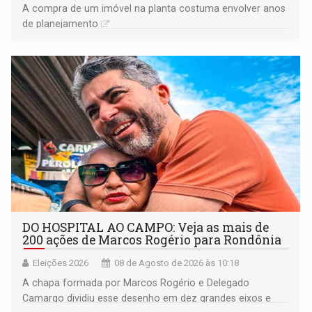
A compra de um imóvel na planta costuma envolver anos
de planejamento
DO HOSPITAL AO CAMPO: Veja as mais de
200 ações de Marcos Rogério para Rondônia
Eleições 2026
08 de Agosto de 2026 às 10:18
A chapa formada por Marcos Rogério e Delegado
Camargo dividiu esse desenho em dez grandes eixos e