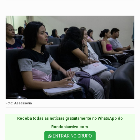
Foto: Assessoria
Receba todas as notícias gratuitamente no WhatsApp do
Rondoniaovivo.com.​
ENTRAR NO GRUPO