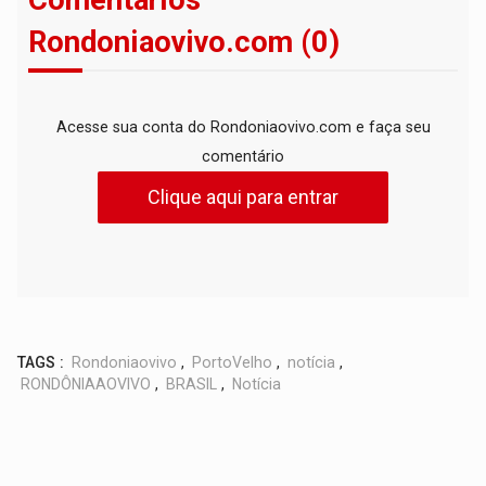
Comentários
Rondoniaovivo.com (0)
Acesse sua conta do Rondoniaovivo.com e faça seu
comentário
Clique aqui para entrar
TAGS :
Rondoniaovivo
,
PortoVelho
,
notícia
,
RONDÔNIAAOVIVO
,
BRASIL
,
Notícia