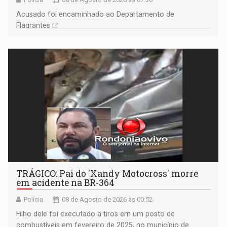
Acusado foi encaminhado ao Departamento de
Flagrantes
TRÁGICO: Pai do 'Xandy Motocross' morre
em acidente na BR-364
Polícia
08 de Agosto de 2026 às 00:52
Filho dele foi executado a tiros em um posto de
combustíveis em fevereiro de 2025, no município de