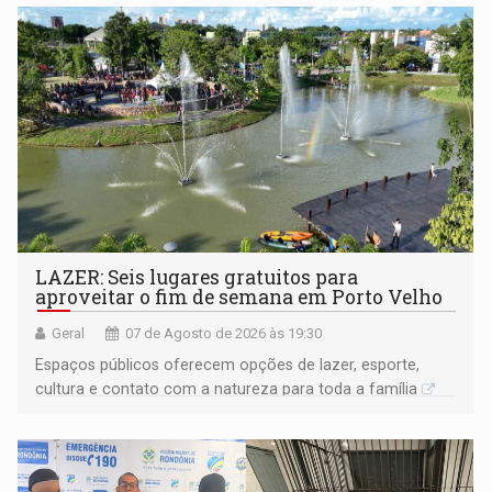
LAZER: Seis lugares gratuitos para
aproveitar o fim de semana em Porto Velho
Geral
07 de Agosto de 2026 às 19:30
Espaços públicos oferecem opções de lazer, esporte,
cultura e contato com a natureza para toda a família