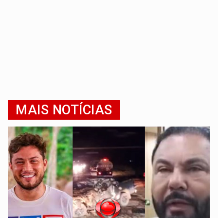
MAIS NOTÍCIAS