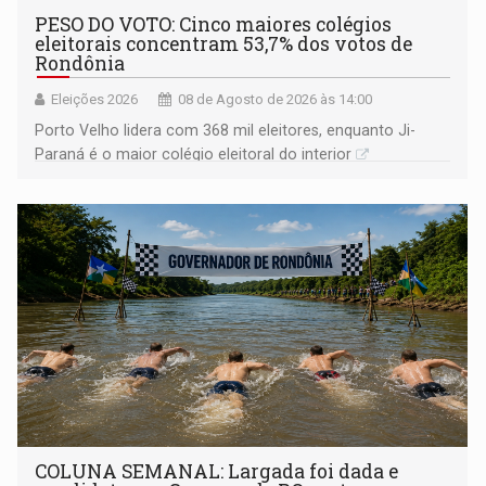
PESO DO VOTO: Cinco maiores colégios
eleitorais concentram 53,7% dos votos de
Rondônia
Eleições 2026
08 de Agosto de 2026 às 14:00
Porto Velho lidera com 368 mil eleitores, enquanto Ji-
Paraná é o maior colégio eleitoral do interior
COLUNA SEMANAL: Largada foi dada e