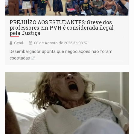
PREJUÍZO AOS ESTUDANTES: Greve dos
professores em PVH é considerada ilegal
pela Justiça
Geral
08 de Agosto de 2026 às 08:52
Desembargador aponta que negociações não foram
esgotadas