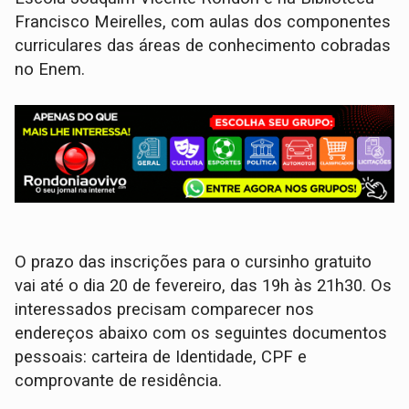
Francisco Meirelles, com aulas dos componentes
curriculares das áreas de conhecimento cobradas
no Enem.
O prazo das inscrições para o cursinho gratuito
vai até o dia 20 de fevereiro, das 19h às 21h30. Os
interessados precisam comparecer nos
endereços abaixo com os seguintes documentos
pessoais: carteira de Identidade, CPF e
comprovante de residência.