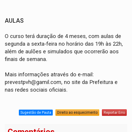
AULAS
O curso terá duração de 4 meses, com aulas de
segunda a sexta-feira no horário das 19h às 22h,
além de aulões e simulados que ocorrerão aos
finais de semana.
Mais informações através do e-mail:
prevestpvh@gamil.com, no site da Prefeitura e
nas redes sociais oficiais.
Sugestão de Pauta
Direito ao esquecimento
Reportar Erro