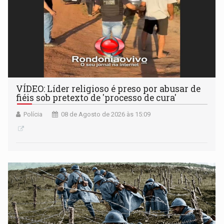
VÍDEO: Líder religioso é preso por abusar de
fiéis sob pretexto de 'processo de cura'
Polícia
08 de Agosto de 2026 às 15:09