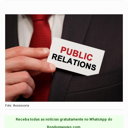
Foto: Assessoria
Receba todas as notícias gratuitamente no WhatsApp do
Rondoniaovivo.com.​