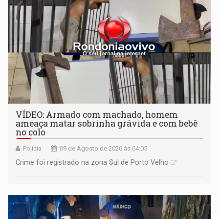
VÍDEO: Armado com machado, homem
ameaça matar sobrinha grávida e com bebê
no colo
Polícia
09 de Agosto de 2026 às 04:05
Crime foi registrado na zona Sul de Porto Velho