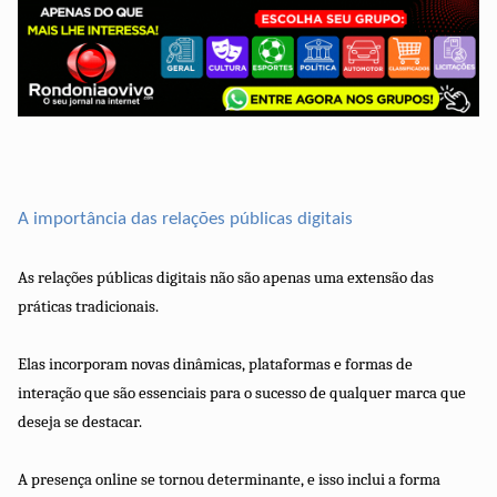
A importância das relações públicas digitais
As relações públicas digitais não são apenas uma extensão das
práticas tradicionais.
Elas incorporam novas dinâmicas, plataformas e formas de
interação que são essenciais para o sucesso de qualquer marca que
deseja se destacar.
A presença online se tornou determinante, e isso inclui a forma