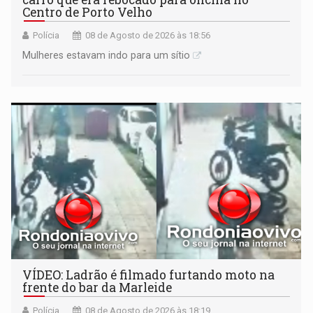
Centro de Porto Velho
Polícia
08 de Agosto de 2026 às 18:56
Mulheres estavam indo para um sítio
VÍDEO: Ladrão é filmado furtando moto na
frente do bar da Marleide
Polícia
08 de Agosto de 2026 às 18:19