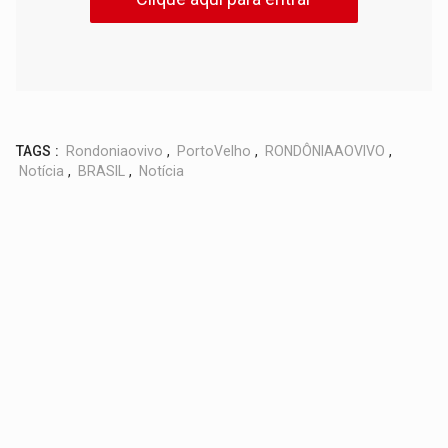
TAGS :
Rondoniaovivo
,
PortoVelho
,
RONDÔNIAAOVIVO
,
Notícia
,
BRASIL
,
Notícia