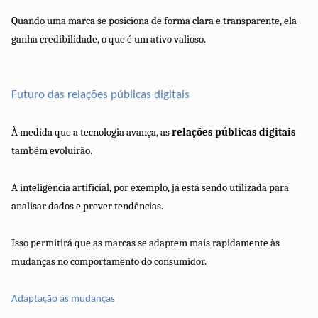
Quando uma marca se posiciona de forma clara e transparente, ela
ganha credibilidade, o que é um ativo valioso.
Futuro das relações públicas digitais
À medida que a tecnologia avança, as
relações públicas digitais
também evoluirão.
A inteligência artificial, por exemplo, já está sendo utilizada para
analisar dados e prever tendências.
Isso permitirá que as marcas se adaptem mais rapidamente às
mudanças no comportamento do consumidor.
Adaptação às mudanças