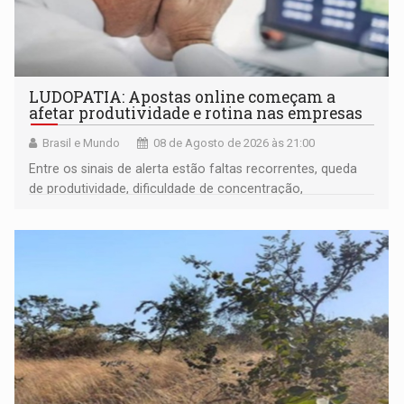
LUDOPATIA: Apostas online começam a
afetar produtividade e rotina nas empresas
Brasil e Mundo
08 de Agosto de 2026 às 21:00
Entre os sinais de alerta estão faltas recorrentes, queda
de produtividade, dificuldade de concentração,
solicitações frequentes de antecipação salarial