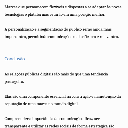
Marcas que permanecem flexíveis e dispostas a se adaptar às novas
tecnologias e plataformas estarão em uma posição melhor.
A personalização e a segmentação do público serão ainda mais
importantes, permitindo comunicações mais eficazes e relevantes.
Conclusão
As relações públicas digitais são mais do que uma tendência
passageira.
Elas são uma componente essencial na construção e manutenção da
reputação de uma marca no mundo digital.
Compreender a importância da comunicação eficaz, ser
transparente e utilizar as redes sociais de forma estratégica são