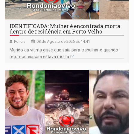
IDENTIFICADA: Mulher é encontrada morta
dentro de residência em Porto Velho
Polícia
08 de Agosto de 2026 às 14:41
Marido da vítima disse que saiu para trabalhar e quando
retornou esposa estava morta