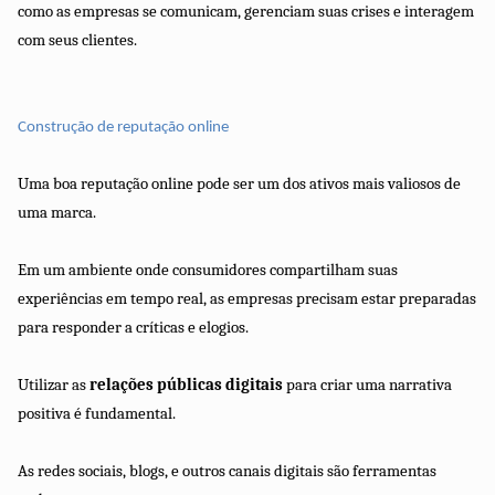
como as empresas se comunicam, gerenciam suas crises e interagem
com seus clientes.
Construção de reputação online
Uma boa reputação online pode ser um dos ativos mais valiosos de
uma marca.
Em um ambiente onde consumidores compartilham suas
experiências em tempo real, as empresas precisam estar preparadas
para responder a críticas e elogios.
Utilizar as
relações públicas digitais
para criar uma narrativa
positiva é fundamental.
As redes sociais, blogs, e outros canais digitais são ferramentas