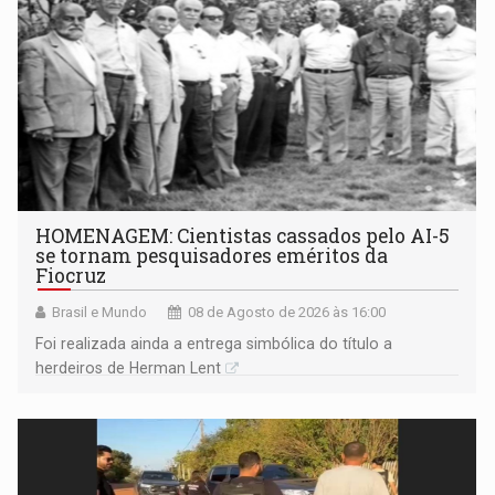
HOMENAGEM: Cientistas cassados pelo AI-5
se tornam pesquisadores eméritos da
Fiocruz
Brasil e Mundo
08 de Agosto de 2026 às 16:00
Foi realizada ainda a entrega simbólica do título a
herdeiros de Herman Lent