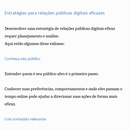
Estratégias para relações públicas digitais eficazes
Desenvolver uma estratégia de relações públicas digitais eficaz
requer planejamento e análise.
Aqui estão algumas dicas valiosas:
Conheça seu público
Entender quem é seu público-alvo é o primeiro passo.
Conhecer suas preferências, comportamentos e onde eles passam o
tempo online pode ajudar a direcionar suas ações de forma mais
eficaz.
Crie conteúdo relevante