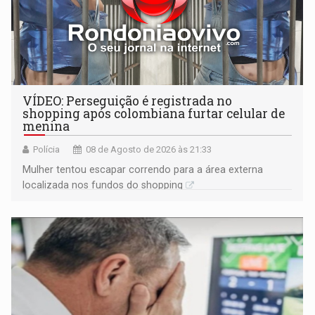
VÍDEO: Perseguição é registrada no
shopping após colombiana furtar celular de
menina
Polícia
08 de Agosto de 2026 às 21:33
Mulher tentou escapar correndo para a área externa
localizada nos fundos do shopping