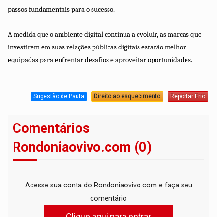
passos fundamentais para o sucesso.
À medida que o ambiente digital continua a evoluir, as marcas que
investirem em suas relações públicas digitais estarão melhor
equipadas para enfrentar desafios e aproveitar oportunidades.
Sugestão de Pauta
Direito ao esquecimento
Reportar Erro
Comentários
Rondoniaovivo.com (0)
Acesse sua conta do Rondoniaovivo.com e faça seu
comentário
Clique aqui para entrar