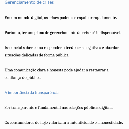
Gerenciamento de crises
Em um mundo digital, as crises podem se espalhar rapidamente.
Portanto, ter um plano de gerenciamento de crises é indispensável.
Isso inclui saber como responder a feedbacks negativos e abordar
situações delicadas de forma pública.
Uma comunicação clara e honesta pode ajudar a restaurar a
confiança do público.
A importância da transparência
Ser transparente é fundamental nas relações públicas digitais.
Os consumidores de hoje valorizam a autenticidade e a honestidade.