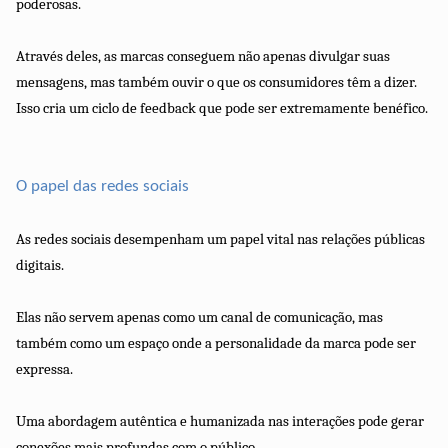
poderosas.
Através deles, as marcas conseguem não apenas divulgar suas
mensagens, mas também ouvir o que os consumidores têm a dizer.
Isso cria um ciclo de feedback que pode ser extremamente benéfico.
O papel das redes sociais
As redes sociais desempenham um papel vital nas relações públicas
digitais.
Elas não servem apenas como um canal de comunicação, mas
também como um espaço onde a personalidade da marca pode ser
expressa.
Uma abordagem autêntica e humanizada nas interações pode gerar
conexões mais profundas com o público.