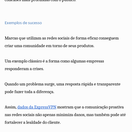
Exemplos de sucesso
Marcas que utilizam as redes sociais de forma eficaz conseguem
criar uma comunidade em torno de seus produtos.
Um exemplo clássico é a forma como algumas empresas
responderam a crises.
Quando um problema surge, uma resposta rápida e transparente
pode fazer toda a diferença.
Assim,
dados da ExpressVPN
mostram que a comunicação proativa
nas redes sociais não apenas minimiza danos, mas também pode até
fortalecer a lealdade do cliente.