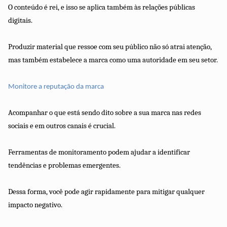
O conteúdo é rei, e isso se aplica também às relações públicas
digitais.
Produzir material que ressoe com seu público não só atrai atenção,
mas também estabelece a marca como uma autoridade em seu setor.
Monitore a reputação da marca
Acompanhar o que está sendo dito sobre a sua marca nas redes
sociais e em outros canais é crucial.
Ferramentas de monitoramento podem ajudar a identificar
tendências e problemas emergentes.
Dessa forma, você pode agir rapidamente para mitigar qualquer
impacto negativo.