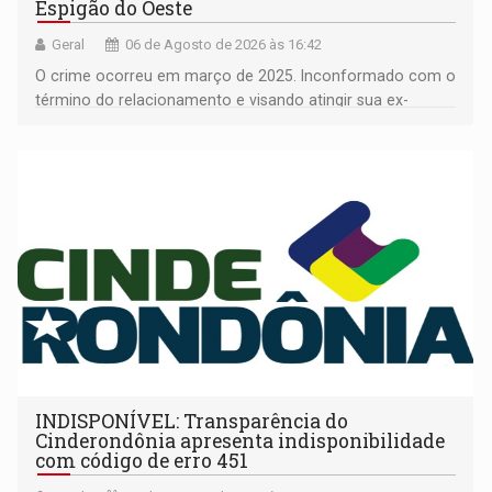
Espigão do Oeste
Geral
06 de Agosto de 2026 às 16:42
O crime ocorreu em março de 2025. Inconformado com o
término do relacionamento e visando atingir sua ex-
companheira
INDISPONÍVEL: Transparência do
Cinderondônia apresenta indisponibilidade
com código de erro 451