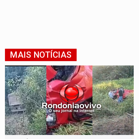
MAIS NOTÍCIAS