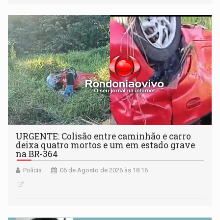
Antártida
URGENTE: Colisão entre caminhão e carro
deixa quatro mortos e um em estado grave
na BR-364
Polícia
06 de Agosto de 2026 às 18:16