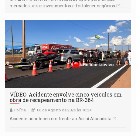
mercados, atrair investimentos e fortalecer negócios
VÍDEO: Acidente envolve cinco veículos em
obra de recapeamento na BR-364
Polícia
06 de Agosto de 2026 às 16:24
Acidente aconteceu em frente ao Assaí Atacadista