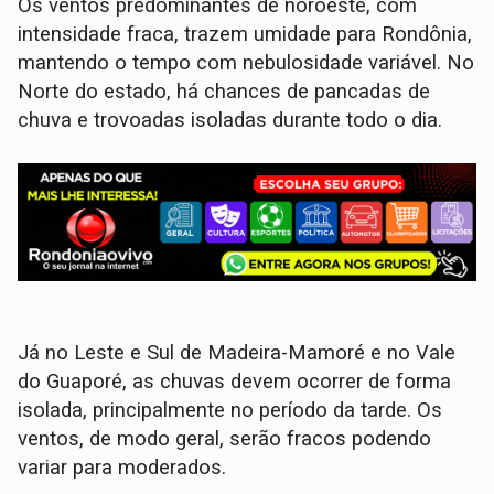
Os ventos predominantes de noroeste, com
intensidade fraca, trazem umidade para Rondônia,
mantendo o tempo com nebulosidade variável. No
Norte do estado, há chances de pancadas de
chuva e trovoadas isoladas durante todo o dia.
Já no Leste e Sul de Madeira-Mamoré e no Vale
do Guaporé, as chuvas devem ocorrer de forma
isolada, principalmente no período da tarde. Os
ventos, de modo geral, serão fracos podendo
variar para moderados.