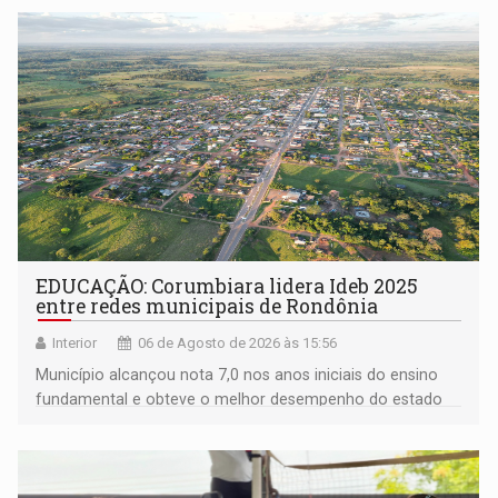
EDUCAÇÃO: Corumbiara lidera Ideb 2025
entre redes municipais de Rondônia
Interior
06 de Agosto de 2026 às 15:56
Município alcançou nota 7,0 nos anos iniciais do ensino
fundamental e obteve o melhor desempenho do estado
na rede municipal