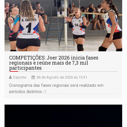
COMPETIÇÕES: Joer 2026 inicia fases
regionais e reúne mais de 7,3 mil
participantes
Esporte
06 de Agosto de 2026 às 15:31
Cronograma das fases regionais será realizado em
períodos distintos