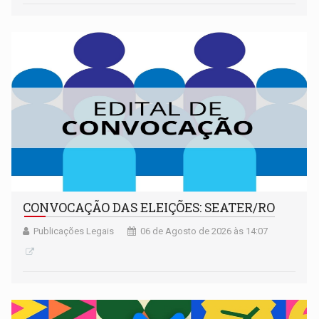
CONVOCAÇÃO DAS ELEIÇÕES: SEATER/RO
Publicações Legais
06 de Agosto de 2026 às 14:07