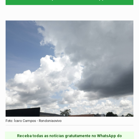
Foto: Ícaro Campos - Rondoniaovivo
Receba todas as notícias gratuitamente no WhatsApp do