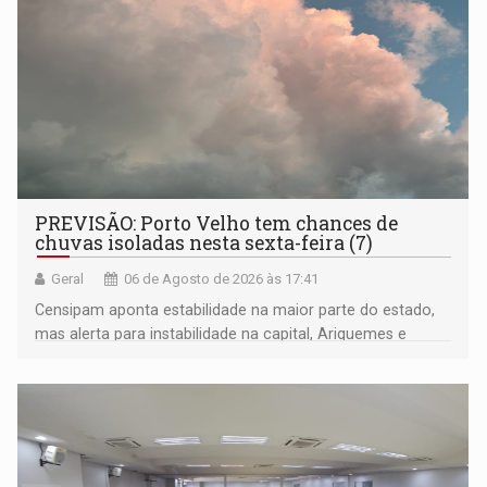
PREVISÃO: Porto Velho tem chances de
chuvas isoladas nesta sexta-feira (7)
Geral
06 de Agosto de 2026 às 17:41
Censipam aponta estabilidade na maior parte do estado,
mas alerta para instabilidade na capital, Ariquemes e
outros municípios da região norte