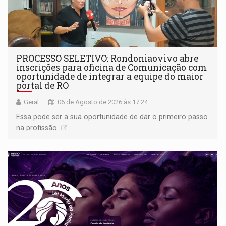
PROCESSO SELETIVO: Rondoniaovivo abre
inscrições para oficina de Comunicação com
oportunidade de integrar a equipe do maior
portal de RO
Geral
06 de Agosto de 2026 às 17:24
Essa pode ser a sua oportunidade de dar o primeiro passo
na profissão