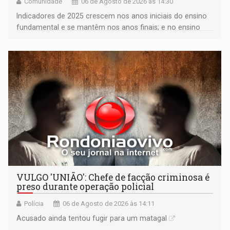
Comunidade
06 de Agosto de 2026 às 14:30
Indicadores de 2025 crescem nos anos iniciais do ensino
fundamental e se mantêm nos anos finais; e no ensino
médio
VULGO 'UNIÃO': Chefe de facção criminosa é
preso durante operação policial
Polícia
06 de Agosto de 2026 às 14:11
Acusado ainda tentou fugir para um matagal