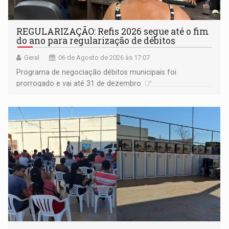
REGULARIZAÇÃO: Refis 2026 segue até o fim
do ano para regularização de débitos
Geral
06 de Agosto de 2026 às 17:07
Programa de negociação débitos municipais foi
prorrogado e vai até 31 de dezembro