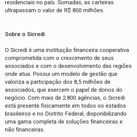
residenciais no país. Somadas, as carteiras
ultrapassam o valor de R$ 800 milhões.
Sobre o Sicredi
O Sicredi é uma instituição financeira cooperativa
comprometida com o crescimento de seus
associados e com o desenvolvimento das regiões
onde atua. Possui um modelo de gestão que
valoriza a participação dos 8,5 milhões de
associados, que exercem o papel de donos do
negócio. Com mais de 2.800 agências, o Sicredi
está presente fisicamente em todos os estados
brasileiros e no Distrito Federal, disponibilizando
uma gama completa de soluções financeiras e
não financeiras.