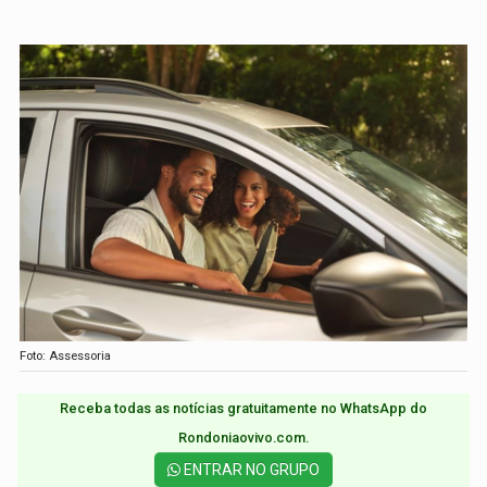
Foto: Assessoria
Receba todas as notícias gratuitamente no WhatsApp do
Rondoniaovivo.com.​
ENTRAR NO GRUPO