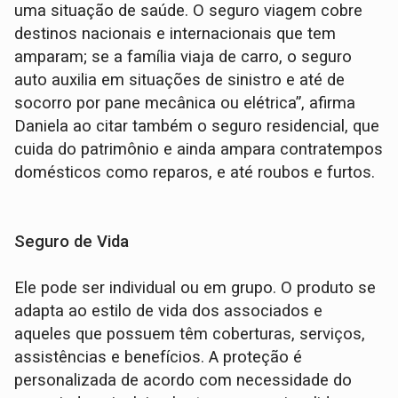
uma situação de saúde. O seguro viagem cobre
destinos nacionais e internacionais que tem
amparam; se a família viaja de carro, o seguro
auto auxilia em situações de sinistro e até de
socorro por pane mecânica ou elétrica”, afirma
Daniela ao citar também o seguro residencial, que
cuida do patrimônio e ainda ampara contratempos
domésticos como reparos, e até roubos e furtos.
Seguro de Vida
Ele pode ser individual ou em grupo. O produto se
adapta ao estilo de vida dos associados e
aqueles que possuem têm coberturas, serviços,
assistências e benefícios. A proteção é
personalizada de acordo com necessidade do