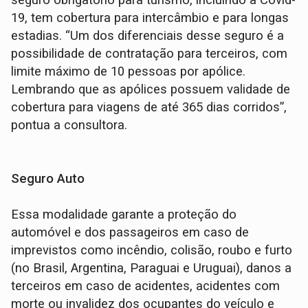
seguro obrigatório para turismo, incluindo a Covid-
19, tem cobertura para intercâmbio e para longas
estadias. “Um dos diferenciais desse seguro é a
possibilidade de contratação para terceiros, com
limite máximo de 10 pessoas por apólice.
Lembrando que as apólices possuem validade de
cobertura para viagens de até 365 dias corridos”,
pontua a consultora.
Seguro Auto
Essa modalidade garante a proteção do
automóvel e dos passageiros em caso de
imprevistos como incêndio, colisão, roubo e furto
(no Brasil, Argentina, Paraguai e Uruguai), danos a
terceiros em caso de acidentes, acidentes com
morte ou invalidez dos ocupantes do veículo e