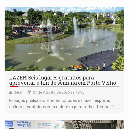
LAZER: Seis lugares gratuitos para
aproveitar o fim de semana em Porto Velho
Geral
07 de Agosto de 2026 às 19:30
Espaços públicos oferecem opções de lazer, esporte,
cultura e contato com a natureza para toda a família