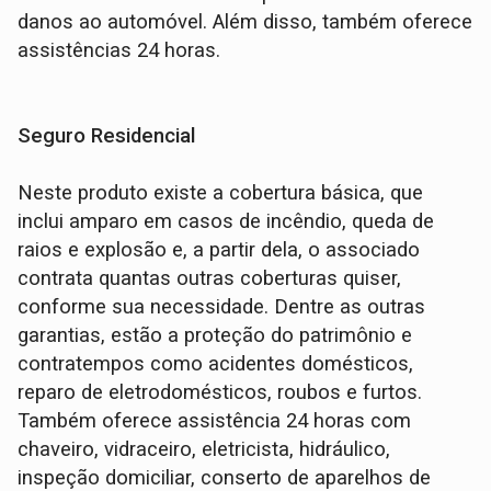
danos ao automóvel. Além disso, também oferece
assistências 24 horas.
Seguro Residencial
Neste produto existe a cobertura básica, que
inclui amparo em casos de incêndio, queda de
raios e explosão e, a partir dela, o associado
contrata quantas outras coberturas quiser,
conforme sua necessidade. Dentre as outras
garantias, estão a proteção do patrimônio e
contratempos como acidentes domésticos,
reparo de eletrodomésticos, roubos e furtos.
Também oferece assistência 24 horas com
chaveiro, vidraceiro, eletricista, hidráulico,
inspeção domiciliar, conserto de aparelhos de