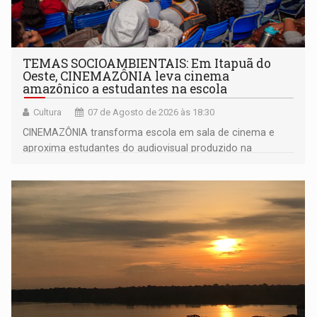
TEMAS SOCIOAMBIENTAIS: Em Itapuã do
Oeste, CINEMAZÔNIA leva cinema
amazônico a estudantes na escola
Cultura
07 de Agosto de 2026 às 18:30
CINEMAZÔNIA transforma escola em sala de cinema e
aproxima estudantes do audiovisual produzido na
Amazônia