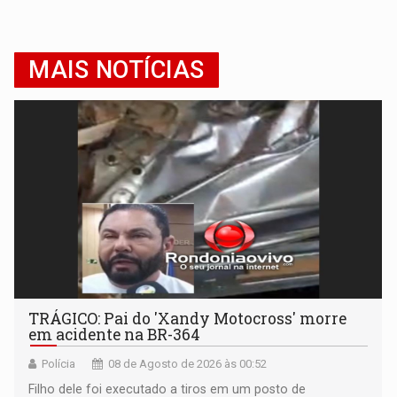
MAIS NOTÍCIAS
TRÁGICO: Pai do 'Xandy Motocross' morre
em acidente na BR-364
Polícia
08 de Agosto de 2026 às 00:52
Filho dele foi executado a tiros em um posto de