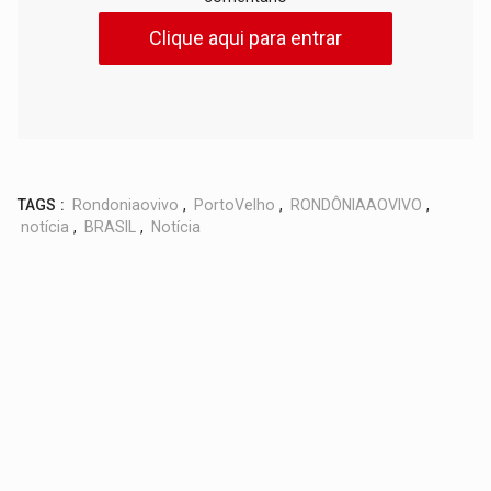
Clique aqui para entrar
TAGS :
Rondoniaovivo
,
PortoVelho
,
RONDÔNIAAOVIVO
,
notícia
,
BRASIL
,
Notícia