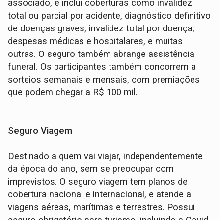
associado, e inclui coberturas como invalidez
total ou parcial por acidente, diagnóstico definitivo
de doenças graves, invalidez total por doença,
despesas médicas e hospitalares, e muitas
outras. O seguro também abrange assistência
funeral. Os participantes também concorrem a
sorteios semanais e mensais, com premiações
que podem chegar a R$ 100 mil.
Seguro Viagem
Destinado a quem vai viajar, independentemente
da época do ano, sem se preocupar com
imprevistos. O seguro viagem tem planos de
cobertura nacional e internacional, e atende a
viagens aéreas, marítimas e terrestres. Possui