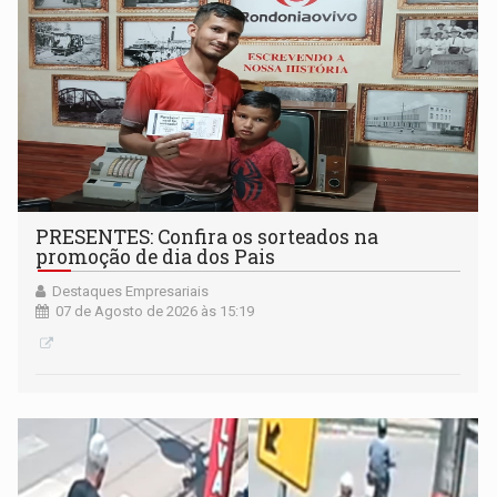
PRESENTES: Confira os sorteados na
promoção de dia dos Pais
Destaques Empresariais
07 de Agosto de 2026 às 15:19