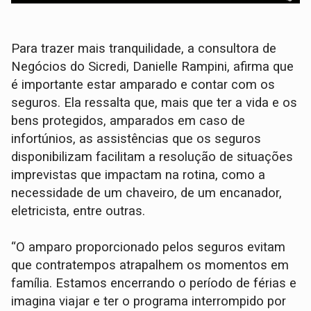
Para trazer mais tranquilidade, a consultora de
Negócios do Sicredi, Danielle Rampini, afirma que
é importante estar amparado e contar com os
seguros. Ela ressalta que, mais que ter a vida e os
bens protegidos, amparados em caso de
infortúnios, as assistências que os seguros
disponibilizam facilitam a resolução de situações
imprevistas que impactam na rotina, como a
necessidade de um chaveiro, de um encanador,
eletricista, entre outras.
“O amparo proporcionado pelos seguros evitam
que contratempos atrapalhem os momentos em
família. Estamos encerrando o período de férias e
imagina viajar e ter o programa interrompido por