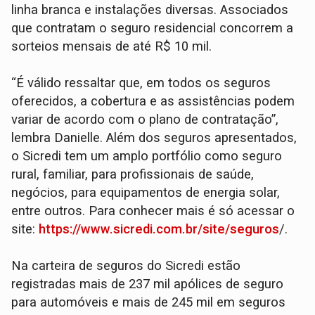
linha branca e instalações diversas. Associados
que contratam o seguro residencial concorrem a
sorteios mensais de até R$ 10 mil.
“É válido ressaltar que, em todos os seguros
oferecidos, a cobertura e as assistências podem
variar de acordo com o plano de contratação”,
lembra Danielle. Além dos seguros apresentados,
o Sicredi tem um amplo portfólio como seguro
rural, familiar, para profissionais de saúde,
negócios, para equipamentos de energia solar,
entre outros. Para conhecer mais é só acessar o
site:
https://www.sicredi.com.br/site/seguros
/.
Na carteira de seguros do Sicredi estão
registradas mais de 237 mil apólices de seguro
para automóveis e mais de 245 mil em seguros