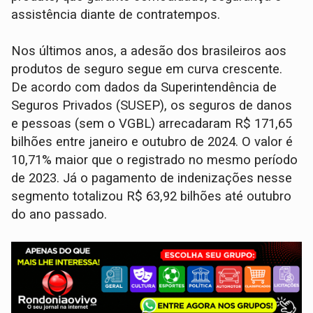
assistência diante de contratempos.
Nos últimos anos, a adesão dos brasileiros aos
produtos de seguro segue em curva crescente.
De acordo com dados da Superintendência de
Seguros Privados (SUSEP), os seguros de danos
e pessoas (sem o VGBL) arrecadaram R$ 171,65
bilhões entre janeiro e outubro de 2024. O valor é
10,71% maior que o registrado no mesmo período
de 2023. Já o pagamento de indenizações nesse
segmento totalizou R$ 63,92 bilhões até outubro
do ano passado.