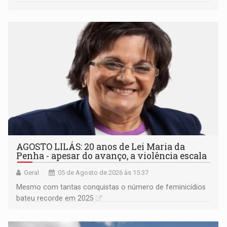
AGOSTO LILÁS: 20 anos de Lei Maria da
Penha - apesar do avanço, a violência escala
Geral
05 de Agosto de 2026 às 15:37
Mesmo com tantas conquistas o número de feminicídios
bateu recorde em 2025