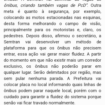
ônibus, criando também vagas de PcD”
. Outra
meta é quanto à segurança, por exemplo,
colocando as motos estacionadas nas esquinas,
desta forma melhorando o campo de visão,
principalmente para os motoristas e, claro, os
pedestres. Depois disso, afirmou o secretário, a
Semtran vai desenvolver um método de
plataforma para que os ônibus não precisem
entrar, essa ação vai gerar maior fluidez. A partir
do momento em que não existir mais um corredor
exclusivo, os ônibus não poderão parar em
qualquer lugar. Serão delimitados por região, mas
sem pular nenhuma parada. A Prefeitura vai
colocar placa no local informando quais linhas de
ônibus podem parar naquele local, porém com o
cuidado para garantir a fluidez do sistema porque
senão vai ficar travado normalmente.