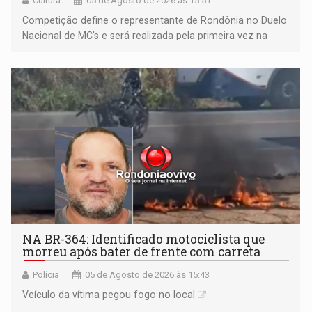
Cultura
05 de Agosto de 2026 às 15:51
Competição define o representante de Rondônia no Duelo
Nacional de MC's e será realizada pela primeira vez na
Praça CEU das Artes
NA BR-364: Identificado motociclista que
morreu após bater de frente com carreta
Polícia
05 de Agosto de 2026 às 15:43
Veículo da vítima pegou fogo no local