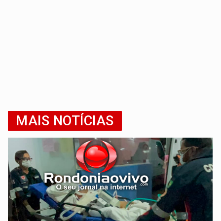
MAIS NOTÍCIAS