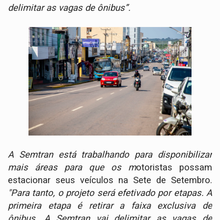
delimitar as vagas de ônibus”.
A Semtran está trabalhando para disponibilizar
mais áreas para que os m
otoristas possam
estacionar seus veículos na Sete de Setembro.
"Para tanto, o projeto será efetivado por etapas. A
primeira etapa é retirar a faixa exclusiva de
ônibus. A Semtran vai delimitar as vagas de