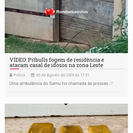
VÍDEO: Pitbulls fogem de residência e
atacam casal de idosos na zona Leste
Polícia
05 de Agosto de 2026 às 17:51
Uma ambulância do Samu foi chamada às pressas