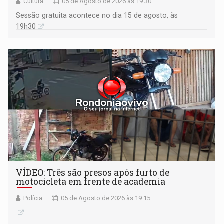
Cultura
05 de Agosto de 2026 às 19:30
Sessão gratuita acontece no dia 15 de agosto, às
19h30
VÍDEO: Três são presos após furto de
motocicleta em frente de academia
Polícia
05 de Agosto de 2026 às 19:15