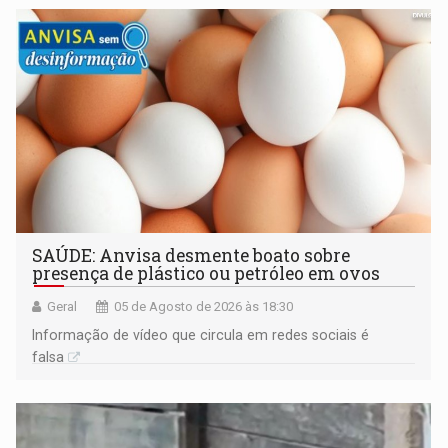
SAÚDE: Anvisa desmente boato sobre
presença de plástico ou petróleo em ovos
Geral
05 de Agosto de 2026 às 18:30
Informação de vídeo que circula em redes sociais é
falsa