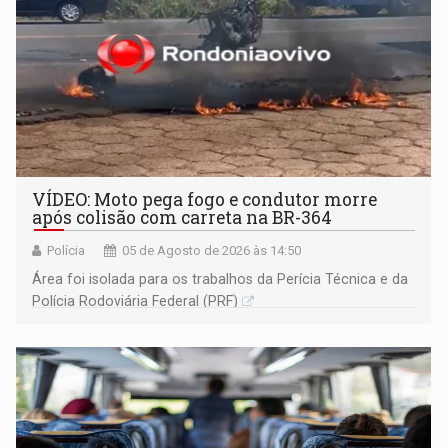
VÍDEO: Moto pega fogo e condutor morre
após colisão com carreta na BR-364
Polícia
05 de Agosto de 2026 às 14:50
Área foi isolada para os trabalhos da Perícia Técnica e da
Polícia Rodoviária Federal (PRF)