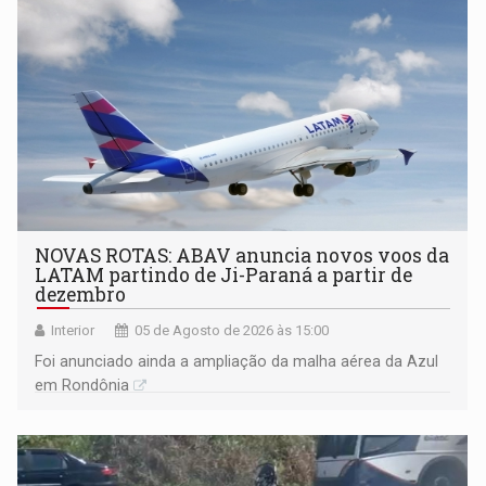
NOVAS ROTAS: ABAV anuncia novos voos da
LATAM partindo de Ji-Paraná a partir de
dezembro
Interior
05 de Agosto de 2026 às 15:00
Foi anunciado ainda a ampliação da malha aérea da Azul
em Rondônia