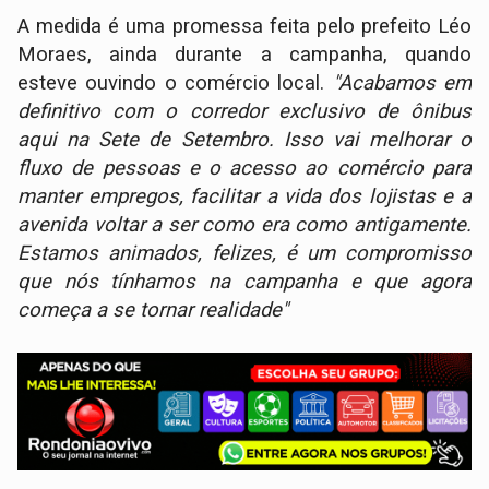
​A medida é uma promessa feita pelo prefeito Léo
Moraes, ainda durante a campanha, quando
esteve ouvindo o comércio local.
"Acabamos em
definitivo com o corredor exclusivo de ônibus
aqui na Sete de Setembro. Isso vai melhorar o
fluxo de pessoas e o acesso ao comércio para
manter empregos, facilitar a vida dos lojistas e a
avenida voltar a ser como era como antigamente.
Estamos animados, felizes, é um compromisso
que nós tínhamos na campanha e que agora
começa a se tornar realidade"