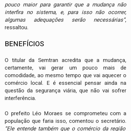
pouco maior para garantir que a mudança não
interfira no sistema, e, para isso não ocorrer,
algumas adequações serão necessárias”
,
ressaltou.
BENEFÍCIOS
O titular da Semtran acredita que a mudança,
certamente, vai gerar um pouco mais de
comodidade, ao mesmo tempo que vai aquecer o
comércio local. E é essencial pensar ainda na
questão da segurança viária, que não vai sofrer
interferência.
O prefeito Léo Moraes se comprometeu com a
população que faria isso, comentou o secretário.
“Ele entende também que o comércio da região