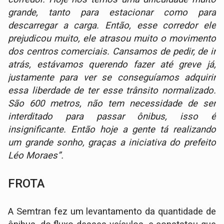
grande, tanto para estacionar como para
descarregar a carga. Então, esse corredor ele
prejudicou muito, ele atrasou muito o movimento
dos centros comerciais. ​Cansamos de pedir, de ir
atrás, estávamos querendo fazer até greve já,
justamente para ver se conseguíamos adquirir
essa liberdade de ter esse trânsito normalizado.
São 600 metros, não tem necessidade de ser
interditado para passar ônibus, isso é
insignificante. Então hoje a gente tá realizando
um grande sonho​, graças a iniciativa do prefeito
Léo Moraes”.
FROTA
A Semtran fez um levantamento da quantidade de