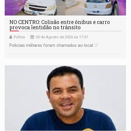
NO CENTRO: Colisão entre ônibus e carro
provoca lentidão no trânsito
Polícia
05 de Agosto de 2026 às 17:07
Policiais militares foram chamados ao local