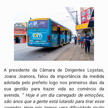
A presidente da Câmara de Dirigentes Lojistas,
Joana Joanora​, falou da importância da medida
adotada pelo prefeito logo nos primeiros dias da
sua gestão para trazer vida ao comércio da
avenida.
“ Hoje é um dia carregado de emoções,
são anos que a gente está lutando para tirar esse
corredor. Hoje nós temos uma dificuldade muito