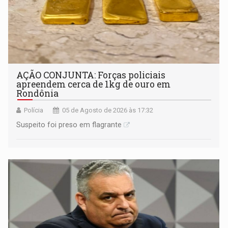
AÇÃO CONJUNTA: Forças policiais
apreendem cerca de 1kg de ouro em
Rondônia
Polícia
05 de Agosto de 2026 às 17:32
Suspeito foi preso em flagrante