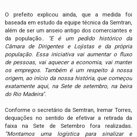
O prefeito explicou ainda, que a medida foi
baseada em estudo da equipe técnica da Semtran​,
além de ser um anseio antigo dos comerciantes e
da população..
"E é um pedido histórico da
Câmara de Dirigentes e Lojistas e da própria
população. Essa iniciativa vai aumentar o fluxo
de pessoas, vai aquecer a economia, vai manter
o​s emprego​s. ​Também ​é um respeito ​à nossa
origem, ao​ início da nossa história, que começou
exatamente aqui, na Sete de setembro, na beira
do Rio Madeira".
Conforme o secretário da Semtran, Iremar Torres,
dequações no sentido de efetivar a retirada da
faixa na Sete de Setembro fora realizadas.
“Montamos uma logística para sinalizar e