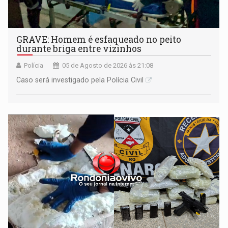
GRAVE: Homem é esfaqueado no peito
durante briga entre vizinhos
Polícia
05 de Agosto de 2026 às 21:08
Caso será investigado pela Polícia Civil