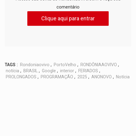
comentário
Clique aqui para entrar
TAGS :
Rondoniaovivo
,
PortoVelho
,
RONDÔNIAAOVIVO
,
notícia
,
BRASIL
,
Google
,
interior
,
FERIADOS
,
PROLONGADOS
,
PROGRAMAÇÃO
,
2025
,
ANONOVO
,
Notícia