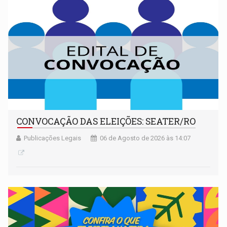
CONVOCAÇÃO DAS ELEIÇÕES: SEATER/RO
Publicações Legais
06 de Agosto de 2026 às 14:07