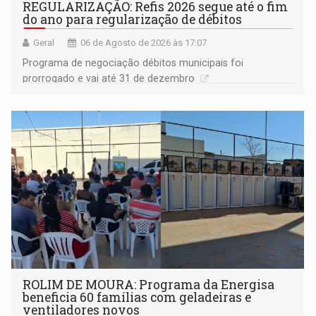
REGULARIZAÇÃO: Refis 2026 segue até o fim
do ano para regularização de débitos
Geral
06 de Agosto de 2026 às 17:07
Programa de negociação débitos municipais foi
prorrogado e vai até 31 de dezembro
ROLIM DE MOURA: Programa da Energisa
beneficia 60 famílias com geladeiras e
ventiladores novos