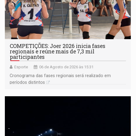
COMPETIÇÕES: Joer 2026 inicia fases
regionais e reúne mais de 7,3 mil
participantes
Esporte
06 de Agosto de 2026 às 15:31
Cronograma das fases regionais será realizado em
períodos distintos