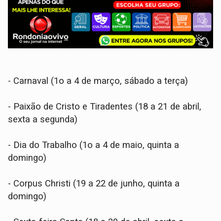
- Carnaval (1o a 4 de março, sábado a terça)
- Paixão de Cristo e Tiradentes (18 a 21 de abril,
sexta a segunda)
- Dia do Trabalho (1o a 4 de maio, quinta a
domingo)
- Corpus Christi (19 a 22 de junho, quinta a
domingo)