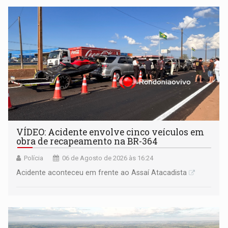
VÍDEO: Acidente envolve cinco veículos em
obra de recapeamento na BR-364
Polícia
06 de Agosto de 2026 às 16:24
Acidente aconteceu em frente ao Assaí Atacadista