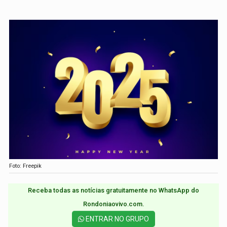
Foto: Freepik
Receba todas as notícias gratuitamente no WhatsApp do
Rondoniaovivo.com.​
ENTRAR NO GRUPO