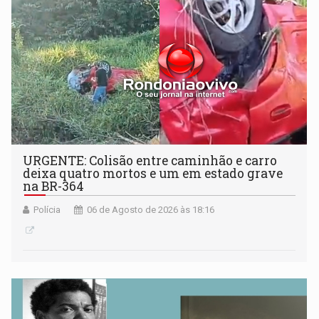
URGENTE: Colisão entre caminhão e carro
deixa quatro mortos e um em estado grave
na BR-364
Polícia
06 de Agosto de 2026 às 18:16