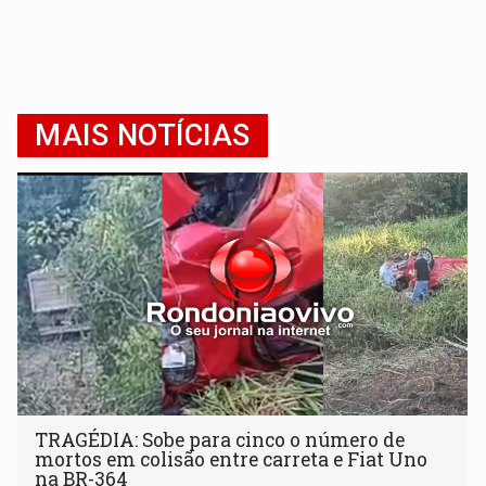
MAIS NOTÍCIAS
TRAGÉDIA: Sobe para cinco o número de
mortos em colisão entre carreta e Fiat Uno
na BR-364