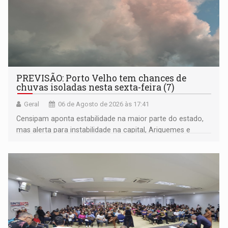
PREVISÃO: Porto Velho tem chances de
chuvas isoladas nesta sexta-feira (7)
Geral
06 de Agosto de 2026 às 17:41
Censipam aponta estabilidade na maior parte do estado,
mas alerta para instabilidade na capital, Ariquemes e
outros municípios da região norte