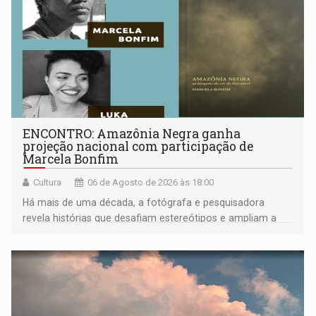
ENCONTRO: Amazônia Negra ganha
projeção nacional com participação de
Marcela Bonfim
Cultura
06 de Agosto de 2026 às 18:00
Há mais de uma década, a fotógrafa e pesquisadora
revela histórias que desafiam estereótipos e ampliam a
compreensão sobre a Amazônia e suas populações
negras