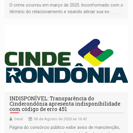
O crime ocorreu em março de 2025. Inconformado com o
término do relacionamento e visando atingir sua ex-
companheira
INDISPONÍVEL: Transparência do
Cinderondônia apresenta indisponibilidade
com código de erro 451
Geral
06 de Agosto de 2026 às 16:42
Página do consórcio público exibe aviso de manutenção,