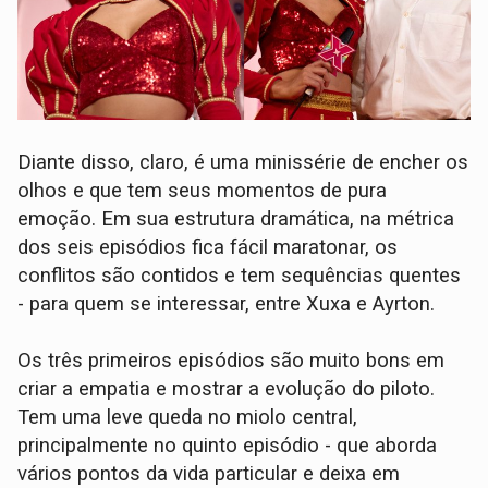
Diante disso, claro, é uma minissérie de encher os
olhos e que tem seus momentos de pura
emoção. Em sua estrutura dramática, na métrica
dos seis episódios fica fácil maratonar, os
conflitos são contidos e tem sequências quentes
- para quem se interessar, entre Xuxa e Ayrton.
Os três primeiros episódios são muito bons em
criar a empatia e mostrar a evolução do piloto.
Tem uma leve queda no miolo central,
principalmente no quinto episódio - que aborda
vários pontos da vida particular e deixa em