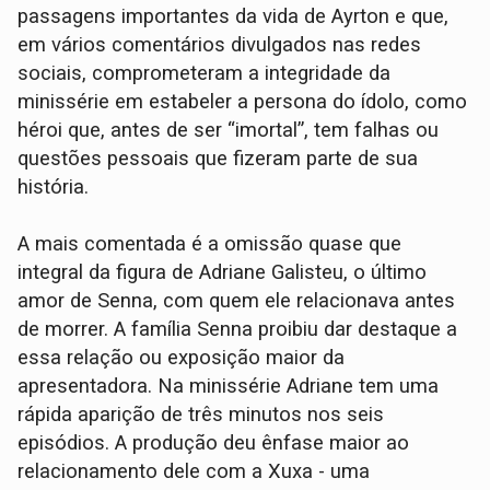
passagens importantes da vida de Ayrton e que,
em vários comentários divulgados nas redes
sociais, comprometeram a integridade da
minissérie em estabeler a persona do ídolo, como
héroi que, antes de ser “imortal”, tem falhas ou
questões pessoais que fizeram parte de sua
história.
A mais comentada é a omissão quase que
integral da figura de Adriane Galisteu, o último
amor de Senna, com quem ele relacionava antes
de morrer. A família Senna proibiu dar destaque a
essa relação ou exposição maior da
apresentadora. Na minissérie Adriane tem uma
rápida aparição de três minutos nos seis
episódios. A produção deu ênfase maior ao
relacionamento dele com a Xuxa - uma