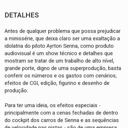
DETALHES
Antes de qualquer problema que possa prejudicar
a minissérie, que deixa claro ser uma exaltação a
idolatria do piloto Ayrton Senna, como produto
audiovisual é um show técnico e detalhes que
mostram se tratar de um trabalho de alto nível,
grande porte, digno de uma superprodução, basta
conferir os números e os gastos com cenários,
efeitos de CGI, edição, figurino e desenho de
produção.
Para ter uma ideia, os efeitos especiais -
principalmente com a cenas fechadas de dentro
do cockpit dos carros de Senna e as sequências
de velocidade nas pistas - são de uma empresa