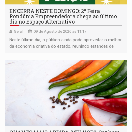
ENCERRA NESTE DOMINGO: 2ª Feira
Rondônia Empreendedora chega ao último
dia no Espaço Alternativo
Geral
09 de Agosto de 2026 às 11:17
Neste último dia, o público ainda pode aproveitar o melhor
da economia criativa do estado, reunindo estandes de
artesanato regional