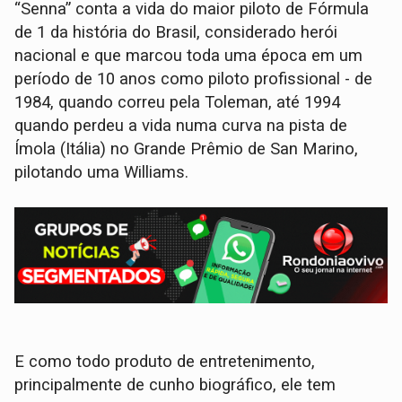
“Senna” conta a vida do maior piloto de Fórmula
de 1 da história do Brasil, considerado herói
nacional e que marcou toda uma época em um
período de 10 anos como piloto profissional - de
1984, quando correu pela Toleman, até 1994
quando perdeu a vida numa curva na pista de
Ímola (Itália) no Grande Prêmio de San Marino,
pilotando uma Williams.
E como todo produto de entretenimento,
principalmente de cunho biográfico, ele tem