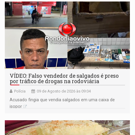
VÍDEO: Falso vendedor de salgados é preso
por tráfico de drogas na rodoviária
Polícia
09 de Agosto de 2026 às 09:04
Acusado fingia que vendia salgados em uma caixa de
isopor