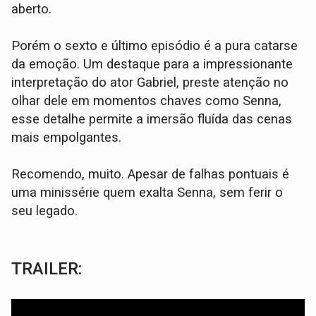
aberto.
Porém o sexto e último episódio é a pura catarse
da emoção. Um destaque para a impressionante
interpretação do ator Gabriel, preste atenção no
olhar dele em momentos chaves como Senna,
esse detalhe permite a imersão fluída das cenas
mais empolgantes.
Recomendo, muito. Apesar de falhas pontuais é
uma minissérie quem exalta Senna, sem ferir o
seu legado.
TRAILER: