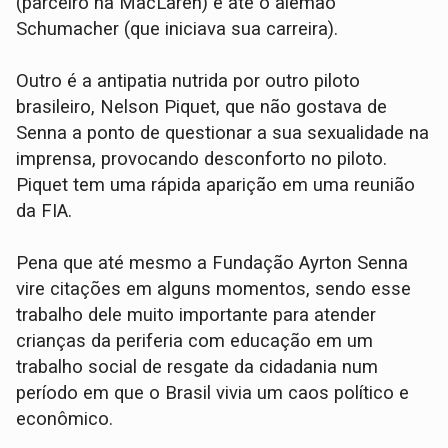
(parceiro na MacLaren) e até o alemão
Schumacher (que iniciava sua carreira).
Outro é a antipatia nutrida por outro piloto
brasileiro, Nelson Piquet, que não gostava de
Senna a ponto de questionar a sua sexualidade na
imprensa, provocando desconforto no piloto.
Piquet tem uma rápida aparição em uma reunião
da FIA.
Pena que até mesmo a Fundação Ayrton Senna
vire citações em alguns momentos, sendo esse
trabalho dele muito importante para atender
crianças da periferia com educação em um
trabalho social de resgate da cidadania num
período em que o Brasil vivia um caos político e
econômico.