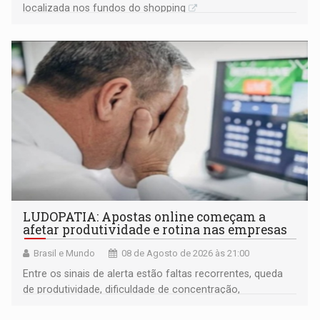
localizada nos fundos do shopping
LUDOPATIA: Apostas online começam a
afetar produtividade e rotina nas empresas
Brasil e Mundo
08 de Agosto de 2026 às 21:00
Entre os sinais de alerta estão faltas recorrentes, queda
de produtividade, dificuldade de concentração,
solicitações frequentes de antecipação salarial