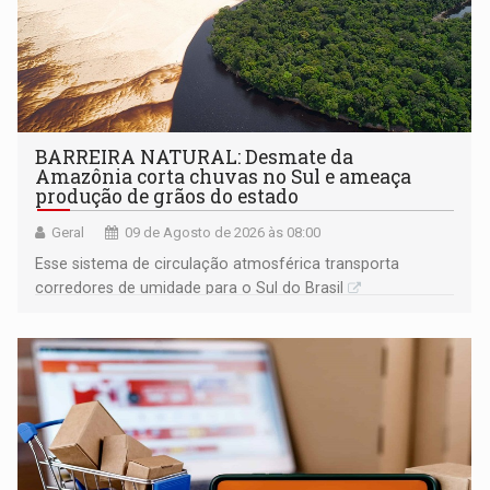
BARREIRA NATURAL: Desmate da
Amazônia corta chuvas no Sul e ameaça
produção de grãos do estado
Geral
09 de Agosto de 2026 às 08:00
Esse sistema de circulação atmosférica transporta
corredores de umidade para o Sul do Brasil