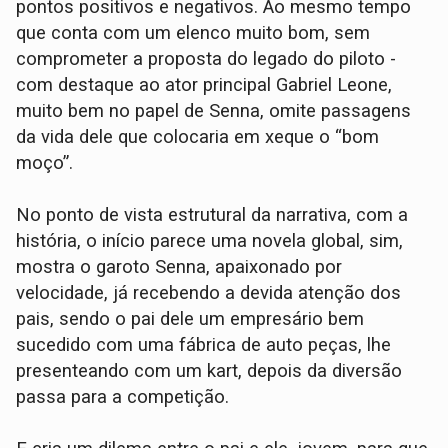
pontos positivos e negativos. Ao mesmo tempo
que conta com um elenco muito bom, sem
comprometer a proposta do legado do piloto -
com destaque ao ator principal Gabriel Leone,
muito bem no papel de Senna, omite passagens
da vida dele que colocaria em xeque o “bom
moço”.
No ponto de vista estrutural da narrativa, com a
história, o início parece uma novela global, sim,
mostra o garoto Senna, apaixonado por
velocidade, já recebendo a devida atenção dos
pais, sendo o pai dele um empresário bem
sucedido com uma fábrica de auto peças, lhe
presenteando com um kart, depois da diversão
passa para a competição.