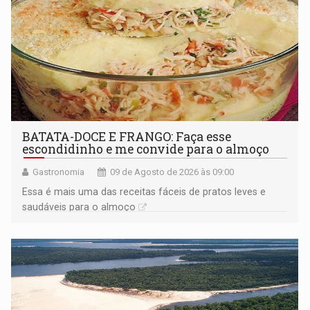
BATATA-DOCE E FRANGO: Faça esse
escondidinho e me convide para o almoço
Gastronomia
09 de Agosto de 2026 às 09:00
Essa é mais uma das receitas fáceis de pratos leves e
saudáveis para o almoço