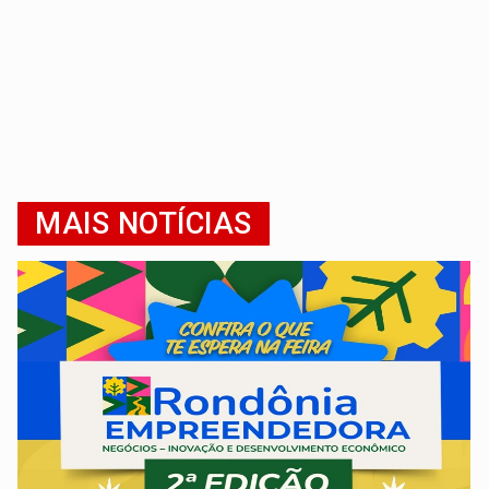
MAIS NOTÍCIAS