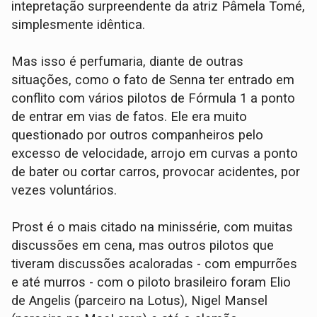
intepretação surpreendente da atriz Pâmela Tomé,
simplesmente idêntica.
Mas isso é perfumaria, diante de outras
situações, como o fato de Senna ter entrado em
conflito com vários pilotos de Fórmula 1 a ponto
de entrar em vias de fatos. Ele era muito
questionado por outros companheiros pelo
excesso de velocidade, arrojo em curvas a ponto
de bater ou cortar carros, provocar acidentes, por
vezes voluntários.
Prost é o mais citado na minissérie, com muitas
discussões em cena, mas outros pilotos que
tiveram discussões acaloradas - com empurrões
e até murros - com o piloto brasileiro foram Elio
de Angelis (parceiro na Lotus), Nigel Mansel