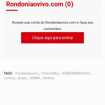
Rondoniaovivo.com (0)
Acesse sua conta do Rondoniaovivo.com e faça seu
comentário
Clique aqui para entrar
TAGS :
Rondoniaovivo
,
PortoVelho
,
RONDÔNIAAOVIVO
,
notícia
,
Brasil
,
SENNA
,
Notícia