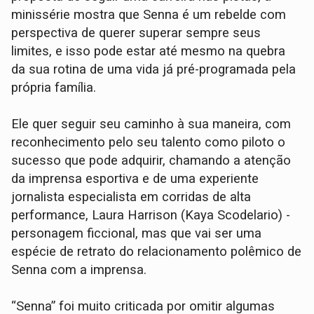
minissérie mostra que Senna é um rebelde com
perspectiva de querer superar sempre seus
limites, e isso pode estar até mesmo na quebra
da sua rotina de uma vida já pré-programada pela
própria família.
Ele quer seguir seu caminho à sua maneira, com
reconhecimento pelo seu talento como piloto o
sucesso que pode adquirir, chamando a atenção
da imprensa esportiva e de uma experiente
jornalista especialista em corridas de alta
performance, Laura Harrison (Kaya Scodelario) -
personagem ficcional, mas que vai ser uma
espécie de retrato do relacionamento polêmico de
Senna com a imprensa.
“Senna” foi muito criticada por omitir algumas