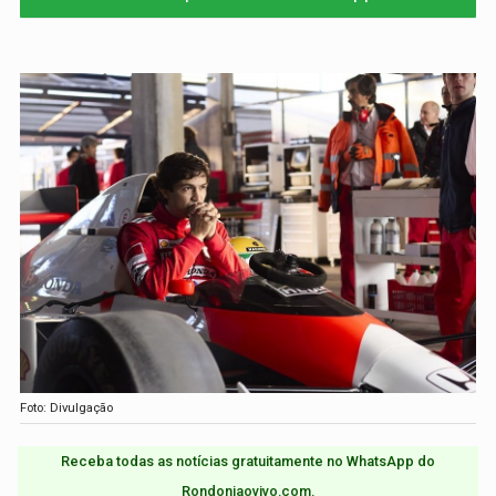
Foto: Divulgação
Receba todas as notícias gratuitamente no WhatsApp do
Rondoniaovivo.com.​