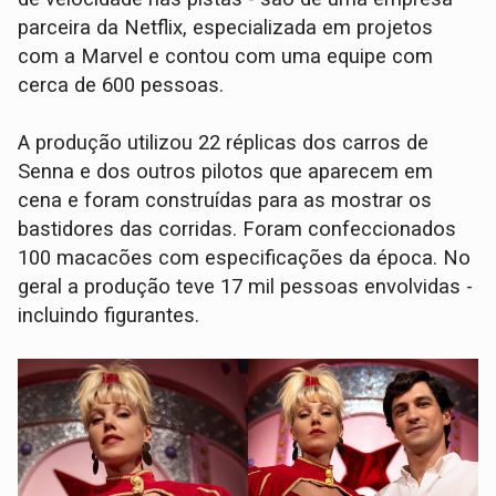
parceira da Netflix, especializada em projetos
com a Marvel e contou com uma equipe com
cerca de 600 pessoas.
A produção utilizou 22 réplicas dos carros de
Senna e dos outros pilotos que aparecem em
cena e foram construídas para as mostrar os
bastidores das corridas. Foram confeccionados
100 macacões com especificações da época. No
geral a produção teve 17 mil pessoas envolvidas -
incluindo figurantes.