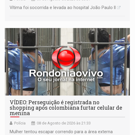
Vítima foi socorrida e levada ao hospital João Paulo II
VÍDEO: Perseguição é registrada no
shopping após colombiana furtar celular de
menina
Polícia
08 de Agosto de 2026 às 21:33
Mulher tentou escapar correndo para a área externa