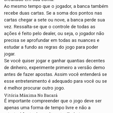
Ao mesmo tempo que o jogador, a banca também
recebe duas cartas. Se a soma dos pontos nas
cartas chegar a sete ou nove, a banca perde sua
vez. Ressalta-se que o controle de todas as
ações é feito pelo dealer, ou seja, o jogador não
precisa se aprofundar em todas as nuances e
estudar a fundo as regras do jogo para poder
jogar.
Se você quiser jogar e ganhar quantias decentes
de dinheiro, experimente primeiro a versão demo
antes de fazer apostas. Assim você entenderá se
esse entretenimento é adequado para você ou se
é melhor procurar outro jogo.
Vitória Máxima No Bacará
É importante compreender que o jogo deve ser
apenas uma forma de tempo livre e não a