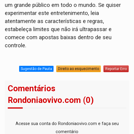
um grande público em todo o mundo. Se quiser
experimentar este entretenimento, leia
atentamente as características e regras,
estabeleça limites que não irá ultrapassar e
comece com apostas baixas dentro de seu
controle.
Sugestão de Pauta
Direito ao esquecimento
Reportar Erro
Comentários
Rondoniaovivo.com (0)
Acesse sua conta do Rondoniaovivo.com e faça seu
comentário