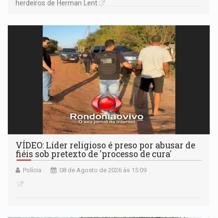
herdeiros de Herman Lent
VÍDEO: Líder religioso é preso por abusar de
fiéis sob pretexto de 'processo de cura'
Polícia
08 de Agosto de 2026 às 15:09