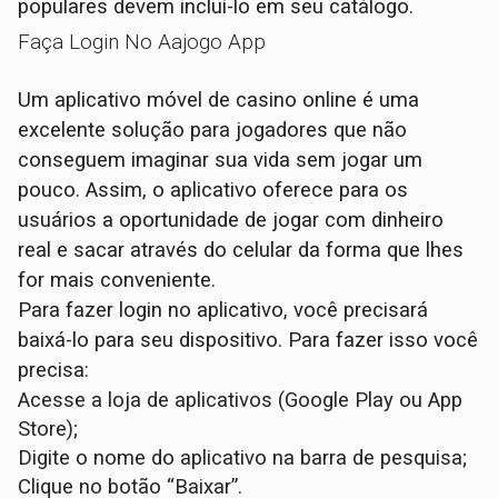
populares devem incluí-lo em seu catálogo.
Faça Login No Aajogo App
Um aplicativo móvel de casino online é uma
excelente solução para jogadores que não
conseguem imaginar sua vida sem jogar um
pouco. Assim, o aplicativo oferece para os
usuários a oportunidade de jogar com dinheiro
real e sacar através do celular da forma que lhes
for mais conveniente.
Para fazer login no aplicativo, você precisará
baixá-lo para seu dispositivo. Para fazer isso você
precisa:
Acesse a loja de aplicativos (Google Play ou App
Store);
Digite o nome do aplicativo na barra de pesquisa;
Clique no botão “Baixar”.