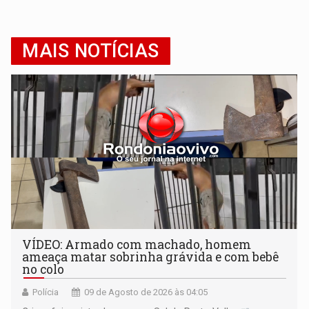
MAIS NOTÍCIAS
VÍDEO: Armado com machado, homem
ameaça matar sobrinha grávida e com bebê
no colo
Polícia
09 de Agosto de 2026 às 04:05