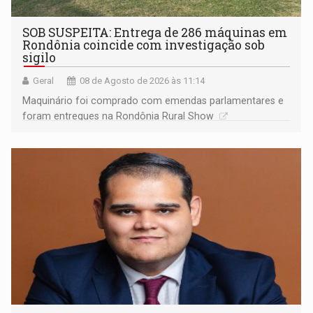
SOB SUSPEITA: Entrega de 286 máquinas em
Rondônia coincide com investigação sob
sigilo
Geral
08 de Agosto de 2026 às 11:14
Maquinário foi comprado com emendas parlamentares e
foram entregues na Rondônia Rural Show