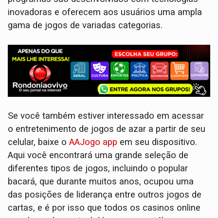
inovadoras e oferecem aos usuários uma ampla
gama de jogos de variadas categorias.
Se você também estiver interessado em acessar
o entretenimento de jogos de azar a partir de seu
celular, baixe o
AAJogo app
em seu dispositivo.
Aqui você encontrará uma grande seleção de
diferentes tipos de jogos, incluindo o popular
bacará, que durante muitos anos, ocupou uma
das posições de liderança entre outros jogos de
cartas, e é por isso que todos os casinos online