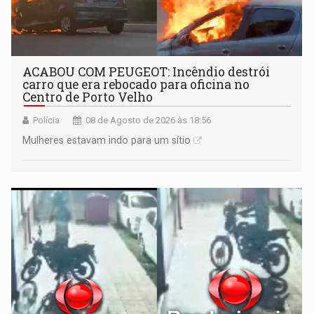
ACABOU COM PEUGEOT: Incêndio destrói
carro que era rebocado para oficina no
Centro de Porto Velho
Polícia
08 de Agosto de 2026 às 18:56
Mulheres estavam indo para um sítio