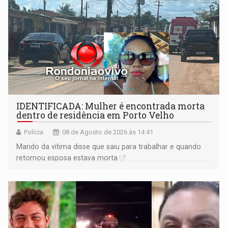
IDENTIFICADA: Mulher é encontrada morta
dentro de residência em Porto Velho
Polícia
08 de Agosto de 2026 às 14:41
Marido da vítima disse que saiu para trabalhar e quando
retornou esposa estava morta