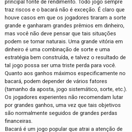
principal fonte de rendimento. Todo jogo sempre
traz riscos e o bacará não é exceção. É claro que
houve casos em que os jogadores tiraram a sorte
grande e ganharam grandes prêmios em dinheiro,
mas você não deve pensar que tais situações
podem se tornar naturais. Uma grande vitória em
dinheiro é uma combinação de sorte e uma
estratégia bem construída, e talvez o resultado de
tal jogo possa ser uma triste perda para você.
Quanto aos ganhos máximos especificamente no
bacará, podem depender de vários fatores
(tamanho da aposta, jogo sistemático, sorte, etc.).
Os jogadores experientes não recomendam lutar
por grandes ganhos, uma vez que tais objetivos
são normalmente seguidos de grandes perdas
financeiras.
Bacará é um jogo popular que atrai a atenção de