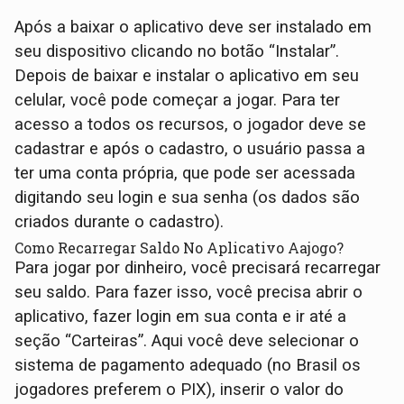
Após a baixar o aplicativo deve ser instalado em
seu dispositivo clicando no botão “Instalar”.
Depois de baixar e instalar o aplicativo em seu
celular, você pode começar a jogar. Para ter
acesso a todos os recursos, o jogador deve se
cadastrar e após o cadastro, o usuário passa a
ter uma conta própria, que pode ser acessada
digitando seu login e sua senha (os dados são
criados durante o cadastro).
Como Recarregar Saldo No Aplicativo Aajogo?
Para jogar por dinheiro, você precisará recarregar
seu saldo. Para fazer isso, você precisa abrir o
aplicativo, fazer login em sua conta e ir até a
seção “Carteiras”. Aqui você deve selecionar o
sistema de pagamento adequado (no Brasil os
jogadores preferem o PIX), inserir o valor do