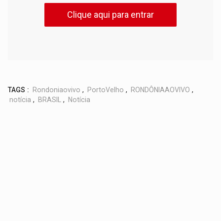
Clique aqui para entrar
TAGS :
Rondoniaovivo
,
PortoVelho
,
RONDÔNIAAOVIVO
,
notícia
,
BRASIL
,
Notícia