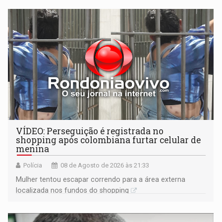
VÍDEO: Perseguição é registrada no
shopping após colombiana furtar celular de
menina
Polícia
08 de Agosto de 2026 às 21:33
Mulher tentou escapar correndo para a área externa
localizada nos fundos do shopping