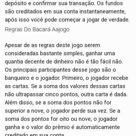
depósito e confirmar sua transação. Os fundos
são creditados em sua conta instantaneamente,
após isso você pode começar a jogar de verdade.
Regras Do Bacará Aajogo
Apesar de as regras deste jogo serem
consideradas bastante simples, ganhar uma
quantia decente de dinheiro não é tão fácil não.
Os principais participantes desse jogo são o
banqueiro e o jogador. Primeiro, o jogador recebe
as cartas. Se a soma dos valores dessas cartas
não ultrapassar cinco pontos, outra carta é dada.
Além disso, se a soma dos pontos não for
superior a nove, o jogador perde sua vez. Se a
soma dos pontos for oito ou nove, o jogador
ganha e o valor do prêmio é automaticamente
creditado em sua conta.