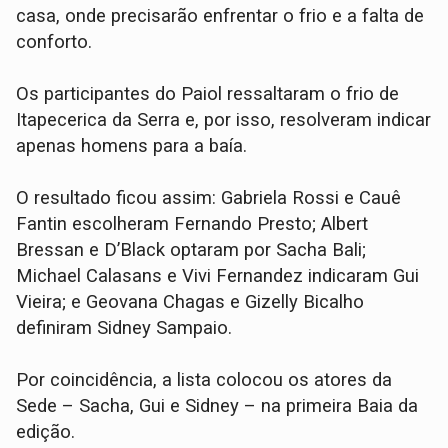
casa, onde precisarão enfrentar o frio e a falta de
conforto.
Os participantes do Paiol ressaltaram o frio de
Itapecerica da Serra e, por isso, resolveram indicar
apenas homens para a baía.
O resultado ficou assim: Gabriela Rossi e Cauê
Fantin escolheram Fernando Presto; Albert
Bressan e D’Black optaram por Sacha Bali;
Michael Calasans e Vivi Fernandez indicaram Gui
Vieira; e Geovana Chagas e Gizelly Bicalho
definiram Sidney Sampaio.
Por coincidência, a lista colocou os atores da
Sede – Sacha, Gui e Sidney – na primeira Baia da
edição.