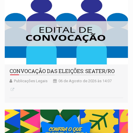
CONVOCAÇÃO DAS ELEIÇÕES: SEATER/RO
Publicações Legais
06 de Agosto de 2026 às 14:07