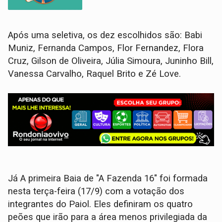
Após uma seletiva, os dez escolhidos são: Babi
Muniz, Fernanda Campos, Flor Fernandez, Flora
Cruz, Gilson de Oliveira, Júlia Simoura, Juninho Bill,
Vanessa Carvalho, Raquel Brito e Zé Love.
Já A primeira Baia de "A Fazenda 16" foi formada
nesta terça-feira (17/9) com a votação dos
integrantes do Paiol. Eles definiram os quatro
peões que irão para a área menos privilegiada da