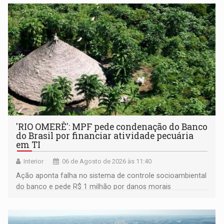
'RIO OMERÊ': MPF pede condenação do Banco
do Brasil por financiar atividade pecuária
em TI
Interior
06 de Agosto de 2026 às 11:40
Ação aponta falha no sistema de controle socioambiental
do banco e pede R$ 1 milhão por danos morais
coletivos