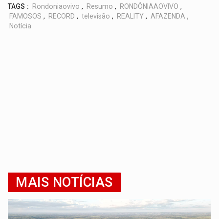
TAGS :
Rondoniaovivo
,
Resumo
,
RONDÔNIAAOVIVO
,
FAMOSOS
,
RECORD
,
televisão
,
REALITY
,
AFAZENDA
,
Notícia
MAIS NOTÍCIAS