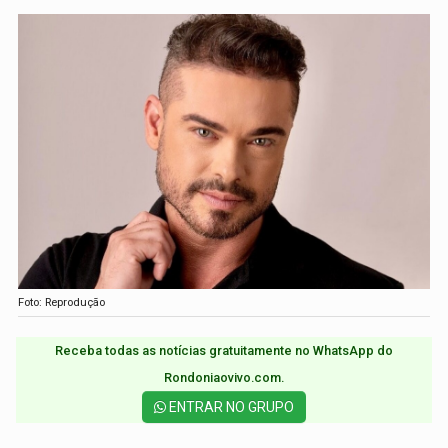
Foto: Reprodução
Receba todas as notícias gratuitamente no WhatsApp do
Rondoniaovivo.com.​
ENTRAR NO GRUPO