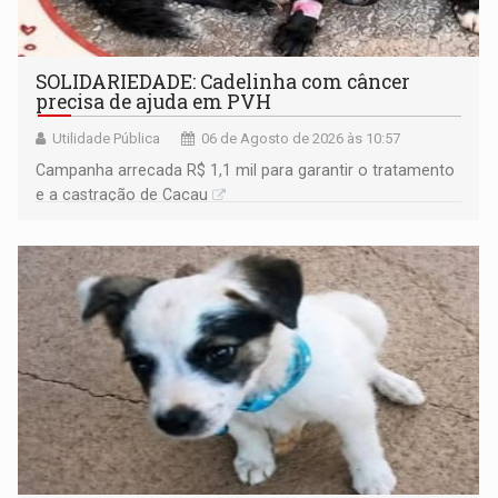
SOLIDARIEDADE: Cadelinha com câncer
precisa de ajuda em PVH
Utilidade Pública
06 de Agosto de 2026 às 10:57
Campanha arrecada R$ 1,1 mil para garantir o tratamento
e a castração de Cacau