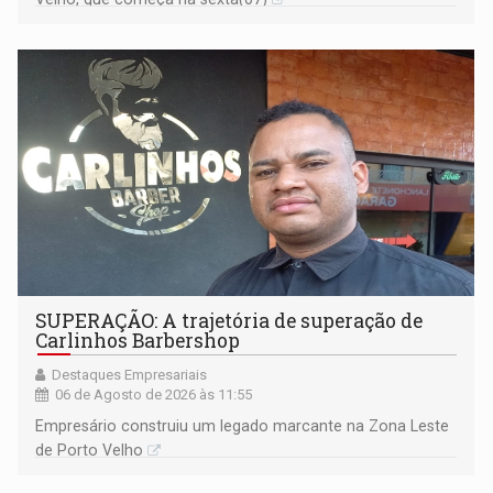
SUPERAÇÃO: A trajetória de superação de
Carlinhos Barbershop
Destaques Empresariais
06 de Agosto de 2026 às 11:55
Empresário construiu um legado marcante na Zona Leste
de Porto Velho