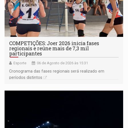
COMPETIÇÕES: Joer 2026 inicia fases
regionais e reúne mais de 7,3 mil
participantes
Esporte
06 de Agosto de 2026 às 15:31
Cronograma das fases regionais será realizado em
períodos distintos