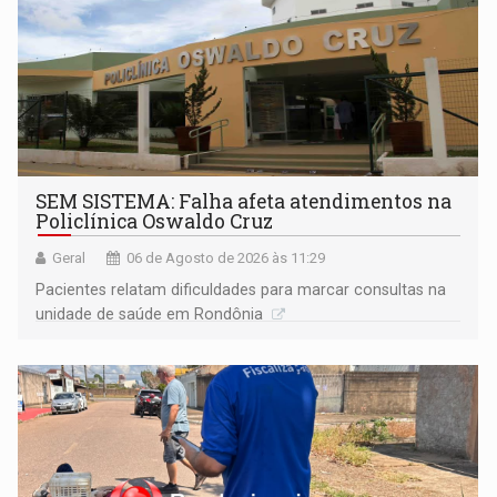
SEM SISTEMA: Falha afeta atendimentos na
Policlínica Oswaldo Cruz
Geral
06 de Agosto de 2026 às 11:29
Pacientes relatam dificuldades para marcar consultas na
unidade de saúde em Rondônia