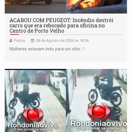
ACABOU COM PEUGEOT: Incêndio destrói
carro que era rebocado para oficina no
Centro de Porto Velho
Polícia
08 de Agosto de 2026 às 18:56
Mulheres estavam indo para um sítio