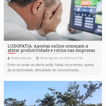
LUDOPATIA: Apostas online começam a
afetar produtividade e rotina nas empresas
Brasil e Mundo
08 de Agosto de 2026 às 21:00
Entre os sinais de alerta estão faltas recorrentes, queda
de produtividade, dificuldade de concentração,
solicitações frequentes de antecipação salarial