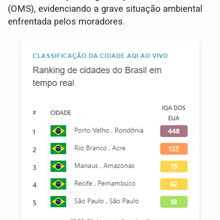
(OMS), evidenciando a grave situação ambiental
enfrentada pelos moradores.