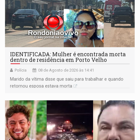
IDENTIFICADA: Mulher é encontrada morta
dentro de residência em Porto Velho
Polícia
08 de Agosto de 2026 às 14:41
Marido da vítima disse que saiu para trabalhar e quando
retornou esposa estava morta