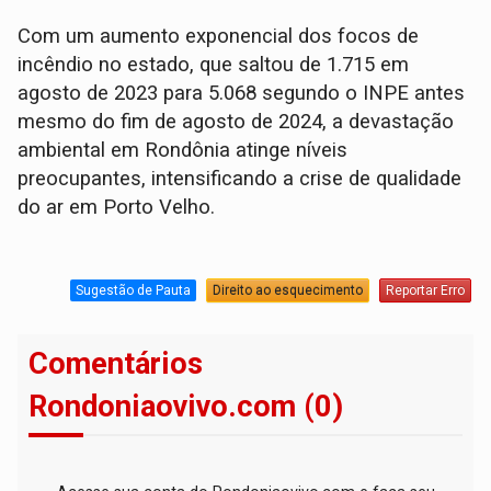
Com um aumento exponencial dos focos de
incêndio no estado, que saltou de 1.715 em
agosto de 2023 para 5.068 segundo o INPE antes
mesmo do fim de agosto de 2024, a devastação
ambiental em Rondônia atinge níveis
preocupantes, intensificando a crise de qualidade
do ar em Porto Velho.
Sugestão de Pauta
Direito ao esquecimento
Reportar Erro
Comentários
Rondoniaovivo.com (0)