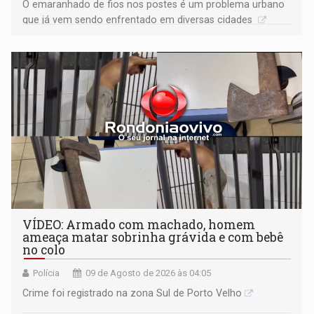
O emaranhado de fios nos postes é um problema urbano
que já vem sendo enfrentado em diversas cidades
VÍDEO: Armado com machado, homem
ameaça matar sobrinha grávida e com bebê
no colo
Polícia
09 de Agosto de 2026 às 04:05
Crime foi registrado na zona Sul de Porto Velho