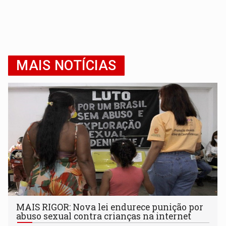
MAIS NOTÍCIAS
MAIS RIGOR: Nova lei endurece punição por
abuso sexual contra crianças na internet