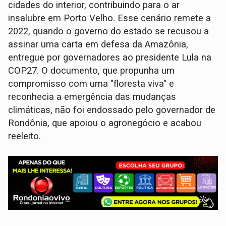
cidades do interior, contribuindo para o ar
insalubre em Porto Velho. Esse cenário remete a
2022, quando o governo do estado se recusou a
assinar uma carta em defesa da Amazônia,
entregue por governadores ao presidente Lula na
COP27. O documento, que propunha um
compromisso com uma "floresta viva" e
reconhecia a emergência das mudanças
climáticas, não foi endossado pelo governador de
Rondônia, que apoiou o agronegócio e acabou
reeleito.