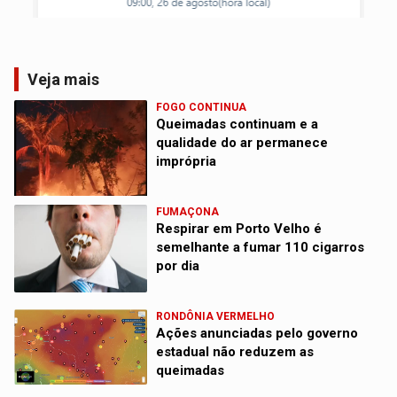
Veja mais
FOGO CONTINUA
Queimadas continuam e a
qualidade do ar permanece
imprópria
FUMAÇONA
Respirar em Porto Velho é
semelhante a fumar 110 cigarros
por dia
RONDÔNIA VERMELHO
Ações anunciadas pelo governo
estadual não reduzem as
queimadas