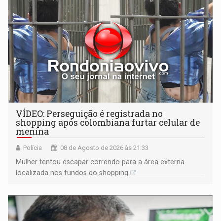
VÍDEO: Perseguição é registrada no
shopping após colombiana furtar celular de
menina
Polícia
08 de Agosto de 2026 às 21:33
Mulher tentou escapar correndo para a área externa
localizada nos fundos do shopping