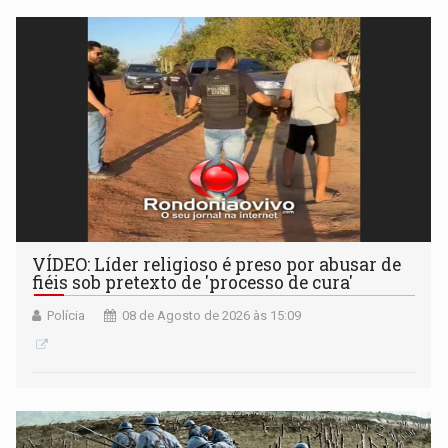
VÍDEO: Líder religioso é preso por abusar de
fiéis sob pretexto de 'processo de cura'
Polícia
08 de Agosto de 2026 às 15:09