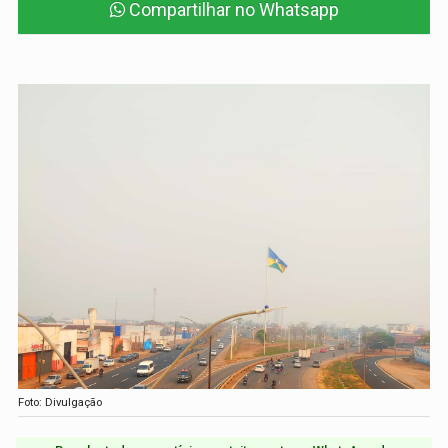
Compartilhar no Whatsapp
Foto: Divulgação