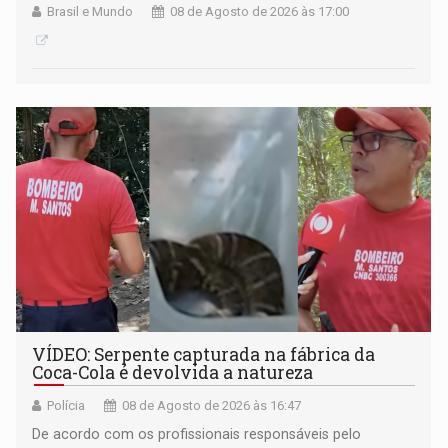
Brasil e Mundo
08 de Agosto de 2026 às 17:00
VÍDEO: Serpente capturada na fábrica da
Coca-Cola é devolvida a natureza
Polícia
08 de Agosto de 2026 às 16:47
De acordo com os profissionais responsáveis pelo