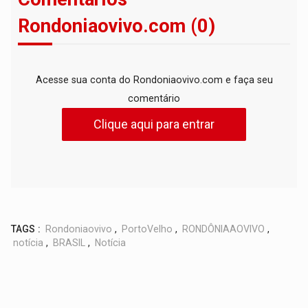
Rondoniaovivo.com (0)
Acesse sua conta do Rondoniaovivo.com e faça seu
comentário
Clique aqui para entrar
TAGS :
Rondoniaovivo
,
PortoVelho
,
RONDÔNIAAOVIVO
,
notícia
,
BRASIL
,
Notícia