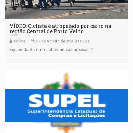
VÍDEO: Ciclista é atropelado por carro na
região Central de Porto Velho
Polícia
07 de Agosto de 2026 às 09:31
Equipe do Samu foi chamada às pressas