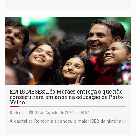
EM 18 MESES: Léo Moraes entrega o que não
conseguiram em anos na educação de Porto
Velho
Geral
07 de Agosto de 2026 às 08:52
A capital de Rondônia alcançou o maior IDEB da história