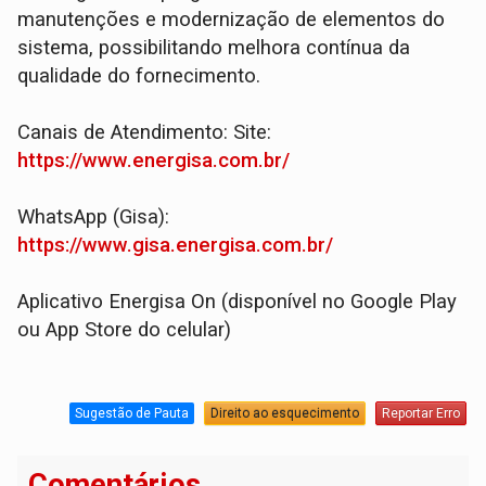
manutenções e modernização de elementos do
sistema, possibilitando melhora contínua da
qualidade do fornecimento.
Canais de Atendimento: Site:
https://www.energisa.com.br/
WhatsApp (Gisa):
https://www.gisa.energisa.com.br/
Aplicativo Energisa On (disponível no Google Play
ou App Store do celular)
Sugestão de Pauta
Direito ao esquecimento
Reportar Erro
Comentários