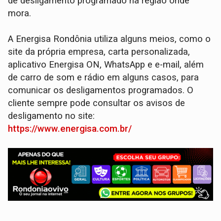
de desligamento programado na região onde
mora.
‌A Energisa Rondônia utiliza alguns meios, como o
site da própria empresa, carta personalizada,
aplicativo Energisa ON, WhatsApp e e-mail, além
de carro de som e rádio em alguns casos, para
comunicar os desligamentos programados. O
cliente sempre pode consultar os avisos de
desligamento no site:
https://www.energisa.com.br/