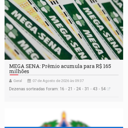
MEGA SENA: Prêmio acumula para R$ 165
milhões
Geral
07 de Agosto de 2026 às 09:37
Dezenas sorteadas foram: 16 - 21 - 24 - 31 - 43 - 54