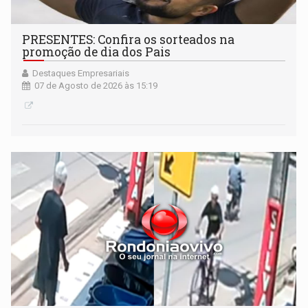
PRESENTES: Confira os sorteados na
promoção de dia dos Pais
Destaques Empresariais
07 de Agosto de 2026 às 15:19