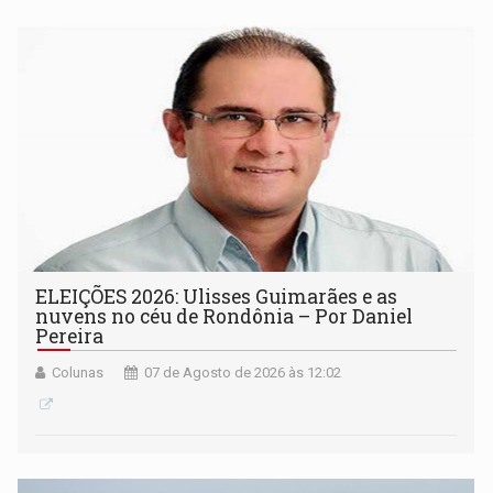
ELEIÇÕES 2026: Ulisses Guimarães e as
nuvens no céu de Rondônia – Por Daniel
Pereira
Colunas
07 de Agosto de 2026 às 12:02