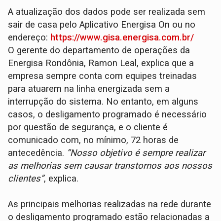
A atualização dos dados pode ser realizada sem
sair de casa pelo Aplicativo Energisa On ou no
endereço:
https://www.gisa.energisa.com.br/
O gerente do departamento de operações da
Energisa Rondônia, Ramon Leal, explica que a
empresa sempre conta com equipes treinadas
para atuarem na linha energizada sem a
interrupção do sistema. No entanto, em alguns
casos, o desligamento programado é necessário
por questão de segurança, e o cliente é
comunicado com, no mínimo, 72 horas de
antecedência.
“Nosso objetivo é sempre realizar
as melhorias sem causar transtornos aos nossos
clientes”
, explica.
As principais melhorias realizadas na rede durante
o desligamento programado estão relacionadas a