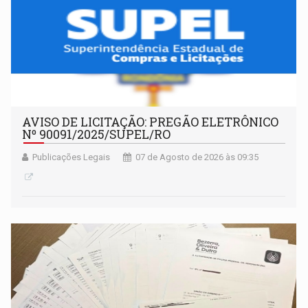
AVISO DE LICITAÇÃO: PREGÃO ELETRÔNICO
Nº 90091/2025/SUPEL/RO
Publicações Legais
07 de Agosto de 2026 às 09:35