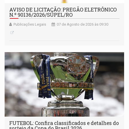
AVISO DE LICITAÇÃO: PREGÃO ELETRÔNICO
N.º 90136/2026/SUPEL/RO
Publicações Legais
07 de Agosto de 2026 às 09:30
FUTEBOL: Confira classificados e detalhes do
sorteio da Copa do Brasil 2026