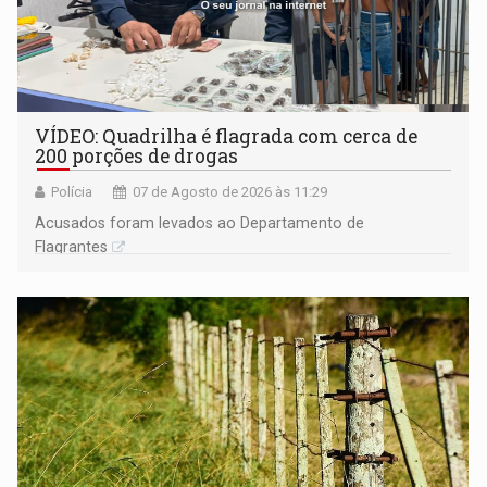
VÍDEO: Quadrilha é flagrada com cerca de
200 porções de drogas
Polícia
07 de Agosto de 2026 às 11:29
Acusados foram levados ao Departamento de
Flagrantes