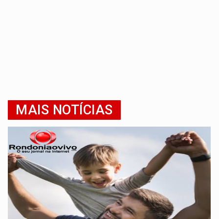
MAIS NOTÍCIAS