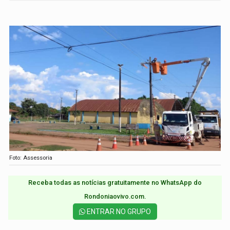
Foto: Assessoria
Receba todas as notícias gratuitamente no WhatsApp do
Rondoniaovivo.com.​
ENTRAR NO GRUPO