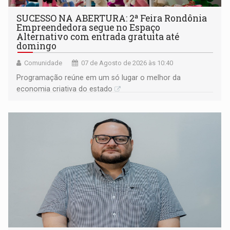
SUCESSO NA ABERTURA: 2ª Feira Rondônia
Empreendedora segue no Espaço
Alternativo com entrada gratuita até
domingo
Comunidade
07 de Agosto de 2026 às 10:40
Programação reúne em um só lugar o melhor da
economia criativa do estado