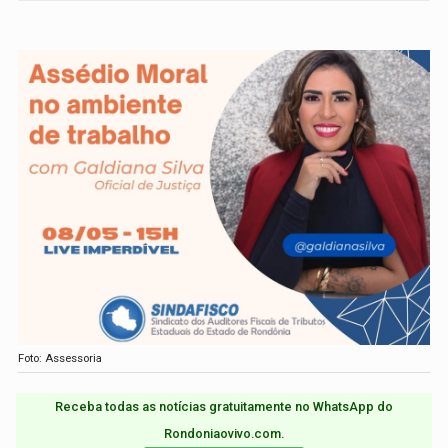
Foto: Assessoria
Receba todas as notícias gratuitamente no WhatsApp do
Rondoniaovivo.com.​