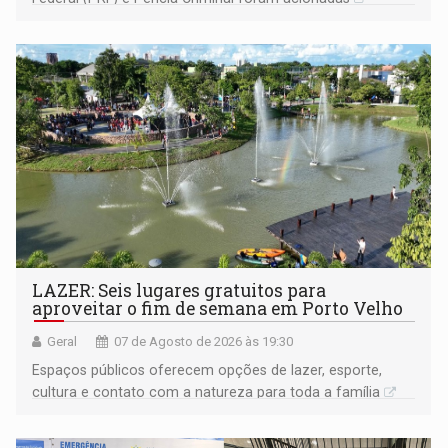
LAZER: Seis lugares gratuitos para
aproveitar o fim de semana em Porto Velho
Geral
07 de Agosto de 2026 às 19:30
Espaços públicos oferecem opções de lazer, esporte,
cultura e contato com a natureza para toda a família