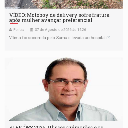
VÍDEO: Motoboy de delivery sofre fratura
após mulher avançar preferencial
Polícia
07 de Agosto de 2026 às 14:26
Vítima foi socorrida pelo Samu e levada ao hospital
ELEIÇÕES 2026: Ulisses Guimarães e as