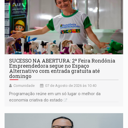
SUCESSO NA ABERTURA: 2ª Feira Rondônia
Empreendedora segue no Espaço
Alternativo com entrada gratuita até
domingo
Comunidade
07 de Agosto de 2026 às 10:40
Programação reúne em um só lugar o melhor da
economia criativa do estado