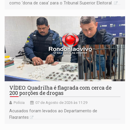
como ‘dona de casa’ para o Tribunal Superior Eleitoral
VÍDEO: Quadrilha é flagrada com cerca de
200 porções de drogas
Polícia
07 de Agosto de 2026 às 11:29
Acusados foram levados ao Departamento de
Flagrantes