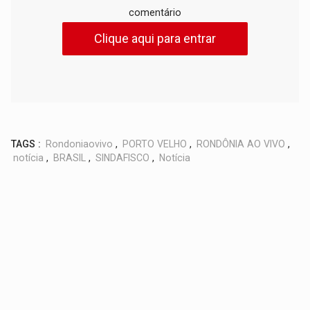
comentário
Clique aqui para entrar
TAGS :
Rondoniaovivo
,
PORTO VELHO
,
RONDÔNIA AO VIVO
,
notícia
,
BRASIL
,
SINDAFISCO
,
Notícia