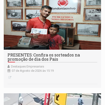
PRESENTES: Confira os sorteados na
promoção de dia dos Pais
Destaques Empresariais
07 de Agosto de 2026 às 15:19