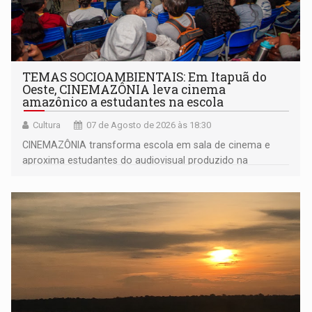
TEMAS SOCIOAMBIENTAIS: Em Itapuã do
Oeste, CINEMAZÔNIA leva cinema
amazônico a estudantes na escola
Cultura
07 de Agosto de 2026 às 18:30
CINEMAZÔNIA transforma escola em sala de cinema e
aproxima estudantes do audiovisual produzido na
Amazônia