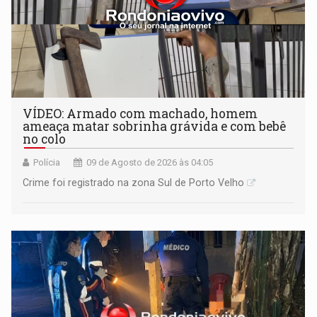
VÍDEO: Armado com machado, homem
ameaça matar sobrinha grávida e com bebê
no colo
Polícia
09 de Agosto de 2026 às 04:05
Crime foi registrado na zona Sul de Porto Velho