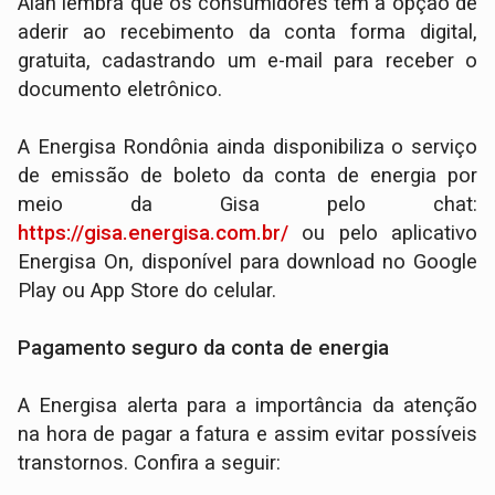
Alan lembra que os consumidores têm a opção de
aderir ao recebimento da conta forma digital,
gratuita, cadastrando um e-mail para receber o
documento eletrônico.
A Energisa Rondônia ainda disponibiliza o serviço
de emissão de boleto da conta de energia por
meio da Gisa pelo chat:
https://gisa.energisa.com.br/
ou pelo aplicativo
Energisa On, disponível para download no Google
Play ou App Store do celular.
Pagamento seguro da conta de energia
A Energisa alerta para a importância da atenção
na hora de pagar a fatura e assim evitar possíveis
transtornos. Confira a seguir: