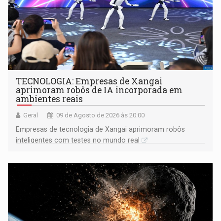
TECNOLOGIA: Empresas de Xangai
aprimoram robôs de IA incorporada em
ambientes reais
Geral
09 de Agosto de 2026 às 20:00
Empresas de tecnologia de Xangai aprimoram robôs
inteligentes com testes no mundo real