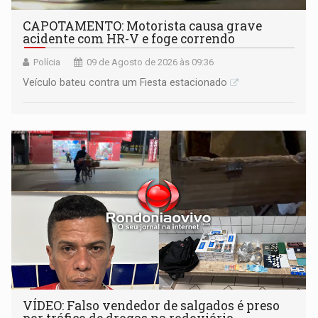
CAPOTAMENTO: Motorista causa grave
acidente com HR-V e foge correndo
Polícia
09 de Agosto de 2026 às 09:36
Veículo bateu contra um Fiesta estacionado
VÍDEO: Falso vendedor de salgados é preso