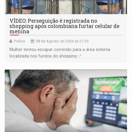
VÍDEO: Perseguição é registrada no
shopping após colombiana furtar celular de
menina
Polícia
08 de Agosto de 2026 às 21:33
Mulher tentou escapar correndo para a área externa
localizada nos fundos do shopping