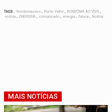
TAGS :
Rondoniaovivo
,
Porto Velho
,
RONDÔNIA AO VIVO
,
notícia
,
ENERGISA
,
comunicado
,
energia
,
fatura
,
Notícia
MAIS NOTÍCIAS