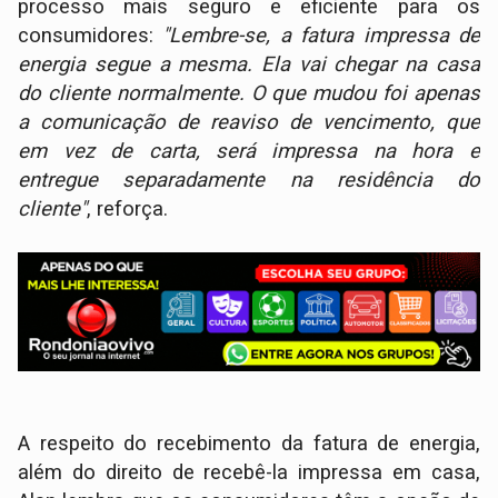
processo mais seguro e eficiente para os
consumidores:
"Lembre-se, a fatura impressa de
energia segue a mesma. Ela vai chegar na casa
do cliente normalmente. O que mudou foi apenas
a comunicação de reaviso de vencimento, que
em vez de carta, será impressa na hora e
entregue separadamente na residência do
cliente"
, reforça.
A respeito do recebimento da fatura de energia,
além do direito de recebê-la impressa em casa,