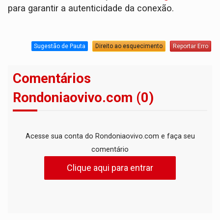
para garantir a autenticidade da conexão.
Sugestão de Pauta
Direito ao esquecimento
Reportar Erro
Comentários
Rondoniaovivo.com (0)
Acesse sua conta do Rondoniaovivo.com e faça seu
comentário
Clique aqui para entrar