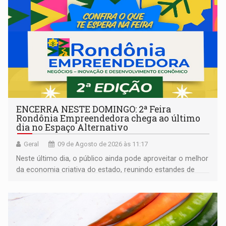
ENCERRA NESTE DOMINGO: 2ª Feira
Rondônia Empreendedora chega ao último
dia no Espaço Alternativo
Geral
09 de Agosto de 2026 às 11:17
Neste último dia, o público ainda pode aproveitar o melhor
da economia criativa do estado, reunindo estandes de
artesanato regional