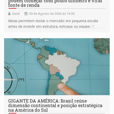
podem começar com pouco dinheiro e virar
fonte de renda
Geral
09 de Agosto de 2026 às 16:00
Ideias permitem testar o mercado em pequena escala
antes de investir em estrutura, estoque ou equipe
GIGANTE DA AMÉRICA: Brasil reúne
dimensão continental e posição estratégica
na América do Sul