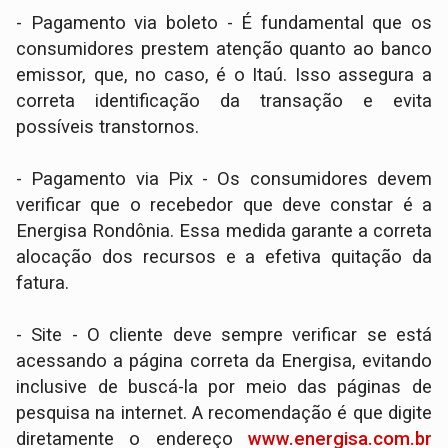
- Pagamento via boleto - É fundamental que os
consumidores prestem atenção quanto ao banco
emissor, que, no caso, é o Itaú. Isso assegura a
correta identificação da transação e evita
possíveis transtornos.
- Pagamento via Pix - Os consumidores devem
verificar que o recebedor que deve constar é a
Energisa Rondônia. Essa medida garante a correta
alocação dos recursos e a efetiva quitação da
fatura.
- Site - O cliente deve sempre verificar se está
acessando a página correta da Energisa, evitando
inclusive de buscá-la por meio das páginas de
pesquisa na internet. A recomendação é que digite
diretamente o endereço
www.energisa.com.br