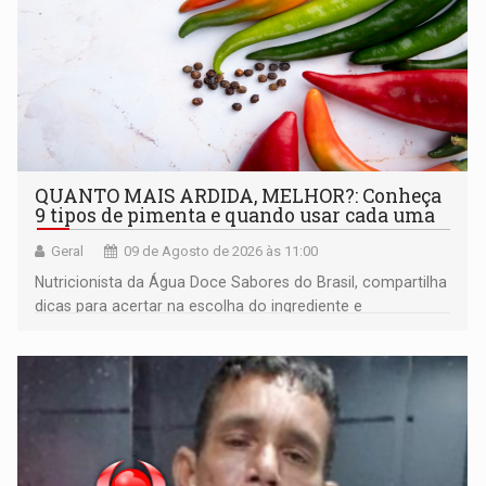
QUANTO MAIS ARDIDA, MELHOR?: Conheça
9 tipos de pimenta e quando usar cada uma
Geral
09 de Agosto de 2026 às 11:00
Nutricionista da Água Doce Sabores do Brasil, compartilha
dicas para acertar na escolha do ingrediente e
transformar qualquer prato