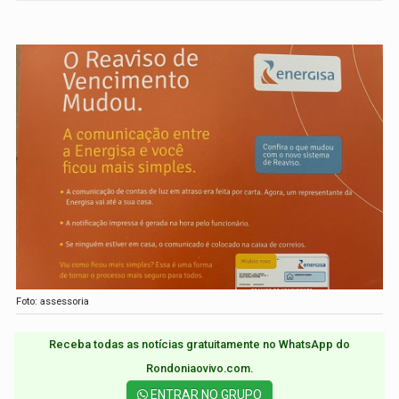
Foto: assessoria
Receba todas as notícias gratuitamente no WhatsApp do
Rondoniaovivo.com.​
ENTRAR NO GRUPO