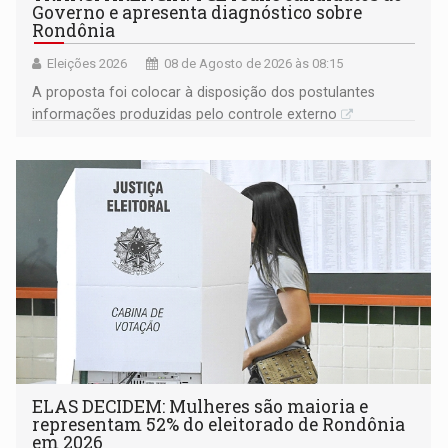
Governo e apresenta diagnóstico sobre
Rondônia
Eleições 2026
08 de Agosto de 2026 às 08:15
A proposta foi colocar à disposição dos postulantes
informações produzidas pelo controle externo
ELAS DECIDEM: Mulheres são maioria e
representam 52% do eleitorado de Rondônia
em 2026