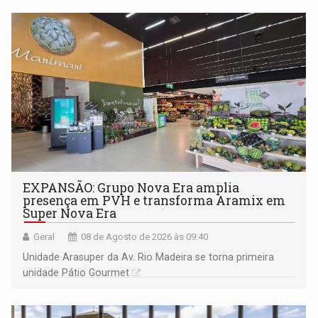
EXPANSÃO: Grupo Nova Era amplia
presença em PVH e transforma Aramix em
Super Nova Era
Geral
08 de Agosto de 2026 às 09:40
Unidade Arasuper da Av. Rio Madeira se torna primeira
unidade Pátio Gourmet