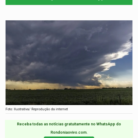
Foto: Ilustrativa/ Reprodução da internet
Receba todas as notícias gratuitamente no WhatsApp do
Rondoniaovivo.com.​