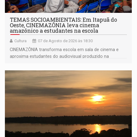
TEMAS SOCIOAMBIENTAIS: Em Itapuã do
Oeste, CINEMAZÔNIA leva cinema
amazônico a estudantes na escola
Cultura
07 de Agosto de 2026 às 18:30
CINEMAZÔNIA transforma escola em sala de cinema e
aproxima estudantes do audiovisual produzido na
Amazônia