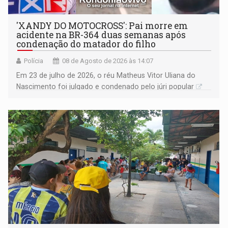
'XANDY DO MOTOCROSS': Pai morre em
acidente na BR-364 duas semanas após
condenação do matador do filho
Polícia
08 de Agosto de 2026 às 14:07
Em 23 de julho de 2026, o réu Matheus Vitor Uliana do
Nascimento foi julgado e condenado pelo júri popular