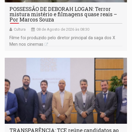
POSSESSÃO DE DEBORAH LOGAN: Terror
mistura mistério e filmagens quase reais –
Por Marcos Souza
Cultura
08 de Agosto de 2026 às 08:30
Filme foi produzido pelo diretor principal da saga dos X
Men nos cinemas
TRANSPARÊNCIA: TCE reúne candidatos ao