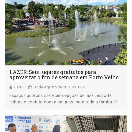
LAZER: Seis lugares gratuitos para
aproveitar o fim de semana em Porto Velho
Geral
07 de Agosto de 2026 às 19:30
Espaços públicos oferecem opções de lazer, esporte,
cultura e contato com a natureza para toda a família