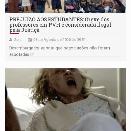
PREJUÍZO AOS ESTUDANTES: Greve dos
professores em PVH é considerada ilegal
pela Justiça
Geral
08 de Agosto de 2026 às 08:52
Desembargador aponta que negociações não foram
esgotadas