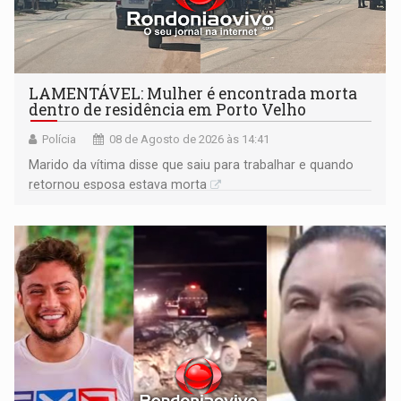
LAMENTÁVEL: Mulher é encontrada morta
dentro de residência em Porto Velho
Polícia
08 de Agosto de 2026 às 14:41
Marido da vítima disse que saiu para trabalhar e quando
retornou esposa estava morta