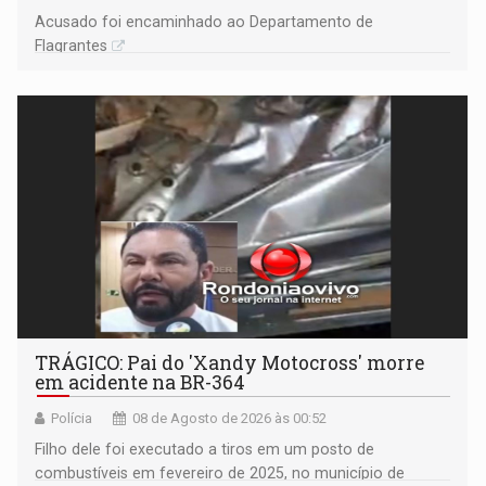
Acusado foi encaminhado ao Departamento de
Flagrantes
TRÁGICO: Pai do 'Xandy Motocross' morre
em acidente na BR-364
Polícia
08 de Agosto de 2026 às 00:52
Filho dele foi executado a tiros em um posto de
combustíveis em fevereiro de 2025, no município de