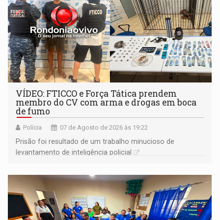
VÍDEO: FTICCO e Força Tática prendem
membro do CV com arma e drogas em boca
de fumo
Polícia
07 de Agosto de 2026 às 19:22
Prisão foi resultado de um trabalho minucioso de
levantamento de inteligência policial