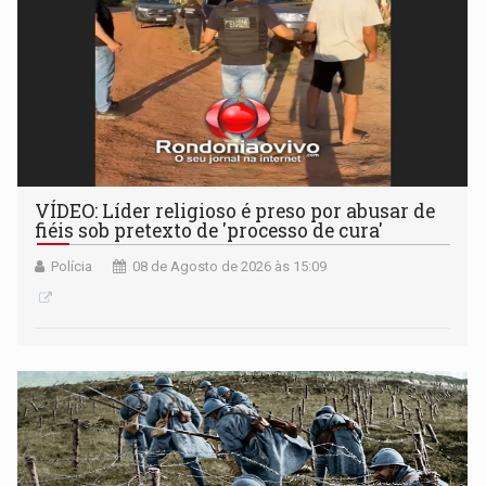
VÍDEO: Líder religioso é preso por abusar de
fiéis sob pretexto de 'processo de cura'
Polícia
08 de Agosto de 2026 às 15:09