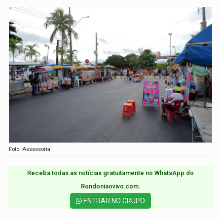
Foto: Assessoria
Receba todas as notícias gratuitamente no WhatsApp do
Rondoniaovivo.com.​
ENTRAR NO GRUPO