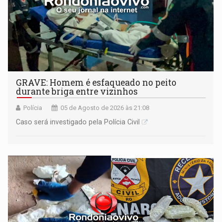
GRAVE: Homem é esfaqueado no peito
durante briga entre vizinhos
Polícia
05 de Agosto de 2026 às 21:08
Caso será investigado pela Polícia Civil