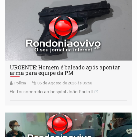
URGENTE: Homem é baleado após apontar
arma para equipe da PM
Polícia
06 de Agosto de 2026 às 06:58
Ele foi socorrido ao hospital João Paulo II