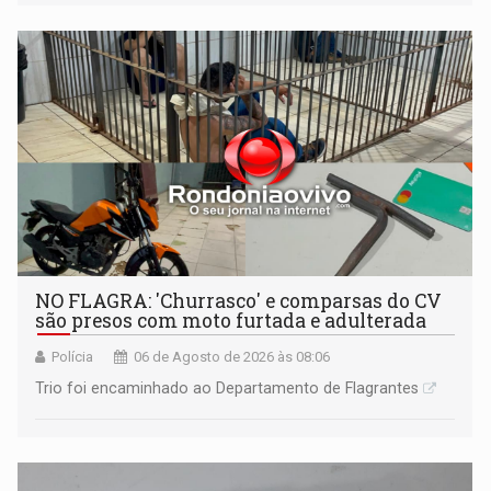
NO FLAGRA: 'Churrasco' e comparsas do CV
são presos com moto furtada e adulterada
Polícia
06 de Agosto de 2026 às 08:06
Trio foi encaminhado ao Departamento de Flagrantes