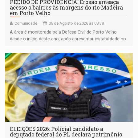
PEDIDO DE PROVIDÊNCIA: Erosão ameaça
acesso a bairros às margens do rio Madeira
em Porto Velho
Comunidade
06 de Agosto de 2026 às 08:38
A área é monitorada pela Defesa Civil de Porto Velho
desde o início deste ano, após apresentar instabilidade no
solo
ELEIÇÕES 2026: Policial candidato a
deputado federal do PL declara patrimônio