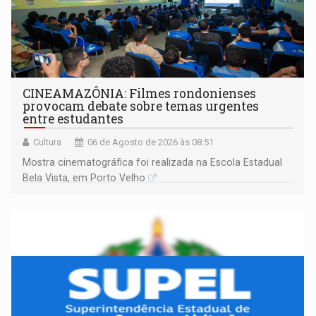
CINEAMAZÔNIA: Filmes rondonienses
provocam debate sobre temas urgentes
entre estudantes
Cultura
06 de Agosto de 2026 às 08:51
Mostra cinematográfica foi realizada na Escola Estadual
Bela Vista, em Porto Velho