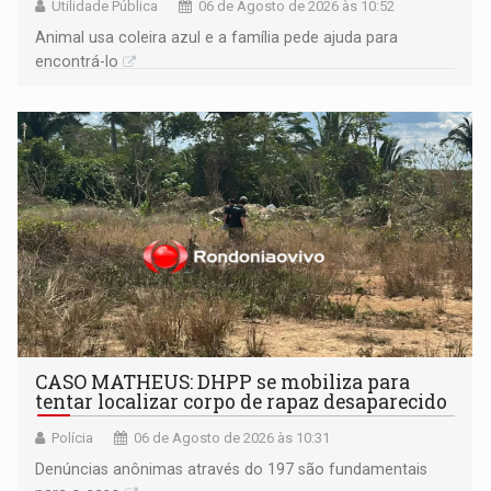
Utilidade Pública
06 de Agosto de 2026 às 10:52
Animal usa coleira azul e a família pede ajuda para
encontrá-lo
CASO MATHEUS: DHPP se mobiliza para
tentar localizar corpo de rapaz desaparecido
Polícia
06 de Agosto de 2026 às 10:31
Denúncias anônimas através do 197 são fundamentais