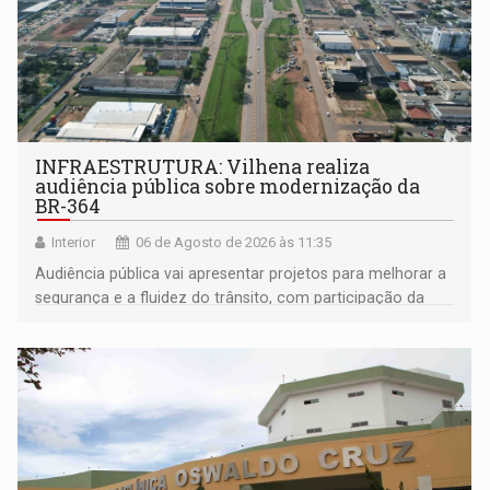
INFRAESTRUTURA: Vilhena realiza
audiência pública sobre modernização da
BR-364
Interior
06 de Agosto de 2026 às 11:35
Audiência pública vai apresentar projetos para melhorar a
segurança e a fluidez do trânsito, com participação da
população na definição da proposta