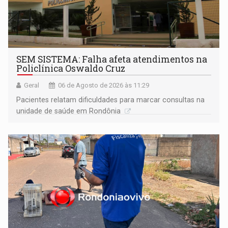
SEM SISTEMA: Falha afeta atendimentos na
Policlínica Oswaldo Cruz
Geral
06 de Agosto de 2026 às 11:29
Pacientes relatam dificuldades para marcar consultas na
unidade de saúde em Rondônia