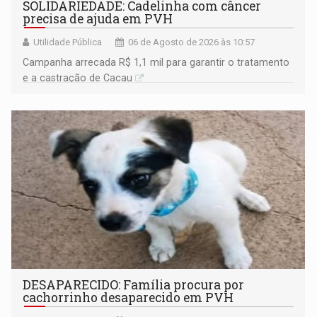
SOLIDARIEDADE: Cadelinha com câncer
precisa de ajuda em PVH
Utilidade Pública
06 de Agosto de 2026 às 10:57
Campanha arrecada R$ 1,1 mil para garantir o tratamento
e a castração de Cacau
DESAPARECIDO: Família procura por
cachorrinho desaparecido em PVH