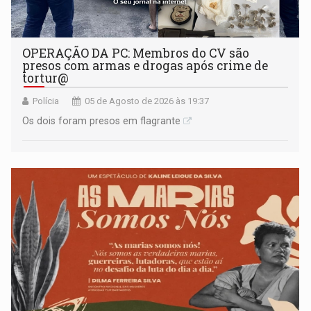
OPERAÇÃO DA PC: Membros do CV são
presos com armas e drogas após crime de
tortur@
Polícia
05 de Agosto de 2026 às 19:37
Os dois foram presos em flagrante