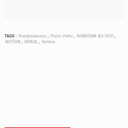
TAGS :
Rondoniaovivo
,
Porto Velho
,
RONDÔNIA AO VIVO
,
NOTÍCIA
,
BRASIL
,
Notícia