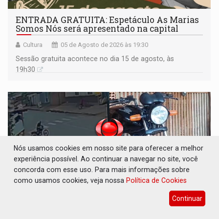
ENTRADA GRATUITA: Espetáculo As Marias
Somos Nós será apresentado na capital
Cultura
05 de Agosto de 2026 às 19:30
Sessão gratuita acontece no dia 15 de agosto, às
19h30
Nós usamos cookies em nosso site para oferecer a melhor
experiência possível. Ao continuar a navegar no site, você
concorda com esse uso. Para mais informações sobre
como usamos cookies, veja nossa
Política de Cookies
Continuar
VÍDEO: Três são presos após furto de