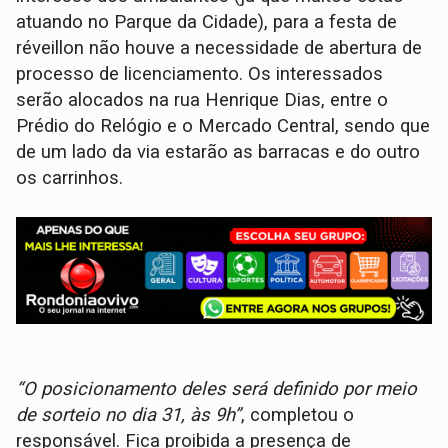
atuando no Parque da Cidade), para a festa de
réveillon não houve a necessidade de abertura de
processo de licenciamento. Os interessados
serão alocados na rua Henrique Dias, entre o
Prédio do Relógio e o Mercado Central, sendo que
de um lado da via estarão as barracas e do outro
os carrinhos.
“O posicionamento deles será definido por meio
de sorteio no dia 31, às 9h”
, completou o
responsável. Fica proibida a presença de