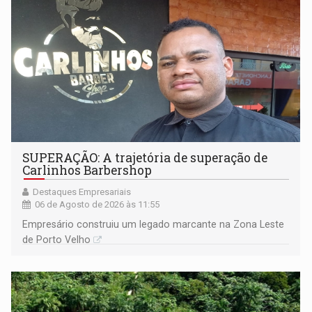
SUPERAÇÃO: A trajetória de superação de
Carlinhos Barbershop
Destaques Empresariais
06 de Agosto de 2026 às 11:55
Empresário construiu um legado marcante na Zona Leste
de Porto Velho