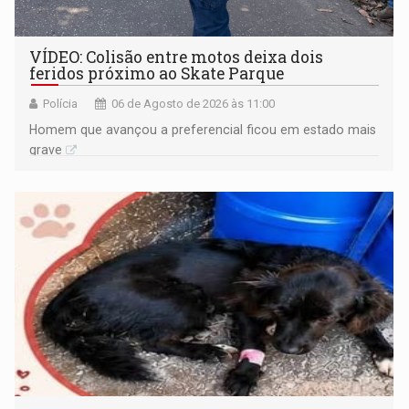
VÍDEO: Colisão entre motos deixa dois
feridos próximo ao Skate Parque
Polícia
06 de Agosto de 2026 às 11:00
Homem que avançou a preferencial ficou em estado mais
grave