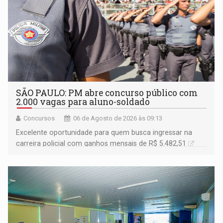
SÃO PAULO: PM abre concurso público com
2.000 vagas para aluno-soldado
Concursos
06 de Agosto de 2026 às 09:13
Excelente oportunidade para quem busca ingressar na
carreira policial com ganhos mensais de R$ 5.482,51