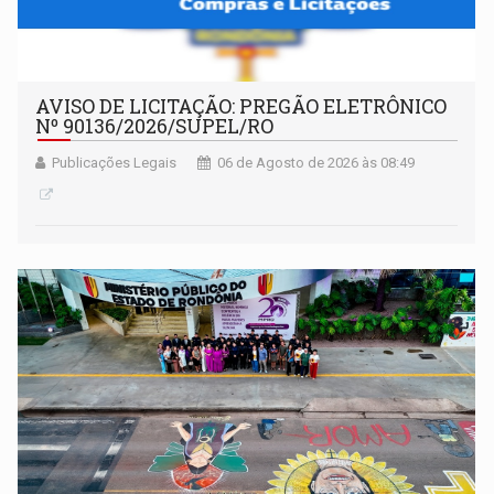
AVISO DE LICITAÇÃO: PREGÃO ELETRÔNICO
Nº 90136/2026/SUPEL/RO
Publicações Legais
06 de Agosto de 2026 às 08:49