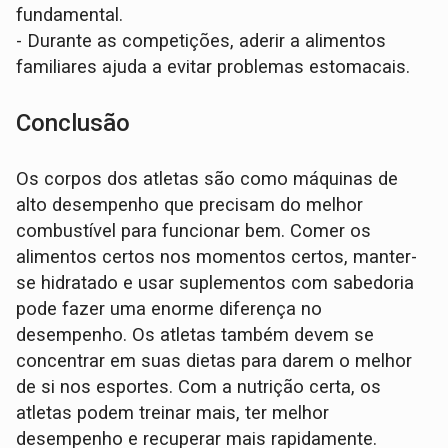
fundamental.
- Durante as competições, aderir a alimentos
familiares ajuda a evitar problemas estomacais.
Conclusão
Os corpos dos atletas são como máquinas de
alto desempenho que precisam do melhor
combustível para funcionar bem. Comer os
alimentos certos nos momentos certos, manter-
se hidratado e usar suplementos com sabedoria
pode fazer uma enorme diferença no
desempenho. Os atletas também devem se
concentrar em suas dietas para darem o melhor
de si nos esportes. Com a nutrição certa, os
atletas podem treinar mais, ter melhor
desempenho e recuperar mais rapidamente.