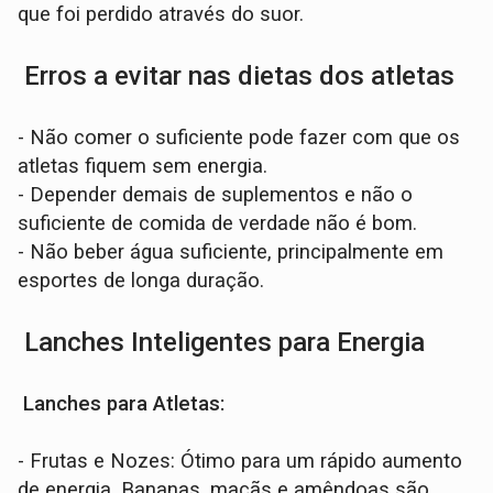
que foi perdido através do suor.
Erros a evitar nas dietas dos atletas
- Não comer o suficiente pode fazer com que os
atletas fiquem sem energia.
- Depender demais de suplementos e não o
suficiente de comida de verdade não é bom.
- Não beber água suficiente, principalmente em
esportes de longa duração.
Lanches Inteligentes para Energia
Lanches para Atletas:
- Frutas e Nozes: Ótimo para um rápido aumento
de energia. Bananas, maçãs e amêndoas são