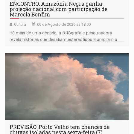
ENCONTRO: Amazônia Negra ganha
projeção nacional com participação de
Marcela Bonfim
Cultura
06 de Agosto de 2026 às 18:00
Há mais de uma década, a fotógrafa e pesquisadora
revela histórias que desafiam estereótipos e ampliam a
compreensão sobre a Amazônia e suas populações
negras
PREVISÃO: Porto Velho tem chances de
chuvas isoladas nesta sexta-feira (7)