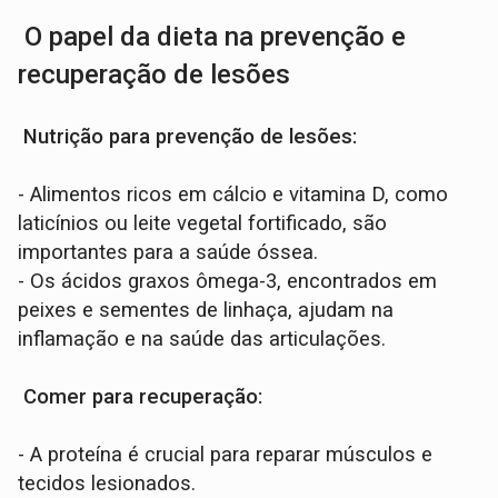
O papel da dieta na prevenção e
recuperação de lesões
Nutrição para prevenção de lesões:
- Alimentos ricos em cálcio e vitamina D, como
laticínios ou leite vegetal fortificado, são
importantes para a saúde óssea.
- Os ácidos graxos ômega-3, encontrados em
peixes e sementes de linhaça, ajudam na
inflamação e na saúde das articulações.
Comer para recuperação:
- A proteína é crucial para reparar músculos e
tecidos lesionados.