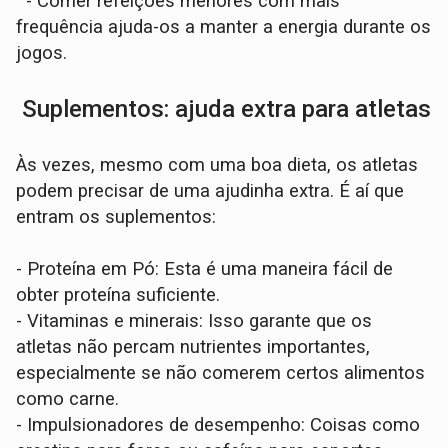
- Comer refeições menores com mais
frequência ajuda-os a manter a energia durante os
jogos.
Suplementos: ajuda extra para atletas
Às vezes, mesmo com uma boa dieta, os atletas
podem precisar de uma ajudinha extra. É aí que
entram os suplementos:
- Proteína em Pó: Esta é uma maneira fácil de
obter proteína suficiente.
- Vitaminas e minerais: Isso garante que os
atletas não percam nutrientes importantes,
especialmente se não comerem certos alimentos
como carne.
- Impulsionadores de desempenho: Coisas como