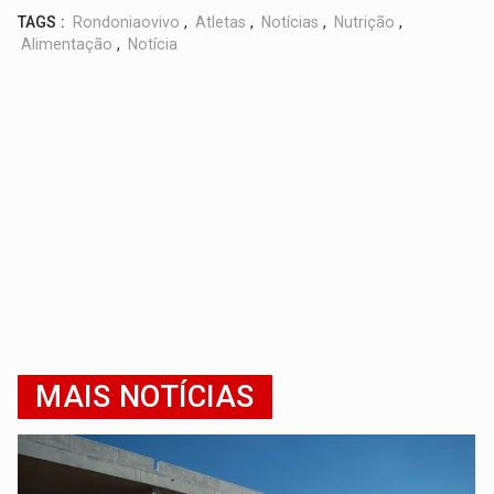
TAGS :
Rondoniaovivo
,
Atletas
,
Notícias
,
Nutrição
,
Alimentação
,
Notícia
MAIS NOTÍCIAS