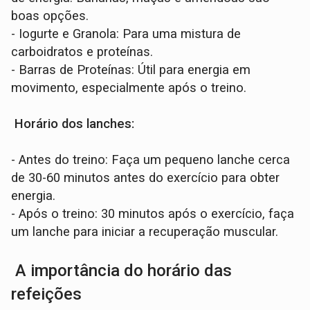
boas opções.
- Iogurte e Granola: Para uma mistura de
carboidratos e proteínas.
- Barras de Proteínas: Útil para energia em
movimento, especialmente após o treino.
Horário dos lanches:
- Antes do treino: Faça um pequeno lanche cerca
de 30-60 minutos antes do exercício para obter
energia.
- Após o treino: 30 minutos após o exercício, faça
um lanche para iniciar a recuperação muscular.
A importância do horário das
refeições