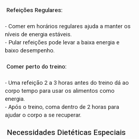
Refeições Regulares:
- Comer em horários regulares ajuda a manter os
níveis de energia estáveis.
- Pular refeições pode levar a baixa energia e
baixo desempenho.
Comer perto do treino:
- Uma refeição 2 a 3 horas antes do treino dá ao
corpo tempo para usar os alimentos como
energia.
- Após o treino, coma dentro de 2 horas para
ajudar o corpo a se recuperar.
Necessidades Dietéticas Especiais