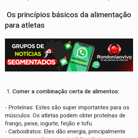
Os princípios básicos da alimentação
para atletas
1.
Comer a combinação certa de alimentos:
- Proteínas: Estes são super importantes para os
músculos. Os atletas podem obter proteínas de
frango, peixe, iogurte, feijão e tofu.
- Carboidratos: Eles dão energia, principalmente