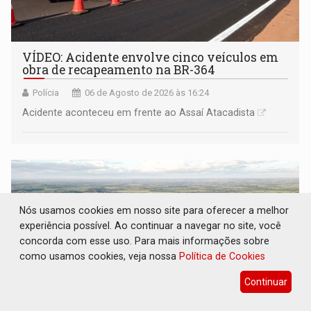
VÍDEO: Acidente envolve cinco veículos em
obra de recapeamento na BR-364
Polícia
06 de Agosto de 2026 às 16:24
Acidente aconteceu em frente ao Assaí Atacadista
Nós usamos cookies em nosso site para oferecer a melhor
experiência possível. Ao continuar a navegar no site, você
concorda com esse uso. Para mais informações sobre
como usamos cookies, veja nossa
Política de Cookies
Continuar