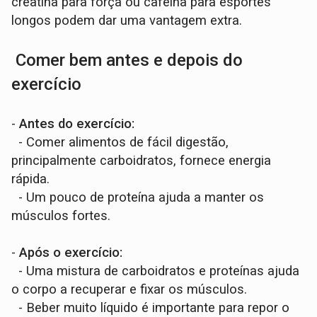
creatina para força ou cafeína para esportes
longos podem dar uma vantagem extra.
Comer bem antes e depois do
exercício
-
Antes do exercício:
- Comer alimentos de fácil digestão,
principalmente carboidratos, fornece energia
rápida.
- Um pouco de proteína ajuda a manter os
músculos fortes.
-
Após o exercício:
- Uma mistura de carboidratos e proteínas ajuda
o corpo a recuperar e fixar os músculos.
- Beber muito líquido é importante para repor o