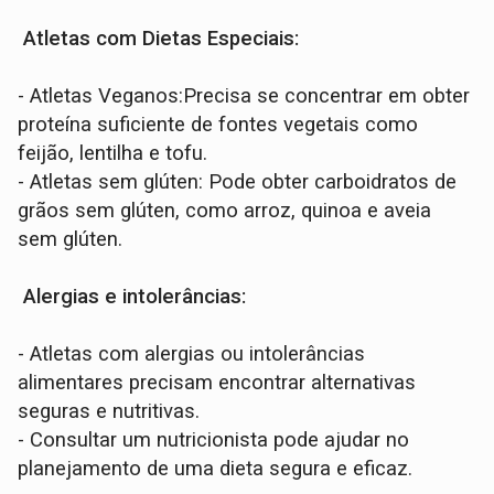
Atletas com Dietas Especiais:
- Atletas Veganos:Precisa se concentrar em obter
proteína suficiente de fontes vegetais como
feijão, lentilha e tofu.
- Atletas sem glúten: Pode obter carboidratos de
grãos sem glúten, como arroz, quinoa e aveia
sem glúten.
Alergias e intolerâncias:
- Atletas com alergias ou intolerâncias
alimentares precisam encontrar alternativas
seguras e nutritivas.
- Consultar um nutricionista pode ajudar no
planejamento de uma dieta segura e eficaz.