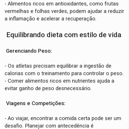
- Alimentos ricos em antioxidantes, como frutas
vermelhas e folhas verdes, podem ajudar a reduzir
a inflamação e acelerar a recuperação.
Equilibrando dieta com estilo de vida
Gerenciando Peso:
- Os atletas precisam equilibrar a ingestão de
calorias com o treinamento para controlar o peso.
- Comer alimentos ricos em nutrientes ajuda a
evitar ganho de peso desnecessário.
Viagens e Competições:
- Ao viajar, encontrar a comida certa pode ser um
desafio. Planejar com antecedência é