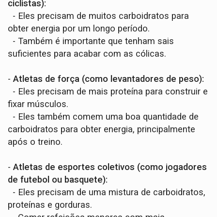
ciclistas):
- Eles precisam de muitos carboidratos para
obter energia por um longo período.
- Também é importante que tenham sais
suficientes para acabar com as cólicas.
-
Atletas de força (como levantadores de peso):
- Eles precisam de mais proteína para construir e
fixar músculos.
- Eles também comem uma boa quantidade de
carboidratos para obter energia, principalmente
após o treino.
-
Atletas de esportes coletivos (como jogadores
de futebol ou basquete):
- Eles precisam de uma mistura de carboidratos,
proteínas e gorduras.