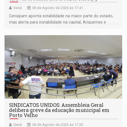
Geral
06 de Agosto de 2026 às 17:41
Censipam aponta estabilidade na maior parte do estado,
mas alerta para instabilidade na capital, Ariquemes e
outros municípios da região norte
SINDICATOS UNIDOS: Assembleia Geral
delibera greve da educação municipal em
Porto Velho
Geral
06 de Agosto de 2026 às 17:30