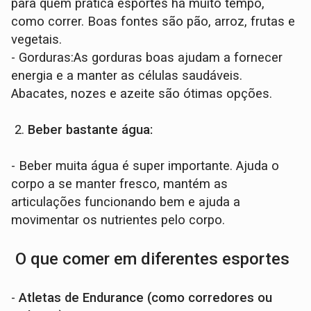
para quem pratica esportes há muito tempo,
como correr. Boas fontes são pão, arroz, frutas e
vegetais.
- Gorduras:As gorduras boas ajudam a fornecer
energia e a manter as células saudáveis.
Abacates, nozes e azeite são ótimas opções.
2.
Beber bastante água:
- Beber muita água é super importante. Ajuda o
corpo a se manter fresco, mantém as
articulações funcionando bem e ajuda a
movimentar os nutrientes pelo corpo.
O que comer em diferentes esportes
-
Atletas de Endurance (como corredores ou