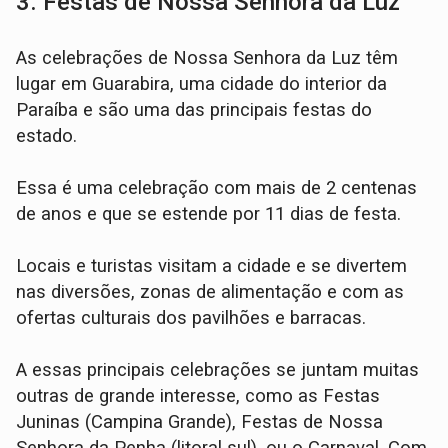
3. Festas de Nossa Senhora da Luz
As celebrações de Nossa Senhora da Luz têm
lugar em Guarabira, uma cidade do interior da
Paraíba e são uma das principais festas do
estado.
Essa é uma celebração com mais de 2 centenas
de anos e que se estende por 11 dias de festa.
Locais e turistas visitam a cidade e se divertem
nas diversões, zonas de alimentação e com as
ofertas culturais dos pavilhões e barracas.
A essas principais celebrações se juntam muitas
outras de grande interesse, como as Festas
Juninas (Campina Grande), Festas de Nossa