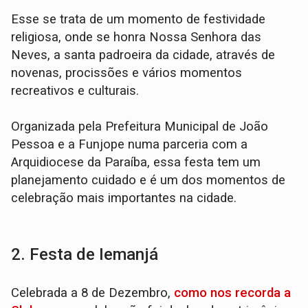
Esse se trata de um momento de festividade
religiosa, onde se honra Nossa Senhora das
Neves, a santa padroeira da cidade, através de
novenas, procissões e vários momentos
recreativos e culturais.
Organizada pela Prefeitura Municipal de João
Pessoa e a Funjope numa parceria com a
Arquidiocese da Paraíba, essa festa tem um
planejamento cuidado e é um dos momentos de
celebração mais importantes na cidade.
2. Festa de Iemanjá
Celebrada a 8 de Dezembro,
como nos recorda a