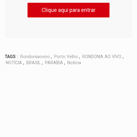
Clique aqui para entrar
TAGS :
Rondoniaovivo
,
Porto Velho
,
RONDONIA AO VIVO
,
NOTÍCIA
,
BRASIL
,
PARAÍBA
,
Notícia