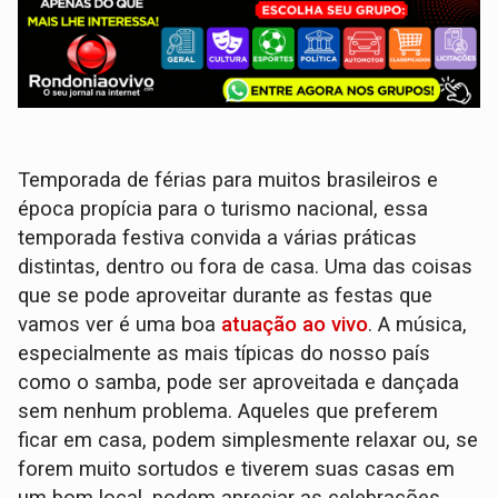
Temporada de férias para muitos brasileiros e
época propícia para o turismo nacional, essa
temporada festiva convida a várias práticas
distintas, dentro ou fora de casa. Uma das coisas
que se pode aproveitar durante as festas que
vamos ver é uma boa
atuação ao vivo
. A música,
especialmente as mais típicas do nosso país
como o samba, pode ser aproveitada e dançada
sem nenhum problema. Aqueles que preferem
ficar em casa, podem simplesmente relaxar ou, se
forem muito sortudos e tiverem suas casas em