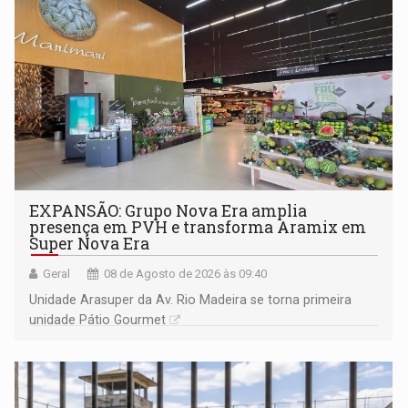
EXPANSÃO: Grupo Nova Era amplia
presença em PVH e transforma Aramix em
Super Nova Era
Geral
08 de Agosto de 2026 às 09:40
Unidade Arasuper da Av. Rio Madeira se torna primeira
unidade Pátio Gourmet