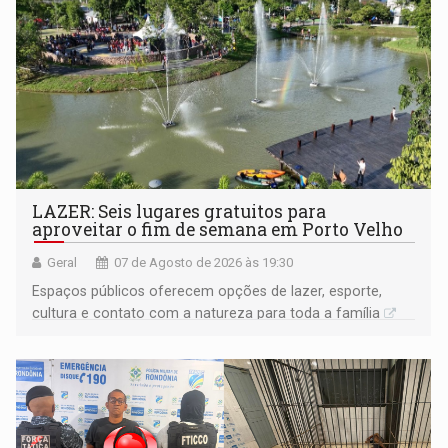
LAZER: Seis lugares gratuitos para
aproveitar o fim de semana em Porto Velho
Geral
07 de Agosto de 2026 às 19:30
Espaços públicos oferecem opções de lazer, esporte,
cultura e contato com a natureza para toda a família