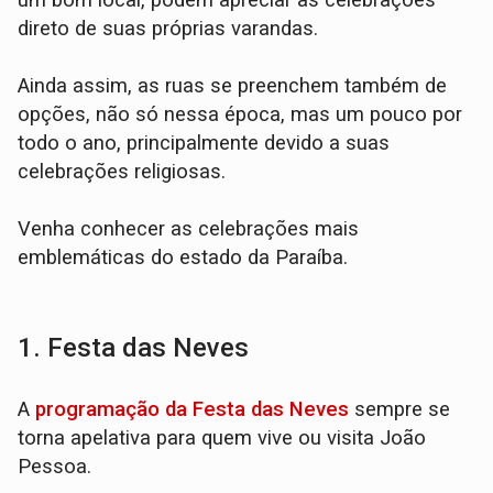
um bom local, podem apreciar as celebrações
direto de suas próprias varandas.
Ainda assim, as ruas se preenchem também de
opções, não só nessa época, mas um pouco por
todo o ano, principalmente devido a suas
celebrações religiosas.
Venha conhecer as celebrações mais
emblemáticas do estado da Paraíba.
1. Festa das Neves
A
programação da Festa das Neves
sempre se
torna apelativa para quem vive ou visita João
Pessoa.