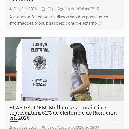
Eleições 2026
08 de Agosto de 2026 às 08:15
A proposta foi colocar à disposição dos postulantes
informações produzidas pelo controle externo
ELAS DECIDEM: Mulheres são maioria e
representam 52% do eleitorado de Rondônia
em 2026
Eleições 2026
08 de Agosto de 2026 às 08:00