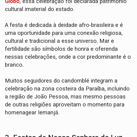
Globo
, essa celebração foi declarada patrimônio
cultural imaterial do estado.
A festa é dedicada à deidade afro-brasileira e é
uma oportunidade para uma conexão religiosa,
cultural e tradicional a esse universo. Mar e
fertilidade são símbolos de honra e oferenda
nessas celebrações, onde a cor predominante é o
branco.
Muitos seguidores do candomblé integram a
celebração na zona costeira da Paraíba, incluindo
a região de João Pessoa, mas mesmo pessoas
de outras religiões aproveitam o momento para
homenagear Iemanjá.