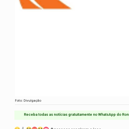
Foto: Divulgação
Receba todas as notícias gratuitamente no WhatsApp do Ron