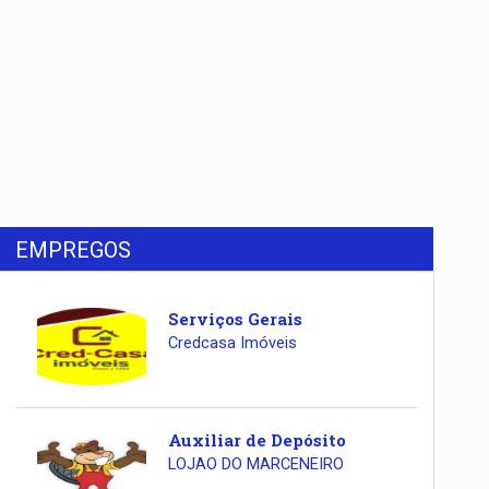
EMPREGOS
Serviços Gerais
Credcasa Imóveis
Auxiliar de Depósito
LOJAO DO MARCENEIRO