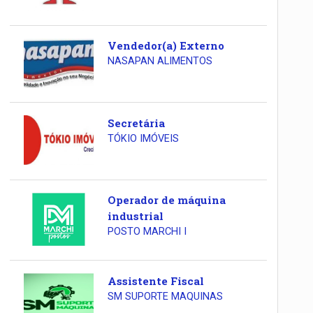
Vendedor(a) Externo
NASAPAN ALIMENTOS
Secretária
TÓKIO IMÓVEIS
Operador de máquina
industrial
POSTO MARCHI I
Assistente Fiscal
SM SUPORTE MAQUINAS