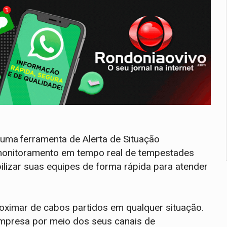
 uma ferramenta de Alerta de Situação
o monitoramento em tempo real de tempestades
bilizar suas equipes de forma rápida para atender
roximar de cabos partidos em qualquer situação.
empresa por meio dos seus canais de