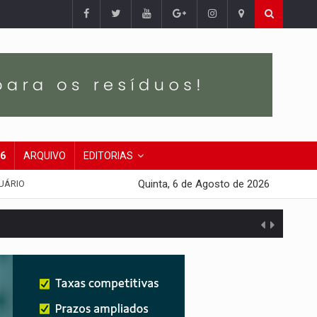
26
ARQUIVO
EDITORIAS
Quinta, 6 de Agosto de 2026
UÁRIO