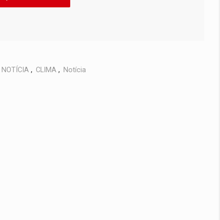
NOTÍCIA
,
CLIMA
,
Notícia