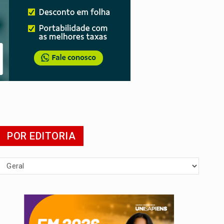
POR EDITORIA