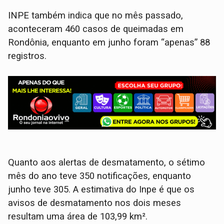
INPE também indica que no mês passado,
aconteceram 460 casos de queimadas em
Rondônia, enquanto em junho foram “apenas” 88
registros.
Quanto aos alertas de desmatamento, o sétimo
mês do ano teve 350 notificações, enquanto
junho teve 305. A estimativa do Inpe é que os
avisos de desmatamento nos dois meses
resultam uma área de 103,99 km².