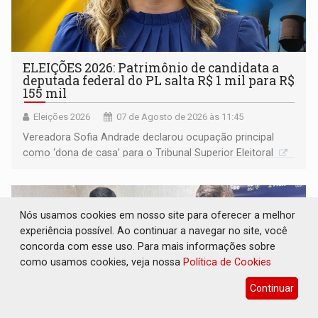
ELEIÇÕES 2026: Patrimônio de candidata a
deputada federal do PL salta R$ 1 mil para R$
155 mil
Eleições 2026
07 de Agosto de 2026 às 11:45
Vereadora Sofia Andrade declarou ocupação principal
como ‘dona de casa’ para o Tribunal Superior Eleitoral
Nós usamos cookies em nosso site para oferecer a melhor
experiência possível. Ao continuar a navegar no site, você
concorda com esse uso. Para mais informações sobre
como usamos cookies, veja nossa
Política de Cookies
Continuar