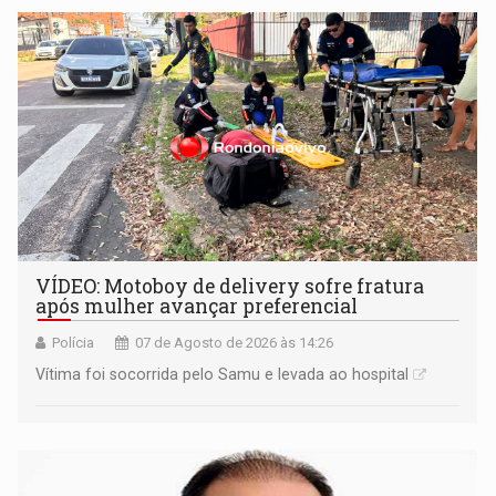
remover as contas
VÍDEO: Motoboy de delivery sofre fratura
após mulher avançar preferencial
Polícia
07 de Agosto de 2026 às 14:26
Vítima foi socorrida pelo Samu e levada ao hospital