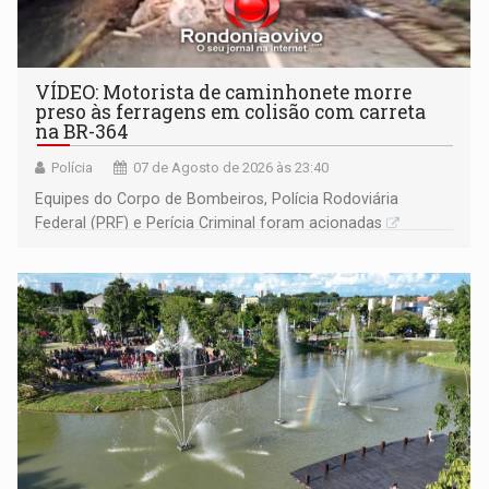
VÍDEO: Motorista de caminhonete morre
preso às ferragens em colisão com carreta
na BR-364
Polícia
07 de Agosto de 2026 às 23:40
Equipes do Corpo de Bombeiros, Polícia Rodoviária
Federal (PRF) e Perícia Criminal foram acionadas