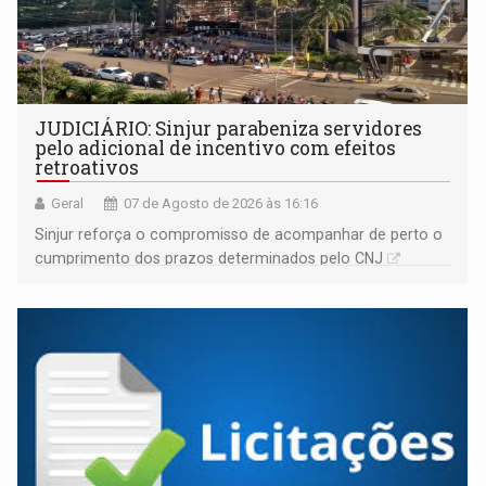
JUDICIÁRIO: Sinjur parabeniza servidores
pelo adicional de incentivo com efeitos
retroativos
Geral
07 de Agosto de 2026 às 16:16
Sinjur reforça o compromisso de acompanhar de perto o
cumprimento dos prazos determinados pelo CNJ