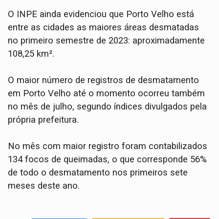
O INPE ainda evidenciou que Porto Velho está
entre as cidades as maiores áreas desmatadas
no primeiro semestre de 2023: aproximadamente
108,25 km².
O maior número de registros de desmatamento
em Porto Velho até o momento ocorreu também
no mês de julho, segundo índices divulgados pela
própria prefeitura.
No mês com maior registro foram contabilizados
134 focos de queimadas, o que corresponde 56%
de todo o desmatamento nos primeiros sete
meses deste ano.