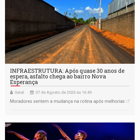
INFRAESTRUTURA: Após quase 30 anos de
espera, asfalto chega ao bairro Nova
Esperança
Geral
07 de Agosto de 2026 às 16:49
Moradores sentem a mudança na rotina após melhorias