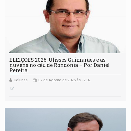
ELEIÇÕES 2026: Ulisses Guimarães e as
nuvens no céu de Rondônia – Por Daniel
Pereira
Colunas
07 de Agosto de 2026 às 12:02