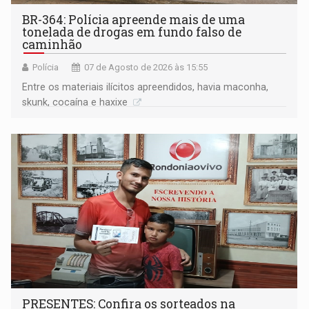
BR-364: Polícia apreende mais de uma
tonelada de drogas em fundo falso de
caminhão
Polícia
07 de Agosto de 2026 às 15:55
Entre os materiais ilícitos apreendidos, havia maconha,
skunk, cocaína e haxixe
PRESENTES: Confira os sorteados na