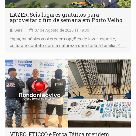
LAZER: Seis lugares gratuitos para
aproveitar o fim de semana em Porto Velho
Geral
07 de Agosto de 2026 às 19:30
Espaços públicos oferecem opções de lazer, esporte,
cultura e contato com a natureza para toda a família
VÍDEO: FTICCO e Força Tática prendem