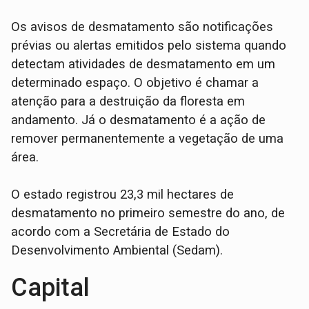
Os avisos de desmatamento são notificações
prévias ou alertas emitidos pelo sistema quando
detectam atividades de desmatamento em um
determinado espaço. O objetivo é chamar a
atenção para a destruição da floresta em
andamento. Já o desmatamento é a ação de
remover permanentemente a vegetação de uma
área.
O estado registrou 23,3 mil hectares de
desmatamento no primeiro semestre do ano, de
acordo com a Secretária de Estado do
Desenvolvimento Ambiental (Sedam).
Capital