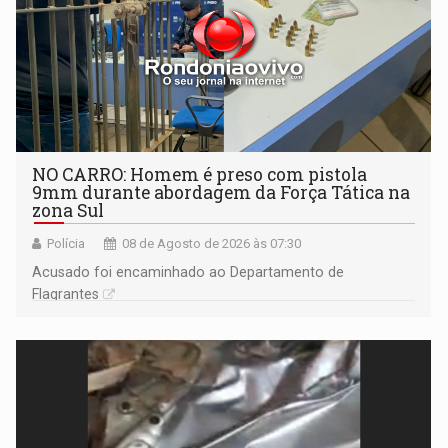
NO CARRO: Homem é preso com pistola
9mm durante abordagem da Força Tática na
zona Sul
Polícia
08 de Agosto de 2026 às 07:30
Acusado foi encaminhado ao Departamento de
Flagrantes