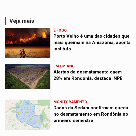
Veja mais
É FOGO
Porto Velho é uma das cidades que
mais queimam na Amazônia, aponta
instituto
EM UM ANO
Alertas de desmatamento caem
28% em Rondônia, destaca INPE
MONITORAMENTO
Dados da Sedam confirmam queda
no desmatamento em Rondônia no
primeiro semestre