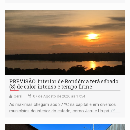
Amazônia
PREVISÃO: Interior de Rondônia terá sábado
(8) de calor intenso e tempo firme
Geral
07 de Agosto de 2026 às 17:54
As máximas chegam aos 37 ºC na capital e em diversos
municípios do interior do estado, como Jaru e Urupá