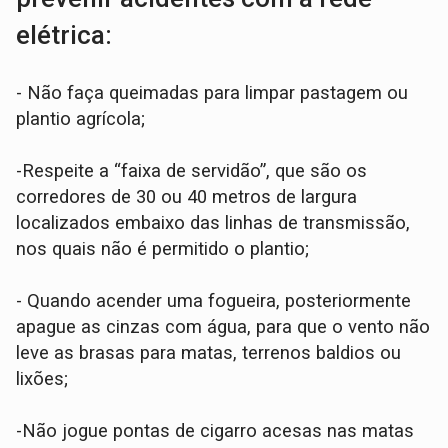
elétrica:
- Não faça queimadas para limpar pastagem ou
plantio agrícola;
-Respeite a “faixa de servidão”, que são os
corredores de 30 ou 40 metros de largura
localizados embaixo das linhas de transmissão,
nos quais não é permitido o plantio;
- Quando acender uma fogueira, posteriormente
apague as cinzas com água, para que o vento não
leve as brasas para matas, terrenos baldios ou
lixões;
-Não jogue pontas de cigarro acesas nas matas