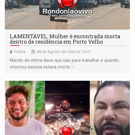
LAMENTÁVEL: Mulher é encontrada morta
dentro de residência em Porto Velho
Polícia
08 de Agosto de 2026 às 14:41
Marido da vítima disse que saiu para trabalhar e quando
retornou esposa estava morta