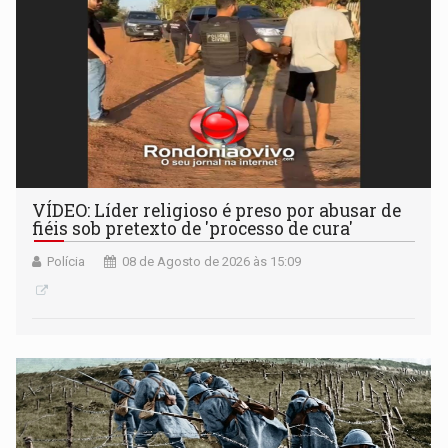
VÍDEO: Líder religioso é preso por abusar de
fiéis sob pretexto de 'processo de cura'
Polícia
08 de Agosto de 2026 às 15:09