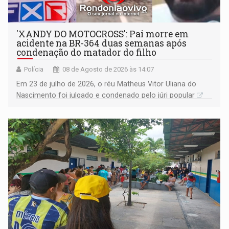
'XANDY DO MOTOCROSS': Pai morre em
acidente na BR-364 duas semanas após
condenação do matador do filho
Polícia
08 de Agosto de 2026 às 14:07
Em 23 de julho de 2026, o réu Matheus Vitor Uliana do
Nascimento foi julgado e condenado pelo júri popular