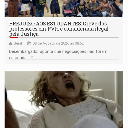
PREJUÍZO AOS ESTUDANTES: Greve dos
professores em PVH é considerada ilegal
pela Justiça
Geral
08 de Agosto de 2026 às 08:52
Desembargador aponta que negociações não foram
esgotadas