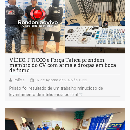
VÍDEO: FTICCO e Força Tática prendem
membro do CV com arma e drogas em boca
de fumo
Polícia
07 de Agosto de 2026 às 19:22
Prisão foi resultado de um trabalho minucioso de
levantamento de inteligência policial