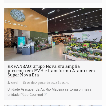
228 projetos ou ações
EXPANSÃO: Grupo Nova Era amplia
presença em PVH e transforma Aramix em
Super Nova Era
Geral
08 de Agosto de 2026 às 09:40
Unidade Arasuper da Av. Rio Madeira se torna primeira
unidade Pátio Gourmet