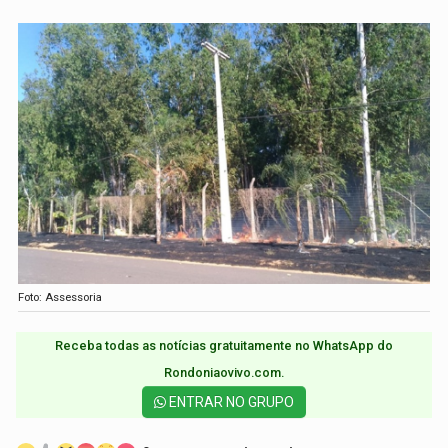
Foto: Assessoria
Receba todas as notícias gratuitamente no WhatsApp do
Rondoniaovivo.com.​
ENTRAR NO GRUPO