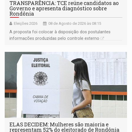
TRANSPARÊNCIA: TCE reúne candidatos ao
Governo e apresenta diagnóstico sobre
Rondônia
Eleições 2026
08 de Agosto de 2026 às 08:15
A proposta foi colocar à disposição dos postulantes
informações produzidas pelo controle externo
ELAS DECIDEM: Mulheres são maioria e
representam 52% do eleitorado de Rondônia