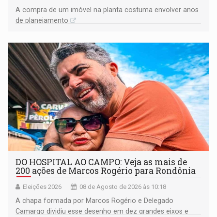
A compra de um imóvel na planta costuma envolver anos
de planejamento
DO HOSPITAL AO CAMPO: Veja as mais de
200 ações de Marcos Rogério para Rondônia
Eleições 2026
08 de Agosto de 2026 às 10:18
A chapa formada por Marcos Rogério e Delegado
Camargo dividiu esse desenho em dez grandes eixos e