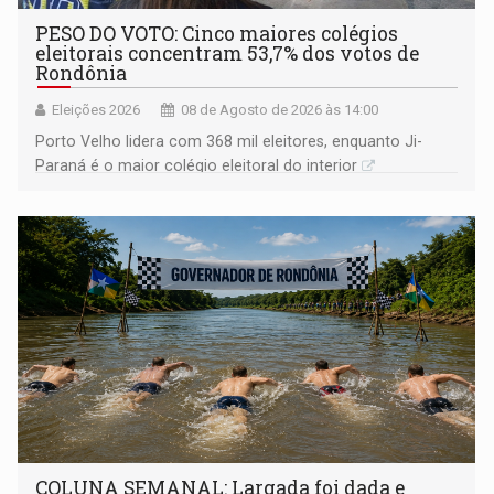
PESO DO VOTO: Cinco maiores colégios
eleitorais concentram 53,7% dos votos de
Rondônia
Eleições 2026
08 de Agosto de 2026 às 14:00
Porto Velho lidera com 368 mil eleitores, enquanto Ji-
Paraná é o maior colégio eleitoral do interior
COLUNA SEMANAL: Largada foi dada e