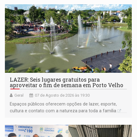
LAZER: Seis lugares gratuitos para
aproveitar o fim de semana em Porto Velho
Geral
07 de Agosto de 2026 às 19:30
Espaços públicos oferecem opções de lazer, esporte,
cultura e contato com a natureza para toda a família