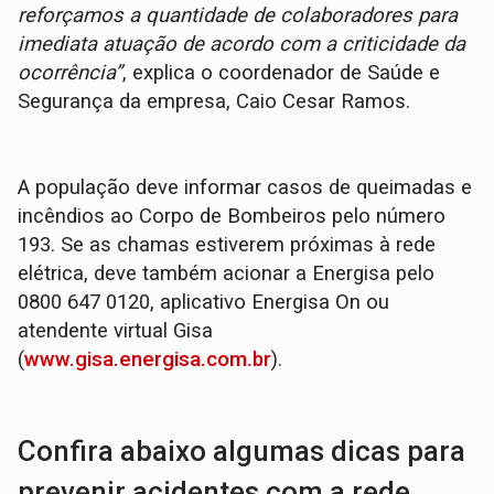
reforçamos a quantidade de colaboradores para
imediata atuação de acordo com a criticidade da
ocorrência”
, explica o coordenador de Saúde e
Segurança da empresa, Caio Cesar Ramos.
A população deve informar casos de queimadas e
incêndios ao Corpo de Bombeiros pelo número
193. Se as chamas estiverem próximas à rede
elétrica, deve também acionar a Energisa pelo
0800 647 0120, aplicativo Energisa On ou
atendente virtual Gisa
(
www.gisa.energisa.com.br
).
Confira abaixo algumas dicas para
prevenir acidentes com a rede