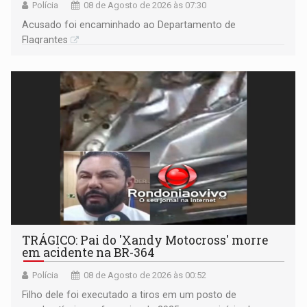
Polícia
08 de Agosto de 2026 às 07:30
Acusado foi encaminhado ao Departamento de
Flagrantes
TRÁGICO: Pai do 'Xandy Motocross' morre
em acidente na BR-364
Polícia
08 de Agosto de 2026 às 00:52
Filho dele foi executado a tiros em um posto de