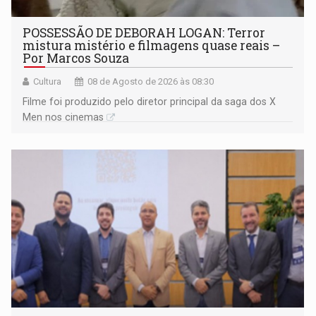
POSSESSÃO DE DEBORAH LOGAN: Terror
mistura mistério e filmagens quase reais –
Por Marcos Souza
Cultura
08 de Agosto de 2026 às 08:30
Filme foi produzido pelo diretor principal da saga dos X
Men nos cinemas