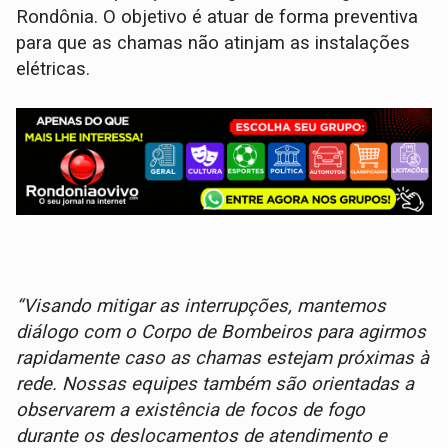
Rondônia. O objetivo é atuar de forma preventiva
para que as chamas não atinjam as instalações
elétricas.
“Visando mitigar as interrupções, mantemos
diálogo com o Corpo de Bombeiros para agirmos
rapidamente caso as chamas estejam próximas à
rede. Nossas equipes também são orientadas a
observarem a existência de focos de fogo
durante os deslocamentos de atendimento e