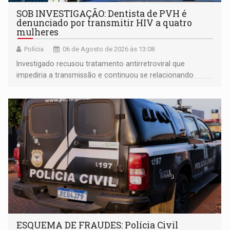
SOB INVESTIGAÇÃO: Dentista de PVH é
denunciado por transmitir HIV a quatro
mulheres
Polícia
06 de Agosto de 2026 às 13:08
Investigado recusou tratamento antirretroviral que
impediria a transmissão e continuou se relacionando
enquanto respondia ação penal
ESQUEMA DE FRAUDES: Polícia Civil