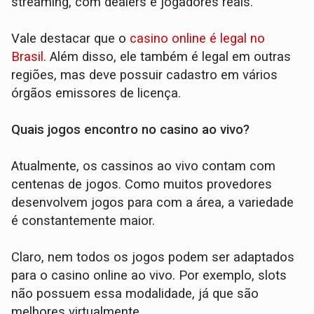
streaming, com dealers e jogadores reais.
Vale destacar que o
casino online é legal no
Brasil
. Além disso, ele também é legal em outras
regiões, mas deve possuir cadastro em vários
órgãos emissores de licença.
Quais jogos encontro no casino ao vivo?
Atualmente, os cassinos ao vivo contam com
centenas de jogos. Como muitos provedores
desenvolvem jogos para com a área, a variedade
é constantemente maior.
Claro, nem todos os jogos podem ser adaptados
para o casino online ao vivo. Por exemplo, slots
não possuem essa modalidade, já que são
melhores virtualmente.