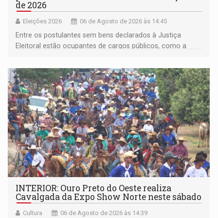
de 2026
Eleições 2026
06 de Agosto de 2026 às 14:45
Entre os postulantes sem bens declarados à Justiça
Eleitoral estão ocupantes de cargos públicos, como a
deputada federal Cristiane Lopes (PODE), o vereador
Pedro Geovar (PP) e a vice-prefeita Magna dos Anjos
(NOVO)
INTERIOR: Ouro Preto do Oeste realiza
Cavalgada da Expo Show Norte neste sábado
Cultura
06 de Agosto de 2026 às 14:39