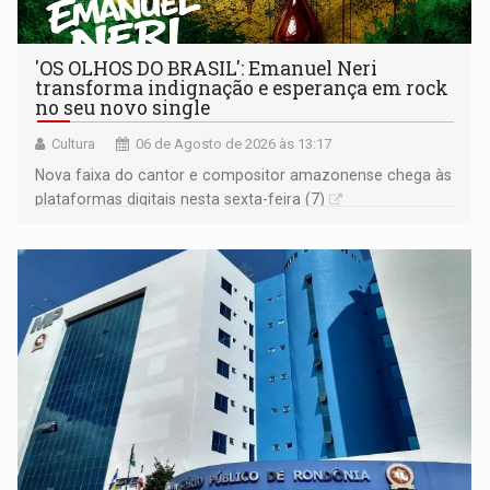
'OS OLHOS DO BRASIL': Emanuel Neri
transforma indignação e esperança em rock
no seu novo single
Cultura
06 de Agosto de 2026 às 13:17
Nova faixa do cantor e compositor amazonense chega às
plataformas digitais nesta sexta-feira (7)