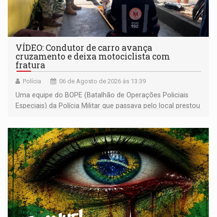
VÍDEO: Condutor de carro avança
cruzamento e deixa motociclista com
fratura
Polícia
06 de Agosto de 2026 às 13:39
Uma equipe do BOPE (Batalhão de Operações Policiais
Especiais) da Polícia Militar que passava pelo local prestou
os primeiros socorros