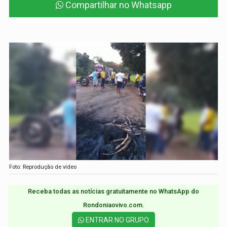
Compartilhar no Whatsapp
Foto: Reprodução de vídeo
Receba todas as notícias gratuitamente no WhatsApp do
Rondoniaovivo.com.​
ENTRAR NO GRUPO