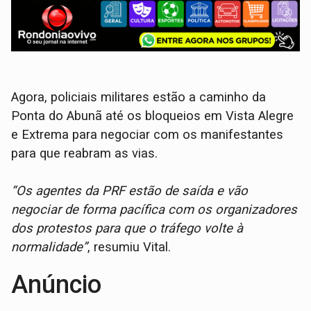
Agora, policiais militares estão a caminho da
Ponta do Abunã até os bloqueios em Vista Alegre
e Extrema para negociar com os manifestantes
para que reabram as vias.
“Os agentes da PRF estão de saída e vão
negociar de forma pacífica com os organizadores
dos protestos para que o tráfego volte à
normalidade”
, resumiu Vital.
Anúncio