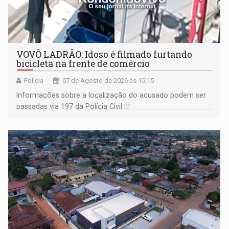
VOVÔ LADRÃO: Idoso é filmado furtando
bicicleta na frente de comércio
Polícia
07 de Agosto de 2026 às 15:15
Informações sobre a localização do acusado podem ser
passadas via 197 da Polícia Civil