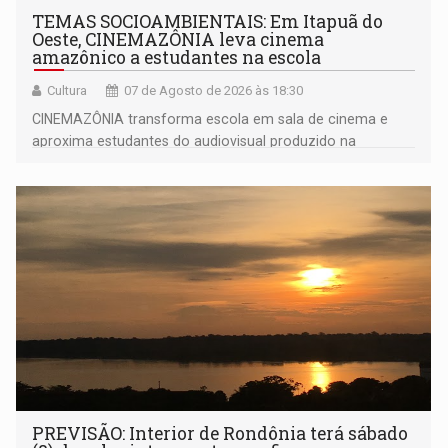
TEMAS SOCIOAMBIENTAIS: Em Itapuã do
Oeste, CINEMAZÔNIA leva cinema
amazônico a estudantes na escola
Cultura
07 de Agosto de 2026 às 18:30
CINEMAZÔNIA transforma escola em sala de cinema e
aproxima estudantes do audiovisual produzido na
Amazônia
PREVISÃO: Interior de Rondônia terá sábado