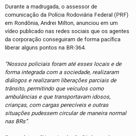
Durante a madrugada, o assessor de
comunicação da Polícia Rodoviária Federal (PRF)
em Rondônia, Andrei Milton, anunciou em um
vídeo publicado nas redes sociais que os agentes
da corporação conseguiram de forma pacífica
liberar alguns pontos na BR-364.
“Nossos policiais foram até esses locais e de
forma integrada com a sociedade, realizaram
diálogos e realizaram liberações parciais de
trânsito, permitindo que veículos como
ambulâncias e que transportavam idosos,
crianças, com cargas perecíveis e outras
situações pudessem circular de maneira normal
nas BRs”
.