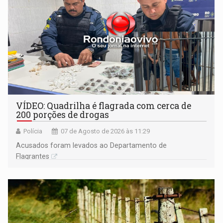
VÍDEO: Quadrilha é flagrada com cerca de
200 porções de drogas
Polícia
07 de Agosto de 2026 às 11:29
Acusados foram levados ao Departamento de
Flagrantes