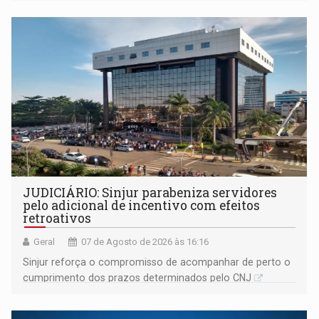
segue firme
JUDICIÁRIO: Sinjur parabeniza servidores
pelo adicional de incentivo com efeitos
retroativos
Geral
07 de Agosto de 2026 às 16:16
Sinjur reforça o compromisso de acompanhar de perto o
cumprimento dos prazos determinados pelo CNJ