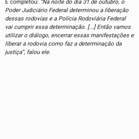
E completou:
“Na noite do dia 31 de outubro, o
Poder Judiciário Federal determinou a liberação
dessas rodovias e a Polícia Rodoviária Federal
vai cumprir essa determinação. [...] Então vamos
utilizar o diálogo, encerrar essas manifestações e
liberar a rodovia como faz a determinação da
justiça”, falou ele
.