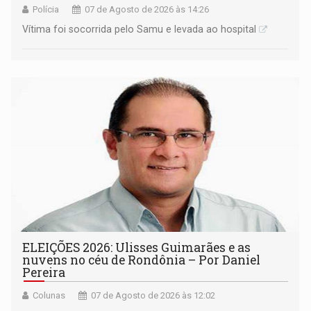
Polícia
07 de Agosto de 2026 às 14:26
Vítima foi socorrida pelo Samu e levada ao hospital
ELEIÇÕES 2026: Ulisses Guimarães e as
nuvens no céu de Rondônia – Por Daniel
Pereira
Colunas
07 de Agosto de 2026 às 12:02