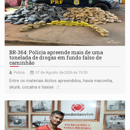
BR-364: Polícia apreende mais de uma
tonelada de drogas em fundo falso de
caminhão
Polícia
07 de Agosto de 2026 às 15:55
Entre os materiais ilícitos apreendidos, havia maconha,
skunk, cocaína e haxixe