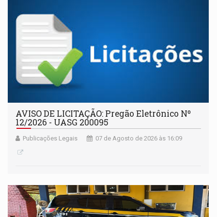
AVISO DE LICITAÇÃO: Pregão Eletrônico Nº
12/2026 - UASG 200095
Publicações Legais
07 de Agosto de 2026 às 16:09