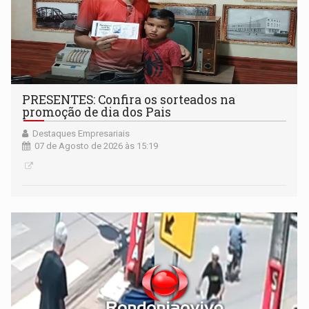
PRESENTES: Confira os sorteados na
promoção de dia dos Pais
Destaques Empresariais
07 de Agosto de 2026 às 15:19