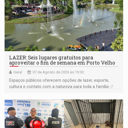
LAZER: Seis lugares gratuitos para
aproveitar o fim de semana em Porto Velho
Geral
07 de Agosto de 2026 às 19:30
Espaços públicos oferecem opções de lazer, esporte,
cultura e contato com a natureza para toda a família