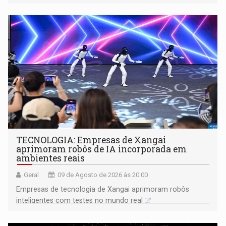
gerar conflitos
TECNOLOGIA: Empresas de Xangai
aprimoram robôs de IA incorporada em
ambientes reais
Geral
09 de Agosto de 2026 às 20:00
Empresas de tecnologia de Xangai aprimoram robôs
inteligentes com testes no mundo real