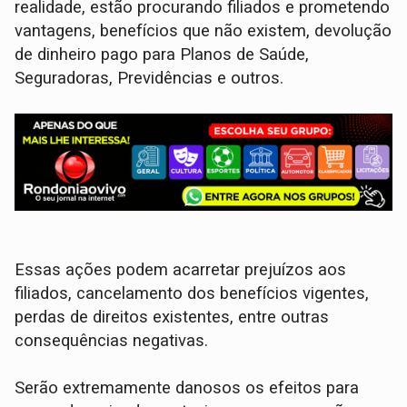
realidade, estão procurando filiados e prometendo
vantagens, benefícios que não existem, devolução
de dinheiro pago para Planos de Saúde,
Seguradoras, Previdências e outros.
Essas ações podem acarretar prejuízos aos
filiados, cancelamento dos benefícios vigentes,
perdas de direitos existentes, entre outras
consequências negativas.
Serão extremamente danosos os efeitos para