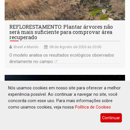
REFLORESTAMENTO: Plantar árvores não
será mais suficiente para comprovar área
recuperado
Brasil e Mundo
08 de Agosto de 2026 às 20:00
O modelo analisa os resultados ecológicos observados
diretamente no campo
Nós usamos cookies em nosso site para oferecer a melhor
experiência possível. Ao continuar a navegar no site, você
concorda com esse uso. Para mais informações sobre
como usamos cookies, veja nossa
Política de Cookies
Continuar