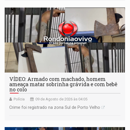
VÍDEO: Armado com machado, homem
ameaça matar sobrinha grávida e com bebê
no colo
Polícia
09 de Agosto de 2026 às 04:05
Crime foi registrado na zona Sul de Porto Velho