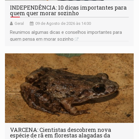
INDEPENDÊNCIA: 10 dicas importantes para
quem quer morar sozinho
Geral
09 de Agosto de 2026 às 14:00
Reunimos algumas dicas e conselhos importantes para
quem pensa em morar sozinho
VARCENA: Cientistas descobrem nova
espécie de rã em florestas alagadas da