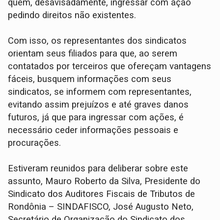
quem, desavisadamente, ingressar com ação
pedindo direitos não existentes.
Com isso, os representantes dos sindicatos
orientam seus filiados para que, ao serem
contatados por terceiros que ofereçam vantagens
fáceis, busquem informações com seus
sindicatos, se informem com representantes,
evitando assim prejuízos e até graves danos
futuros, já que para ingressar com ações, é
necessário ceder informações pessoais e
procurações.
Estiveram reunidos para deliberar sobre este
assunto, Mauro Roberto da Silva, Presidente do
Sindicato dos Auditores Fiscais de Tributos de
Rondônia – SINDAFISCO, José Augusto Neto,
Secretário de Organização do Sindicato dos