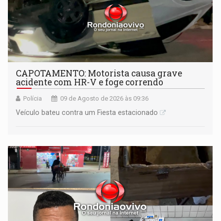
CAPOTAMENTO: Motorista causa grave
acidente com HR-V e foge correndo
Polícia
09 de Agosto de 2026 às 09:36
Veículo bateu contra um Fiesta estacionado