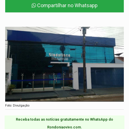
Compartilhar no Whatsapp
Foto: Divulgação
Receba todas as notícias gratuitamente no WhatsApp do
Rondoniaovivo.com.​