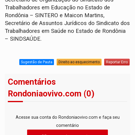
Trabalhadores em Educação no Estado de
Rondônia – SINTERO e Maicon Martins,
Secretário de Assuntos Jurídicos do Sindicato dos
Trabalhadores em Saúde no Estado de Rondônia
– SINDSAÚDE.
Sugestão de Pauta
Direito ao esquecimento
Reportar Erro
Comentários
Rondoniaovivo.com (0)
Acesse sua conta do Rondoniaovivo.com e faça seu
comentário