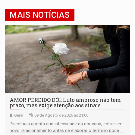
MAIS NOTÍCIAS
AMOR PERDIDO DÓI: Luto amoroso não tem
prazo, mas exige atenção aos sinais
Geral
09 de Agosto de 2026 às 21:00
Psicologia aponta que intensidade da dor varia; entrar em
novo relacionamento antes de elaborar o término pode