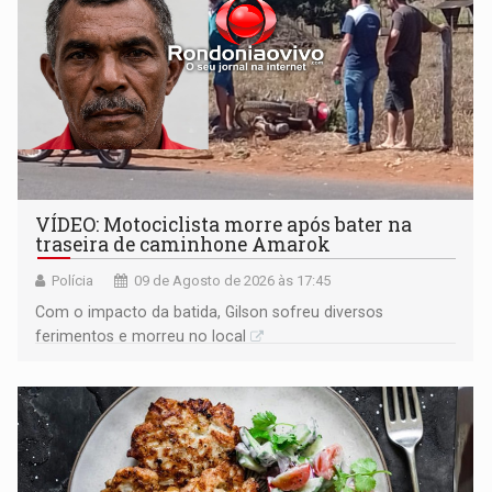
VÍDEO: Motociclista morre após bater na
traseira de caminhone Amarok
Polícia
09 de Agosto de 2026 às 17:45
​Com o impacto da batida, Gilson sofreu diversos
ferimentos e morreu no local