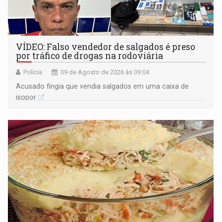
VÍDEO: Falso vendedor de salgados é preso
por tráfico de drogas na rodoviária
Polícia
09 de Agosto de 2026 às 09:04
Acusado fingia que vendia salgados em uma caixa de
isopor