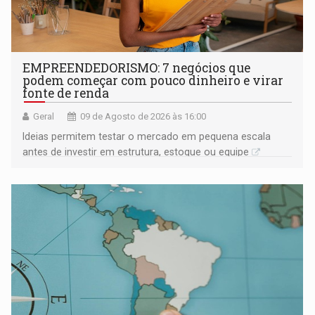
EMPREENDEDORISMO: 7 negócios que
podem começar com pouco dinheiro e virar
fonte de renda
Geral
09 de Agosto de 2026 às 16:00
Ideias permitem testar o mercado em pequena escala
antes de investir em estrutura, estoque ou equipe