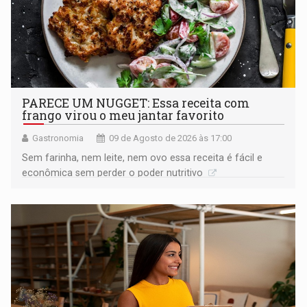
PARECE UM NUGGET: Essa receita com
frango virou o meu jantar favorito
Gastronomia
09 de Agosto de 2026 às 17:00
Sem farinha, nem leite, nem ovo essa receita é fácil e
econômica sem perder o poder nutritivo