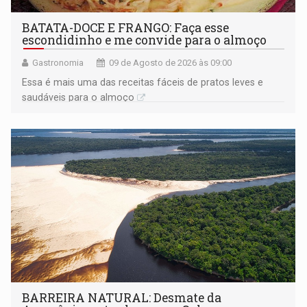
BATATA-DOCE E FRANGO: Faça esse
escondidinho e me convide para o almoço
Gastronomia
09 de Agosto de 2026 às 09:00
Essa é mais uma das receitas fáceis de pratos leves e
saudáveis para o almoço
BARREIRA NATURAL: Desmate da