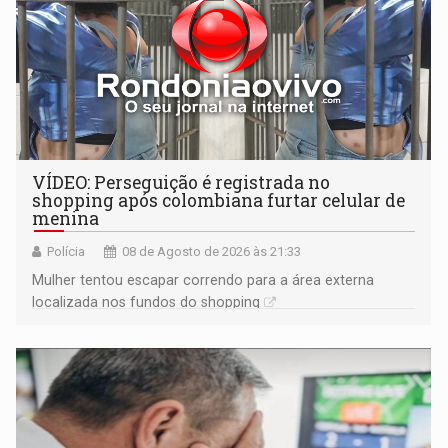
VÍDEO: Perseguição é registrada no
shopping após colombiana furtar celular de
menina
Polícia
08 de Agosto de 2026 às 21:33
Mulher tentou escapar correndo para a área externa
localizada nos fundos do shopping