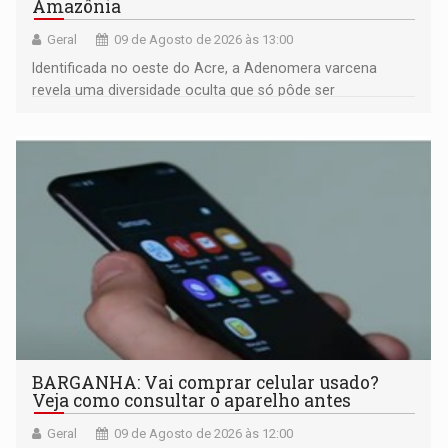
Amazônia
Geral
09 de Agosto de 2026 às 13:00
Identificada no oeste do Acre, a Adenomera varcena
revela uma diversidade oculta que só pôde ser
comprovada por meio de análises de canto e DNA
BARGANHA: Vai comprar celular usado?
Veja como consultar o aparelho antes
Geral
09 de Agosto de 2026 às 12:00