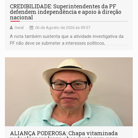
CREDIBILIDADE: Superintendentes da PF
defendem independência e apoio à direção
nacional
Geral
06 de Agosto de 2026 às 09:57
A nota também sustenta que a atividade investigativa da
PF não deve se submeter a interesses políticos,
ideológicos ou pessoais
ALIANÇA PODEROSA: Chapa vitaminada