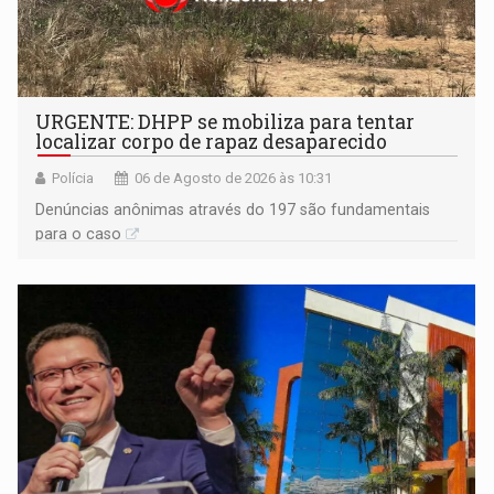
URGENTE: DHPP se mobiliza para tentar
localizar corpo de rapaz desaparecido
Polícia
06 de Agosto de 2026 às 10:31
Denúncias anônimas através do 197 são fundamentais
para o caso