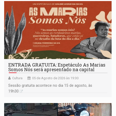
ENTRADA GRATUITA: Espetáculo As Marias
Somos Nós será apresentado na capital
Cultura
05 de Agosto de 2026 às 19:30
Sessão gratuita acontece no dia 15 de agosto, às
19h30