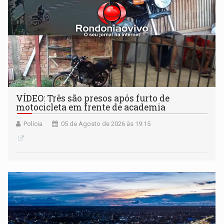
VÍDEO: Três são presos após furto de
motocicleta em frente de academia
Polícia
05 de Agosto de 2026 às 19:15