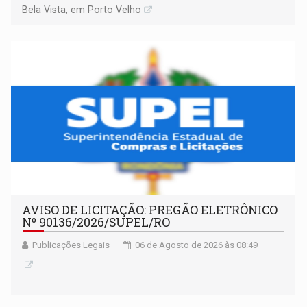
Bela Vista, em Porto Velho
AVISO DE LICITAÇÃO: PREGÃO ELETRÔNICO
Nº 90136/2026/SUPEL/RO
Publicações Legais
06 de Agosto de 2026 às 08:49