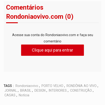
Comentários
Rondoniaovivo.com (0)
Acesse sua conta do Rondoniaovivo.com e faça seu
comentário
Clique aqui para entrar
TAGS :
Rondoniaovivo
,
PORTO VELHO
,
RONDÔNIA AO VIVO
,
JORNAL
,
BRASIL
,
DESIGN
,
INTERIORES
,
CONSTRUÇÃO
,
CASAS
,
Notícia