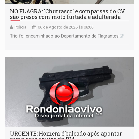
NO FLAGRA: 'Churrasco' e comparsas do CV
são presos com moto furtada e adulterada
Polícia
06 de Agosto de 2026 às 08:06
Trio foi encaminhado ao Departamento de Flagrantes
URGENTE: Homem é baleado após apontar