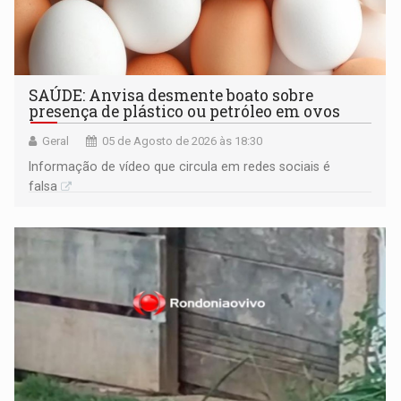
SAÚDE: Anvisa desmente boato sobre
presença de plástico ou petróleo em ovos
Geral
05 de Agosto de 2026 às 18:30
Informação de vídeo que circula em redes sociais é
falsa