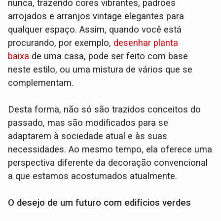
nunca, trazendo cores vibrantes, padrões
arrojados e arranjos vintage elegantes para
qualquer espaço. Assim, quando você está
procurando, por exemplo,
desenhar planta
baixa
de uma casa, pode ser feito com base
neste estilo, ou uma mistura de vários que se
complementam.
Desta forma, não só são trazidos conceitos do
passado, mas são modificados para se
adaptarem à sociedade atual e às suas
necessidades. Ao mesmo tempo, ela oferece uma
perspectiva diferente da decoração convencional
a que estamos acostumados atualmente.
O desejo de um futuro com edifícios verdes