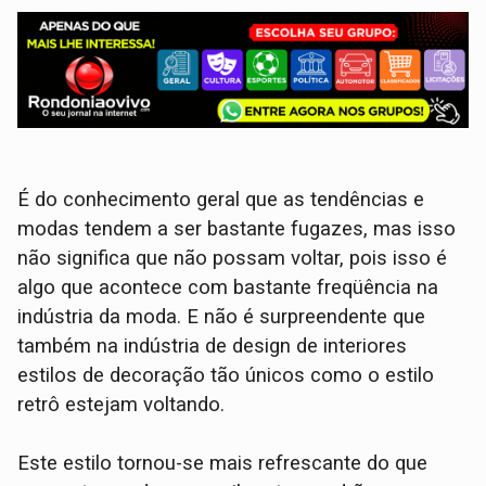
É do conhecimento geral que as tendências e
modas tendem a ser bastante fugazes, mas isso
não significa que não possam voltar, pois isso é
algo que acontece com bastante freqüência na
indústria da moda. E não é surpreendente que
também na indústria de design de interiores
estilos de decoração tão únicos como o estilo
retrô estejam voltando.
Este estilo tornou-se mais refrescante do que