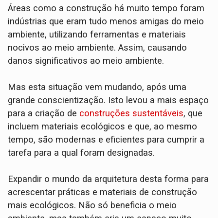
Áreas como a construção há muito tempo foram
indústrias que eram tudo menos amigas do meio
ambiente, utilizando ferramentas e materiais
nocivos ao meio ambiente. Assim, causando
danos significativos ao meio ambiente.
Mas esta situação vem mudando, após uma
grande conscientização. Isto levou a mais espaço
para a criação de
construções sustentáveis
, que
incluem materiais ecológicos e que, ao mesmo
tempo, são modernas e eficientes para cumprir a
tarefa para a qual foram designadas.
Expandir o mundo da arquitetura desta forma para
acrescentar práticas e materiais de construção
mais ecológicos. Não só beneficia o meio