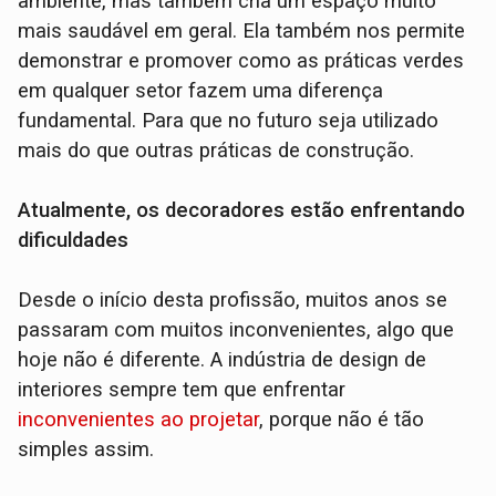
ambiente, mas também cria um espaço muito
mais saudável em geral. Ela também nos permite
demonstrar e promover como as práticas verdes
em qualquer setor fazem uma diferença
fundamental. Para que no futuro seja utilizado
mais do que outras práticas de construção.
Atualmente, os decoradores estão enfrentando
dificuldades
Desde o início desta profissão, muitos anos se
passaram com muitos inconvenientes, algo que
hoje não é diferente. A indústria de design de
interiores sempre tem que enfrentar
inconvenientes ao projetar
, porque não é tão
simples assim.