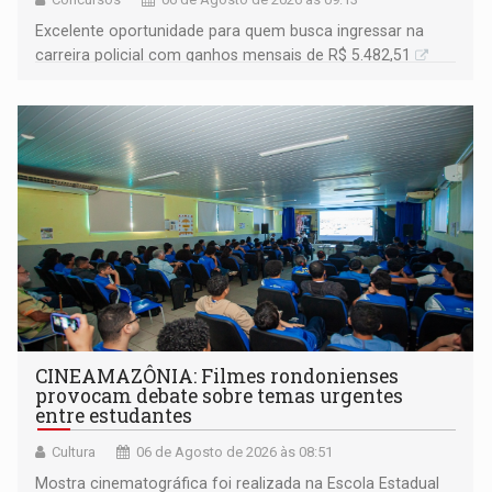
Excelente oportunidade para quem busca ingressar na
carreira policial com ganhos mensais de R$ 5.482,51
CINEAMAZÔNIA: Filmes rondonienses
provocam debate sobre temas urgentes
entre estudantes
Cultura
06 de Agosto de 2026 às 08:51
Mostra cinematográfica foi realizada na Escola Estadual