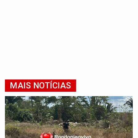
MAIS NOTÍCIAS