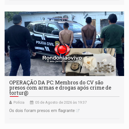
OPERAÇÃO DA PC: Membros do CV são
presos com armas e drogas após crime de
tortur@
Polícia
05 de Agosto de 2026 às 19:37
Os dois foram presos em flagrante