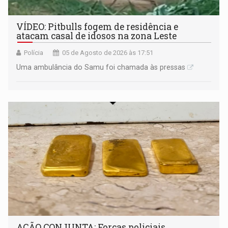
VÍDEO: Pitbulls fogem de residência e
atacam casal de idosos na zona Leste
Polícia
05 de Agosto de 2026 às 17:51
Uma ambulância do Samu foi chamada às pressas
AÇÃO CONJUNTA: Forças policiais