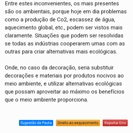
Entre estes inconvenientes, os mais presentes
são os ambientais, porque hoje em dia problemas
como a produção de Co2, escassez de água,
aquecimento global, etc., podem ser vistos mais
claramente. Situações que podem ser resolvidas
se todas as indústrias cooperarem umas com as
outras para criar alternativas mais ecológicas.
Onde, no caso da decoração, seria substituir
decorações e materiais por produtos nocivos ao
meio ambiente, e utilizar alternativas ecológicas
que possam aproveitar ao máximo os benefícios
que o meio ambiente proporciona.
Sugestão de Pauta
Direito ao esquecimento
Reportar Erro