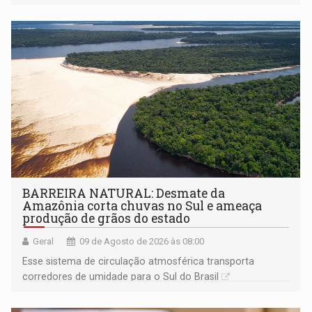
BARREIRA NATURAL: Desmate da
Amazônia corta chuvas no Sul e ameaça
produção de grãos do estado
Geral
09 de Agosto de 2026 às 08:00
Esse sistema de circulação atmosférica transporta
corredores de umidade para o Sul do Brasil