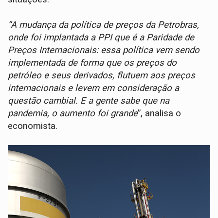
“A mudança da política de preços da Petrobras,
onde foi implantada a PPI que é a Paridade de
Preços Internacionais: essa política vem sendo
implementada de forma que os preços do
petróleo e seus derivados, flutuem aos preços
internacionais e levem em consideração a
questão cambial. E a gente sabe que na
pandemia, o aumento foi grande
”, analisa o
economista.