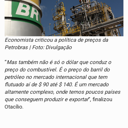
Economista criticou a política de preços da
Petrobras | Foto: Divulgação
“
Mas também não é só o dólar que conduz o
preço do combustível. É o preço do barril do
petróleo no mercado internacional que tem
flutuado aí de $ 90 até $ 140. É um mercado
altamente complexo, onde temos poucos países
que conseguem produzir e exportar
”, finalizou
Otacílio.