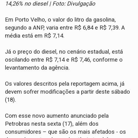
14,26% no diesel | Foto: Divulgação
Em Porto Velho, o valor do litro da gasolina,
segundo a ANP, varia entre R$ 6,84 e R$ 7,39. A
média está em R$ 7,14.
Já o preço do diesel, no cenário estadual, está
oscilando entre R$ 7,14 e R$ 7,46, conforme o
levantamento da agência.
Os valores descritos pela reportagem acima, já
devem sofrer modificações a partir deste sábado
(18).
Com esse novo aumento anunciado pela
Petrobras nesta sexta (17), além dos
consumidores – que são os mais afetados - os