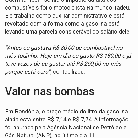
combustíveis foi o motociclista Raimundo Tadeu.
Ele trabalha como auxiliar administrativo e está
revoltado com a forma como a gasolina está
levando uma parcela considerável do salário dele.
“Antes eu gastava R$ 80,00 de combustível no
mês todinho. Hoje em dia eu gasto R$ 180,00 e já
teve vezes de eu gastar até R$ 260,00 no mês
porque está caro”
, contabilizou.
Valor nas bombas
Em Rondônia, o preço médio do litro da gasolina
ainda está entre R$ 7,14 e R$ 7,74. A informação
foi apurada pela Agência Nacional de Petróleo e
Gás Natural (ANP), no último dia 11.