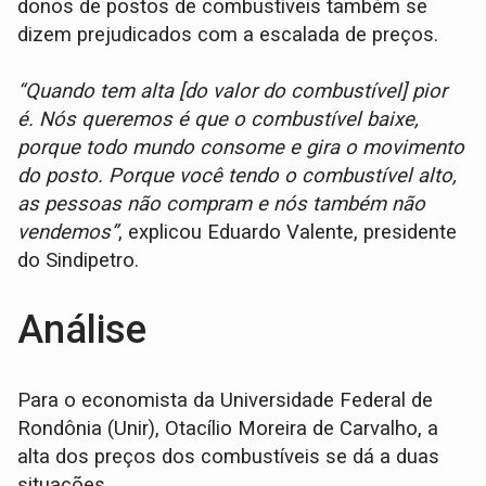
donos de postos de combustíveis também se
dizem prejudicados com a escalada de preços.
“Quando tem alta [do valor do combustível] pior
é. Nós queremos é que o combustível baixe,
porque todo mundo consome e gira o movimento
do posto. Porque você tendo o combustível alto,
as pessoas não compram e nós também não
vendemos”
, explicou Eduardo Valente, presidente
do Sindipetro.
Análise
Para o economista da Universidade Federal de
Rondônia (Unir), Otacílio Moreira de Carvalho, a
alta dos preços dos combustíveis se dá a duas
situações.