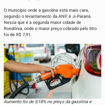
O município onde a gasolina está mais cara,
segundo o levantamento da ANP, é Ji-Paraná.
Nessa que é a segunda maior cidade de
Rondônia, onde o maior preço cobrado pelo litro
foi de R$ 7,91.
Aumento foi de 5,18% no preço da gasolina e