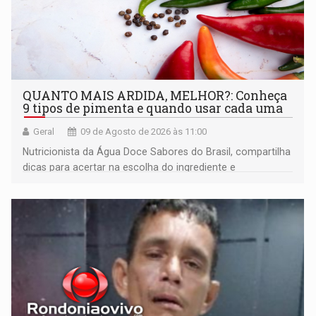
QUANTO MAIS ARDIDA, MELHOR?: Conheça
9 tipos de pimenta e quando usar cada uma
Geral
09 de Agosto de 2026 às 11:00
Nutricionista da Água Doce Sabores do Brasil, compartilha
dicas para acertar na escolha do ingrediente e
transformar qualquer prato