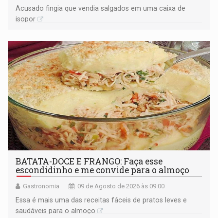
Acusado fingia que vendia salgados em uma caixa de
isopor
BATATA-DOCE E FRANGO: Faça esse
escondidinho e me convide para o almoço
Gastronomia
09 de Agosto de 2026 às 09:00
Essa é mais uma das receitas fáceis de pratos leves e
saudáveis para o almoço