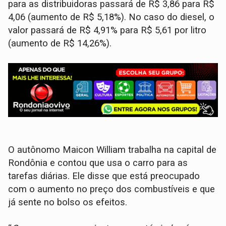
para as distribuidoras passará de R$ 3,86 para R$
4,06 (aumento de R$ 5,18%). No caso do diesel, o
valor passará de R$ 4,91% para R$ 5,61 por litro
(aumento de R$ 14,26%).
O autônomo Maicon William trabalha na capital de
Rondônia e contou que usa o carro para as
tarefas diárias. Ele disse que está preocupado
com o aumento no preço dos combustíveis e que
já sente no bolso os efeitos.