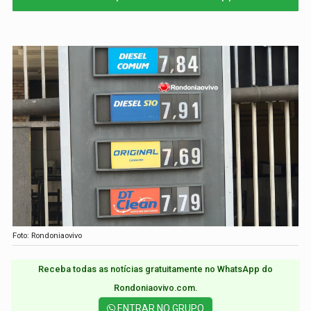
Foto: Rondoniaovivo
Receba todas as notícias gratuitamente no WhatsApp do
Rondoniaovivo.com.​
ENTRAR NO GRUPO