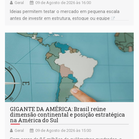
Geral
09 de Agosto de 2026 às 16:00
Ideias permitem testar o mercado em pequena escala
antes de investir em estrutura, estoque ou equipe
GIGANTE DA AMÉRICA: Brasil reúne
dimensão continental e posição estratégica
na América do Sul
Geral
09 de Agosto de 2026 às 15:00