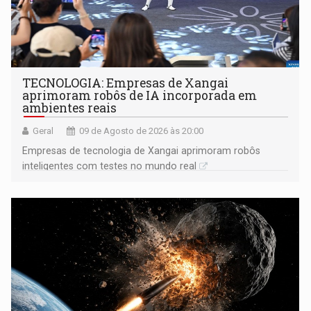
TECNOLOGIA: Empresas de Xangai
aprimoram robôs de IA incorporada em
ambientes reais
Geral
09 de Agosto de 2026 às 20:00
Empresas de tecnologia de Xangai aprimoram robôs
inteligentes com testes no mundo real