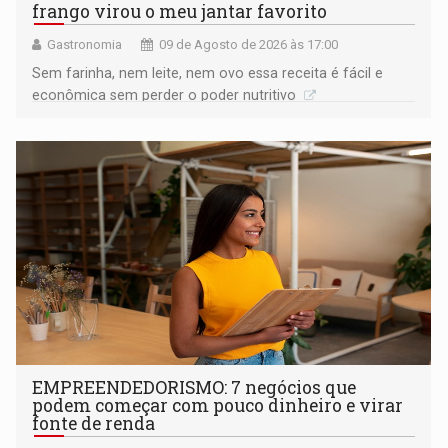
frango virou o meu jantar favorito
Gastronomia
09 de Agosto de 2026 às 17:00
Sem farinha, nem leite, nem ovo essa receita é fácil e
econômica sem perder o poder nutritivo
EMPREENDEDORISMO: 7 negócios que
podem começar com pouco dinheiro e virar
fonte de renda