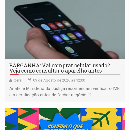
BARGANHA: Vai comprar celular usado?
Veja como consultar o aparelho antes
Geral
09 de Agosto de 2026 às 12:00
Anatel e Ministério da Justiça recomendam verificar o IMEI
e a certificação antes de fechar negócio