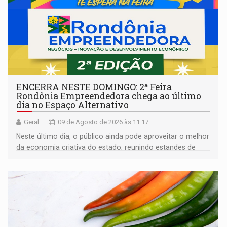
ENCERRA NESTE DOMINGO: 2ª Feira
Rondônia Empreendedora chega ao último
dia no Espaço Alternativo
Geral
09 de Agosto de 2026 às 11:17
Neste último dia, o público ainda pode aproveitar o melhor
da economia criativa do estado, reunindo estandes de
artesanato regional