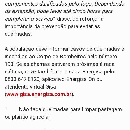
componentes danificados pelo fogo. Dependendo
da extensão, pode levar até cinco horas para
completar o serviço”,
disse, ao reforçar a
importância da prevenção para evitar as
queimadas.
A população deve informar casos de queimadas e
incêndios ao Corpo de Bombeiros pelo número
193. Se as chamas estiverem próximas à rede
elétrica, deve também acionar a Energisa pelo
0800 647 0120, aplicativo Energisa On ou
atendente virtual Gisa
(
www.gisa.energisa.com.br
).
· Não faça queimadas para limpar pastagem
ou plantio agrícola;