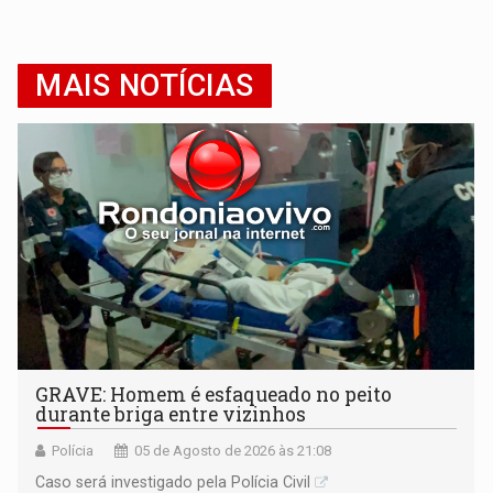
MAIS NOTÍCIAS
GRAVE: Homem é esfaqueado no peito
durante briga entre vizinhos
Polícia
05 de Agosto de 2026 às 21:08
Caso será investigado pela Polícia Civil