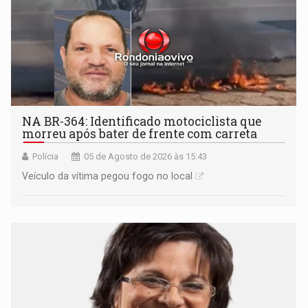
NA BR-364: Identificado motociclista que
morreu após bater de frente com carreta
Polícia
05 de Agosto de 2026 às 15:43
Veículo da vítima pegou fogo no local