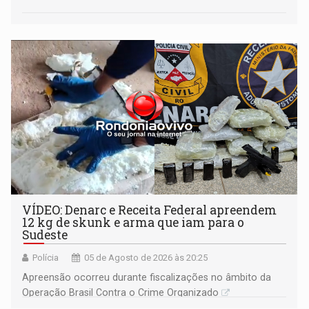
VÍDEO: Denarc e Receita Federal apreendem
12 kg de skunk e arma que iam para o
Sudeste
Polícia
05 de Agosto de 2026 às 20:25
Apreensão ocorreu durante fiscalizações no âmbito da
Operação Brasil Contra o Crime Organizado