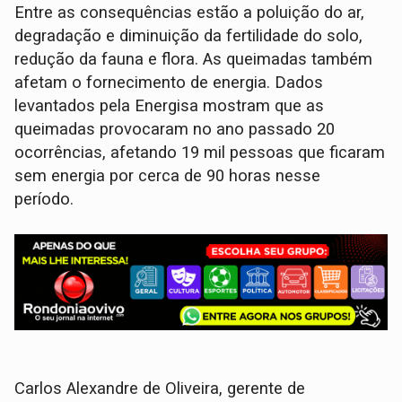
Entre as consequências estão a poluição do ar,
degradação e diminuição da fertilidade do solo,
redução da fauna e flora. As queimadas também
afetam o fornecimento de energia. Dados
levantados pela Energisa mostram que as
queimadas provocaram no ano passado 20
ocorrências, afetando 19 mil pessoas que ficaram
sem energia por cerca de 90 horas nesse
período.
Carlos Alexandre de Oliveira, gerente de