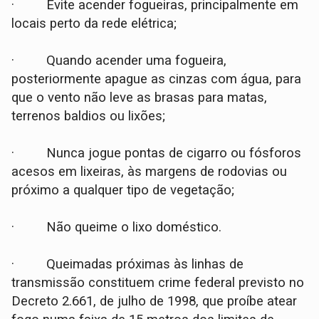
· Evite acender fogueiras, principalmente em
locais perto da rede elétrica;
· Quando acender uma fogueira,
posteriormente apague as cinzas com água, para
que o vento não leve as brasas para matas,
terrenos baldios ou lixões;
· Nunca jogue pontas de cigarro ou fósforos
acesos em lixeiras, às margens de rodovias ou
próximo a qualquer tipo de vegetação;
· Não queime o lixo doméstico.
· Queimadas próximas às linhas de
transmissão constituem crime federal previsto no
Decreto 2.661, de julho de 1998, que proíbe atear