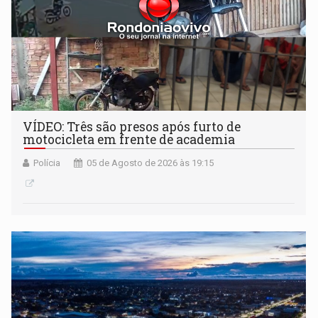
VÍDEO: Três são presos após furto de
motocicleta em frente de academia
Polícia
05 de Agosto de 2026 às 19:15