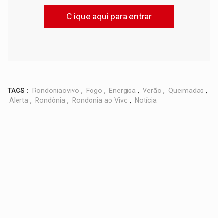
Clique aqui para entrar
TAGS :
Rondoniaovivo
,
Fogo
,
Energisa
,
Verão
,
Queimadas
,
Alerta
,
Rondônia
,
Rondonia ao Vivo
,
Notícia