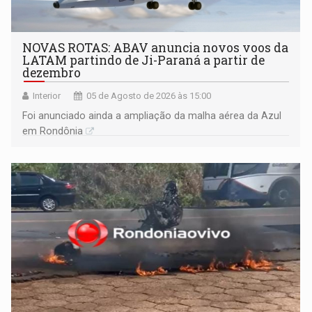
NOVAS ROTAS: ABAV anuncia novos voos da
LATAM partindo de Ji-Paraná a partir de
dezembro
Interior
05 de Agosto de 2026 às 15:00
Foi anunciado ainda a ampliação da malha aérea da Azul
em Rondônia