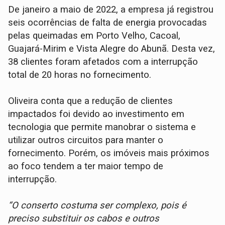
De janeiro a maio de 2022, a empresa já registrou
seis ocorrências de falta de energia provocadas
pelas queimadas em Porto Velho, Cacoal,
Guajará-Mirim e Vista Alegre do Abunã. Desta vez,
38 clientes foram afetados com a interrupção
total de 20 horas no fornecimento.
Oliveira conta que a redução de clientes
impactados foi devido ao investimento em
tecnologia que permite manobrar o sistema e
utilizar outros circuitos para manter o
fornecimento. Porém, os imóveis mais próximos
ao foco tendem a ter maior tempo de
interrupção.
“O conserto costuma ser complexo, pois é
preciso substituir os cabos e outros