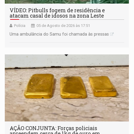
VÍDEO: Pitbulls fogem de residência e
atacam casal de idosos na zona Leste
Polícia
05 de Agosto de 2026 às 17:51
Uma ambulância do Samu foi chamada às pressas
AÇÃO CONJUNTA: Forças policiais
apreendem cerca de 1kg de ouro em