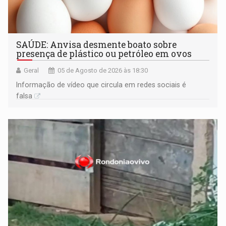
SAÚDE: Anvisa desmente boato sobre
presença de plástico ou petróleo em ovos
Geral
05 de Agosto de 2026 às 18:30
Informação de vídeo que circula em redes sociais é
falsa