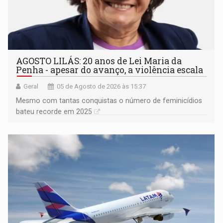
AGOSTO LILÁS: 20 anos de Lei Maria da
Penha - apesar do avanço, a violência escala
Geral
05 de Agosto de 2026 às 15:37
Mesmo com tantas conquistas o número de feminicídios
bateu recorde em 2025