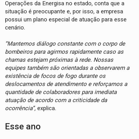
Operações da Energisa no estado, conta que a
situação é preocupante e, por isso, a empresa
possui um plano especial de atuação para esse
cenário.
“Mantemos diálogo constante com o corpo de
bombeiros para agirmos rapidamente caso as
chamas estejam próximas à rede. Nossas
equipes também são orientadas a observarem a
existência de focos de fogo durante os
deslocamentos de atendimento e reforçamos a
quantidade de colaboradores para imediata
atuação de acordo com a criticidade da
ocorrência”,
explica.
Esse ano