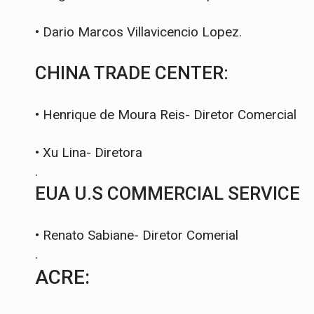
•
Dario Marcos Villavicencio Lopez.
CHINA TRADE CENTER:
•
Henrique de Moura Reis- Diretor Comercial
•
Xu Lina- Diretora
.
EUA U.S COMMERCIAL SERVICE
•
Renato Sabiane- Diretor Comerial
.
ACRE: