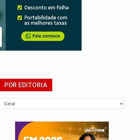
POR EDITORIA