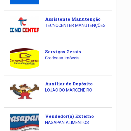
Assistente Manutenção
TECNOCENTER MANUTENÇÕES
Serviços Gerais
Credcasa Imóveis
Auxiliar de Depósito
LOJAO DO MARCENEIRO
Vendedor(a) Externo
NASAPAN ALIMENTOS