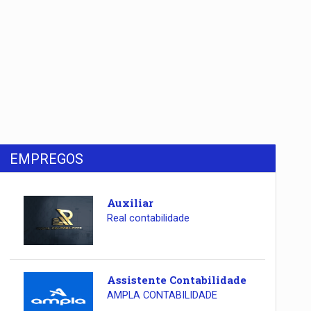
EMPREGOS
Auxiliar
Real contabilidade
Assistente Contabilidade
AMPLA CONTABILIDADE