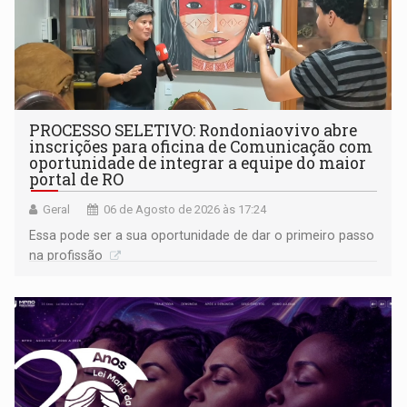
PROCESSO SELETIVO: Rondoniaovivo abre
inscrições para oficina de Comunicação com
oportunidade de integrar a equipe do maior
portal de RO
Geral
06 de Agosto de 2026 às 17:24
Essa pode ser a sua oportunidade de dar o primeiro passo
na profissão