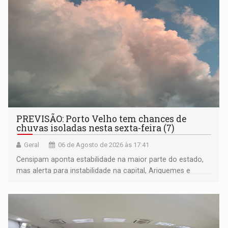
PREVISÃO: Porto Velho tem chances de
chuvas isoladas nesta sexta-feira (7)
Geral
06 de Agosto de 2026 às 17:41
Censipam aponta estabilidade na maior parte do estado,
mas alerta para instabilidade na capital, Ariquemes e
outros municípios da região norte