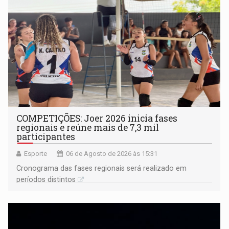
COMPETIÇÕES: Joer 2026 inicia fases
regionais e reúne mais de 7,3 mil
participantes
Esporte
06 de Agosto de 2026 às 15:31
Cronograma das fases regionais será realizado em
períodos distintos