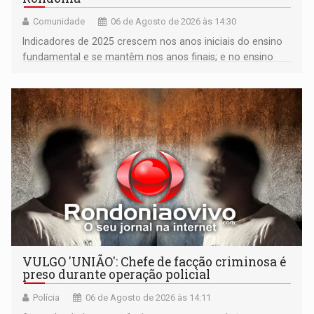
Comunidade
06 de Agosto de 2026 às 14:30
Indicadores de 2025 crescem nos anos iniciais do ensino
fundamental e se mantêm nos anos finais; e no ensino
médio
VULGO 'UNIÃO': Chefe de facção criminosa é
preso durante operação policial
Polícia
06 de Agosto de 2026 às 14:11