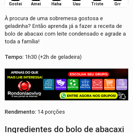
Gostei
Amei
Haha
Uau
Triste
Grr
À procura de uma sobremesa gostosa e
geladinha? Então aprenda já a fazer a receita de
bolo de abacaxi com leite condensado e agrade a
toda a família!
Tempo:
1h30 (+2h de geladeira)
Rendimento:
14 porções
Ingredientes do bolo de abacaxi