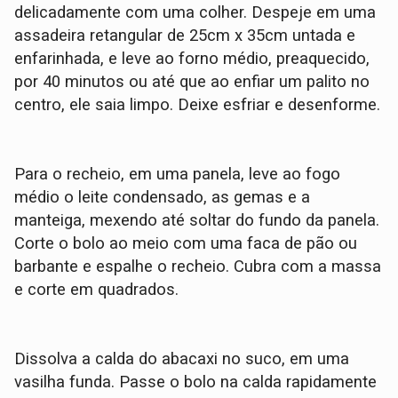
delicadamente com uma colher. Despeje em uma
assadeira retangular de 25cm x 35cm untada e
enfarinhada, e leve ao forno médio, preaquecido,
por 40 minutos ou até que ao enfiar um palito no
centro, ele saia limpo. Deixe esfriar e desenforme.
Para o recheio, em uma panela, leve ao fogo
médio o leite condensado, as gemas e a
manteiga, mexendo até soltar do fundo da panela.
Corte o bolo ao meio com uma faca de pão ou
barbante e espalhe o recheio. Cubra com a massa
e corte em quadrados.
Dissolva a calda do abacaxi no suco, em uma
vasilha funda. Passe o bolo na calda rapidamente