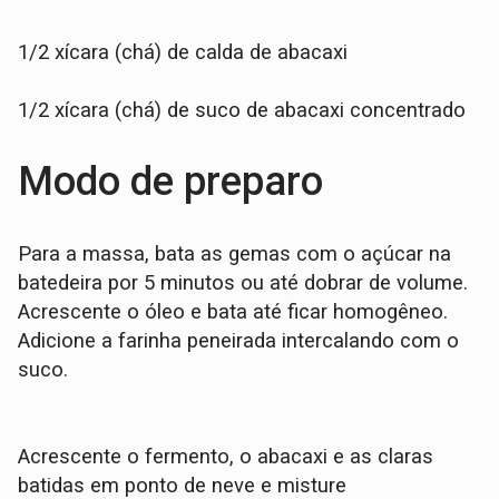
1/2 xícara (chá) de calda de abacaxi
1/2 xícara (chá) de suco de abacaxi concentrado
Modo de preparo
Para a massa, bata as gemas com o açúcar na
batedeira por 5 minutos ou até dobrar de volume.
Acrescente o óleo e bata até ficar homogêneo.
Adicione a farinha peneirada intercalando com o
suco.
Acrescente o fermento, o abacaxi e as claras
batidas em ponto de neve e misture