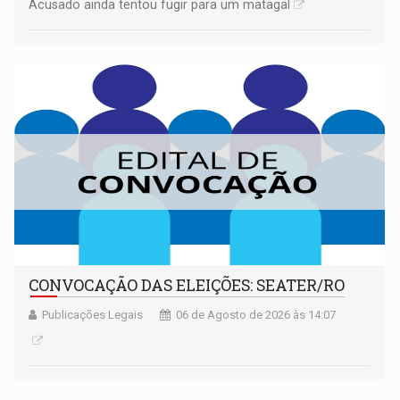
Acusado ainda tentou fugir para um matagal
CONVOCAÇÃO DAS ELEIÇÕES: SEATER/RO
Publicações Legais
06 de Agosto de 2026 às 14:07