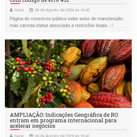
Geral
06 de Agosto de 2026 às 16:42
Página do consórcio público exibe aviso de manutenção,
mas carrega status associado a restrições legais
AMPLIAÇÃO: Indicações Geográfica de RO
entram em programa internacional para
acelerar negócios
Geral
06 de Agosto de 2026 às 16:42