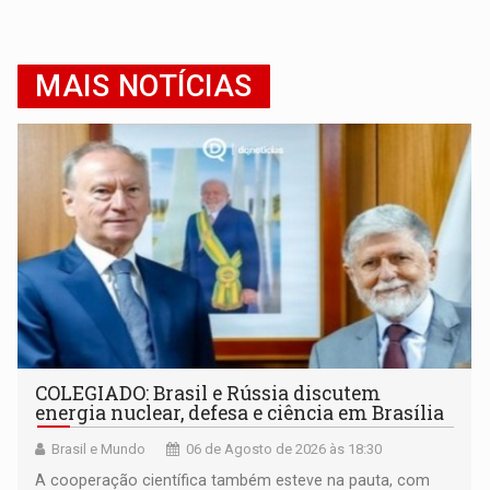
MAIS NOTÍCIAS
COLEGIADO: Brasil e Rússia discutem
energia nuclear, defesa e ciência em Brasília
Brasil e Mundo
06 de Agosto de 2026 às 18:30
A cooperação científica também esteve na pauta, com