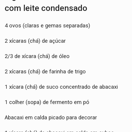
com leite condensado
4 ovos (claras e gemas separadas)
2 xícaras (chá) de açúcar
2/3 de xícara (chá) de óleo
2 xícaras (chá) de farinha de trigo
1 xícara (chá) de suco concentrado de abacaxi
1 colher (sopa) de fermento em pó
Abacaxi em calda picado para decorar