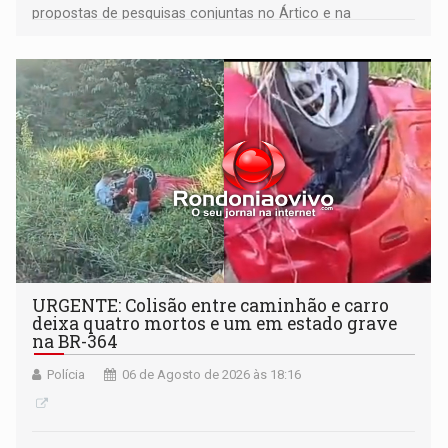
propostas de pesquisas conjuntas no Ártico e na
Antártida
URGENTE: Colisão entre caminhão e carro
deixa quatro mortos e um em estado grave
na BR-364
Polícia
06 de Agosto de 2026 às 18:16