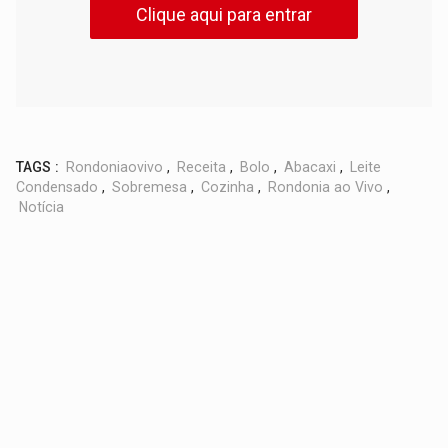
Clique aqui para entrar
TAGS :
Rondoniaovivo
,
Receita
,
Bolo
,
Abacaxi
,
Leite
Condensado
,
Sobremesa
,
Cozinha
,
Rondonia ao Vivo
,
Notícia