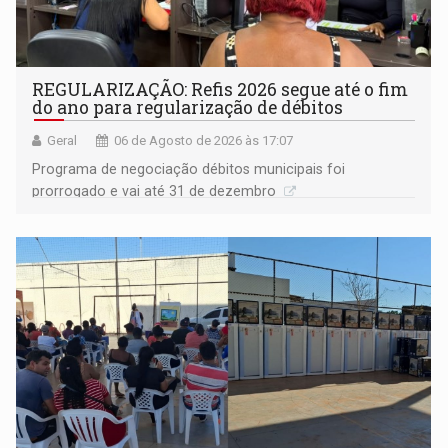
REGULARIZAÇÃO: Refis 2026 segue até o fim
do ano para regularização de débitos
Geral
06 de Agosto de 2026 às 17:07
Programa de negociação débitos municipais foi
prorrogado e vai até 31 de dezembro