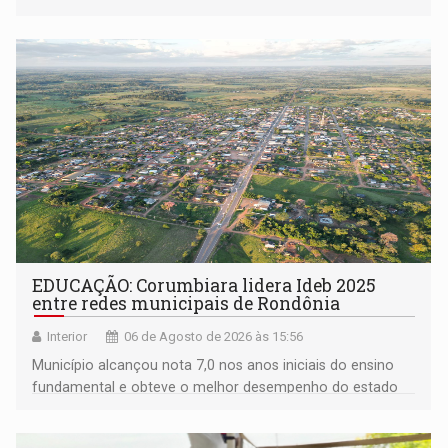
EDUCAÇÃO: Corumbiara lidera Ideb 2025
entre redes municipais de Rondônia
Interior
06 de Agosto de 2026 às 15:56
Município alcançou nota 7,0 nos anos iniciais do ensino
fundamental e obteve o melhor desempenho do estado
na rede municipal